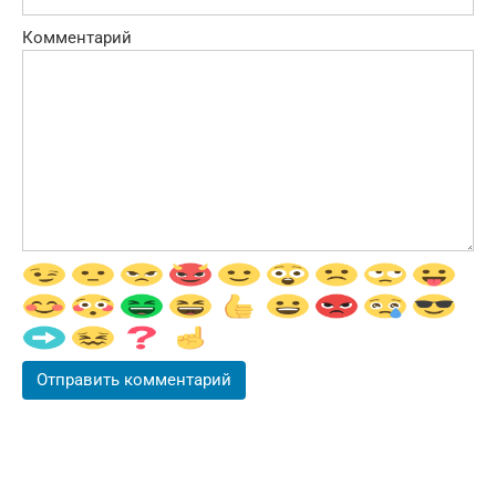
Комментарий