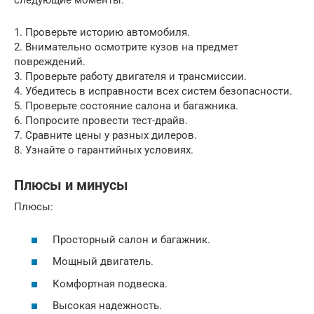
следующие моменты:
1. Проверьте историю автомобиля.
2. Внимательно осмотрите кузов на предмет
повреждений.
3. Проверьте работу двигателя и трансмиссии.
4. Убедитесь в исправности всех систем безопасности.
5. Проверьте состояние салона и багажника.
6. Попросите провести тест-драйв.
7. Сравните цены у разных дилеров.
8. Узнайте о гарантийных условиях.
Плюсы и минусы
Плюсы:
Просторный салон и багажник.
Мощный двигатель.
Комфортная подвеска.
Высокая надежность.