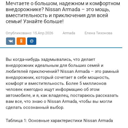
Мечтаете о большом, надежном и комфортном
внедорожнике? Nissan Armada – это мощь,
вместительность и приключения для всей
семьи! Узнайте больше!
Опубликовано:
15.Апр.2026
Armada
Елена Тихонова
Вы когда-нибудь задумывались, что делает
внедорожник идеальным для больших семей и
любителей приключений? Nissan Armada – это рамный
внедорожник, который сочетает в себе мощность,
комфорт и вместительность. Более 5 миллионов
человек ежегодно ищут информацию об этом
автомобиле, и я, как владелец, постараюсь рассказать
вам все, что знаю о Nissan Armada, чтобы вы могли
сделать осознанный выбор.
Таблица 1: Основные характеристики Nissan Armada