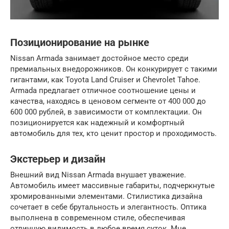
Позиционирование на рынке
Nissan Armada занимает достойное место среди
премиальных внедорожников. Он конкурирует с такими
гигантами, как Toyota Land Cruiser и Chevrolet Tahoe.
Armada предлагает отличное соотношение цены и
качества, находясь в ценовом сегменте от 400 000 до
600 000 рублей, в зависимости от комплектации. Он
позиционируется как надежный и комфортный
автомобиль для тех, кто ценит простор и проходимость.
Экстерьер и дизайн
Внешний вид Nissan Armada внушает уважение.
Автомобиль имеет массивные габариты, подчеркнутые
хромированными элементами. Стилистика дизайна
сочетает в себе брутальность и элегантность. Оптика
выполнена в современном стиле, обеспечивая
отличную видимость в любое время суток. Мне