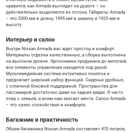
нравится, как Armada выглядит на дороге – он
действительно выделяется из потока. Габариты Armada
– это 5300 мм в длину, 1995 мм в ширину и 1925 мм в
высоту.
Интерьер и салон
Внутри Nissan Armada вас ждет простор и комфорт.
Материалы отделки качественные, а сборка выполнена
на высоком уровне. Эргономика продумана до мелочей,
все элементы управления находятся под рукой.
Мультимедийная система интуитивно понятна и
предлагает широкий набор функций. Сиденья удобные,
с отличной боковой поддержкой. Пространства для
пассажиров достаточно даже на задних рядах. Я часто
езжу с семьей, и всем нам хватает места. Салон Armada
– это оазис спокойствия и комфорта.
Багажник и практичность
Объем багажника Nissan Armada составляет 470 литров,