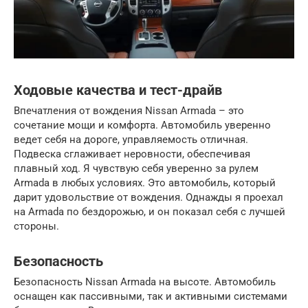
Ходовые качества и тест-драйв
Впечатления от вождения Nissan Armada – это
сочетание мощи и комфорта. Автомобиль уверенно
ведет себя на дороге, управляемость отличная.
Подвеска сглаживает неровности, обеспечивая
плавный ход. Я чувствую себя уверенно за рулем
Armada в любых условиях. Это автомобиль, который
дарит удовольствие от вождения. Однажды я проехал
на Armada по бездорожью, и он показал себя с лучшей
стороны.
Безопасность
Безопасность Nissan Armada на высоте. Автомобиль
оснащен как пассивными, так и активными системами