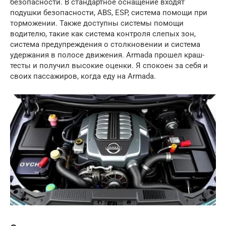
безопасности. В стандартное оснащение входят
подушки безопасности, ABS, ESP, система помощи при
торможении. Также доступны системы помощи
водителю, такие как система контроля слепых зон,
система предупреждения о столкновении и система
удержания в полосе движения. Armada прошел краш-
тесты и получил высокие оценки. Я спокоен за себя и
своих пассажиров, когда еду на Armada.