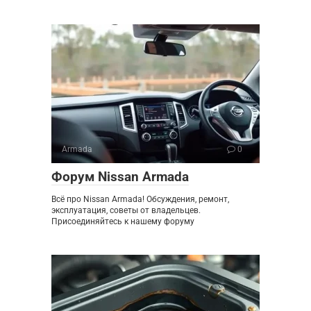
Armada
0
Форум Nissan Armada
Всё про Nissan Armada! Обсуждения, ремонт,
эксплуатация, советы от владельцев.
Присоединяйтесь к нашему форуму