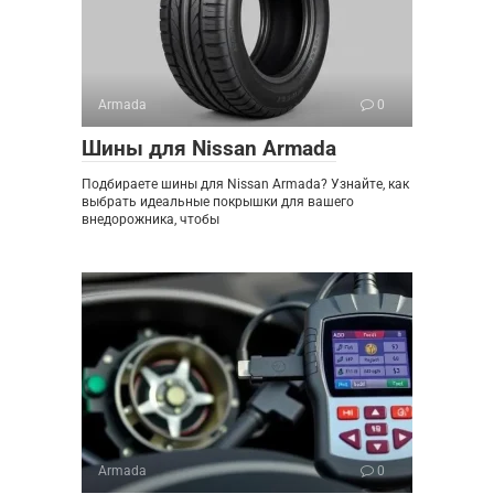
Armada
0
Шины для Nissan Armada
Подбираете шины для Nissan Armada? Узнайте, как
выбрать идеальные покрышки для вашего
внедорожника, чтобы
Armada
0