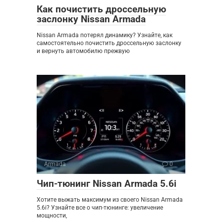
Как почистить дроссельную
заслонку Nissan Armada
Nissan Armada потерял динамику? Узнайте, как
самостоятельно почистить дроссельную заслонку
и вернуть автомобилю прежвую
Armada
0
Чип-тюнинг Nissan Armada 5.6i
Хотите выжать максимум из своего Nissan Armada
5.6i? Узнайте все о чип-тюнинге: увеличение
мощности,