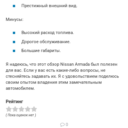
Престижный внешний вид.
Минусы:
Высокий расход топлива.
Дорогое обслуживание.
Большие габариты.
Я надеюсь, что этот обзор Nissan Armada был полезен
для вас. Если у вас есть какие-либо вопросы, не
стесняйтесь задавать их. Я с удовольствием поделюсь
своим опытом владения этим замечательным
автомобилем.
Рейтинг
( Пока оценок нет )
0