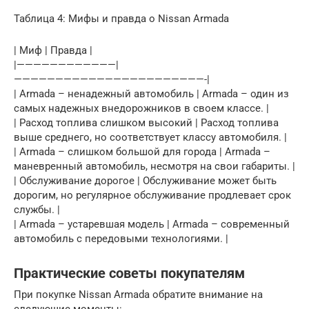
Таблица 4: Мифы и правда о Nissan Armada
| Миф | Правда |
|————————————|
———————————————————————-|
| Armada – ненадежный автомобиль | Armada – один из
самых надежных внедорожников в своем классе. |
| Расход топлива слишком высокий | Расход топлива
выше среднего, но соответствует классу автомобиля. |
| Armada – слишком большой для города | Armada –
маневренный автомобиль, несмотря на свои габариты. |
| Обслуживание дорогое | Обслуживание может быть
дорогим, но регулярное обслуживание продлевает срок
службы. |
| Armada – устаревшая модель | Armada – современный
автомобиль с передовыми технологиями. |
Практические советы покупателям
При покупке Nissan Armada обратите внимание на