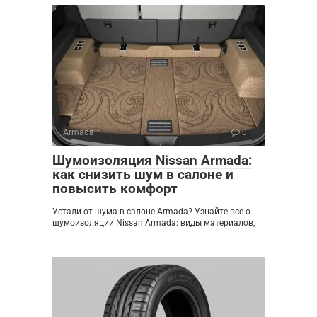
Armada
0
Шумоизоляция Nissan Armada:
как снизить шум в салоне и
повысить комфорт
Устали от шума в салоне Armada? Узнайте все о
шумоизоляции Nissan Armada: виды материалов,