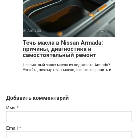
Armada
0
Течь масла в Nissan Armada:
причины, диагностика и
самостоятельный ремонт
Неприятный запах масла из-под капота Armada?
Узнайте, почему течет масло, как это исправить и
Добавить комментарий
Имя
*
Email
*