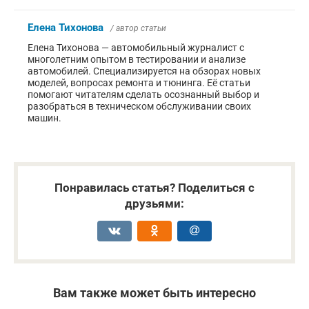
Елена Тихонова
/ автор статьи
Елена Тихонова — автомобильный журналист с
многолетним опытом в тестировании и анализе
автомобилей. Специализируется на обзорах новых
моделей, вопросах ремонта и тюнинга. Её статьи
помогают читателям сделать осознанный выбор и
разобраться в техническом обслуживании своих
машин.
Понравилась статья? Поделиться с
друзьями:
Вам также может быть интересно