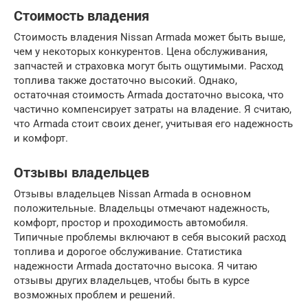
Стоимость владения
Стоимость владения Nissan Armada может быть выше,
чем у некоторых конкурентов. Цена обслуживания,
запчастей и страховка могут быть ощутимыми. Расход
топлива также достаточно высокий. Однако,
остаточная стоимость Armada достаточно высока, что
частично компенсирует затраты на владение. Я считаю,
что Armada стоит своих денег, учитывая его надежность
и комфорт.
Отзывы владельцев
Отзывы владельцев Nissan Armada в основном
положительные. Владельцы отмечают надежность,
комфорт, простор и проходимость автомобиля.
Типичные проблемы включают в себя высокий расход
топлива и дорогое обслуживание. Статистика
надежности Armada достаточно высока. Я читаю
отзывы других владельцев, чтобы быть в курсе
возможных проблем и решений.