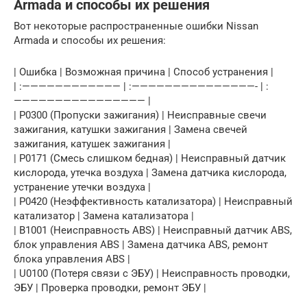
Armada и способы их решения
Вот некоторые распространенные ошибки Nissan
Armada и способы их решения:
| Ошибка | Возможная причина | Способ устранения |
| :———————————— | :———————————————- | :
———————————————— |
| P0300 (Пропуски зажигания) | Неисправные свечи
зажигания, катушки зажигания | Замена свечей
зажигания, катушек зажигания |
| P0171 (Смесь слишком бедная) | Неисправный датчик
кислорода, утечка воздуха | Замена датчика кислорода,
устранение утечки воздуха |
| P0420 (Неэффективность катализатора) | Неисправный
катализатор | Замена катализатора |
| B1001 (Неисправность ABS) | Неисправный датчик ABS,
блок управления ABS | Замена датчика ABS, ремонт
блока управления ABS |
| U0100 (Потеря связи с ЭБУ) | Неисправность проводки,
ЭБУ | Проверка проводки, ремонт ЭБУ |