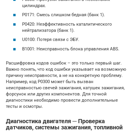
цилиндрах.
P0171: Смесь слишком бедная (банк 1).
P0420: Неэффективность каталитического
нейтрализатора (банк 1).
U0100: Потеря связи с ЭБУ.
B1001: Неисправность блока управления ABS.
Расшифровка кодов ошибок – это только первый шаг.
Важно понять, что код ошибки указывает на возможную
причину неисправности, а не на конкретную проблему.
Например, код P0300 может быть вызван
неисправностью свечей зажигания, катушек зажигания,
форсунок или других компонентов. Для точной
диагностики необходимо провести дополнительные
тесты и осмотры.
Диагностика двигателя ─ Проверка
датчиков, системы зажигания, топливной