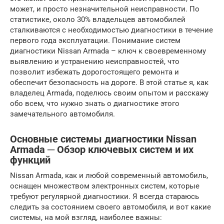
может, и просто незначительной неисправности. По
статистике, около 30% владельцев автомобилей
сталкиваются с необходимостью диагностики в течение
первого года эксплуатации. Понимание систем
диагностики Nissan Armada – ключ к своевременному
выявлению и устранению неисправностей, что
позволит избежать дорогостоящего ремонта и
обеспечит безопасность на дороге. В этой статье я, как
владелец Armada, поделюсь своим опытом и расскажу
обо всем, что нужно знать о диагностике этого
замечательного автомобиля.
Основные системы диагностики Nissan
Armada ─ Обзор ключевых систем и их
функций
Nissan Armada, как и любой современный автомобиль,
оснащен множеством электронных систем, которые
требуют регулярной диагностики. Я всегда стараюсь
следить за состоянием своего автомобиля, и вот какие
системы, на мой взгляд, наиболее важны: