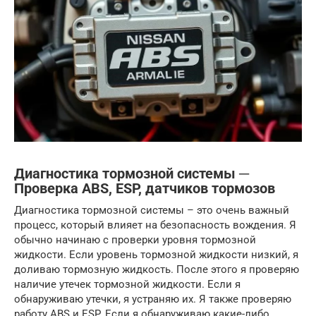
Диагностика тормозной системы ─
Проверка ABS, ESP, датчиков тормозов
Диагностика тормозной системы – это очень важный
процесс, который влияет на безопасность вождения. Я
обычно начинаю с проверки уровня тормозной
жидкости. Если уровень тормозной жидкости низкий, я
доливаю тормозную жидкость. После этого я проверяю
наличие утечек тормозной жидкости. Если я
обнаруживаю утечки, я устраняю их. Я также проверяю
работу ABS и ESP. Если я обнаруживаю какие-либо