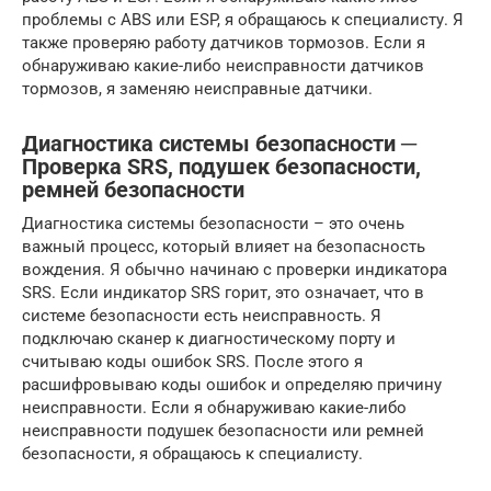
проблемы с ABS или ESP, я обращаюсь к специалисту. Я
также проверяю работу датчиков тормозов. Если я
обнаруживаю какие-либо неисправности датчиков
тормозов, я заменяю неисправные датчики.
Диагностика системы безопасности ─
Проверка SRS, подушек безопасности,
ремней безопасности
Диагностика системы безопасности – это очень
важный процесс, который влияет на безопасность
вождения. Я обычно начинаю с проверки индикатора
SRS. Если индикатор SRS горит, это означает, что в
системе безопасности есть неисправность. Я
подключаю сканер к диагностическому порту и
считываю коды ошибок SRS. После этого я
расшифровываю коды ошибок и определяю причину
неисправности. Если я обнаруживаю какие-либо
неисправности подушек безопасности или ремней
безопасности, я обращаюсь к специалисту.