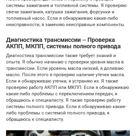
системы зажигания и топливной системы. Я проверяю
свечи зажигания, катушки зажигания, форсунки и
топливный насос. Если я обнаруживаю какие-либо
неисправности, я заменяю неисправные компоненты.
Диагностика трансмиссии ⏤ Проверка
АКПП, МКПП, системы полного привода
Диагностика трансмиссии также требует знаний и
опыта. Я обычно начинаю с проверки уровня масла в
трансмиссии. Если уровень масла низкий, я доливаю
масло. После этого я проверяю наличие утечек масла.
Если я обнаруживаю утечки, я устраняю их. Я также
проверяю работу АКПП или МКПП. Если я обнаруживаю
какие-либо проблемы с переключением передач, я
обращаюсь к специалисту. Я также проверяю работу
системы полного привода. Если я обнаруживаю какие-
либо проблемы с системой полного привода, я
обращаюсь к специалисту.