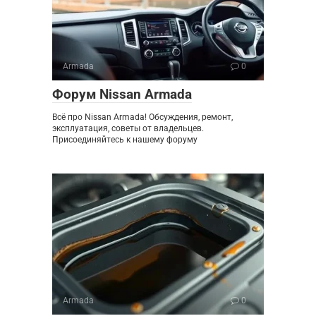
Armada
0
Форум Nissan Armada
Всё про Nissan Armada! Обсуждения, ремонт,
эксплуатация, советы от владельцев.
Присоединяйтесь к нашему форуму
Armada
0