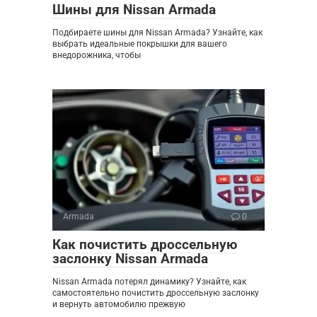
Шины для Nissan Armada
Подбираете шины для Nissan Armada? Узнайте, как
выбрать идеальные покрышки для вашего
внедорожника, чтобы
Armada
0
Как почистить дроссельную
заслонку Nissan Armada
Nissan Armada потерял динамику? Узнайте, как
самостоятельно почистить дроссельную заслонку
и вернуть автомобилю прежвую