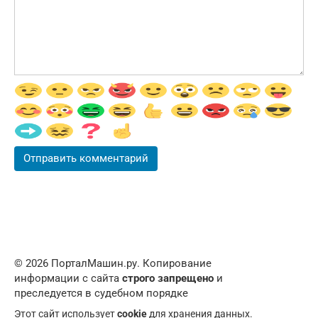
© 2026 ПорталМашин.ру. Копирование
информации с сайта
строго запрещено
и
преследуется в судебном порядке
Этот сайт использует
cookie
для хранения данных.