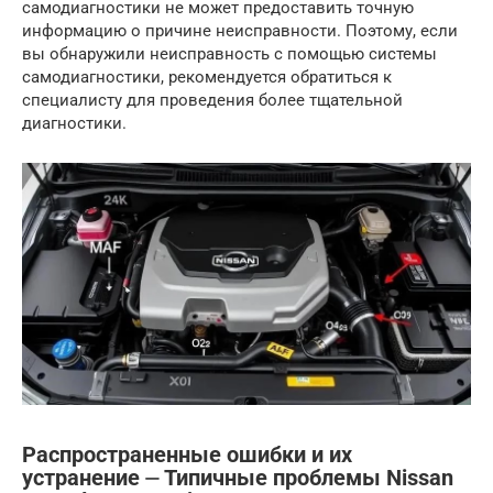
самодиагностики не может предоставить точную
информацию о причине неисправности. Поэтому, если
вы обнаружили неисправность с помощью системы
самодиагностики, рекомендуется обратиться к
специалисту для проведения более тщательной
диагностики.
Распространенные ошибки и их
устранение ⏤ Типичные проблемы Nissan