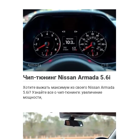
Armada
0
Чип-тюнинг Nissan Armada 5.6i
Хотите выжать максимум из своего Nissan Armada
5.6i? Узнайте все о чип-тюнинге: увеличение
мощности,