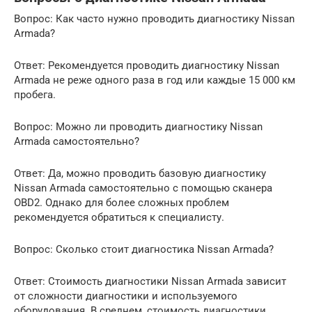
Вопрос: Как часто нужно проводить диагностику Nissan
Armada?
Ответ: Рекомендуется проводить диагностику Nissan
Armada не реже одного раза в год или каждые 15 000 км
пробега.
Вопрос: Можно ли проводить диагностику Nissan
Armada самостоятельно?
Ответ: Да, можно проводить базовую диагностику
Nissan Armada самостоятельно с помощью сканера
OBD2. Однако для более сложных проблем
рекомендуется обратиться к специалисту.
Вопрос: Сколько стоит диагностика Nissan Armada?
Ответ: Стоимость диагностики Nissan Armada зависит
от сложности диагностики и используемого
оборудования. В среднем, стоимость диагностики