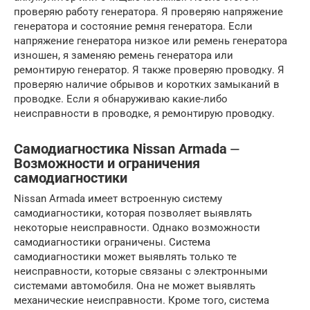
проверяю работу генератора. Я проверяю напряжение
генератора и состояние ремня генератора. Если
напряжение генератора низкое или ремень генератора
изношен, я заменяю ремень генератора или
ремонтирую генератор. Я также проверяю проводку. Я
проверяю наличие обрывов и коротких замыканий в
проводке. Если я обнаруживаю какие-либо
неисправности в проводке, я ремонтирую проводку.
Самодиагностика Nissan Armada ⏤
Возможности и ограничения
самодиагностики
Nissan Armada имеет встроенную систему
самодиагностики, которая позволяет выявлять
некоторые неисправности. Однако возможности
самодиагностики ограничены. Система
самодиагностики может выявлять только те
неисправности, которые связаны с электронными
системами автомобиля. Она не может выявлять
механические неисправности. Кроме того, система