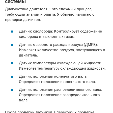
системы
Диагностика двигателя – это сложный процесс,
требующий знаний и опыта. Я обычно начинаю с
проверки датчиков.
Датчик кислорода: Контролирует содержание
кислорода в выхлопных газах.
Датчик массового расхода воздуха (ДМРВ):
Измеряет количество воздуха, поступающего в
двигатель.
Датчик температуры охлаждающей жидкости:
Измеряет температуру охлаждающей жидкости.
Датчик положения коленчатого вала:
Определяет положение коленчатого вала.
Датчик положения распределительного вала:
Определяет положение распределительного
вала.
После проверки датчиков я перехожу к проверке