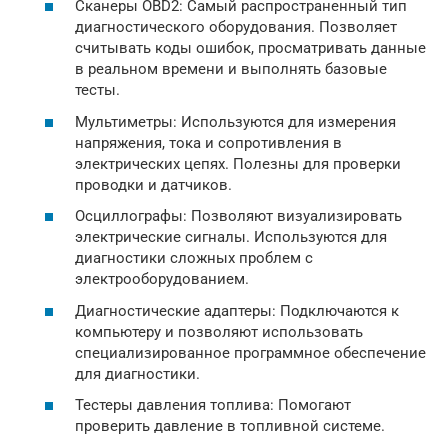
Сканеры OBD2: Самый распространенный тип
диагностического оборудования. Позволяет
считывать коды ошибок, просматривать данные
в реальном времени и выполнять базовые
тесты.
Мультиметры: Используются для измерения
напряжения, тока и сопротивления в
электрических цепях. Полезны для проверки
проводки и датчиков.
Осциллографы: Позволяют визуализировать
электрические сигналы. Используются для
диагностики сложных проблем с
электрооборудованием.
Диагностические адаптеры: Подключаются к
компьютеру и позволяют использовать
специализированное программное обеспечение
для диагностики.
Тестеры давления топлива: Помогают
проверить давление в топливной системе.