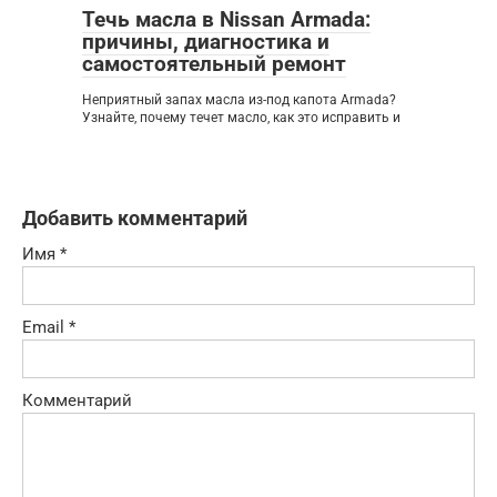
Течь масла в Nissan Armada:
причины, диагностика и
самостоятельный ремонт
Неприятный запах масла из-под капота Armada?
Узнайте, почему течет масло, как это исправить и
Добавить комментарий
Имя
*
Email
*
Комментарий