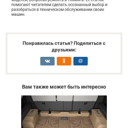
помогают читателям сделать осознанный выбор и
разобраться в техническом обслуживании своих
машин.
Понравилась статья? Поделиться с
друзьями:
Вам также может быть интересно