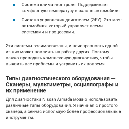
Система климат-контроля: Поддерживает
комфортную температуру в салоне автомобиля.
Система управления двигателем (ЭБУ): Это мозг
автомобиля, который управляет всеми
системами и процессами.
Эти системы взаимосвязаны, и неисправность одной
из них может повлиять на работу других. Поэтому
важно проводить комплексную диагностику, чтобы
выявить все проблемы и устранить их вовремя.
Типы диагностического оборудования ─
Сканеры, мультиметры, осциллографы и
их применение
Для диагностики Nissan Armada можно использовать
различные типы оборудования. Я начинал с простого
сканера, а сейчас использую более профессиональные
инструменты.