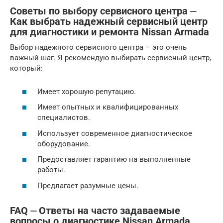
Советы по выбору сервисного центра ⏤
Как выбрать надежный сервисный центр
для диагностики и ремонта Nissan Armada
Выбор надежного сервисного центра – это очень
важный шаг. Я рекомендую выбирать сервисный центр,
который:
Имеет хорошую репутацию.
Имеет опытных и квалифицированных
специалистов.
Использует современное диагностическое
оборудование.
Предоставляет гарантию на выполненные
работы.
Предлагает разумные цены.
FAQ ⏤ Ответы на часто задаваемые
вопросы о диагностике Nissan Armada