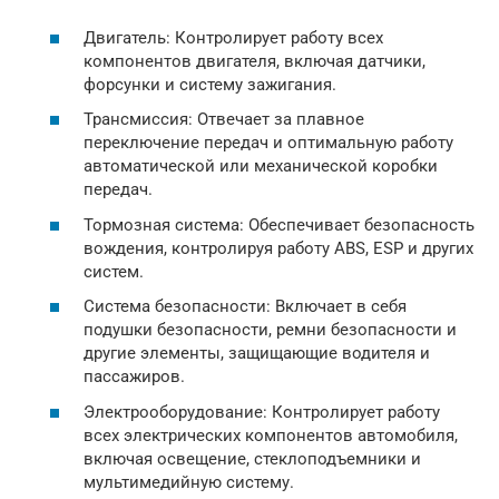
Двигатель: Контролирует работу всех
компонентов двигателя, включая датчики,
форсунки и систему зажигания.
Трансмиссия: Отвечает за плавное
переключение передач и оптимальную работу
автоматической или механической коробки
передач.
Тормозная система: Обеспечивает безопасность
вождения, контролируя работу ABS, ESP и других
систем.
Система безопасности: Включает в себя
подушки безопасности, ремни безопасности и
другие элементы, защищающие водителя и
пассажиров.
Электрооборудование: Контролирует работу
всех электрических компонентов автомобиля,
включая освещение, стеклоподъемники и
мультимедийную систему.