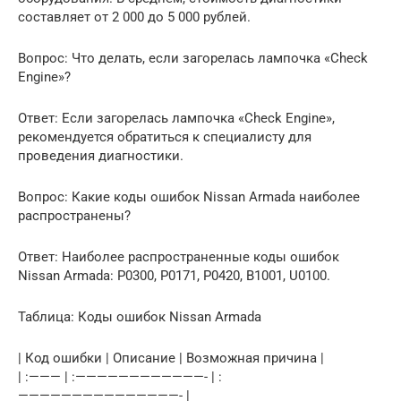
составляет от 2 000 до 5 000 рублей.
Вопрос: Что делать, если загорелась лампочка «Check
Engine»?
Ответ: Если загорелась лампочка «Check Engine»,
рекомендуется обратиться к специалисту для
проведения диагностики.
Вопрос: Какие коды ошибок Nissan Armada наиболее
распространены?
Ответ: Наиболее распространенные коды ошибок
Nissan Armada: P0300, P0171, P0420, B1001, U0100.
Таблица: Коды ошибок Nissan Armada
| Код ошибки | Описание | Возможная причина |
| :——— | :————————————- | :
———————————————- |