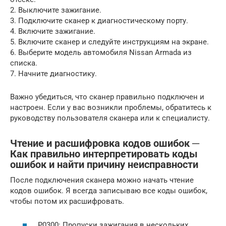
2. Выключите зажигание.
3. Подключите сканер к диагностическому порту.
4. Включите зажигание.
5. Включите сканер и следуйте инструкциям на экране.
6. Выберите модель автомобиля Nissan Armada из
списка.
7. Начните диагностику.
Важно убедиться, что сканер правильно подключен и
настроен. Если у вас возникли проблемы, обратитесь к
руководству пользователя сканера или к специалисту.
Чтение и расшифровка кодов ошибок ─
Как правильно интерпретировать коды
ошибок и найти причину неисправности
После подключения сканера можно начать чтение
кодов ошибок. Я всегда записываю все коды ошибок,
чтобы потом их расшифровать.
P0300: Пропуски зажигания в нескольких