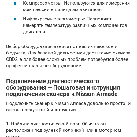
Компрессометры: Используются для измерения
компрессии в цилиндрах двигателя.
Инфракрасные термометры: Позволяют
измерять температуру различных компонентов
двигателя.
Выбор оборудования зависит от ваших навыков и
бюджета. Для базовой диагностики достаточно сканера
OBD2, а для более сложных проблем потребуется более
профессиональное оборудование.
Подключение диагностического
оборудования ⏤ Пошаговая инструкция
подключения сканера к Nissan Armada
Подключить сканер к Nissan Armada довольно просто. Я
всегда следую этой инструкции:
1. Найдите диагностический порт. Обычно он
расположен под рулевой колонкой или в моторном
отсеке.