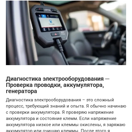
Диагностика электрооборудования ─
Проверка проводки, аккумулятора,
генератора
Диагностика электрооборудования – это сложный
процесс, требующий знаний и опыта. Я обычно начинаю
с проверки аккумулятора. Я проверяю напряжение
аккумулятора и состояние клемм. Если напряжение
аккумулятора низкое или клеммы окислены, я заряжаю
аккумулятор или очищаю клеммы. После этого я