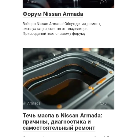
Armada
0
Форум Nissan Armada
Всё про Nissan Armada! Обсуждения, ремонт,
эксплуатация, советы от владельцев.
Присоединяйтесь к нашему форуму
Armada
0
Течь масла в Nissan Armada:
причины, диагностика и
самостоятельный ремонт