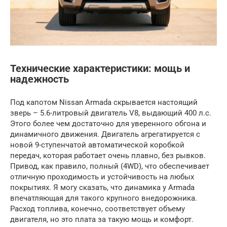
Технические характеристики: мощь и
надежность
Под капотом Nissan Armada скрывается настоящий
зверь – 5.6-литровый двигатель V8, выдающий 400 л.с.
Этого более чем достаточно для уверенного обгона и
динамичного движения. Двигатель агрегатируется с
новой 9-ступенчатой автоматической коробкой
передач, которая работает очень плавно, без рывков.
Привод, как правило, полный (4WD), что обеспечивает
отличную проходимость и устойчивость на любых
покрытиях. Я могу сказать, что динамика у Armada
впечатляющая для такого крупного внедорожника.
Расход топлива, конечно, соответствует объему
двигателя, но это плата за такую мощь и комфорт.