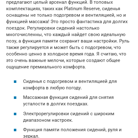
предлагают целый арсенал функций. В топовых
комплектациях, таких как Platinum Reserve, сиденья
оснащены не только подогревом и вентиляцией, но и
функцией массажа! Это просто фантастика для долгих
поездок. Регулировки сидений настолько
многочисленны, что каждый найдет свою идеальную
позу, а функция памяти сохранит ваши настройки. Руль
также регулируется и может быть с подогревом, что
особенно ценно в холодное время года. Я считаю, что
это очень важные мелочи, которые создают общее
ощущение премиального комфорта.
Сиденья с подогревом и вентиляцией для
комфорта в любую погоду.
Массажная функция сидений для снятия
усталости в долгих поездках.
Электрорегулировки сидений с широким
диапазоном настроек.
Функция памяти положения сидений, руля и
зеркал.