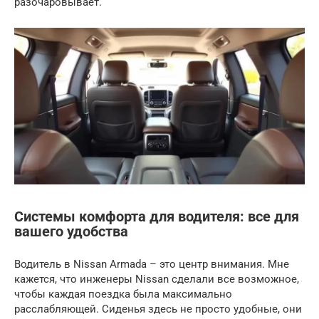
разочаровывает.
Системы комфорта для водителя: все для
вашего удобства
Водитель в Nissan Armada – это центр внимания. Мне
кажется, что инженеры Nissan сделали все возможное,
чтобы каждая поездка была максимально
расслабляющей. Сиденья здесь не просто удобные, они