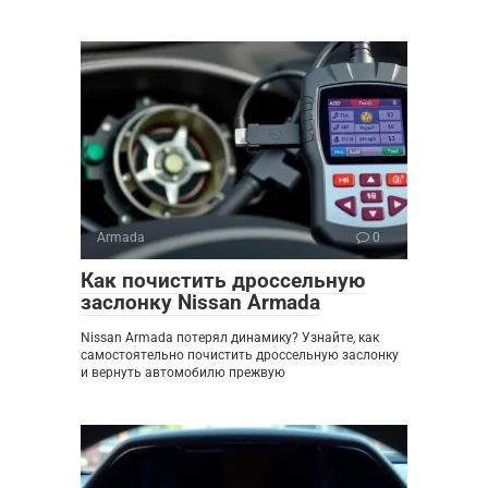
Armada
0
Как почистить дроссельную
заслонку Nissan Armada
Nissan Armada потерял динамику? Узнайте, как
самостоятельно почистить дроссельную заслонку
и вернуть автомобилю прежвую