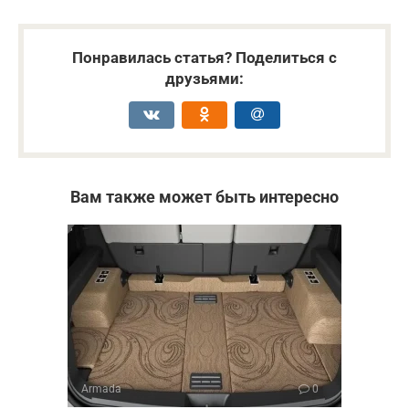
Понравилась статья? Поделиться с
друзьями:
Вам также может быть интересно
Armada
0