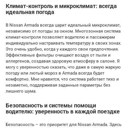
Климат-контроль и микроклимат: всегда
идеальная погода
В Nissan Armada всегда царит идеальный микроклимат,
независимо от погоды за окном. Многозонная система
климат-контроля позволяет водителю и пассажирам
индивидуально настраивать температуру в своих зонах.
Это очень удобно, когда у каждого свои предпочтения.
Эффективные фильтры очищают воздух от пыли и
аллергенов, создавая здоровую атмосферу в салоне. Я
могу с уверенностью сказать, что даже в самую жаркую
погоду или лютый мороз в Armada всегда будет
комфортно. Мне нравится, что система работает тихо и
незаметно, поддерживая заданные параметры без
лишнего шума.
Безопасность и системы помощи
водителю: уверенность в каждой поездке
Безопасность – это приоритет для Nissan Armada. Здесь