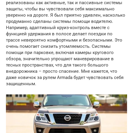
реализованы как активные, так и пассивные системы
защиты, чтобы вы чувствовали себя максимально
уверенно на дороге. Я был приятно удивлен, насколько
продуманно сделаны системы помощи водителю.
Например, адаптивный круиз-контроль вместе с
функцией удержания в полосе делает поездки по
трассе невероятно комфортными и безопасными. Это
очень помогает снизить утомляемость. Системы
помощи при парковке, включая камеры кругового
обзора, значительно упрощают маневрирование в
тесных пространствах, что для такого большого
внедорожника – просто спасение. Мне кажется, что
даже новичок за рулем Armada будет чувствовать себя
защищенным.