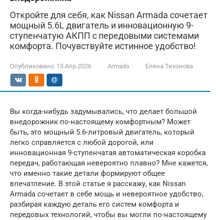
Откройте для себя, как Nissan Armada сочетает
мощный 5.6L двигатель и инновационную 9-
ступенчатую АКПП с передовыми системами
комфорта. Почувствуйте истинное удобство!
Опубликовано:
15.Апр.2026
Armada
Елена Тихонова
Вы когда-нибудь задумывались, что делает большой
внедорожник по-настоящему комфортным? Может
быть, это мощный 5.6-литровый двигатель, который
легко справляется с любой дорогой, или
инновационная 9-ступенчатая автоматическая коробка
передач, работающая невероятно плавно? Мне кажется,
что именно такие детали формируют общее
впечатление. В этой статье я расскажу, как Nissan
Armada сочетает в себе мощь и невероятное удобство,
разбирая каждую деталь его систем комфорта и
передовых технологий, чтобы вы могли по-настоящему