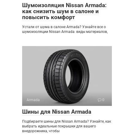
Шумоизоляция Nissan Armada:
как снизить шум в салоне и
повысить комфорт
Устали от шума в салоне Armada? Узнайте все о
шумоизоляции Nissan Armada: виды материалов,
Armada
0
Шины для Nissan Armada
Подбираете шины для Nissan Armada? Узнайте, как
выбрать идеальные покрышки для вашего
внедорожника, чтобы