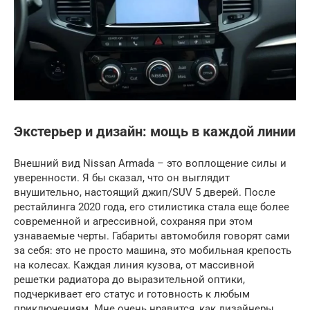
Экстерьер и дизайн: мощь в каждой линии
Внешний вид Nissan Armada – это воплощение силы и
уверенности. Я бы сказал, что он выглядит
внушительно, настоящий джип/SUV 5 дверей. После
рестайлинга 2020 года, его стилистика стала еще более
современной и агрессивной, сохраняя при этом
узнаваемые черты. Габариты автомобиля говорят сами
за себя: это не просто машина, это мобильная крепость
на колесах. Каждая линия кузова, от массивной
решетки радиатора до выразительной оптики,
подчеркивает его статус и готовность к любым
приключениям. Мне очень нравится, как дизайнеры