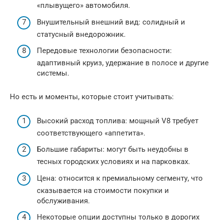
«плывущего» автомобиля.
Внушительный внешний вид: солидный и
статусный внедорожник.
Передовые технологии безопасности:
адаптивный круиз, удержание в полосе и другие
системы.
Но есть и моменты, которые стоит учитывать:
Высокий расход топлива: мощный V8 требует
соответствующего «аппетита».
Большие габариты: могут быть неудобны в
тесных городских условиях и на парковках.
Цена: относится к премиальному сегменту, что
сказывается на стоимости покупки и
обслуживания.
Некоторые опции доступны только в дорогих