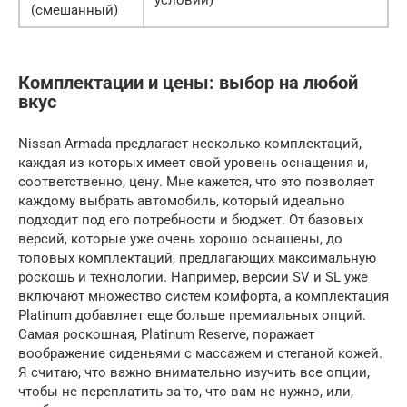
условий)
(смешанный)
Комплектации и цены: выбор на любой
вкус
Nissan Armada предлагает несколько комплектаций,
каждая из которых имеет свой уровень оснащения и,
соответственно, цену. Мне кажется, что это позволяет
каждому выбрать автомобиль, который идеально
подходит под его потребности и бюджет. От базовых
версий, которые уже очень хорошо оснащены, до
топовых комплектаций, предлагающих максимальную
роскошь и технологии. Например, версии SV и SL уже
включают множество систем комфорта, а комплектация
Platinum добавляет еще больше премиальных опций.
Самая роскошная, Platinum Reserve, поражает
воображение сиденьями с массажем и стеганой кожей.
Я считаю, что важно внимательно изучить все опции,
чтобы не переплатить за то, что вам не нужно, или,