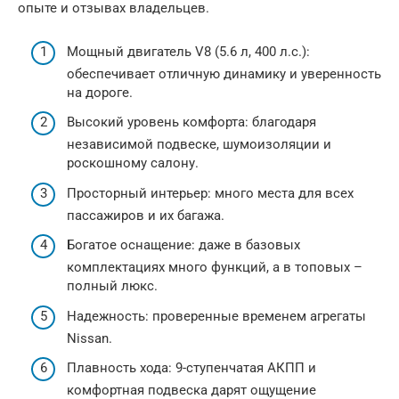
опыте и отзывах владельцев.
Мощный двигатель V8 (5.6 л, 400 л.с.):
обеспечивает отличную динамику и уверенность
на дороге.
Высокий уровень комфорта: благодаря
независимой подвеске, шумоизоляции и
роскошному салону.
Просторный интерьер: много места для всех
пассажиров и их багажа.
Богатое оснащение: даже в базовых
комплектациях много функций, а в топовых –
полный люкс.
Надежность: проверенные временем агрегаты
Nissan.
Плавность хода: 9-ступенчатая АКПП и
комфортная подвеска дарят ощущение