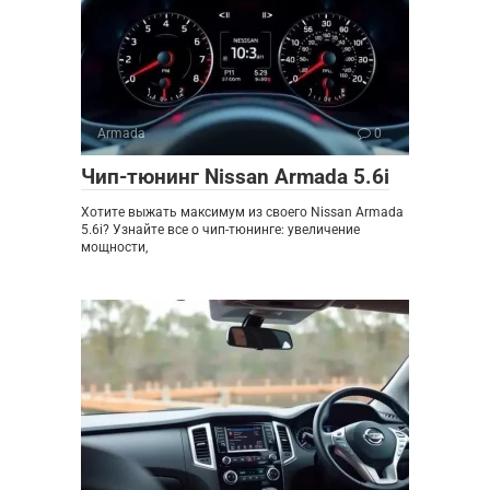
Armada
0
Чип-тюнинг Nissan Armada 5.6i
Хотите выжать максимум из своего Nissan Armada
5.6i? Узнайте все о чип-тюнинге: увеличение
мощности,