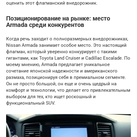
оценить этот флагманский внедорожник.
Позиционирование на рынке: место
Armada среди конкурентов
Когда речь заходит о полноразмерных внедорожниках,
Nissan Armada занимает особое место. Это настоящий
флагман, который уверенно конкурирует с такими
гигантами, как Toyota Land Cruiser и Cadillac Escalade. По
моему мнению, Armada предлагает уникальное
сочетание японской надежности и американского
размаха, позиционируя себя в премиальном сегменте.
Он не просто большой, он еще и очень щедрый на
комфорт и технологии, что делает его привлекательным
выбором для тех, кто ищет роскошный и
функциональный SUV.