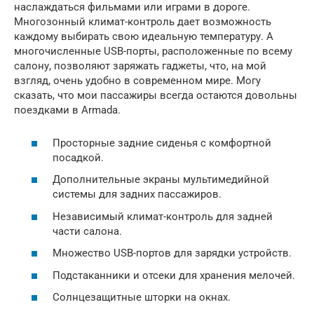
наслаждаться фильмами или играми в дороге.
Многозонный климат-контроль дает возможность
каждому выбирать свою идеальную температуру. А
многочисленные USB-порты, расположенные по всему
салону, позволяют заряжать гаджеты, что, на мой
взгляд, очень удобно в современном мире. Могу
сказать, что мои пассажиры всегда остаются довольны
поездками в Armada.
Просторные задние сиденья с комфортной
посадкой.
Дополнительные экраны мультимедийной
системы для задних пассажиров.
Независимый климат-контроль для задней
части салона.
Множество USB-портов для зарядки устройств.
Подстаканники и отсеки для хранения мелочей.
Солнцезащитные шторки на окнах.