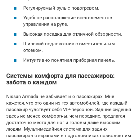
Регулируемый руль с подогревом.
Удобное расположение всех элементов
управления на руле.
Высокая посадка для отличной обзорности.
Широкий подлокотник с вместительным
отсеком.
Интуитивно понятная приборная панель.
Системы комфорта для пассажиров:
забота о каждом
Nissan Armada не забывает и о пассажирах. Мне
кажется, что это один из тех автомобилей, где каждый
пассажир чувствует себя VIP-персоной. Задние сиденья
здесь не менее комфортны, чем передние, предлагая
достаточно места для ног и головы даже высоким
людям. Мультимедийная система для задних
пассажиров с экранами в подголовниках позволяет им