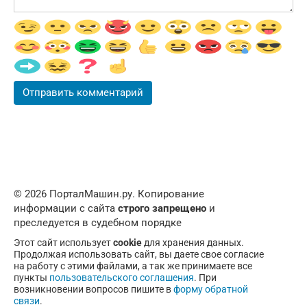
© 2026 ПорталМашин.ру. Копирование
информации с сайта
строго запрещено
и
преследуется в судебном порядке
Этот сайт использует
cookie
для хранения данных.
Продолжая использовать сайт, вы даете свое согласие
на работу с этими файлами, а так же принимаете все
пункты
пользовательского соглашения
. При
возникновении вопросов пишите в
форму обратной
связи
.