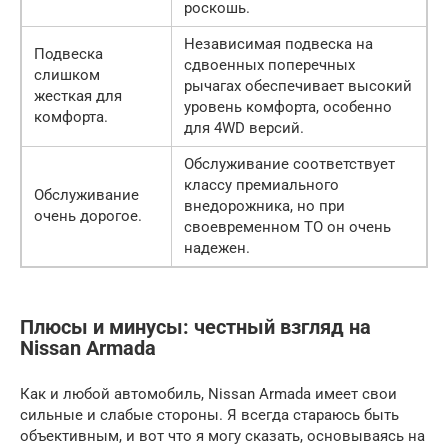
роскошь.
Независимая подвеска на
Подвеска
сдвоенных поперечных
слишком
рычагах обеспечивает высокий
жесткая для
уровень комфорта, особенно
комфорта.
для 4WD версий.
Обслуживание соответствует
классу премиального
Обслуживание
внедорожника, но при
очень дорогое.
своевременном ТО он очень
надежен.
Плюсы и минусы: честный взгляд на
Nissan Armada
Как и любой автомобиль, Nissan Armada имеет свои
сильные и слабые стороны. Я всегда стараюсь быть
объективным, и вот что я могу сказать, основываясь на