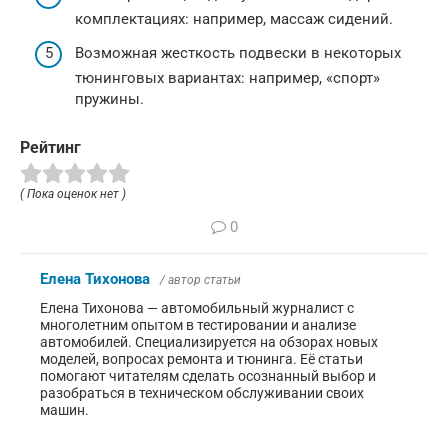
комплектациях: например, массаж сидений.
Возможная жесткость подвески в некоторых
тюнинговых вариантах: например, «спорт»
пружины.
Рейтинг
( Пока оценок нет )
0
Елена Тихонова
/ автор статьи
Елена Тихонова — автомобильный журналист с
многолетним опытом в тестировании и анализе
автомобилей. Специализируется на обзорах новых
моделей, вопросах ремонта и тюнинга. Её статьи
помогают читателям сделать осознанный выбор и
разобраться в техническом обслуживании своих
машин.