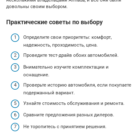
несколькими владельцами Armada, и все они были
довольны своим выбором.
Практические советы по выбору
Определите свои приоритеты: комфорт,
надежность, проходимость, цена.
Проведите тест-драйв обоих автомобилей.
Внимательно изучите комплектации и
оснащение.
Проверьте историю автомобиля, если покупаете
подержанный вариант.
Узнайте стоимость обслуживания и ремонта.
Сравните предложения разных дилеров.
Не торопитесь с принятием решения.