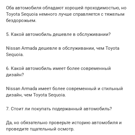
Оба автомобиля обладают хорошей проходимостью, но
Toyota Sequoia немного лучше справляется с тяжелым
бездорожьем.
5. Какой автомобиль дешевле в обслуживании?
Nissan Armada дешевле в обслуживании, чем Toyota
Sequoia.
6. Какой автомобиль имеет более современный
дизайн?
Nissan Armada имеет более современный и стильный
дизайн, чем Toyota Sequoia.
7. Стоит ли покупать подержанный автомобиль?
Да, но обязательно проверьте историю автомобиля и
проведите тщательный осмотр.