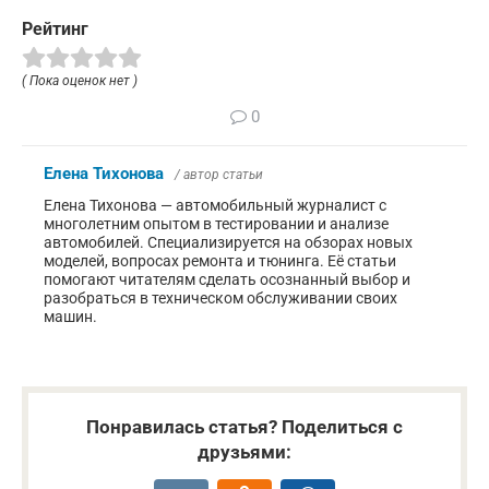
Рейтинг
( Пока оценок нет )
0
Елена Тихонова
/ автор статьи
Елена Тихонова — автомобильный журналист с
многолетним опытом в тестировании и анализе
автомобилей. Специализируется на обзорах новых
моделей, вопросах ремонта и тюнинга. Её статьи
помогают читателям сделать осознанный выбор и
разобраться в техническом обслуживании своих
машин.
Понравилась статья? Поделиться с
друзьями: