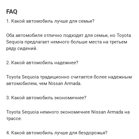
FAQ
1. Какой автомобиль лучше для семьи?
Оба автомобиля отлично подходят для семьи, но Toyota
Sequoia предлагает немного больше места на третьем
ряду сидений.
2. Какой автомобиль надежнее?
Toyota Sequoia традиционно считается более надежным
автомобилем, чем Nissan Armada.
3. Какой автомобиль экономичнее?
Toyota Sequoia немного экономичнее Nissan Armada на
трассе.
4. Какой автомобиль лучше для бездорожья?