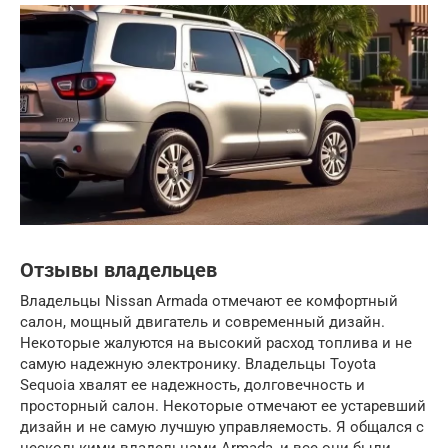
Отзывы владельцев
Владельцы Nissan Armada отмечают ее комфортный
салон, мощный двигатель и современный дизайн.
Некоторые жалуются на высокий расход топлива и не
самую надежную электронику. Владельцы Toyota
Sequoia хвалят ее надежность, долговечность и
просторный салон. Некоторые отмечают ее устаревший
дизайн и не самую лучшую управляемость. Я общался с