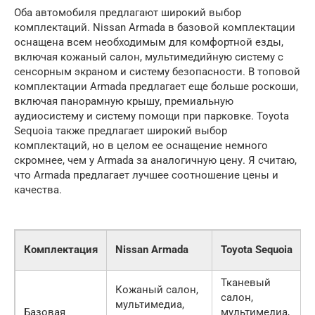
Оба автомобиля предлагают широкий выбор
комплектаций. Nissan Armada в базовой комплектации
оснащена всем необходимым для комфортной езды,
включая кожаный салон, мультимедийную систему с
сенсорным экраном и систему безопасности. В топовой
комплектации Armada предлагает еще больше роскоши,
включая панорамную крышу, премиальную
аудиосистему и систему помощи при парковке. Toyota
Sequoia также предлагает широкий выбор
комплектаций, но в целом ее оснащение немного
скромнее, чем у Armada за аналогичную цену. Я считаю,
что Armada предлагает лучшее соотношение цены и
качества.
Комплектация
Nissan Armada
Toyota Sequoia
Тканевый
Кожаный салон,
салон,
мультимедиа,
Базовая
мультимедиа,