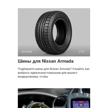
Armada
0
Шины для Nissan Armada
Подбираете шины для Nissan Armada? Узнайте, как
выбрать идеальные покрышки для вашего
внедорожника, чтобы