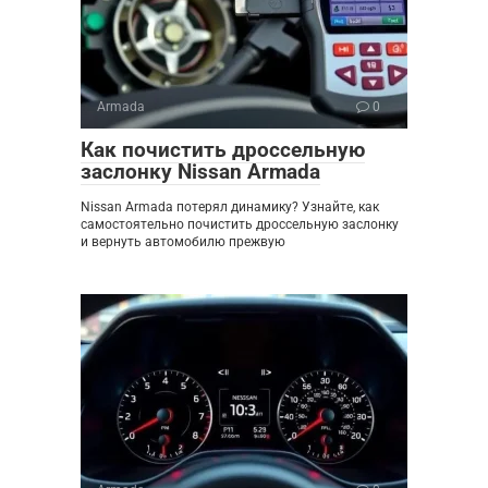
Armada
0
Как почистить дроссельную
заслонку Nissan Armada
Nissan Armada потерял динамику? Узнайте, как
самостоятельно почистить дроссельную заслонку
и вернуть автомобилю прежвую