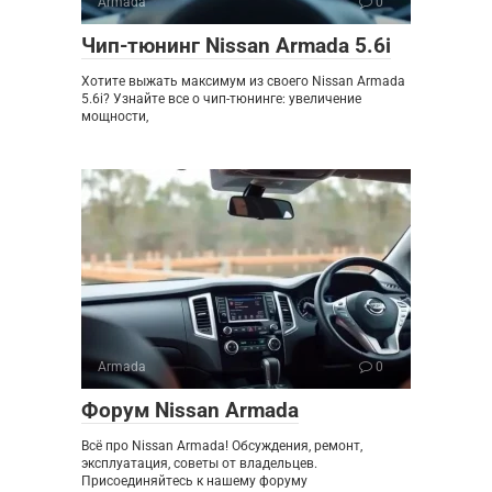
Armada
0
Чип-тюнинг Nissan Armada 5.6i
Хотите выжать максимум из своего Nissan Armada
5.6i? Узнайте все о чип-тюнинге: увеличение
мощности,
Armada
0
Форум Nissan Armada
Всё про Nissan Armada! Обсуждения, ремонт,
эксплуатация, советы от владельцев.
Присоединяйтесь к нашему форуму