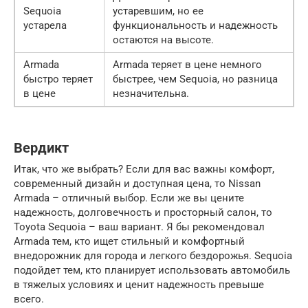
Sequoia
устаревшим, но ее
устарела
функциональность и надежность
остаются на высоте.
Armada
Armada теряет в цене немного
быстро теряет
быстрее, чем Sequoia, но разница
в цене
незначительна.
Вердикт
Итак, что же выбрать? Если для вас важны комфорт,
современный дизайн и доступная цена, то Nissan
Armada – отличный выбор. Если же вы цените
надежность, долговечность и просторный салон, то
Toyota Sequoia – ваш вариант. Я бы рекомендовал
Armada тем, кто ищет стильный и комфортный
внедорожник для города и легкого бездорожья. Sequoia
подойдет тем, кто планирует использовать автомобиль
в тяжелых условиях и ценит надежность превыше
всего.