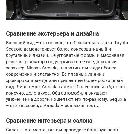
Сравнение экстерьера и дизайна
Внешний вид – это первое, что бросается в глаза. Toyota
Sequoia демонстрирует более консервативный и
брутальный дизайн. Ее угловатые формы и массивная
решетка радиатора подчеркивают ее внедорожный
характер. Nissan Armada, напротив, выглядит более
современно и элегантно. Ее плавные линии и
хромированные детали придают ей более роскошный
вид. Лично мне, Armada кажется более стильной, но это,
конечно, дело вкуса. Оба автомобиля внушают
уважение на дороге, но делают это по-разному. Sequoia
– это классика, а Armada – современность.
Сравнение интерьера и салона
Салон – это место, где вы проводите большую часть