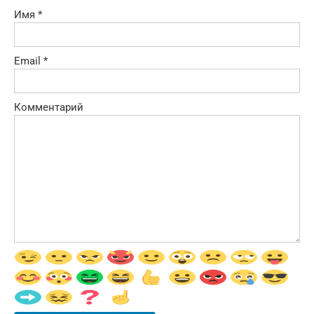
Имя
*
Email
*
Комментарий