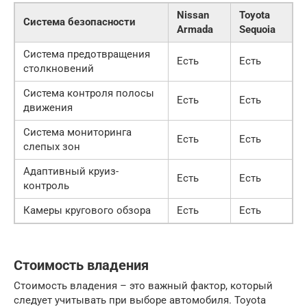
Nissan
Toyota
Система безопасности
Armada
Sequoia
Система предотвращения
Есть
Есть
столкновений
Система контроля полосы
Есть
Есть
движения
Система мониторинга
Есть
Есть
слепых зон
Адаптивный круиз-
Есть
Есть
контроль
Камеры кругового обзора
Есть
Есть
Стоимость владения
Стоимость владения – это важный фактор, который
следует учитывать при выборе автомобиля. Toyota