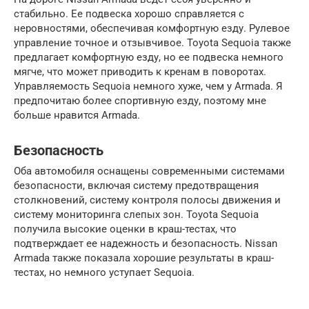
стабильно. Ее подвеска хорошо справляется с
неровностями, обеспечивая комфортную езду. Рулевое
управление точное и отзывчивое. Toyota Sequoia также
предлагает комфортную езду, но ее подвеска немного
мягче, что может приводить к кренам в поворотах.
Управляемость Sequoia немного хуже, чем у Armada. Я
предпочитаю более спортивную езду, поэтому мне
больше нравится Armada.
Безопасность
Оба автомобиля оснащены современными системами
безопасности, включая систему предотвращения
столкновений, систему контроля полосы движения и
систему мониторинга слепых зон. Toyota Sequoia
получила высокие оценки в краш-тестах, что
подтверждает ее надежность и безопасность. Nissan
Armada также показала хорошие результаты в краш-
тестах, но немного уступает Sequoia.