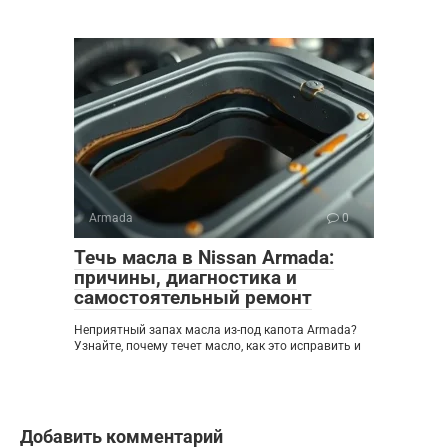
Armada
0
Течь масла в Nissan Armada:
причины, диагностика и
самостоятельный ремонт
Неприятный запах масла из-под капота Armada?
Узнайте, почему течет масло, как это исправить и
Добавить комментарий