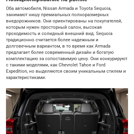
Оба автомобиля, Nissan Armada и Toyota Sequoia,
занимают нишу премиальных полноразмерных
внедорожников. Они ориентированы на покупателей,
которым нужен просторный салон, высокая
проходимость и солидный внешний вид. Sequoia
традиционно считается более надежным и
долговечным вариантом, в то время как Armada
предлагает более современный дизайн и богатую
комплектацию за сопоставимую цену. Они конкурируют
с такими моделями, как Chevrolet Tahoe и Ford
Expedition, но выделяются своим уникальным стилем и
характеристиками.