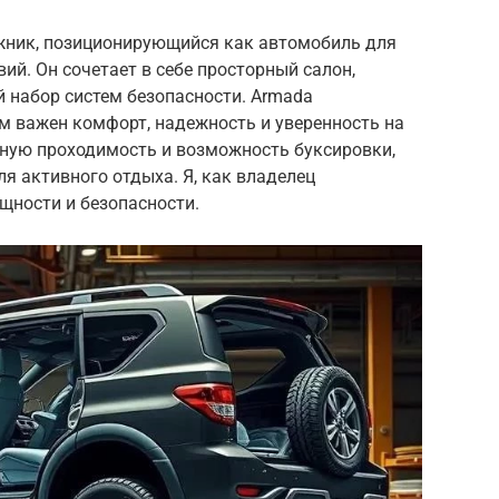
жник, позиционирующийся как автомобиль для
ий. Он сочетает в себе просторный салон,
 набор систем безопасности. Armada
м важен комфорт, надежность и уверенность на
чную проходимость и возможность буксировки,
я активного отдыха. Я, как владелец
щности и безопасности.