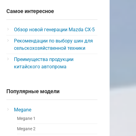
Самое интересное
Обзор новой генерации Mazda CX-5
Рекомендации по выбору шин для
сельскохозяйственной техники
Преимущества продукции
китайского автопрома
Популярные модели
Megane
Megane 1
Megane 2