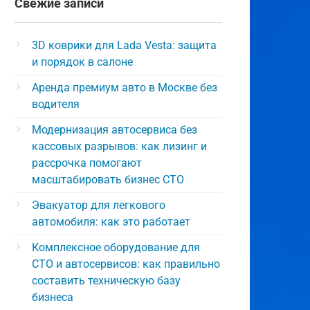
Свежие записи
3D коврики для Lada Vesta: защита
и порядок в салоне
Аренда премиум авто в Москве без
водителя
Модернизация автосервиса без
кассовых разрывов: как лизинг и
рассрочка помогают
масштабировать бизнес СТО
Эвакуатор для легкового
автомобиля: как это работает
Комплексное оборудование для
СТО и автосервисов: как правильно
составить техническую базу
бизнеса