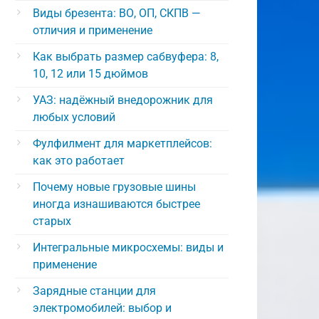
Виды брезента: ВО, ОП, СКПВ —
отличия и применение
Как выбрать размер сабвуфера: 8,
10, 12 или 15 дюймов
УАЗ: надёжный внедорожник для
любых условий
Фулфилмент для маркетплейсов:
как это работает
Почему новые грузовые шины
иногда изнашиваются быстрее
старых
Интегральные микросхемы: виды и
применение
Зарядные станции для
электромобилей: выбор и