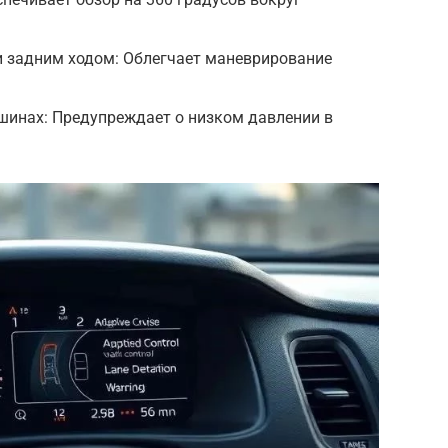
 задним ходом: Облегчает маневрирование
шинах: Предупреждает о низком давлении в