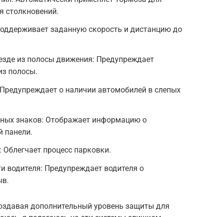
я столкновений.
Поддерживает заданную скорость и дистанцию до
езде из полосы движения: Предупреждает
из полосы.
 Предупреждает о наличии автомобилей в слепых
ных знаков: Отображает информацию о
 панели.
 Облегчает процесс парковки.
и водителя: Предупреждает водителя о
ыв.
создавая дополнительный уровень защиты для