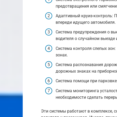
предотвращения или смягчени
Адаптивный круиз-контроль: 
впереди идущего автомобиля.
Система предупреждения о вы
водителя о случайном выезде 
Система контроля слепых зон:
зонах.
Система распознавания дорож
дорожных знаках на приборной
Система помощи при парковке:
Система мониторинга усталост
необходимости сделать перер
Эти системы работают в комплексе, 