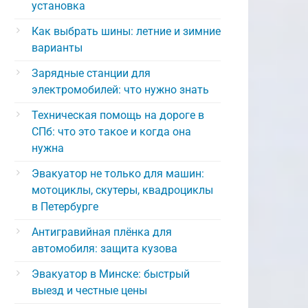
установка
Как выбрать шины: летние и зимние
варианты
Зарядные станции для
электромобилей: что нужно знать
Техническая помощь на дороге в
СПб: что это такое и когда она
нужна
Эвакуатор не только для машин:
мотоциклы, скутеры, квадроциклы
в Петербурге
Антигравийная плёнка для
автомобиля: защита кузова
Эвакуатор в Минске: быстрый
выезд и честные цены