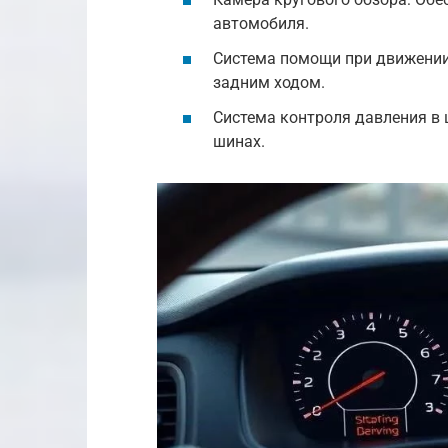
автомобиля.
Система помощи при движении
задним ходом.
Система контроля давления в 
шинах.