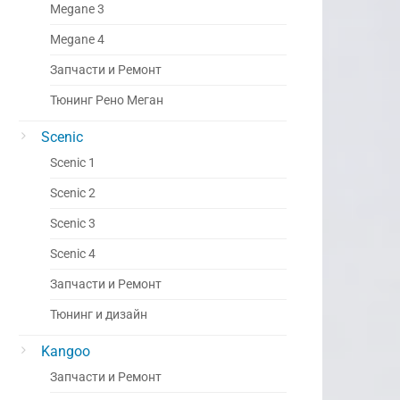
Megane 3
Megane 4
Запчасти и Ремонт
Тюнинг Рено Меган
Scenic
Scenic 1
Scenic 2
Scenic 3
Scenic 4
Запчасти и Ремонт
Тюнинг и дизайн
Kangoo
Запчасти и Ремонт