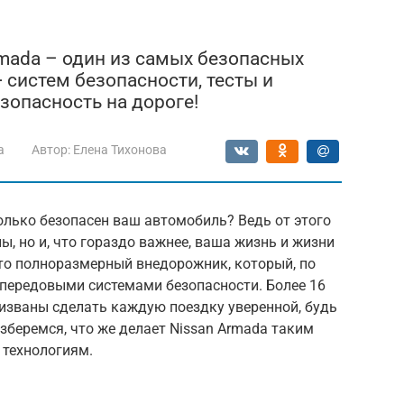
rmada – один из самых безопасных
систем безопасности, тесты и
зопасность на дороге!
a
Автор:
Елена Тихонова
олько безопасен ваш автомобиль? Ведь от этого
, но и, что гораздо важнее, ваша жизнь и жизни
это полноразмерный внедорожник, который, по
 передовыми системами безопасности. Более 16
изваны сделать каждую поездку уверенной, будь
азберемся, что же делает Nissan Armada таким
 технологиям.