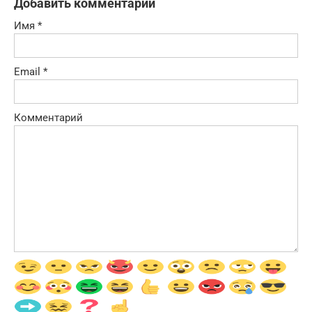
Добавить комментарий
Имя
*
Email
*
Комментарий