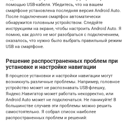
помощью USB-кабеля. Убедитесь, что на вашем
смартфоне установлена последняя версия Android Auto.
После подключения смартфон автоматически
обнаружится головным устройством. Следуйте
инструкциям на экране, чтобы настроить Android Auto. Я
помню, как долго не мог разобраться с подключением,
оказалось, что нужно было выбрать правильный режим
USB на смартфоне.
Решение распространенных проблем при
установке и настройке навигации
В процессе установки и настройки навигации могут
возникнуть различные проблемы. Например, головное
устройство может не распознавать USB-флешку,
Яндекс.Навигатор может работать некорректно, или
Android Auto может не подключаться. Не паникуйте! В
большинстве случаев эти проблемы можно решить
самостоятельно. Я собрал список наиболее
распространенных проблем и решений: