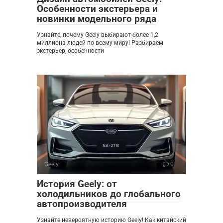
Особенности экстерьера и
новинки модельного ряда
Узнайте, почему Geely выбирают более 1,2
миллиона людей по всему миру! Разбираем
экстерьер, особенности
Geely
0
История Geely: от
холодильников до глобального
автопроизводителя
Узнайте невероятную историю Geely! Как китайский