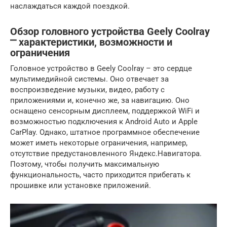
наслаждаться каждой поездкой.
Обзор головного устройства Geely Coolray
⎻ характеристики, возможности и
ограничения
Головное устройство в Geely Coolray – это сердце
мультимедийной системы. Оно отвечает за
воспроизведение музыки, видео, работу с
приложениями и, конечно же, за навигацию. Оно
оснащено сенсорным дисплеем, поддержкой WiFi и
возможностью подключения к Android Auto и Apple
CarPlay. Однако, штатное программное обеспечение
может иметь некоторые ограничения, например,
отсутствие предустановленного Яндекс.Навигатора.
Поэтому, чтобы получить максимальную
функциональность, часто приходится прибегать к
прошивке или установке приложений.