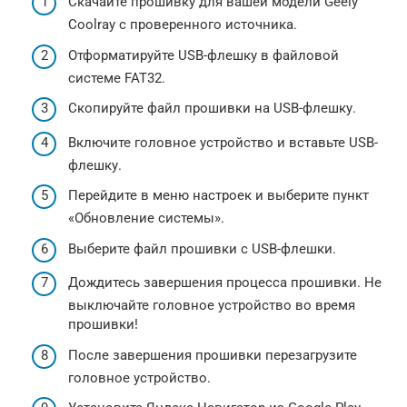
Скачайте прошивку для вашей модели Geely
Coolray с проверенного источника.
Отформатируйте USB-флешку в файловой
системе FAT32.
Скопируйте файл прошивки на USB-флешку.
Включите головное устройство и вставьте USB-
флешку.
Перейдите в меню настроек и выберите пункт
«Обновление системы».
Выберите файл прошивки с USB-флешки.
Дождитесь завершения процесса прошивки. Не
выключайте головное устройство во время
прошивки!
После завершения прошивки перезагрузите
головное устройство.