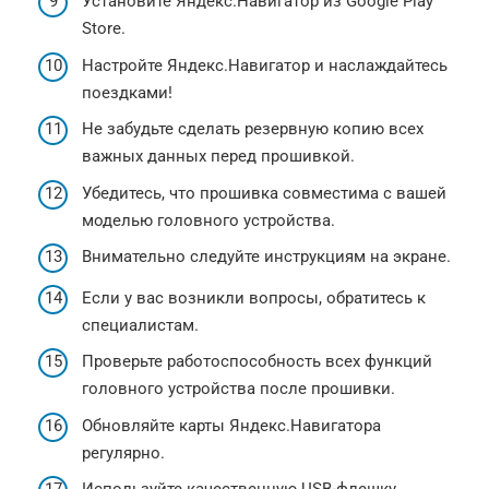
Установите Яндекс.Навигатор из Google Play
Store.
Настройте Яндекс.Навигатор и наслаждайтесь
поездками!
Не забудьте сделать резервную копию всех
важных данных перед прошивкой.
Убедитесь, что прошивка совместима с вашей
моделью головного устройства.
Внимательно следуйте инструкциям на экране.
Если у вас возникли вопросы, обратитесь к
специалистам.
Проверьте работоспособность всех функций
головного устройства после прошивки.
Обновляйте карты Яндекс.Навигатора
регулярно.