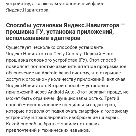
устройству, а также сам установочный файл
Яндекс.Навигатора.
Способы установки Яндекс.Навигатора ⎻
прошивка ГУ, установка приложений,
использование адаптеров
Существует несколько способов установить
Яндекс.Навигатор на Geely Coolray. Первый – это
прошивка головного устройства (ГУ). Этот способ
позволяет полностью заменить штатное программное
обеспечение на Android-based систему, что открывает
доступ к огромному количеству приложений, включая
Яндекс.Навигатор. Второй способ – установка
приложений через Android Auto. Этот вариант проще, но
может быть ограничен функциональностью. Третий
способ – использование специальных адаптеров,
которые позволяют подключать смартфон к головному
устройству и транслировать изображение на экран.
Какой способ выбрать – зависит от ваших
предпочтений и технических навыков.