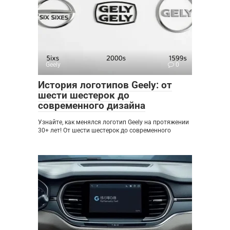
Geely
0
История логотипов Geely: от
шести шестерок до
современного дизайна
Узнайте, как менялся логотип Geely на протяжении
30+ лет! От шести шестерок до современного