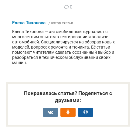
0
Елена Тихонова
/ автор статьи
Елена Тихонова — автомобильный журналист с
многолетним опытом в тестировании и анализе
автомобилей. Специализируется на обзорах новых
моделей, вопросах ремонта и тюнинга. Её статьи
помогают читателям сделать осознанный выбор и
разобраться в техническом обслуживании своих
машин.
Понравилась статья? Поделиться с
друзьями: