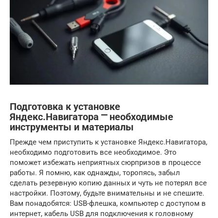
Подготовка к установке
Яндекс.Навигатора ⎻ необходимые
инструменты и материалы
Прежде чем приступить к установке Яндекс.Навигатора,
необходимо подготовить все необходимое. Это
поможет избежать неприятных сюрпризов в процессе
работы. Я помню, как однажды, торопясь, забыл
сделать резервную копию данных и чуть не потерял все
настройки. Поэтому, будьте внимательны и не спешите.
Вам понадобятся: USB-флешка, компьютер с доступом в
интернет, кабель USB для подключения к головному