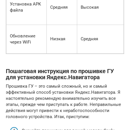
Установка APK
Средняя
Высокая
Н
файла
Обновление
Низкая
Средняя
Н
через WiFi
Пошаговая инструкция по прошивке ГУ
для установки Яндекс.Навигатора
Прошивка ГУ – это самый сложный, но и самый
эффективный способ установки Яндекс.Навигатора. Я
настоятельно рекомендую внимательно изучить все
этапы, прежде чем приступать к работе. Неправильные
действия могут привести к неработоспособности
головного устройства. Итак, приступим: