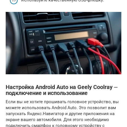
Используйте качественную USB-флешку.
Настройка Android Auto на Geely Coolray ⏤
подключение и использование
Если вы не хотите прошивать головное устройство, вы
можете использовать Android Auto. Это позволит вам
запускать Яндекс.Навигатор и другие приложения на
экране вашего автомобиля. Для этого необходимо
подключить смартфон к головному устройству с