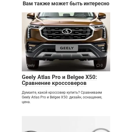
Вам также может быть интересно
Geely
0
Geely Atlas Pro и Belgee X50:
Сравнение кроссоверов
Думаете, какой кроссовер купить? Сравниваем
Geely Atlas Pro и Belgee X50: дизайн, оснащение,
цена.