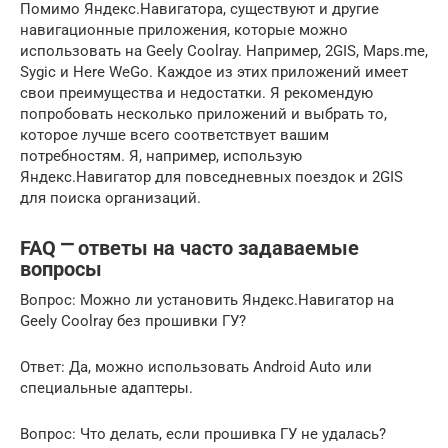
Помимо Яндекс.Навигатора, существуют и другие
навигационные приложения, которые можно
использовать на Geely Coolray. Например, 2GIS, Maps.me,
Sygic и Here WeGo. Каждое из этих приложений имеет
свои преимущества и недостатки. Я рекомендую
попробовать несколько приложений и выбрать то,
которое лучше всего соответствует вашим
потребностям. Я, например, использую
Яндекс.Навигатор для повседневных поездок и 2GIS
для поиска организаций.
FAQ ⎻ ответы на часто задаваемые
вопросы
Вопрос: Можно ли установить Яндекс.Навигатор на
Geely Coolray без прошивки ГУ?
Ответ: Да, можно использовать Android Auto или
специальные адаптеры.
Вопрос: Что делать, если прошивка ГУ не удалась?