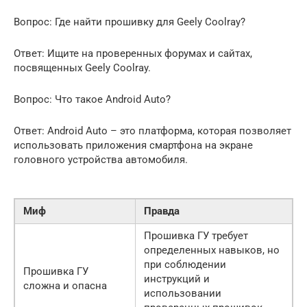
Вопрос: Где найти прошивку для Geely Coolray?
Ответ: Ищите на проверенных форумах и сайтах,
посвященных Geely Coolray.
Вопрос: Что такое Android Auto?
Ответ: Android Auto – это платформа, которая позволяет
использовать приложения смартфона на экране
головного устройства автомобиля.
Миф
Правда
Прошивка ГУ требует
определенных навыков, но
при соблюдении
Прошивка ГУ
инструкций и
сложна и опасна
использовании