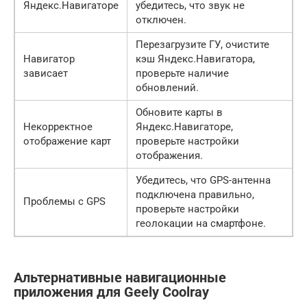
Яндекс.Навигаторе
убедитесь, что звук не
отключен.
Перезагрузите ГУ, очистите
Навигатор
кэш Яндекс.Навигатора,
зависает
проверьте наличие
обновлений.
Обновите карты в
Некорректное
Яндекс.Навигаторе,
отображение карт
проверьте настройки
отображения.
Убедитесь, что GPS-антенна
подключена правильно,
Проблемы с GPS
проверьте настройки
геолокации на смартфоне.
Альтернативные навигационные
приложения для Geely Coolray