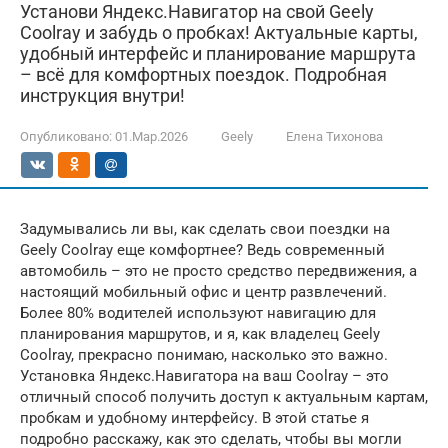
Установи Яндекс.Навигатор на свой Geely
Coolray и забудь о пробках! Актуальные карты,
удобный интерфейс и планирование маршрута
– всё для комфортных поездок. Подробная
инструкция внутри!
Опубликовано:
01.Мар.2026
Geely
Елена Тихонова
Задумывались ли вы, как сделать свои поездки на
Geely Coolray еще комфортнее? Ведь современный
автомобиль – это не просто средство передвижения, а
настоящий мобильный офис и центр развлечений.
Более 80% водителей используют навигацию для
планирования маршрутов, и я, как владелец Geely
Coolray, прекрасно понимаю, насколько это важно.
Установка Яндекс.Навигатора на ваш Coolray – это
отличный способ получить доступ к актуальным картам,
пробкам и удобному интерфейсу. В этой статье я
подробно расскажу, как это сделать, чтобы вы могли