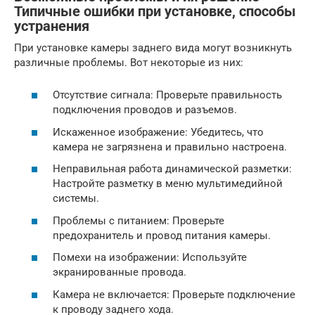
Типичные ошибки при установке, способы
устранения
При установке камеры заднего вида могут возникнуть
различные проблемы. Вот некоторые из них:
Отсутствие сигнала: Проверьте правильность
подключения проводов и разъемов.
Искаженное изображение: Убедитесь, что
камера не загрязнена и правильно настроена.
Неправильная работа динамической разметки:
Настройте разметку в меню мультимедийной
системы.
Проблемы с питанием: Проверьте
предохранитель и провод питания камеры.
Помехи на изображении: Используйте
экранированные провода.
Камера не включается: Проверьте подключение
к проводу заднего хода.