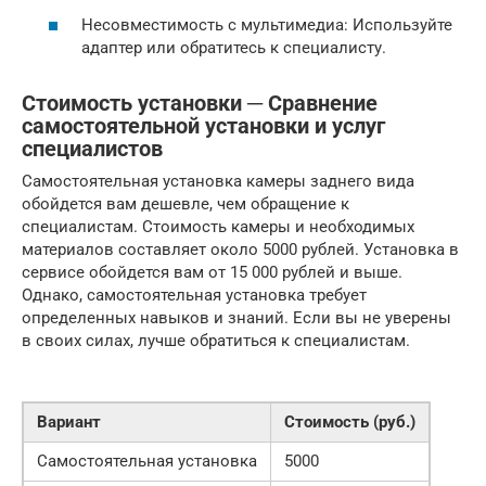
Несовместимость с мультимедиа: Используйте
адаптер или обратитесь к специалисту.
Стоимость установки ─ Сравнение
самостоятельной установки и услуг
специалистов
Самостоятельная установка камеры заднего вида
обойдется вам дешевле, чем обращение к
специалистам. Стоимость камеры и необходимых
материалов составляет около 5000 рублей. Установка в
сервисе обойдется вам от 15 000 рублей и выше.
Однако, самостоятельная установка требует
определенных навыков и знаний. Если вы не уверены
в своих силах, лучше обратиться к специалистам.
Вариант
Стоимость (руб.)
Самостоятельная установка
5000