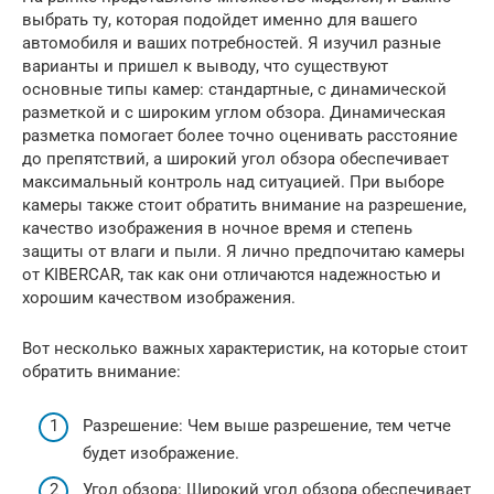
выбрать ту, которая подойдет именно для вашего
автомобиля и ваших потребностей. Я изучил разные
варианты и пришел к выводу, что существуют
основные типы камер: стандартные, с динамической
разметкой и с широким углом обзора. Динамическая
разметка помогает более точно оценивать расстояние
до препятствий, а широкий угол обзора обеспечивает
максимальный контроль над ситуацией. При выборе
камеры также стоит обратить внимание на разрешение,
качество изображения в ночное время и степень
защиты от влаги и пыли. Я лично предпочитаю камеры
от KIBERCAR, так как они отличаются надежностью и
хорошим качеством изображения.
Вот несколько важных характеристик, на которые стоит
обратить внимание:
Разрешение: Чем выше разрешение, тем четче
будет изображение.
Угол обзора: Широкий угол обзора обеспечивает