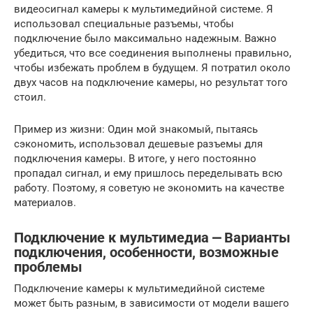
видеосигнал камеры к мультимедийной системе. Я
использовал специальные разъемы, чтобы
подключение было максимально надежным. Важно
убедиться, что все соединения выполнены правильно,
чтобы избежать проблем в будущем. Я потратил около
двух часов на подключение камеры, но результат того
стоил.
Пример из жизни: Один мой знакомый, пытаясь
сэкономить, использовал дешевые разъемы для
подключения камеры. В итоге, у него постоянно
пропадал сигнал, и ему пришлось переделывать всю
работу. Поэтому, я советую не экономить на качестве
материалов.
Подключение к мультимедиа ⎼ Варианты
подключения, особенности, возможные
проблемы
Подключение камеры к мультимедийной системе
может быть разным, в зависимости от модели вашего