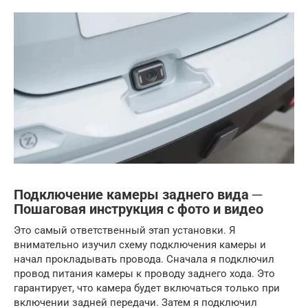
Подключение камеры заднего вида ─
Пошаговая инструкция с фото и видео
Это самый ответственный этап установки. Я
внимательно изучил схему подключения камеры и
начал прокладывать провода. Сначала я подключил
провод питания камеры к проводу заднего хода. Это
гарантирует, что камера будет включаться только при
включении задней передачи. Затем я подключил