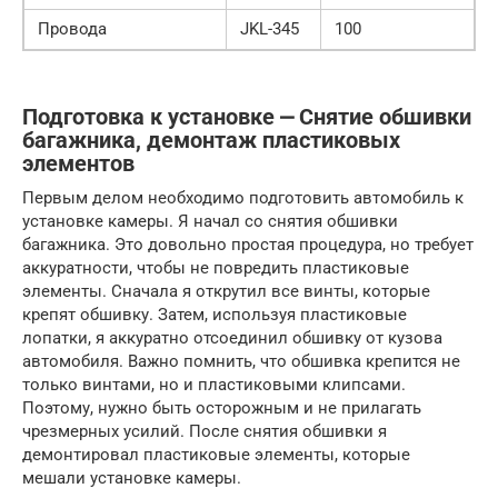
Провода
JKL-345
100
Подготовка к установке ⎼ Снятие обшивки
багажника, демонтаж пластиковых
элементов
Первым делом необходимо подготовить автомобиль к
установке камеры. Я начал со снятия обшивки
багажника. Это довольно простая процедура, но требует
аккуратности, чтобы не повредить пластиковые
элементы. Сначала я открутил все винты, которые
крепят обшивку. Затем, используя пластиковые
лопатки, я аккуратно отсоединил обшивку от кузова
автомобиля. Важно помнить, что обшивка крепится не
только винтами, но и пластиковыми клипсами.
Поэтому, нужно быть осторожным и не прилагать
чрезмерных усилий. После снятия обшивки я
демонтировал пластиковые элементы, которые
мешали установке камеры.