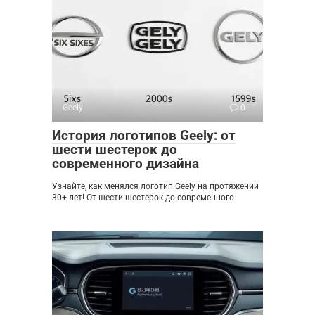
Geely
0
История логотипов Geely: от
шести шестерок до
современного дизайна
Узнайте, как менялся логотип Geely на протяжении
30+ лет! От шести шестерок до современного