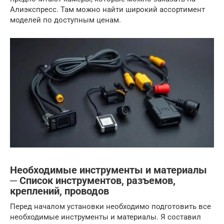
Алиэкспресс. Там можно найти широкий ассортимент
моделей по доступным ценам.
Необходимые инструменты и материалы
─ Список инструментов, разъемов,
креплений, проводов
Перед началом установки необходимо подготовить все
необходимые инструменты и материалы. Я составил