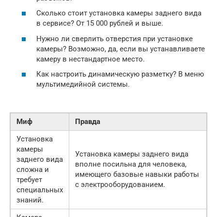
Сколько стоит установка камеры заднего вида
в сервисе? От 15 000 рублей и выше.
Нужно ли сверлить отверстия при установке
камеры? Возможно, да, если вы устанавливаете
камеру в нестандартное место.
Как настроить динамическую разметку? В меню
мультимедийной системы.
Миф
Правда
Установка
камеры
Установка камеры заднего вида
заднего вида
вполне посильна для человека,
сложна и
имеющего базовые навыки работы
требует
с электрооборудованием.
специальных
знаний.