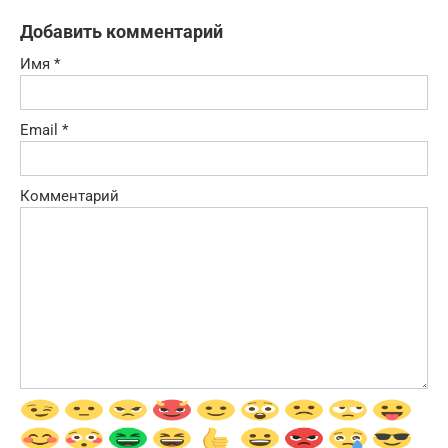
Добавить комментарий
Имя
*
Email
*
Комментарий