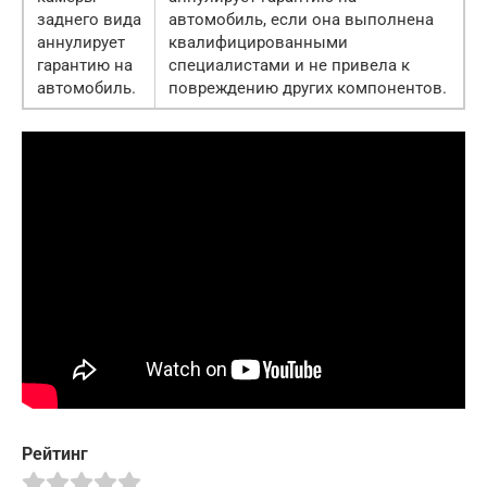
заднего вида
автомобиль, если она выполнена
аннулирует
квалифицированными
гарантию на
специалистами и не привела к
автомобиль.
повреждению других компонентов.
Рейтинг