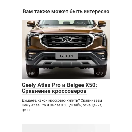
Вам также может быть интересно
Geely
0
Geely Atlas Pro и Belgee X50:
Сравнение кроссоверов
Думаете, какой кроссовер купить? Сравниваем
Geely Atlas Pro и Belgee X50: дизайн, оснащение,
цена.