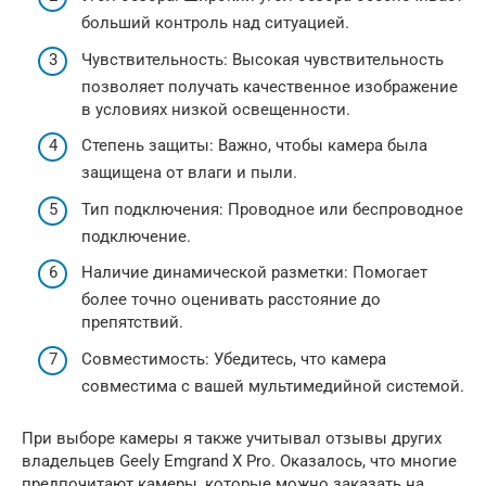
больший контроль над ситуацией.
Чувствительность: Высокая чувствительность
позволяет получать качественное изображение
в условиях низкой освещенности.
Степень защиты: Важно, чтобы камера была
защищена от влаги и пыли.
Тип подключения: Проводное или беспроводное
подключение.
Наличие динамической разметки: Помогает
более точно оценивать расстояние до
препятствий.
Совместимость: Убедитесь, что камера
совместима с вашей мультимедийной системой.
При выборе камеры я также учитывал отзывы других
владельцев Geely Emgrand X Pro. Оказалось, что многие
предпочитают камеры, которые можно заказать на