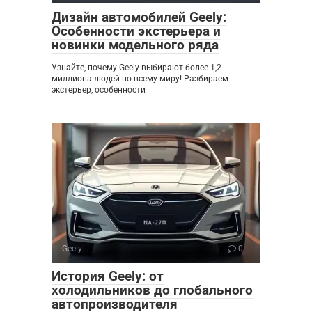
Дизайн автомобилей Geely:
Особенности экстерьера и
новинки модельного ряда
Узнайте, почему Geely выбирают более 1,2
миллиона людей по всему миру! Разбираем
экстерьер, особенности
Geely
0
История Geely: от
холодильников до глобального
автопроизводителя