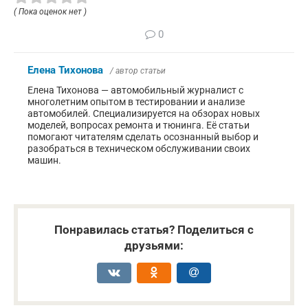
( Пока оценок нет )
0
Елена Тихонова
/ автор статьи
Елена Тихонова — автомобильный журналист с
многолетним опытом в тестировании и анализе
автомобилей. Специализируется на обзорах новых
моделей, вопросах ремонта и тюнинга. Её статьи
помогают читателям сделать осознанный выбор и
разобраться в техническом обслуживании своих
машин.
Понравилась статья? Поделиться с
друзьями: