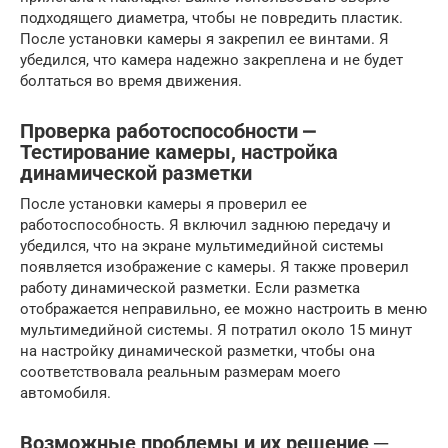
подходящего диаметра, чтобы не повредить пластик.
После установки камеры я закрепил ее винтами. Я
убедился, что камера надежно закреплена и не будет
болтаться во время движения.
Проверка работоспособности ⎼
Тестирование камеры, настройка
динамической разметки
После установки камеры я проверил ее
работоспособность. Я включил заднюю передачу и
убедился, что на экране мультимедийной системы
появляется изображение с камеры. Я также проверил
работу динамической разметки. Если разметка
отображается неправильно, ее можно настроить в меню
мультимедийной системы. Я потратил около 15 минут
на настройку динамической разметки, чтобы она
соответствовала реальным размерам моего
автомобиля.
Возможные проблемы и их решение ─