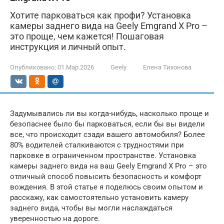
Хотите парковаться как профи? Установка
камеры заднего вида на Geely Emgrand X Pro –
это проще, чем кажется! Пошаговая
инструкция и личный опыт.
Опубликовано:
01.Мар.2026
Geely
Елена Тихонова
Задумывались ли вы когда-нибудь, насколько проще и
безопаснее было бы парковаться, если бы вы видели
все, что происходит сзади вашего автомобиля? Более
80% водителей сталкиваются с трудностями при
парковке в ограниченном пространстве. Установка
камеры заднего вида на ваш Geely Emgrand X Pro – это
отличный способ повысить безопасность и комфорт
вождения. В этой статье я поделюсь своим опытом и
расскажу, как самостоятельно установить камеру
заднего вида, чтобы вы могли наслаждаться
уверенностью на дороге.