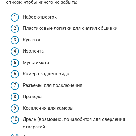
список, чтобы ничего не забыть:
Набор отверток
Пластиковые лопатки для снятия обшивки
Кусачки
Изолента
Мультиметр
Камера заднего вида
Разъемы для подключения
Провода
Крепления для камеры
Дрель (возможно, понадобится для сверления
отверстий)