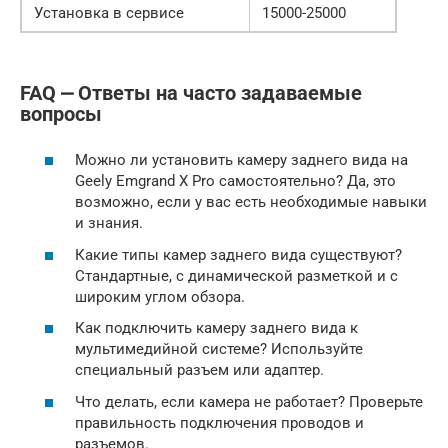
Установка в сервисе
15000-25000
FAQ ⎼ Ответы на часто задаваемые
вопросы
Можно ли установить камеру заднего вида на
Geely Emgrand X Pro самостоятельно? Да, это
возможно, если у вас есть необходимые навыки
и знания.
Какие типы камер заднего вида существуют?
Стандартные, с динамической разметкой и с
широким углом обзора.
Как подключить камеру заднего вида к
мультимедийной системе? Используйте
специальный разъем или адаптер.
Что делать, если камера не работает? Проверьте
правильность подключения проводов и
разъемов.