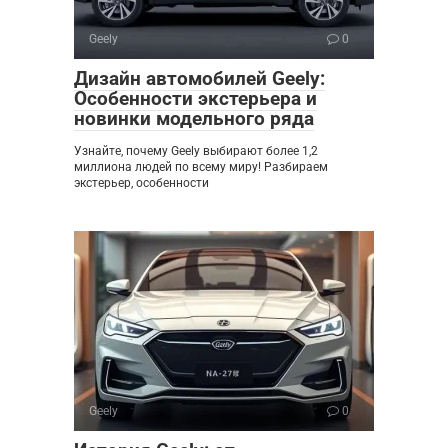
Geely
0
Дизайн автомобилей Geely:
Особенности экстерьера и
новинки модельного ряда
Узнайте, почему Geely выбирают более 1,2
миллиона людей по всему миру! Разбираем
экстерьер, особенности
Geely
0