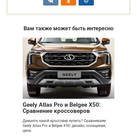
Вам также может быть интересно
Geely
0
Geely Atlas Pro и Belgee X50:
Сравнение кроссоверов
Думаете, какой кроссовер купить? Сравниваем
Geely Atlas Pro и Belgee X50: дизайн, оснащение,
цена.