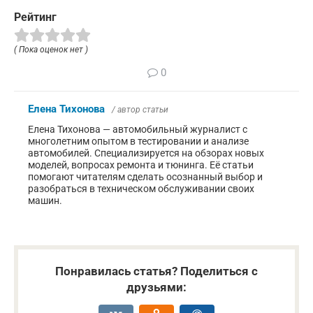
Рейтинг
( Пока оценок нет )
0
Елена Тихонова
/ автор статьи
Елена Тихонова — автомобильный журналист с
многолетним опытом в тестировании и анализе
автомобилей. Специализируется на обзорах новых
моделей, вопросах ремонта и тюнинга. Её статьи
помогают читателям сделать осознанный выбор и
разобраться в техническом обслуживании своих
машин.
Понравилась статья? Поделиться с
друзьями: