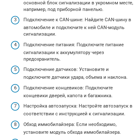
основной блок сигнализации в укромном месте,
например, под приборной панелью.
Подключение к CAN-шине: Найдите CAN-шину в
автомобиле и подключите к ней CAN-модуль
сигнализации.
Подключение питания: Подключите питание
сигнализации к аккумулятору через
предохранитель.
Подключение датчиков: Установите и
подключите датчики удара, объема и наклона.
Подключение концевиков: Подключите
концевики дверей, капота и багажника.
Настройка автозапуска: Настройте автозапуск в
соответствии с инструкцией к сигнализации.
Обход иммобилайзера: Если необходимо,
установите модуль обхода иммобилайзера.