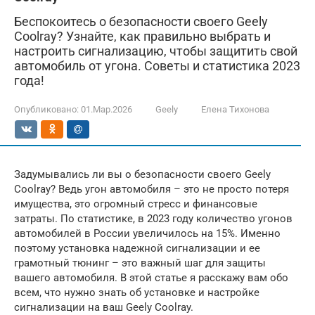
Беспокоитесь о безопасности своего Geely
Coolray? Узнайте, как правильно выбрать и
настроить сигнализацию, чтобы защитить свой
автомобиль от угона. Советы и статистика 2023
года!
Опубликовано:
01.Мар.2026
Geely
Елена Тихонова
Задумывались ли вы о безопасности своего Geely
Coolray? Ведь угон автомобиля – это не просто потеря
имущества, это огромный стресс и финансовые
затраты. По статистике, в 2023 году количество угонов
автомобилей в России увеличилось на 15%. Именно
поэтому установка надежной сигнализации и ее
грамотный тюнинг – это важный шаг для защиты
вашего автомобиля. В этой статье я расскажу вам обо
всем, что нужно знать об установке и настройке
сигнализации на ваш Geely Coolray.