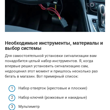
Необходимые инструменты, материалы и
выбор системы
Для самостоятельной установки сигнализации вам
понадобится целый набор инструментов. Я, когда
впервые решил установить сигнализацию сам,
недооценил этот момент и пришлось несколько раз
бегать в магазин. Вот примерный список:
Набор отверток (крестовые и плоские)
Набор ключей (рожковые и накидные)
Мультиметр