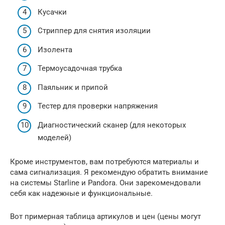
Кусачки
Стриппер для снятия изоляции
Изолента
Термоусадочная трубка
Паяльник и припой
Тестер для проверки напряжения
Диагностический сканер (для некоторых
моделей)
Кроме инструментов, вам потребуются материалы и
сама сигнализация. Я рекомендую обратить внимание
на системы Starline и Pandora. Они зарекомендовали
себя как надежные и функциональные.
Вот примерная таблица артикулов и цен (цены могут