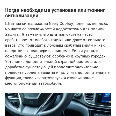
Когда необходима установка или тюнинг
сигнализации
Штатная сигнализация Geely Coolray, конечно, неплоха,
но часто ее возможностей недостаточно для полной
защиты. Я заметил, что штатная система часто
срабатывает от слабого толчка или даже от сильного
ветра. Это приводит к ложным срабатываниям и, как
следствие, к недоверию к системе. Риски угона, к
сожалению, существуют, особенно в крупных городах.
Установка дополнительной охранной системы или
доработка существующей позволяет значительно
повысить уровень защиты и получить дополнительные
функции, такие как автозапуск и отслеживание
местоположения автомобиля.