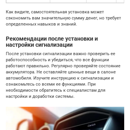
Как видите, самостоятельная установка может
сэкономить вам значительную сумму денег, но требует
определенных навыков и знаний.
Рекомендации после установки и
настройки сигнализации
После установки сигнализации важно проверить ее
работоспособность и убедиться, что все функции
работают правильно. Регулярно проверяйте состояние
аккумулятора. Не оставляйте ценные вещи в салоне
автомобиля. Изучите инструкцию к сигнализации и
ознакомьтесь со всеми ее функциями. При
необходимости обратитесь к специалистам для
настройки и доработки системы.