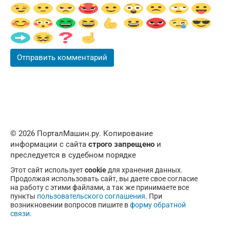
© 2026 ПорталМашин.ру. Копирование
информации с сайта
строго запрещено
и
преследуется в судебном порядке
Этот сайт использует
cookie
для хранения данных.
Продолжая использовать сайт, вы даете свое согласие
на работу с этими файлами, а так же принимаете все
пункты
пользовательского соглашения
. При
возникновении вопросов пишите в
форму обратной
связи
.