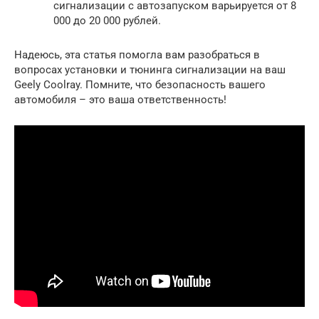
сигнализации с автозапуском варьируется от 8
000 до 20 000 рублей.
Надеюсь, эта статья помогла вам разобраться в
вопросах установки и тюнинга сигнализации на ваш
Geely Coolray. Помните, что безопасность вашего
автомобиля – это ваша ответственность!