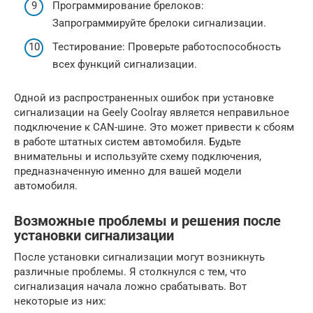
Программирование брелоков:
Запрограммируйте брелоки сигнализации.
Тестирование: Проверьте работоспособность
всех функций сигнализации.
Одной из распространенных ошибок при установке
сигнализации на Geely Coolray является неправильное
подключение к CAN-шине. Это может привести к сбоям
в работе штатных систем автомобиля. Будьте
внимательны и используйте схему подключения,
предназначенную именно для вашей модели
автомобиля.
Возможные проблемы и решения после
установки сигнализации
После установки сигнализации могут возникнуть
различные проблемы. Я столкнулся с тем, что
сигнализация начала ложно срабатывать. Вот
некоторые из них: