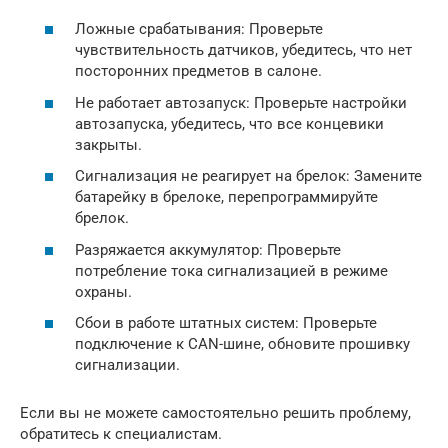
Ложные срабатывания: Проверьте
чувствительность датчиков, убедитесь, что нет
посторонних предметов в салоне.
Не работает автозапуск: Проверьте настройки
автозапуска, убедитесь, что все концевики
закрыты.
Сигнализация не реагирует на брелок: Замените
батарейку в брелоке, перепрограммируйте
брелок.
Разряжается аккумулятор: Проверьте
потребление тока сигнализацией в режиме
охраны.
Сбои в работе штатных систем: Проверьте
подключение к CAN-шине, обновите прошивку
сигнализации.
Если вы не можете самостоятельно решить проблему,
обратитесь к специалистам.