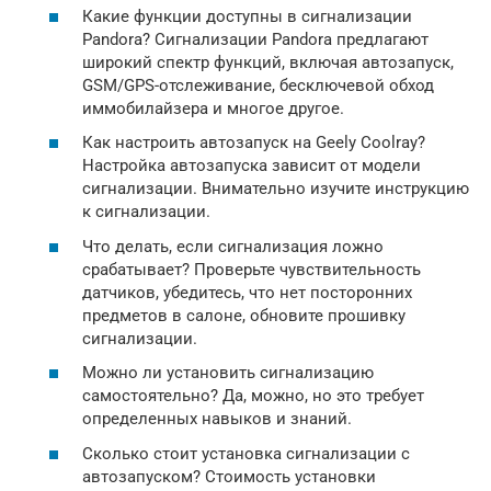
Какие функции доступны в сигнализации
Pandora? Сигнализации Pandora предлагают
широкий спектр функций, включая автозапуск,
GSM/GPS-отслеживание, бесключевой обход
иммобилайзера и многое другое.
Как настроить автозапуск на Geely Coolray?
Настройка автозапуска зависит от модели
сигнализации. Внимательно изучите инструкцию
к сигнализации.
Что делать, если сигнализация ложно
срабатывает? Проверьте чувствительность
датчиков, убедитесь, что нет посторонних
предметов в салоне, обновите прошивку
сигнализации.
Можно ли установить сигнализацию
самостоятельно? Да, можно, но это требует
определенных навыков и знаний.
Сколько стоит установка сигнализации с
автозапуском? Стоимость установки