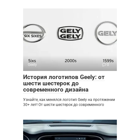
Geely
0
История логотипов Geely: от
шести шестерок до
современного дизайна
Узнайте, как менялся логотип Geely на протяжении
30+ лет! От шести шестерок до современного