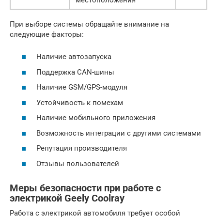
При выборе системы обращайте внимание на
следующие факторы:
Наличие автозапуска
Поддержка CAN-шины
Наличие GSM/GPS-модуля
Устойчивость к помехам
Наличие мобильного приложения
Возможность интеграции с другими системами
Репутация производителя
Отзывы пользователей
Меры безопасности при работе с
электрикой Geely Coolray
Работа с электрикой автомобиля требует особой