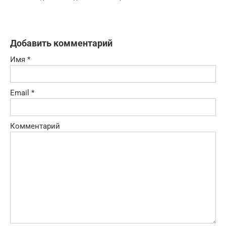
Добавить комментарий
Имя
*
Email
*
Комментарий