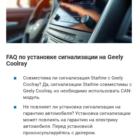
FAQ по установке сигнализации на Geely
Coolray
Совместима ли сигнализация Starline с Geely
Coolray? Да, сигнализации Starline совместимы с
Geely Coolray, но необходимо использовать CAN-
модуль.
Не повлияет ли установка сигнализации на
гарантию автомобиля? Установка сигнализации
может повлиять на гарантию на электрику
автомобиля. Перед установкой
проконсультируйтесь с дилером.