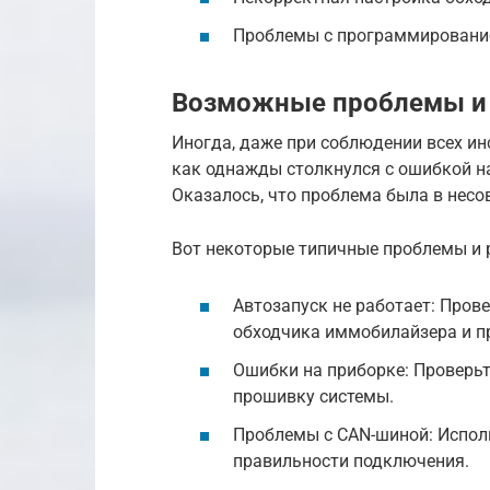
Проблемы с программировани
Возможные проблемы и 
Иногда, даже при соблюдении всех ин
как однажды столкнулся с ошибкой на
Оказалось, что проблема была в нес
Вот некоторые типичные проблемы и 
Автозапуск не работает: Пров
обходчика иммобилайзера и п
Ошибки на приборке: Проверьт
прошивку системы.
Проблемы с CAN-шиной: Исполь
правильности подключения.