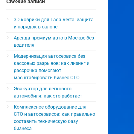
Свежие записи
3D коврики для Lada Vesta: защита
и порядок в салоне
Аренда премиум авто в Москве без
водителя
Модернизация автосервиса без
кассовых разрывов: как лизинг и
рассрочка помогают
масштабировать бизнес СТО
Эвакуатор для легкового
автомобиля: как это работает
Комплексное оборудование для
СТО и автосервисов: как правильно
составить техническую базу
бизнеса