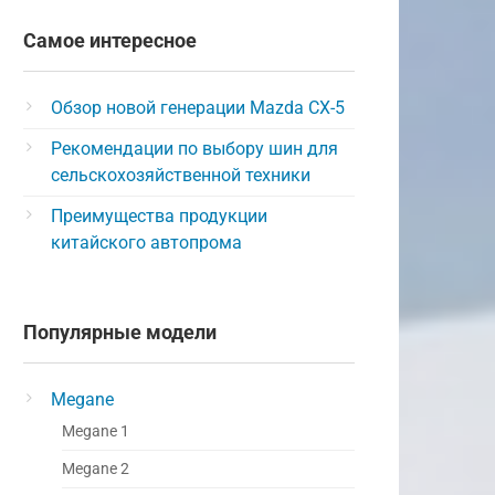
Самое интересное
Обзор новой генерации Mazda CX-5
Рекомендации по выбору шин для
сельскохозяйственной техники
Преимущества продукции
китайского автопрома
Популярные модели
Megane
Megane 1
Megane 2