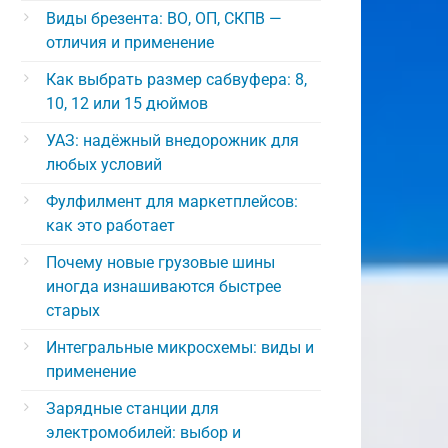
Виды брезента: ВО, ОП, СКПВ —
отличия и применение
Как выбрать размер сабвуфера: 8,
10, 12 или 15 дюймов
УАЗ: надёжный внедорожник для
любых условий
Фулфилмент для маркетплейсов:
как это работает
Почему новые грузовые шины
иногда изнашиваются быстрее
старых
Интегральные микросхемы: виды и
применение
Зарядные станции для
электромобилей: выбор и