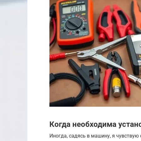
Когда необходима устан
Иногда, садясь в машину, я чувствую