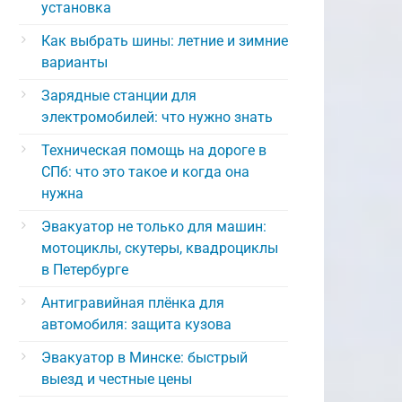
установка
Как выбрать шины: летние и зимние
варианты
Зарядные станции для
электромобилей: что нужно знать
Техническая помощь на дороге в
СПб: что это такое и когда она
нужна
Эвакуатор не только для машин:
мотоциклы, скутеры, квадроциклы
в Петербурге
Антигравийная плёнка для
автомобиля: защита кузова
Эвакуатор в Минске: быстрый
выезд и честные цены