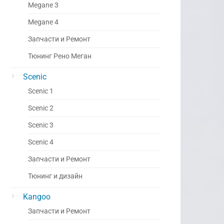
Megane 3
Megane 4
Запчасти и Ремонт
Тюнинг Рено Меган
Scenic
Scenic 1
Scenic 2
Scenic 3
Scenic 4
Запчасти и Ремонт
Тюнинг и дизайн
Kangoo
Запчасти и Ремонт