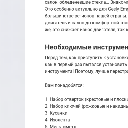
салон, обледеневшие стекла… Знакомо
Это особенно актуально для Geely Em
большинстве регионов нашей страны.
двигатель и салон до комфортной темп
же, это снижает износ двигателя, так
Необходимые инструмен
Перед тем, как приступить к установк
как в первый раз пытался установить
инструмента! Поэтому, лучше перестр
Вам понадобятся:
1. Набор отверток (крестовые и плоск
2. Набор ключей (рожковые и накидн
3. Кусачки
4. Изолента
5. Мультиметр