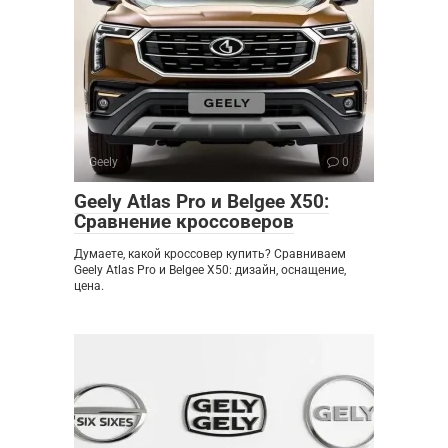
Geely
0
Geely Atlas Pro и Belgee X50:
Сравнение кроссоверов
Думаете, какой кроссовер купить? Сравниваем
Geely Atlas Pro и Belgee X50: дизайн, оснащение,
цена.