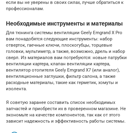
если вы не уверены в своих силах, лучше обратиться к
профессионалам.
Необходимые инструменты и материалы
Для тюнинга системы вентиляции Geely Emgrand X Pro
вам понадобятся следующие инструменты: набор
отверток, гаечные ключи, плоскогубцы, торцевые
головки, мультиметр, а также, возможно, дрель и набор
сверл. Из материалов вам потребуются: новые патрубки
вентиляции картера, клапан вентиляции картера,
вентилятор отопителя Geely Emgrand X7 (или аналог),
вентиляционные заглушки, фильтр салона, а также
расходные материалы, такие как герметик, хомуты и
изолента.
Я советую заранее составить список необходимых
запчастей и приобрести их в проверенном магазине. Не
экономьте на качестве компонентов, так как от этого
зависит надежность и эффективность работы системы.