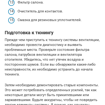
Фильтр салона.
Очиститель для контактов.
Смазка для резиновых уплотнителей.
Подготовка к тюнингу
Прежде чем приступить к тюнингу системы вентиляции,
необходимо провести диагностику и выявить
проблемные места. Проверьте состояние фильтра
салона, патрубков вентиляции и вентилятора
отопителя. Убедитесь, что нет утечек воздуха и
посторонних шумов. Если вы обнаружили какие-либо
неисправности, их необходимо устранить до начала
тюнинга.
Затем необходимо демонтировать старые компоненты.
Это может потребовать определенных усилий, так как
некоторые детали могут быть прикипевшими или
заржавевшими. Будьте аккуратны, чтобы не повредить
другие элементы системы. Я помню, как однажды,