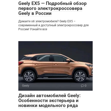
Geely EX5 — Подробный обзор
первого электрокроссовера
Geely в России
Думаете об электромобиле? Geely EX5 –
современный и доступный электрокроссовер для
России! Узнайте все
Geely
0
Дизайн автомобилей Geely:
Особенности экстерьера и
новинки модельного ряда