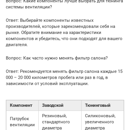
Вопрос: Какие компоненты лучше выбрать для тюнинга
системы вентиляции?
Ответ: Выбирайте компоненты известных
производителей, которые зарекомендовали себя на
рынке. Обратите внимание на характеристики
компонентов и убедитесь, что они подходят для вашего
двигателя.
Вопрос: Как часто нужно менять фильтр салона?
Ответ: Рекомендуется менять фильтр салона каждые 15
000 – 20 000 километров пробега или раз в год, в
зависимости от условий эксплуатации.
Компонент
Заводской
Тюнинговый
Резиновый,
Силиконовый,
Патрубок
стандартного
увеличенного
вентиляции
диаметра
диаметра