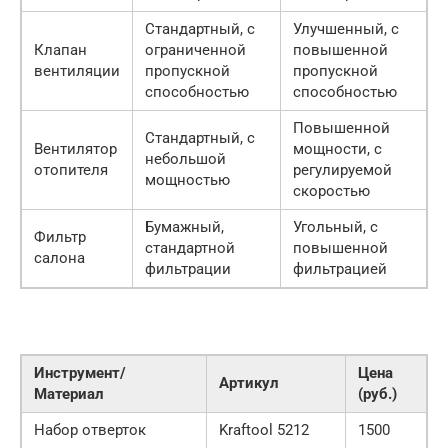
Стандартный, с
Улучшенный, с
Клапан
ограниченной
повышенной
вентиляции
пропускной
пропускной
способностью
способностью
Повышенной
Стандартный, с
Вентилятор
мощности, с
небольшой
отопителя
регулируемой
мощностью
скоростью
Бумажный,
Угольный, с
Фильтр
стандартной
повышенной
салона
фильтрации
фильтрацией
Инструмент/
Цена
Артикул
Материал
(руб.)
Набор отверток
Kraftool 5212
1500