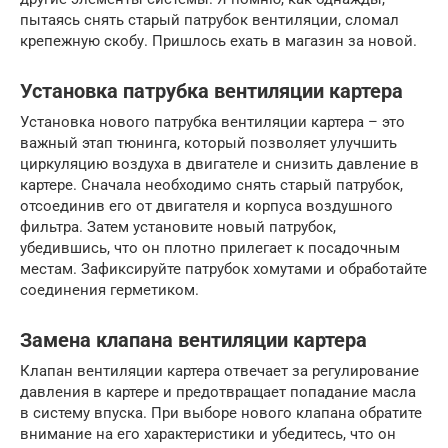
пытаясь снять старый патрубок вентиляции, сломал
крепежную скобу. Пришлось ехать в магазин за новой.
Установка патрубка вентиляции картера
Установка нового патрубка вентиляции картера – это
важный этап тюнинга, который позволяет улучшить
циркуляцию воздуха в двигателе и снизить давление в
картере. Сначала необходимо снять старый патрубок,
отсоединив его от двигателя и корпуса воздушного
фильтра. Затем установите новый патрубок,
убедившись, что он плотно прилегает к посадочным
местам. Зафиксируйте патрубок хомутами и обработайте
соединения герметиком.
Замена клапана вентиляции картера
Клапан вентиляции картера отвечает за регулирование
давления в картере и предотвращает попадание масла
в систему впуска. При выборе нового клапана обратите
внимание на его характеристики и убедитесь, что он