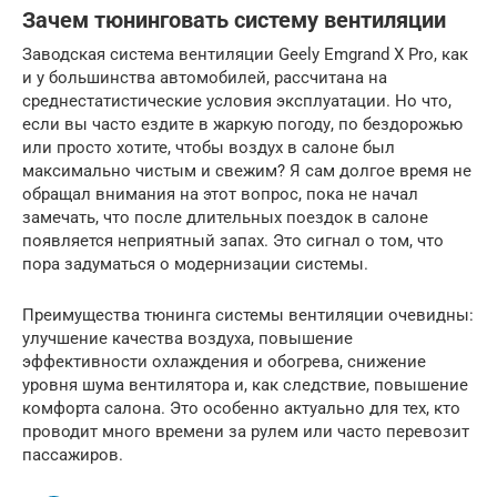
Зачем тюнинговать систему вентиляции
Заводская система вентиляции Geely Emgrand X Pro, как
и у большинства автомобилей, рассчитана на
среднестатистические условия эксплуатации. Но что,
если вы часто ездите в жаркую погоду, по бездорожью
или просто хотите, чтобы воздух в салоне был
максимально чистым и свежим? Я сам долгое время не
обращал внимания на этот вопрос, пока не начал
замечать, что после длительных поездок в салоне
появляется неприятный запах. Это сигнал о том, что
пора задуматься о модернизации системы.
Преимущества тюнинга системы вентиляции очевидны:
улучшение качества воздуха, повышение
эффективности охлаждения и обогрева, снижение
уровня шума вентилятора и, как следствие, повышение
комфорта салона. Это особенно актуально для тех, кто
проводит много времени за рулем или часто перевозит
пассажиров.