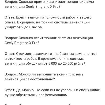
Вопрос: Сколько времени занимает тюнинг системы
вентиляции Geely Emgrand X Pro?
Ответ: Время зависит от сложности работ и вашего
опыта. В среднем, на тюнинг системы вентиляции
уходит от 2 до 8 часов.
Вопрос: Сколько стоит тюнинг системы вентиляции
Geely Emgrand X Pro?
Ответ: Стоимость зависит от выбранных компонентов
и стоимости работ. В среднем, тюнинг системы
вентиляции обходится от 5 000 до 20 000 рублей.
Вопрос: Можно ли выполнить тюнинг системы
вентиляции самостоятельно?
Ответ: Да, можно. Но если вы не уверены в своих силах,
лучше обратиться к профессионалам.