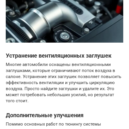
Устранение вентиляционных заглушек
Многие автомобили оснащены вентиляционными
заглушками, которые ограничивают поток воздуха в
салоне. Устранение этих заглушек позволяет повысить
эффективность вентиляции и улучшить циркуляцию
воздуха. Просто найдите заглушки и удалите их. Это
может потребовать небольших усилий, но результат
того стоит.
Дополнительные улучшения
Помимо основных работ по тюнингу системы