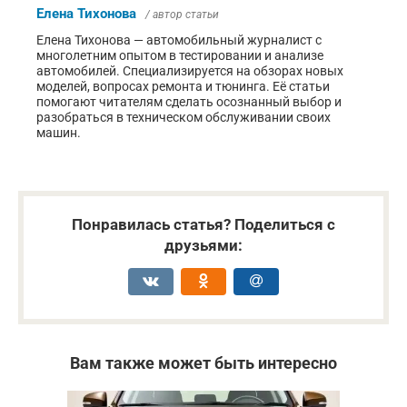
Елена Тихонова
/ автор статьи
Елена Тихонова — автомобильный журналист с
многолетним опытом в тестировании и анализе
автомобилей. Специализируется на обзорах новых
моделей, вопросах ремонта и тюнинга. Её статьи
помогают читателям сделать осознанный выбор и
разобраться в техническом обслуживании своих
машин.
Понравилась статья? Поделиться с
друзьями:
Вам также может быть интересно