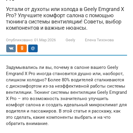
Устали от духоты или холода в Geely Emgrand X
Pro? Улучшите комфорт салона с помощью
тюнинга системы вентиляции! Советы, выбор
компонентов и важные нюансы.
Опубликовано:
01.Мар.2026
Geely
Елена Тихонова
Задумывались ли вы, почему в салоне вашего Geely
Emgrand X Pro иногда становится душно или, наоборот,
слишком холодно? Более 80% водителей сталкиваются
с дискомфортом из-за неэффективной работы системы
вентиляции. Тюнинг системы вентиляции Geely Emgrand
X Pro – это возможность значительно улучшить
комфорт салона и создать идеальный микроклимат для
водителя и пассажиров. В этой статье я расскажу, как
это сделать, какие компоненты выбрать и на что
обратить внимание.