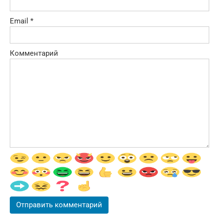
Email
*
Комментарий