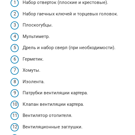
Набор отверток (плоские и крестовые).
Набор гаечных ключей и торцевых головок.
Плоскогубцы.
Мультиметр.
Дрель и набор сверл (при необходимости).
Герметик.
Хомуты.
Изолента.
Патрубки вентиляции картера.
Клапан вентиляции картера.
Вентилятор отопителя.
Вентиляционные заглушки.