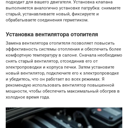
подходит для вашего двигателя. Установка клапана
выполняется аналогично установке патрубка: снимаете
старый, устанавливаете новый, фиксируете и
обрабатываете соединения герметиком.
Установка вентилятора отопителя
Замена вентилятора отопителя позволяет повысить
эффективность системы отопления и обеспечить более
комфортную температуру в салоне. Сначала необходимо
снять старый вентилятор, отсоединив его от
электропроводки и корпуса печки. Затем установите
новый вентилятор, подключите его к электропроводке
и убедитесь, что он работает во всех режимах. Я
рекомендую использовать вентилятор повышенной
мощности, чтобы обеспечить максимальный обогрев в
холодное время года.