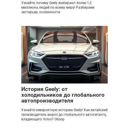
Узнайте, почему Geely выбирают более 1,2
миллиона людей по всему миру! Разбираем
экстерьер, особенности
Geely
0
История Geely: от
холодильников до глобального
автопроизводителя
Узнайте невероятную историю Geely! Как китайский
производитель вырос до глобального автогиганта,
владеющего Volvo? Обзор