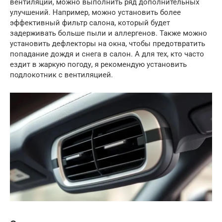
вентиляции, можно выполнить ряд дополнительных
улучшений. Например, можно установить более
эффективный фильтр салона, который будет
задерживать больше пыли и аллергенов. Также можно
установить дефлекторы на окна, чтобы предотвратить
попадание дождя и снега в салон. А для тех, кто часто
ездит в жаркую погоду, я рекомендую установить
подлокотник с вентиляцией.