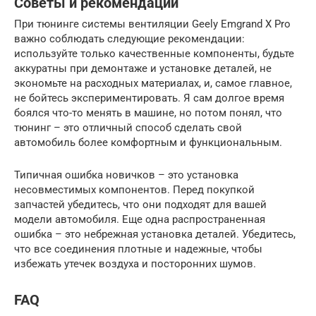
Советы и рекомендации
При тюнинге системы вентиляции Geely Emgrand X Pro
важно соблюдать следующие рекомендации:
используйте только качественные компоненты, будьте
аккуратны при демонтаже и установке деталей, не
экономьте на расходных материалах, и, самое главное,
не бойтесь экспериментировать. Я сам долгое время
боялся что-то менять в машине, но потом понял, что
тюнинг – это отличный способ сделать свой
автомобиль более комфортным и функциональным.
Типичная ошибка новичков – это установка
несовместимых компонентов. Перед покупкой
запчастей убедитесь, что они подходят для вашей
модели автомобиля. Еще одна распространенная
ошибка – это небрежная установка деталей. Убедитесь,
что все соединения плотные и надежные, чтобы
избежать утечек воздуха и посторонних шумов.
FAQ