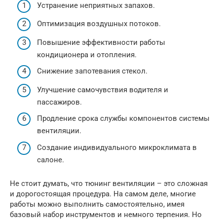
Устранение неприятных запахов.
Оптимизация воздушных потоков.
Повышение эффективности работы
кондиционера и отопления.
Снижение запотевания стекол.
Улучшение самочувствия водителя и
пассажиров.
Продление срока службы компонентов системы
вентиляции.
Создание индивидуального микроклимата в
салоне.
Не стоит думать, что тюнинг вентиляции – это сложная
и дорогостоящая процедура. На самом деле, многие
работы можно выполнить самостоятельно, имея
базовый набор инструментов и немного терпения. Но