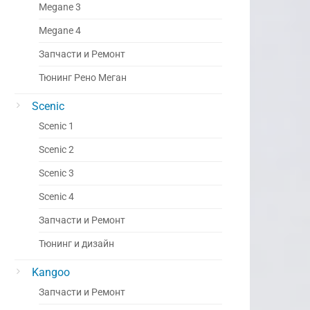
Megane 3
Megane 4
Запчасти и Ремонт
Тюнинг Рено Меган
Scenic
Scenic 1
Scenic 2
Scenic 3
Scenic 4
Запчасти и Ремонт
Тюнинг и дизайн
Kangoo
Запчасти и Ремонт