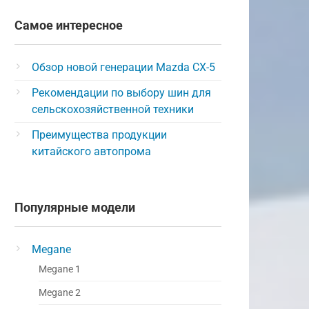
Самое интересное
Обзор новой генерации Mazda CX-5
Рекомендации по выбору шин для
сельскохозяйственной техники
Преимущества продукции
китайского автопрома
Популярные модели
Megane
Megane 1
Megane 2