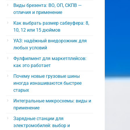
Виды брезента: ВО, ОП, СКПВ —
отличия и применение
Как выбрать размер сабвуфера: 8,
10, 12 или 15 дюймов
УАЗ: надёжный внедорожник для
любых условий
Фулфилмент для маркетплейсов:
как это работает
Почему новые грузовые шины
иногда изнашиваются быстрее
старых
Интегральные микросхемы: виды и
применение
Зарядные станции для
электромобилей: выбор и