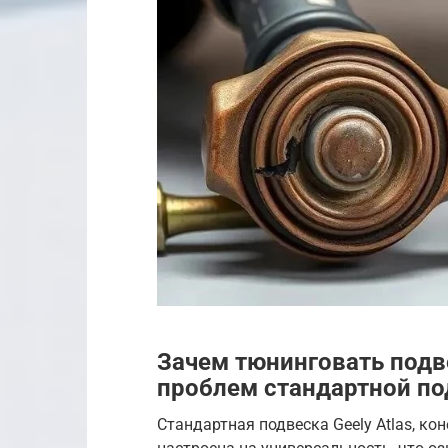
Зачем тюнинговать подве
проблем стандартной по
Стандартная подвеска Geely Atlas, кон