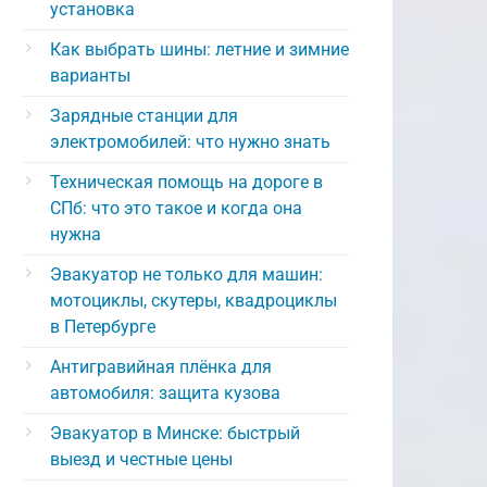
установка
Как выбрать шины: летние и зимние
варианты
Зарядные станции для
электромобилей: что нужно знать
Техническая помощь на дороге в
СПб: что это такое и когда она
нужна
Эвакуатор не только для машин:
мотоциклы, скутеры, квадроциклы
в Петербурге
Антигравийная плёнка для
автомобиля: защита кузова
Эвакуатор в Минске: быстрый
выезд и честные цены