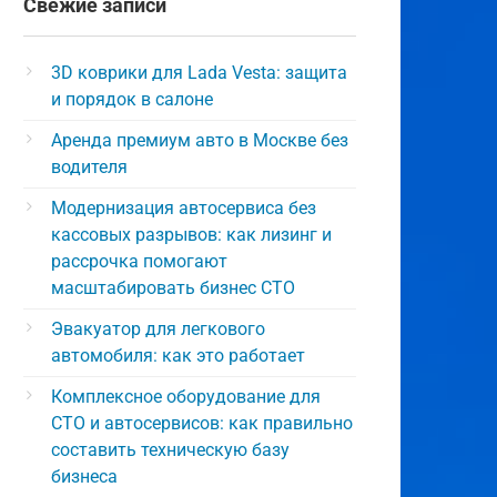
Свежие записи
3D коврики для Lada Vesta: защита
и порядок в салоне
Аренда премиум авто в Москве без
водителя
Модернизация автосервиса без
кассовых разрывов: как лизинг и
рассрочка помогают
масштабировать бизнес СТО
Эвакуатор для легкового
автомобиля: как это работает
Комплексное оборудование для
СТО и автосервисов: как правильно
составить техническую базу
бизнеса