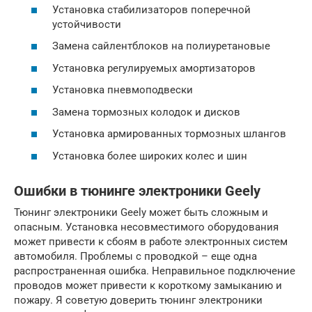
Установка стабилизаторов поперечной
устойчивости
Замена сайлентблоков на полиуретановые
Установка регулируемых амортизаторов
Установка пневмоподвески
Замена тормозных колодок и дисков
Установка армированных тормозных шлангов
Установка более широких колес и шин
Ошибки в тюнинге электроники Geely
Тюнинг электроники Geely может быть сложным и
опасным. Установка несовместимого оборудования
может привести к сбоям в работе электронных систем
автомобиля. Проблемы с проводкой – еще одна
распространенная ошибка. Неправильное подключение
проводов может привести к короткому замыканию и
пожару. Я советую доверить тюнинг электроники