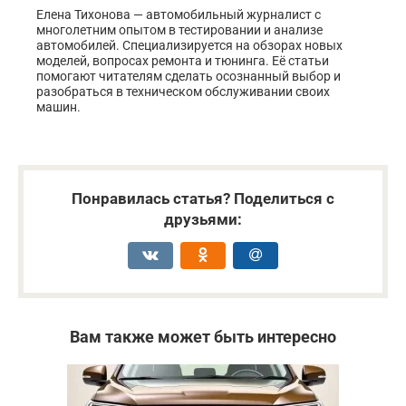
Елена Тихонова — автомобильный журналист с
многолетним опытом в тестировании и анализе
автомобилей. Специализируется на обзорах новых
моделей, вопросах ремонта и тюнинга. Её статьи
помогают читателям сделать осознанный выбор и
разобраться в техническом обслуживании своих
машин.
Понравилась статья? Поделиться с
друзьями:
Вам также может быть интересно