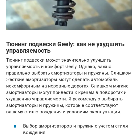
Тюнинг подвески Geely: как не ухудшить
управляемость
Тюнинг подвески может значительно улучшить
управляемость и комфорт Geely. Однако, важно
правильно выбрать амортизаторы и пружины. Слишком
жесткие амортизаторы могут сделать автомобиль
некомфортным на неровных дорогах. Слишком мягкие
амортизаторы могут привести к кренам в поворотах и
ухудшению управляемости. Я рекомендую выбирать
амортизаторы и пружины, которые соответствуют
вашему стилю вождения и условиям эксплуатации.
Выбор амортизаторов и пружин с учетом стиля
вождения