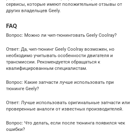
сервисы, которые имеют положительные отзывы от
других владельцев Geely.
FAQ
Вопрос: Можно ли чип-тюнинговать Geely Coolray?
Ответ: Да, чип-тюнинг Geely Coolray возможен, но
необходимо учитывать особенности двигателя и
трансмиссии. Рекомендуется обращаться к
квалифицированным специалистам.
Вопрос: Какие запчасти лучше использовать при
тюнинге Geely?
Ответ: Лучше использовать оригинальные запчасти или
проверенные аналоги от известных производителей.
Вопрос: Что делать, если после тюнинга появился чек
ошибки?