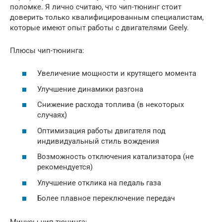
поломке. Я лично считаю, что чип-тюнинг стоит
доверить только квалифицированным специалистам,
которые имеют опыт работы с двигателями Geely.
Плюсы чип-тюнинга:
Увеличение мощности и крутящего момента
Улучшение динамики разгона
Снижение расхода топлива (в некоторых
случаях)
Оптимизация работы двигателя под
индивидуальный стиль вождения
Возможность отключения катализатора (не
рекомендуется)
Улучшение отклика на педаль газа
Более плавное переключение передач