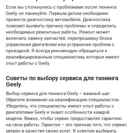
Если вы столкнулись с проблемами после тюнинга
Geely, не паникуйте. Первым делом необходимо
провести диагностику автомобиля. Диагностика
поможет выявить причину проблемы и определить
необходимые ремонтные работы. Ремонт может
включать замену запчастей, перепрошивку блока
управления двигателем или устранение проблем с
проводкой. Я всегда рекомендую обращаться к
квалифицированным специалистам, которые имеют
опыт работы с Geely.
Советы по выбору сервиса для тюнинга
Geely
Выбор сервиса для тюнинга Geely – важный шаг.
Обратите внимание на квалификацию специалистов.
Убедитесь, что специалисты имеют опыт работы с
двигателями Geely и знают особенности каждой
модели. Важно, чтобы сервис предоставлял гарантию
на свои работы. Гарантия – это признак того, что сервис
уверен в качестве своих услуг. Я советую выбирать