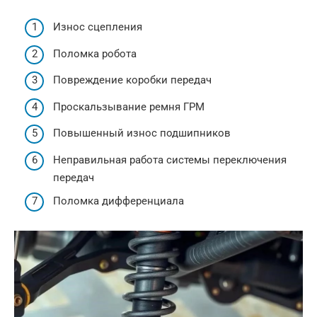
Износ сцепления
Поломка робота
Повреждение коробки передач
Проскальзывание ремня ГРМ
Повышенный износ подшипников
Неправильная работа системы переключения
передач
Поломка дифференциала