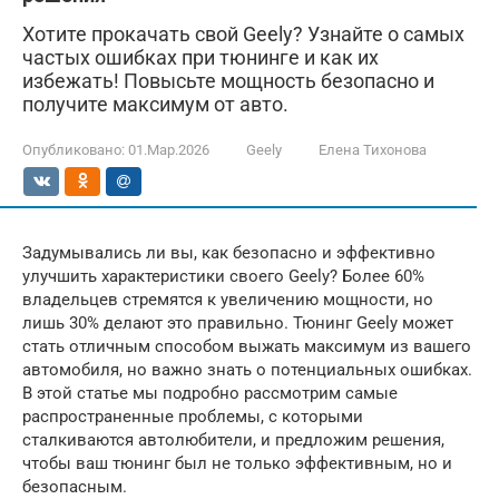
Хотите прокачать свой Geely? Узнайте о самых
частых ошибках при тюнинге и как их
избежать! Повысьте мощность безопасно и
получите максимум от авто.
Опубликовано:
01.Мар.2026
Geely
Елена Тихонова
Задумывались ли вы, как безопасно и эффективно
улучшить характеристики своего Geely? Более 60%
владельцев стремятся к увеличению мощности, но
лишь 30% делают это правильно. Тюнинг Geely может
стать отличным способом выжать максимум из вашего
автомобиля, но важно знать о потенциальных ошибках.
В этой статье мы подробно рассмотрим самые
распространенные проблемы, с которыми
сталкиваются автолюбители, и предложим решения,
чтобы ваш тюнинг был не только эффективным, но и
безопасным.