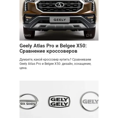
Geely
0
Geely Atlas Pro и Belgee X50:
Сравнение кроссоверов
Думаете, какой кроссовер купить? Сравниваем
Geely Atlas Pro и Belgee X50: дизайн, оснащение,
цена.