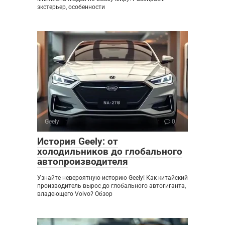
экстерьер, особенности
Geely
0
История Geely: от
холодильников до глобального
автопроизводителя
Узнайте невероятную историю Geely! Как китайский
производитель вырос до глобального автогиганта,
владеющего Volvo? Обзор