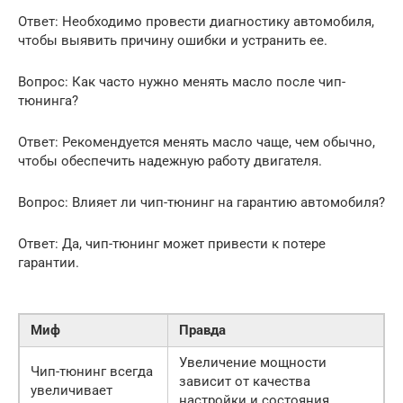
Ответ: Необходимо провести диагностику автомобиля,
чтобы выявить причину ошибки и устранить ее.
Вопрос: Как часто нужно менять масло после чип-
тюнинга?
Ответ: Рекомендуется менять масло чаще, чем обычно,
чтобы обеспечить надежную работу двигателя.
Вопрос: Влияет ли чип-тюнинг на гарантию автомобиля?
Ответ: Да, чип-тюнинг может привести к потере
гарантии.
Миф
Правда
Увеличение мощности
Чип-тюнинг всегда
зависит от качества
увеличивает
настройки и состояния