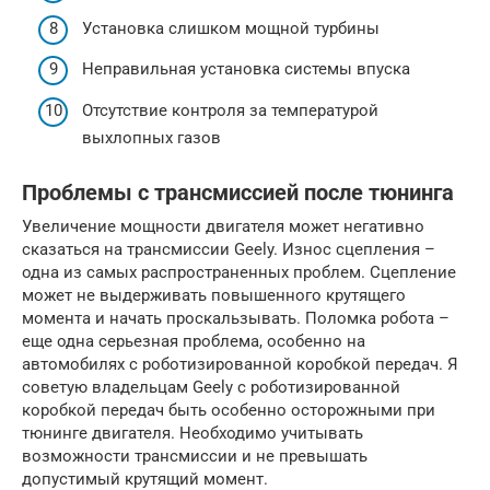
Установка слишком мощной турбины
Неправильная установка системы впуска
Отсутствие контроля за температурой
выхлопных газов
Проблемы с трансмиссией после тюнинга
Увеличение мощности двигателя может негативно
сказаться на трансмиссии Geely. Износ сцепления –
одна из самых распространенных проблем. Сцепление
может не выдерживать повышенного крутящего
момента и начать проскальзывать. Поломка робота –
еще одна серьезная проблема, особенно на
автомобилях с роботизированной коробкой передач. Я
советую владельцам Geely с роботизированной
коробкой передач быть особенно осторожными при
тюнинге двигателя. Необходимо учитывать
возможности трансмиссии и не превышать
допустимый крутящий момент.