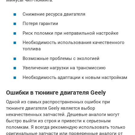
Минусы чип-тюнинга:
Снижение ресурса двигателя
Потеря гарантии
Риск поломки при неправильной настройке
Необходимость использования качественного
топлива
Возможные проблемы с экологией
Увеличение нагрузки на трансмиссию
Необходимость адаптации к новым настройкам
Ошибки в тюнинге двигателя Geely
Одной из самых распространенных ошибок при
тюнинге двигателя Geely является выбор
некачественных запчастей. Дешевые аналоги могут
быстро выйти из строя и привести к серьезным
поломкам. Я всегда рекомендую использовать только
оригинальные запчасти или проверенные аналоги от