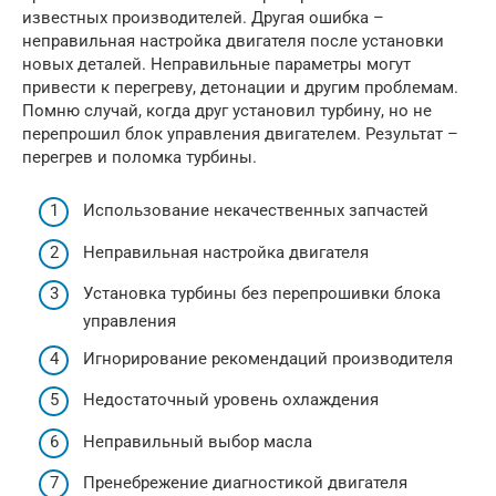
известных производителей. Другая ошибка –
неправильная настройка двигателя после установки
новых деталей. Неправильные параметры могут
привести к перегреву, детонации и другим проблемам.
Помню случай, когда друг установил турбину, но не
перепрошил блок управления двигателем. Результат –
перегрев и поломка турбины.
Использование некачественных запчастей
Неправильная настройка двигателя
Установка турбины без перепрошивки блока
управления
Игнорирование рекомендаций производителя
Недостаточный уровень охлаждения
Неправильный выбор масла
Пренебрежение диагностикой двигателя