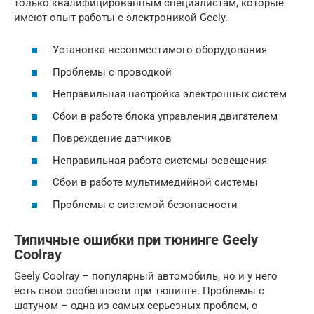
только квалифицированным специалистам, которые
имеют опыт работы с электроникой Geely.
Установка несовместимого оборудования
Проблемы с проводкой
Неправильная настройка электронных систем
Сбои в работе блока управления двигателем
Повреждение датчиков
Неправильная работа системы освещения
Сбои в работе мультимедийной системы
Проблемы с системой безопасности
Типичные ошибки при тюнинге Geely
Coolray
Geely Coolray – популярный автомобиль, но и у него
есть свои особенности при тюнинге. Проблемы с
шатуном – одна из самых серьезных проблем, о