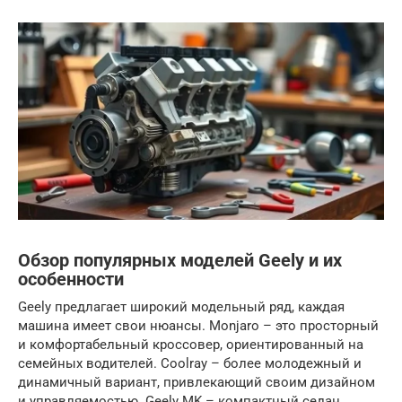
Обзор популярных моделей Geely и их
особенности
Geely предлагает широкий модельный ряд, каждая
машина имеет свои нюансы. Monjaro – это просторный
и комфортабельный кроссовер, ориентированный на
семейных водителей. Coolray – более молодежный и
динамичный вариант, привлекающий своим дизайном
и управляемостью. Geely MK – компактный седан,