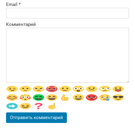
Email
*
Комментарий