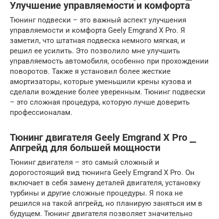
Улучшение управляемости и комфорта
Тюнинг подвески – это важный аспект улучшения
управляемости и комфорта Geely Emgrand X Pro. Я
заметил, что штатная подвеска немного мягкая, и
решил ее усилить. Это позволило мне улучшить
управляемость автомобиля, особенно при прохождении
поворотов. Также я установил более жесткие
амортизаторы, которые уменьшили крены кузова и
сделали вождение более уверенным. Тюнинг подвески
– это сложная процедура, которую лучше доверить
профессионалам.
Тюнинг двигателя Geely Emgrand X Pro ⎯
Апгрейд для большей мощности
Тюнинг двигателя – это самый сложный и
дорогостоящий вид тюнинга Geely Emgrand X Pro. Он
включает в себя замену деталей двигателя, установку
турбины и другие сложные процедуры. Я пока не
решился на такой апгрейд, но планирую заняться им в
будущем. Тюнинг двигателя позволяет значительно