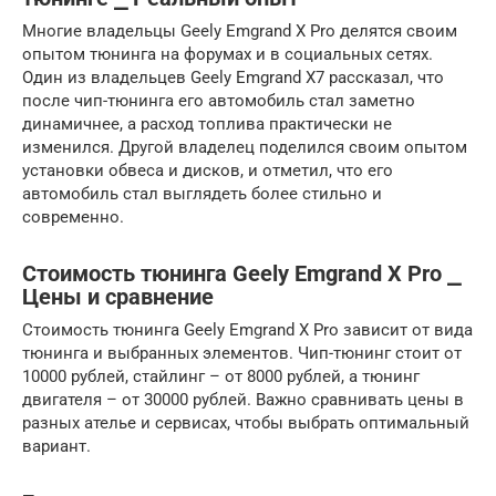
Многие владельцы Geely Emgrand X Pro делятся своим
опытом тюнинга на форумах и в социальных сетях.
Один из владельцев Geely Emgrand X7 рассказал, что
после чип-тюнинга его автомобиль стал заметно
динамичнее, а расход топлива практически не
изменился. Другой владелец поделился своим опытом
установки обвеса и дисков, и отметил, что его
автомобиль стал выглядеть более стильно и
современно.
Стоимость тюнинга Geely Emgrand X Pro ⎯
Цены и сравнение
Стоимость тюнинга Geely Emgrand X Pro зависит от вида
тюнинга и выбранных элементов. Чип-тюнинг стоит от
10000 рублей, стайлинг – от 8000 рублей, а тюнинг
двигателя – от 30000 рублей. Важно сравнивать цены в
разных ателье и сервисах, чтобы выбрать оптимальный
вариант.