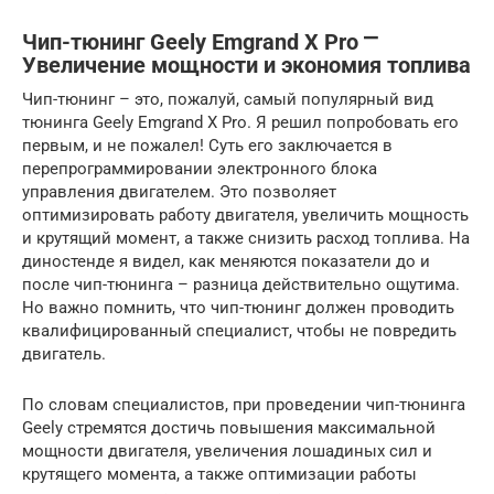
Чип-тюнинг Geely Emgrand X Pro ⎻
Увеличение мощности и экономия топлива
Чип-тюнинг – это, пожалуй, самый популярный вид
тюнинга Geely Emgrand X Pro. Я решил попробовать его
первым, и не пожалел! Суть его заключается в
перепрограммировании электронного блока
управления двигателем. Это позволяет
оптимизировать работу двигателя, увеличить мощность
и крутящий момент, а также снизить расход топлива. На
диностенде я видел, как меняются показатели до и
после чип-тюнинга – разница действительно ощутима.
Но важно помнить, что чип-тюнинг должен проводить
квалифицированный специалист, чтобы не повредить
двигатель.
По словам специалистов, при проведении чип-тюнинга
Geely стремятся достичь повышения максимальной
мощности двигателя, увеличения лошадиных сил и
крутящего момента, а также оптимизации работы