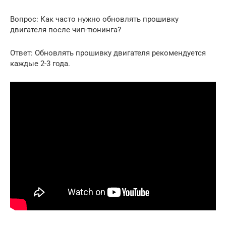
Вопрос: Как часто нужно обновлять прошивку
двигателя после чип-тюнинга?
Ответ: Обновлять прошивку двигателя рекомендуется
каждые 2-3 года.