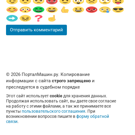
© 2026 ПорталМашин.ру. Копирование
информации с сайта
строго запрещено
и
преследуется в судебном порядке
Этот сайт использует
cookie
для хранения данных.
Продолжая использовать сайт, вы даете свое согласие
на работу с этими файлами, а так же принимаете все
пункты
пользовательского соглашения
. При
возникновении вопросов пишите в
форму обратной
связи
.