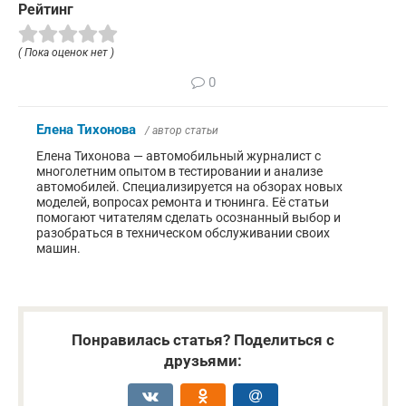
Рейтинг
( Пока оценок нет )
0
Елена Тихонова
/ автор статьи
Елена Тихонова — автомобильный журналист с
многолетним опытом в тестировании и анализе
автомобилей. Специализируется на обзорах новых
моделей, вопросах ремонта и тюнинга. Её статьи
помогают читателям сделать осознанный выбор и
разобраться в техническом обслуживании своих
машин.
Понравилась статья? Поделиться с
друзьями: