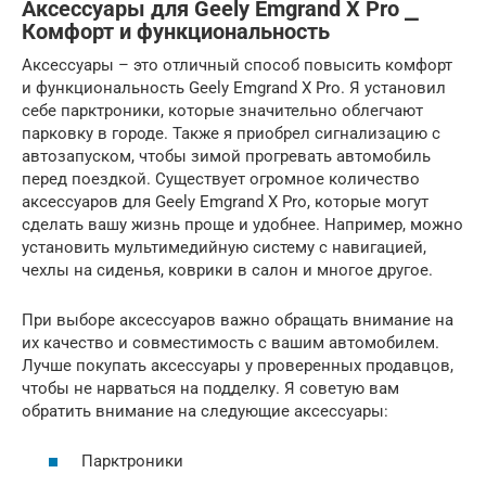
Аксессуары для Geely Emgrand X Pro ⎯
Комфорт и функциональность
Аксессуары – это отличный способ повысить комфорт
и функциональность Geely Emgrand X Pro. Я установил
себе парктроники, которые значительно облегчают
парковку в городе. Также я приобрел сигнализацию с
автозапуском, чтобы зимой прогревать автомобиль
перед поездкой. Существует огромное количество
аксессуаров для Geely Emgrand X Pro, которые могут
сделать вашу жизнь проще и удобнее. Например, можно
установить мультимедийную систему с навигацией,
чехлы на сиденья, коврики в салон и многое другое.
При выборе аксессуаров важно обращать внимание на
их качество и совместимость с вашим автомобилем.
Лучше покупать аксессуары у проверенных продавцов,
чтобы не нарваться на подделку. Я советую вам
обратить внимание на следующие аксессуары:
Парктроники