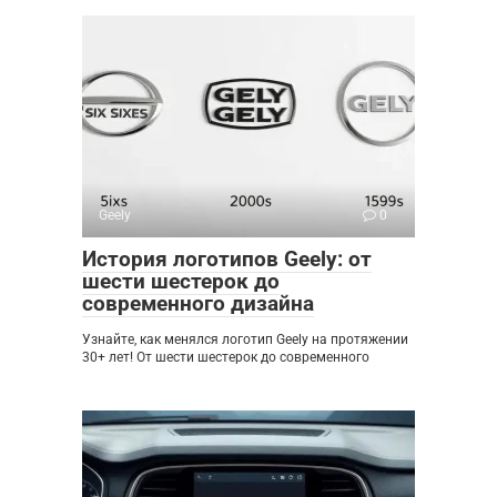
Geely
0
История логотипов Geely: от
шести шестерок до
современного дизайна
Узнайте, как менялся логотип Geely на протяжении
30+ лет! От шести шестерок до современного