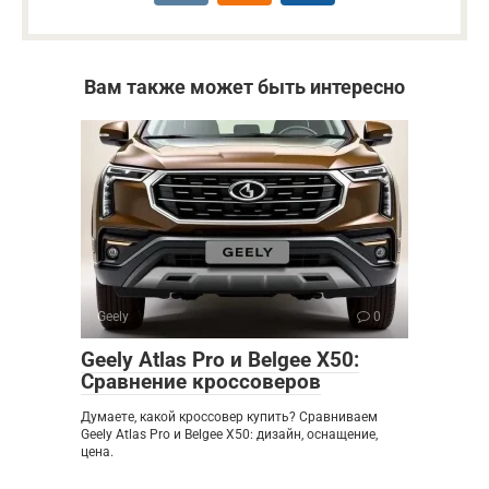
Вам также может быть интересно
Geely
0
Geely Atlas Pro и Belgee X50:
Сравнение кроссоверов
Думаете, какой кроссовер купить? Сравниваем
Geely Atlas Pro и Belgee X50: дизайн, оснащение,
цена.