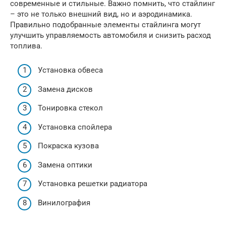
современные и стильные. Важно помнить, что стайлинг
– это не только внешний вид, но и аэродинамика.
Правильно подобранные элементы стайлинга могут
улучшить управляемость автомобиля и снизить расход
топлива.
Установка обвеса
Замена дисков
Тонировка стекол
Установка спойлера
Покраска кузова
Замена оптики
Установка решетки радиатора
Винилография