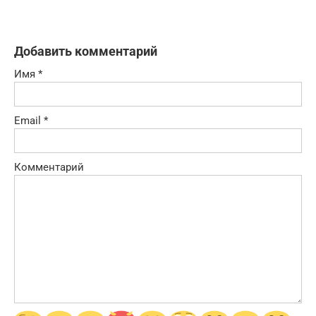
Добавить комментарий
Имя
*
Email
*
Комментарий