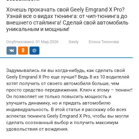
Хочешь прокачать свой Geely Emgrand X Pro?
Узнай все о видах тюнинга: от чип-тюнинга до
внешнего стайлинга! Сделай свой автомобиль
уникальным и мощным!
Опубликовано:
01.Мар.2026
Geely
Елена Тихонова
Задумывались ли вы когда-нибудь, как сделать свой
Geely Emgrand X Pro еще лучше? Ведь 8 из 10 водителей
хотят получить от своего автомобиля больше, чем
просто средство передвижения. Ключ к этому – тюнинг!
Он позволяет не только повысить мощность и
улучшить динамику, но и придать автомобилю
индивидуальность. В этой статье я расскажу обо всех
аспектах тюнинга Geely Emgrand X Pro, чтобы вы могли
сделать осознанный выбор и получить максимум
удовольствия от вождения.