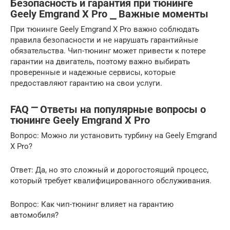
Безопасность и гарантия при тюнинге
Geely Emgrand X Pro ⎯ Важные моменты
При тюнинге Geely Emgrand X Pro важно соблюдать
правила безопасности и не нарушать гарантийные
обязательства. Чип-тюнинг может привести к потере
гарантии на двигатель, поэтому важно выбирать
проверенные и надежные сервисы, которые
предоставляют гарантию на свои услуги.
FAQ ⎻ Ответы на популярные вопросы о
тюнинге Geely Emgrand X Pro
Вопрос: Можно ли установить турбину на Geely Emgrand
X Pro?
Ответ: Да, но это сложный и дорогостоящий процесс,
который требует квалифицированного обслуживания.
Вопрос: Как чип-тюнинг влияет на гарантию
автомобиля?