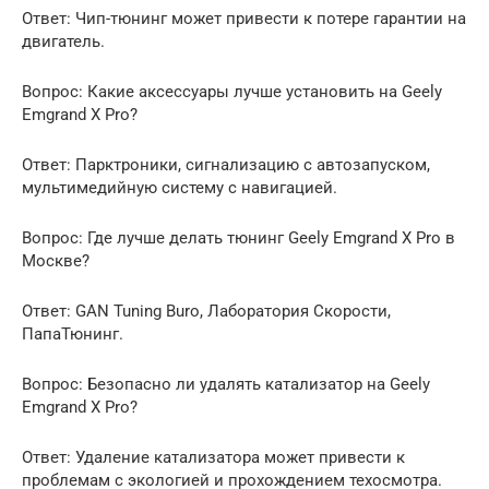
Ответ: Чип-тюнинг может привести к потере гарантии на
двигатель.
Вопрос: Какие аксессуары лучше установить на Geely
Emgrand X Pro?
Ответ: Парктроники, сигнализацию с автозапуском,
мультимедийную систему с навигацией.
Вопрос: Где лучше делать тюнинг Geely Emgrand X Pro в
Москве?
Ответ: GAN Tuning Buro, Лаборатория Скорости,
ПапаТюнинг.
Вопрос: Безопасно ли удалять катализатор на Geely
Emgrand X Pro?
Ответ: Удаление катализатора может привести к
проблемам с экологией и прохождением техосмотра.