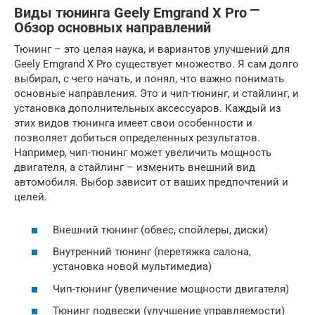
Виды тюнинга Geely Emgrand X Pro ⎻
Обзор основных направлений
Тюнинг – это целая наука, и вариантов улучшений для
Geely Emgrand X Pro существует множество. Я сам долго
выбирал, с чего начать, и понял, что важно понимать
основные направления. Это и чип-тюнинг, и стайлинг, и
установка дополнительных аксессуаров. Каждый из
этих видов тюнинга имеет свои особенности и
позволяет добиться определенных результатов.
Например, чип-тюнинг может увеличить мощность
двигателя, а стайлинг – изменить внешний вид
автомобиля. Выбор зависит от ваших предпочтений и
целей.
Внешний тюнинг (обвес, спойлеры, диски)
Внутренний тюнинг (перетяжка салона,
установка новой мультимедиа)
Чип-тюнинг (увеличение мощности двигателя)
Тюнинг подвески (улучшение управляемости)