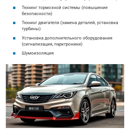
Тюнинг тормозной системы (повышение
безопасности)
Тюнинг двигателя (замена деталей, установка
турбины)
Установка дополнительного оборудования
(сигнализация, парктроники)
Шумоизоляция