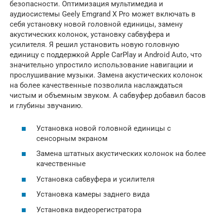
безопасности. Оптимизация мультимедиа и
аудиосистемы Geely Emgrand X Pro может включать в
себя установку новой головной единицы, замену
акустических колонок, установку сабвуфера и
усилителя. Я решил установить новую головную
единицу с поддержкой Apple CarPlay и Android Auto, что
значительно упростило использование навигации и
прослушивание музыки. Замена акустических колонок
на более качественные позволила наслаждаться
чистым и объемным звуком. А сабвуфер добавил басов
и глубины звучанию.
Установка новой головной единицы с
сенсорным экраном
Замена штатных акустических колонок на более
качественные
Установка сабвуфера и усилителя
Установка камеры заднего вида
Установка видеорегистратора