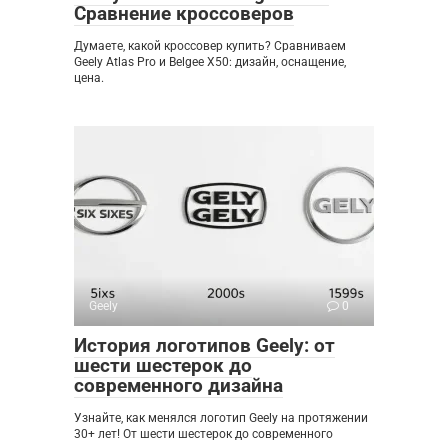
Сравнение кроссоверов
Думаете, какой кроссовер купить? Сравниваем
Geely Atlas Pro и Belgee X50: дизайн, оснащение,
цена.
Geely
0
История логотипов Geely: от
шести шестерок до
современного дизайна
Узнайте, как менялся логотип Geely на протяжении
30+ лет! От шести шестерок до современного