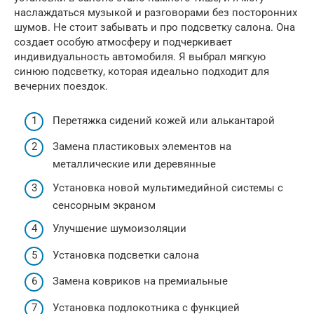
наслаждаться музыкой и разговорами без посторонних
шумов. Не стоит забывать и про подсветку салона. Она
создает особую атмосферу и подчеркивает
индивидуальность автомобиля. Я выбрал мягкую
синюю подсветку, которая идеально подходит для
вечерних поездок.
Перетяжка сидений кожей или алькантарой
Замена пластиковых элементов на
металлические или деревянные
Установка новой мультимедийной системы с
сенсорным экраном
Улучшение шумоизоляции
Установка подсветки салона
Замена ковриков на премиальные
Установка подлокотника с функцией