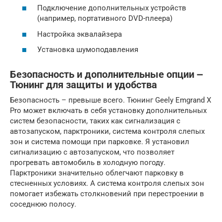
Подключение дополнительных устройств
(например, портативного DVD-плеера)
Настройка эквалайзера
Установка шумоподавления
Безопасность и дополнительные опции ౼
Тюнинг для защиты и удобства
Безопасность – превыше всего. Тюнинг Geely Emgrand X
Pro может включать в себя установку дополнительных
систем безопасности, таких как сигнализация с
автозапуском, парктроники, система контроля слепых
зон и система помощи при парковке. Я установил
сигнализацию с автозапуском, что позволяет
прогревать автомобиль в холодную погоду.
Парктроники значительно облегчают парковку в
стесненных условиях. А система контроля слепых зон
помогает избежать столкновений при перестроении в
соседнюю полосу.