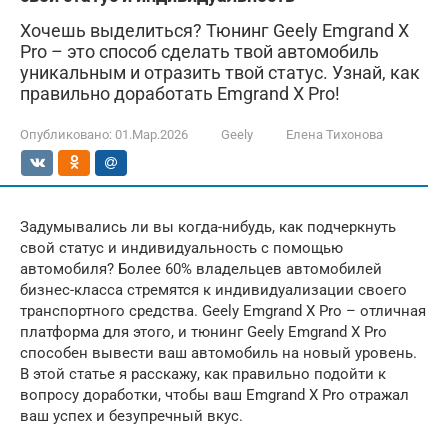
Хочешь выделиться? Тюнинг Geely Emgrand X
Pro – это способ сделать твой автомобиль
уникальным и отразить твой статус. Узнай, как
правильно доработать Emgrand X Pro!
Опубликовано:
01.Мар.2026
Geely
Елена Тихонова
Задумывались ли вы когда-нибудь, как подчеркнуть
свой статус и индивидуальность с помощью
автомобиля? Более 60% владельцев автомобилей
бизнес-класса стремятся к индивидуализации своего
транспортного средства. Geely Emgrand X Pro – отличная
платформа для этого, и тюнинг Geely Emgrand X Pro
способен вывести ваш автомобиль на новый уровень.
В этой статье я расскажу, как правильно подойти к
вопросу доработки, чтобы ваш Emgrand X Pro отражал
ваш успех и безупречный вкус.