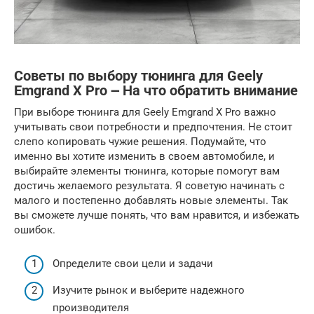
Советы по выбору тюнинга для Geely
Emgrand X Pro ౼ На что обратить внимание
При выборе тюнинга для Geely Emgrand X Pro важно
учитывать свои потребности и предпочтения. Не стоит
слепо копировать чужие решения. Подумайте, что
именно вы хотите изменить в своем автомобиле, и
выбирайте элементы тюнинга, которые помогут вам
достичь желаемого результата. Я советую начинать с
малого и постепенно добавлять новые элементы. Так
вы сможете лучше понять, что вам нравится, и избежать
ошибок.
Определите свои цели и задачи
Изучите рынок и выберите надежного
производителя