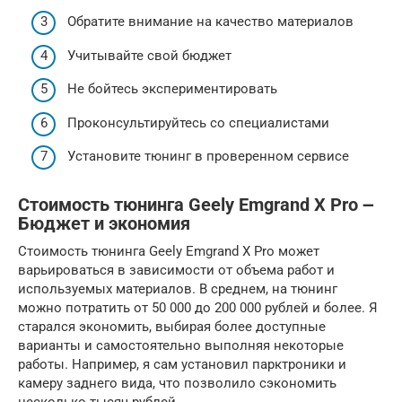
Обратите внимание на качество материалов
Учитывайте свой бюджет
Не бойтесь экспериментировать
Проконсультируйтесь со специалистами
Установите тюнинг в проверенном сервисе
Стоимость тюнинга Geely Emgrand X Pro ౼
Бюджет и экономия
Стоимость тюнинга Geely Emgrand X Pro может
варьироваться в зависимости от объема работ и
используемых материалов. В среднем, на тюнинг
можно потратить от 50 000 до 200 000 рублей и более. Я
старался экономить, выбирая более доступные
варианты и самостоятельно выполняя некоторые
работы. Например, я сам установил парктроники и
камеру заднего вида, что позволило сэкономить