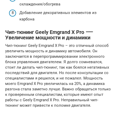
охлаждения/обогрева
Добавление декоративных элементов из
карбона
Чип-тюнинг Geely Emgrand X Pro ⸺
Увеличение мощности и динамики
Чип-тюнинг Geely Emgrand X Pro – это отличный способ
увеличить мощность и динамику автомобиля. Он
заключается в перепрограммировании электронного
блока управления двигателем. Я долго сомневался,
стоит ли делать чип-тюнинг, так как боялся негативных
последствий для двигателя. Но после консультации со
специалистами я решился, и не пожалел. Мощность
моего Emgrand X Pro увеличилась на 20%, а динамика
разгона стала заметно лучше. Важно обращаться только
к проверенным специалистам, которые имеют опыт
работы с Geely Emgrand X Pro. Неправильный чип-
тюнинг может привести к поломке двигателя.