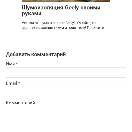
Шумоизоляция Geely своими
руками
Устали от шума в салоне Geely? Узнайте, как
сделать вождение тихим и приятным! Повысьте
Добавить комментарий
Имя
*
Email
*
Комментарий