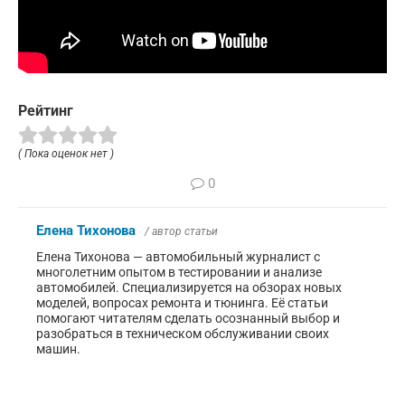
Рейтинг
( Пока оценок нет )
0
Елена Тихонова
/ автор статьи
Елена Тихонова — автомобильный журналист с
многолетним опытом в тестировании и анализе
автомобилей. Специализируется на обзорах новых
моделей, вопросах ремонта и тюнинга. Её статьи
помогают читателям сделать осознанный выбор и
разобраться в техническом обслуживании своих
машин.