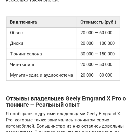
несколько тысяч рублей.
Вид тюнинга
Стоимость (руб.)
Обвес
20 000 — 60 000
Диски
20 000 — 100 000
Тюнинг салона
30 000 — 150 000
Чип-тюнинг
20 000 — 50 000
Мультимедиа и аудиосистема
20 000 — 80 000
Отзывы владельцев Geely Emgrand X Pro о
тюнинге ౼ Реальный опыт
Я пообщался с другими владельцами Geely Emgrand X
Pro, которые также занимались тюнингом своих
автомобилей. Большинство из них остались довольны