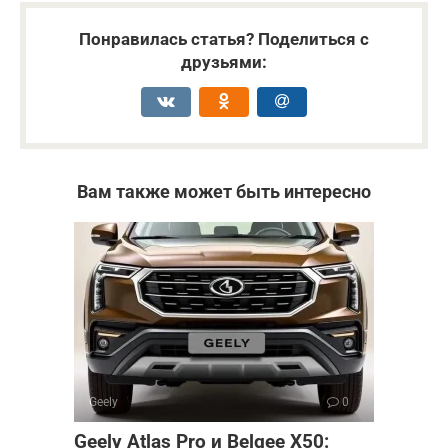
Понравилась статья? Поделиться с
друзьями:
Вам также может быть интересно
Geely
0
Geely Atlas Pro и Belgee X50: