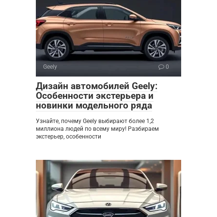
Geely
0
Дизайн автомобилей Geely:
Особенности экстерьера и
новинки модельного ряда
Узнайте, почему Geely выбирают более 1,2
миллиона людей по всему миру! Разбираем
экстерьер, особенности