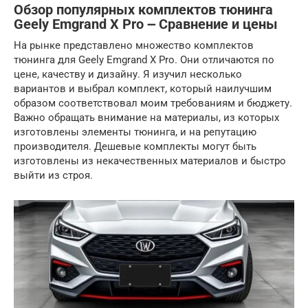
Обзор популярных комплектов тюнинга
Geely Emgrand X Pro ౼ Сравнение и цены
На рынке представлено множество комплектов
тюнинга для Geely Emgrand X Pro. Они отличаются по
цене, качеству и дизайну. Я изучил несколько
вариантов и выбрал комплект, который наилучшим
образом соответствовал моим требованиям и бюджету.
Важно обращать внимание на материалы, из которых
изготовлены элементы тюнинга, и на репутацию
производителя. Дешевые комплекты могут быть
изготовлены из некачественных материалов и быстро
выйти из строя.