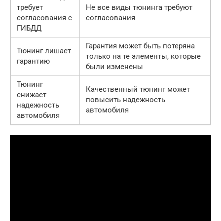
требует
Не все виды тюнинга требуют
согласования с
согласования
ГИБДД
Гарантия может быть потеряна
Тюнинг лишает
только на те элементы, которые
гарантию
были изменены
Тюнинг
Качественный тюнинг может
снижает
повысить надежность
надежность
автомобиля
автомобиля