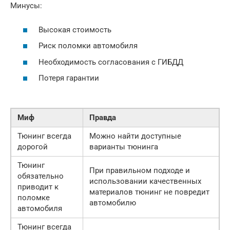
Минусы:
Высокая стоимость
Риск поломки автомобиля
Необходимость согласования с ГИБДД
Потеря гарантии
Миф
Правда
Тюнинг всегда
Можно найти доступные
дорогой
варианты тюнинга
Тюнинг
При правильном подходе и
обязательно
использовании качественных
приводит к
материалов тюнинг не повредит
поломке
автомобилю
автомобиля
Тюнинг всегда