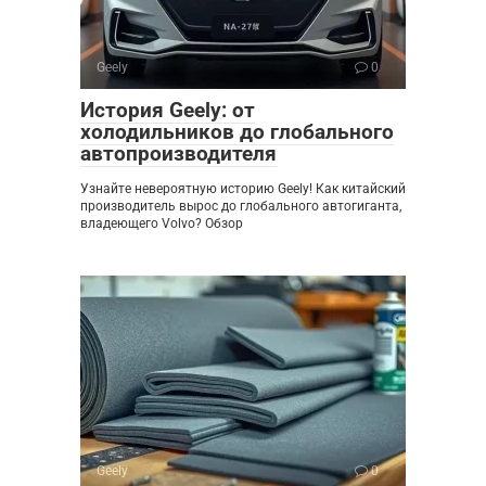
Geely
0
История Geely: от
холодильников до глобального
автопроизводителя
Узнайте невероятную историю Geely! Как китайский
производитель вырос до глобального автогиганта,
владеющего Volvo? Обзор
Geely
0