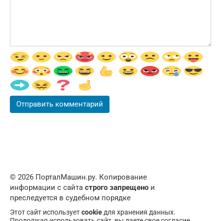
© 2026 ПорталМашин.ру. Копирование
информации с сайта
строго запрещено
и
преследуется в судебном порядке
Этот сайт использует
cookie
для хранения данных.
Продолжая использовать сайт, вы даете свое согласие