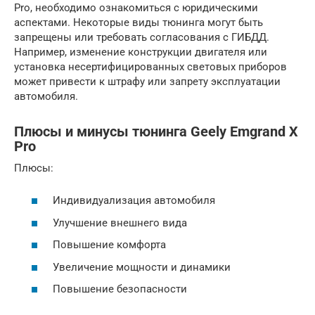
Pro, необходимо ознакомиться с юридическими
аспектами. Некоторые виды тюнинга могут быть
запрещены или требовать согласования с ГИБДД.
Например, изменение конструкции двигателя или
установка несертифицированных световых приборов
может привести к штрафу или запрету эксплуатации
автомобиля.
Плюсы и минусы тюнинга Geely Emgrand X
Pro
Плюсы:
Индивидуализация автомобиля
Улучшение внешнего вида
Повышение комфорта
Увеличение мощности и динамики
Повышение безопасности