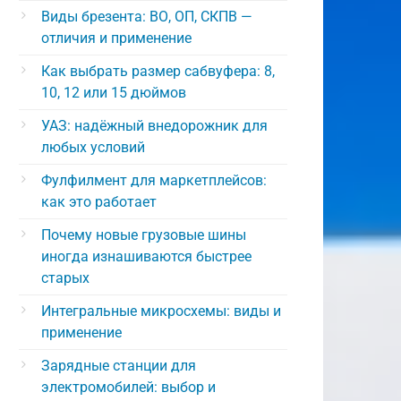
Виды брезента: ВО, ОП, СКПВ —
отличия и применение
Как выбрать размер сабвуфера: 8,
10, 12 или 15 дюймов
УАЗ: надёжный внедорожник для
любых условий
Фулфилмент для маркетплейсов:
как это работает
Почему новые грузовые шины
иногда изнашиваются быстрее
старых
Интегральные микросхемы: виды и
применение
Зарядные станции для
электромобилей: выбор и