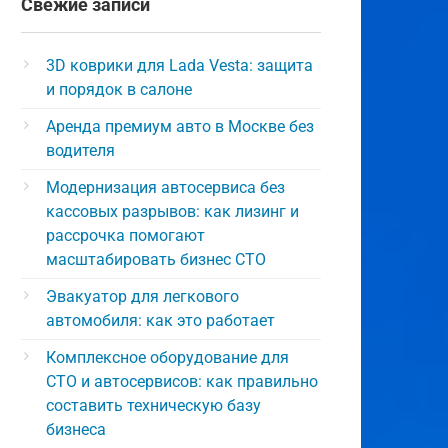
Свежие записи
3D коврики для Lada Vesta: защита
и порядок в салоне
Аренда премиум авто в Москве без
водителя
Модернизация автосервиса без
кассовых разрывов: как лизинг и
рассрочка помогают
масштабировать бизнес СТО
Эвакуатор для легкового
автомобиля: как это работает
Комплексное оборудование для
СТО и автосервисов: как правильно
составить техническую базу
бизнеса