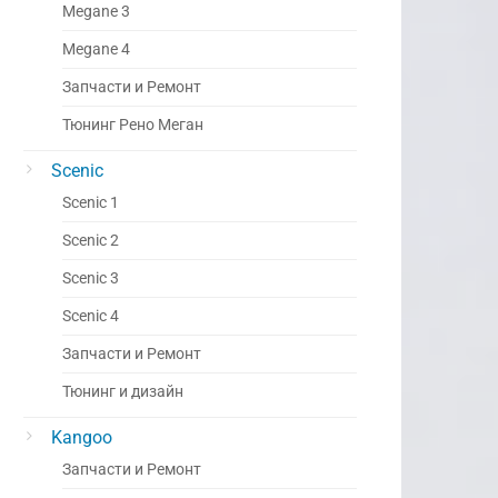
Megane 3
Megane 4
Запчасти и Ремонт
Тюнинг Рено Меган
Scenic
Scenic 1
Scenic 2
Scenic 3
Scenic 4
Запчасти и Ремонт
Тюнинг и дизайн
Kangoo
Запчасти и Ремонт