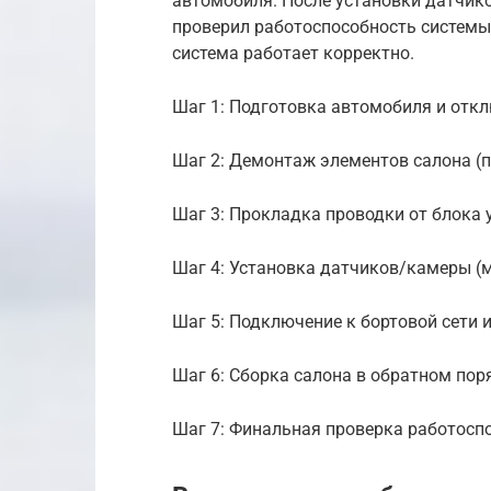
автомобиля. После установки датчико
проверил работоспособность системы.
система работает корректно.
Шаг 1: Подготовка автомобиля и отк
Шаг 2: Демонтаж элементов салона (п
Шаг 3: Прокладка проводки от блока 
Шаг 4: Установка датчиков/камеры (м
Шаг 5: Подключение к бортовой сети 
Шаг 6: Сборка салона в обратном пор
Шаг 7: Финальная проверка работосп