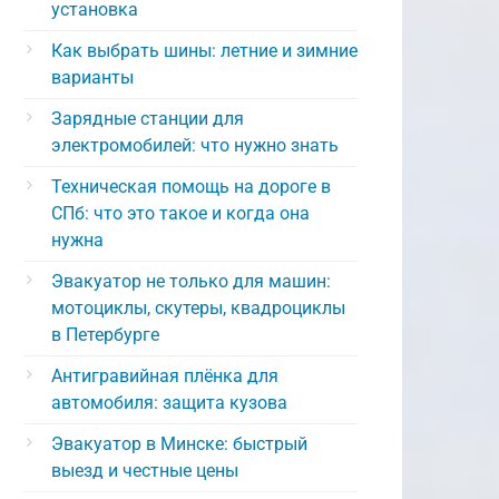
установка
Как выбрать шины: летние и зимние
варианты
Зарядные станции для
электромобилей: что нужно знать
Техническая помощь на дороге в
СПб: что это такое и когда она
нужна
Эвакуатор не только для машин:
мотоциклы, скутеры, квадроциклы
в Петербурге
Антигравийная плёнка для
автомобиля: защита кузова
Эвакуатор в Минске: быстрый
выезд и честные цены