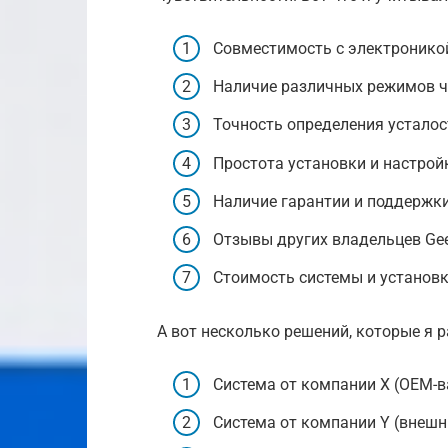
Совместимость с электроникой 
Наличие различных режимов ч
Точность определения усталос
Простота установки и настрой
Наличие гарантии и поддержки
Отзывы других владельцев Geel
Стоимость системы и установк
А вот несколько решений, которые я 
Система от компании X (OEM-в
Система от компании Y (внешн