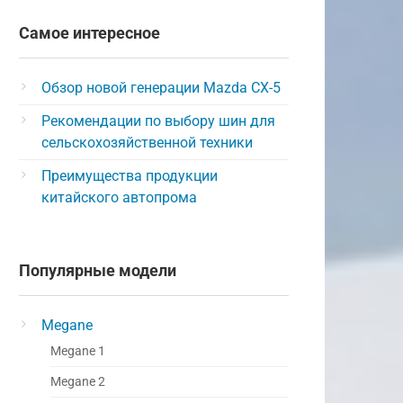
Самое интересное
Обзор новой генерации Mazda CX-5
Рекомендации по выбору шин для
сельскохозяйственной техники
Преимущества продукции
китайского автопрома
Популярные модели
Megane
Megane 1
Megane 2