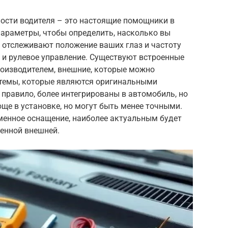
ости водителя – это настоящие помощники в
параметры, чтобы определить, насколько вы
 отслеживают положение ваших глаз и частоту
 и рулевое управление. Существуют встроенные
роизводителем, внешние, которые можно
стемы, которые являются оригинальными
 правило, более интегрированы в автомобиль, но
още в установке, но могут быть менее точными.
ременное оснащение, наиболее актуальным будет
енной внешней.