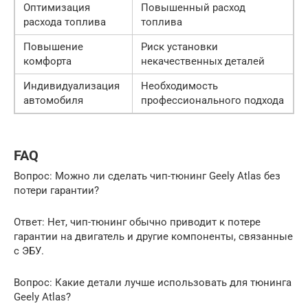
Оптимизация
Повышенный расход
расхода топлива
топлива
Повышение
Риск установки
комфорта
некачественных деталей
Индивидуализация
Необходимость
автомобиля
профессионального подхода
FAQ
Вопрос: Можно ли сделать чип-тюнинг Geely Atlas без
потери гарантии?
Ответ: Нет, чип-тюнинг обычно приводит к потере
гарантии на двигатель и другие компоненты, связанные
с ЭБУ.
Вопрос: Какие детали лучше использовать для тюнинга
Geely Atlas?