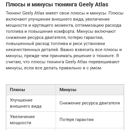
Плюсы и минусы тюнинга Geely Atlas
Тюнинг Geely Atlas имеет свои плюсы и минусы. Плюсы
включают улучшение внешнего вида, увеличение
мощности и крутящего момента, оптимизацию расхода
топлива и повышение комфорта. Минусы включают
снижение ресурса двигателя, потерю гарантии,
повышенный расход топлива и риск установки
некачественных деталей. Важно взвесить все плюсы и
минусы, прежде чем принимать решение о тюнинге. Я
считаю, что плюсы тюнинга Geely Atlas перевешивают
минусы, если все делать правильно и с умом.
Плюсы
Минусы
Улучшение
Снижение ресурса двигателя
внешнего вида
Увеличение
Потеря гарантии
мощности