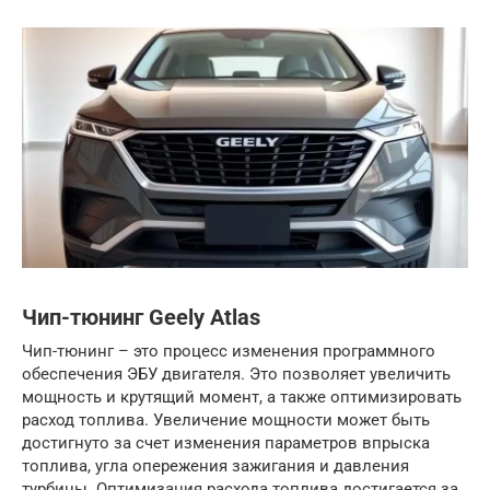
Чип-тюнинг Geely Atlas
Чип-тюнинг – это процесс изменения программного
обеспечения ЭБУ двигателя. Это позволяет увеличить
мощность и крутящий момент, а также оптимизировать
расход топлива. Увеличение мощности может быть
достигнуто за счет изменения параметров впрыска
топлива, угла опережения зажигания и давления
турбины. Оптимизация расхода топлива достигается за