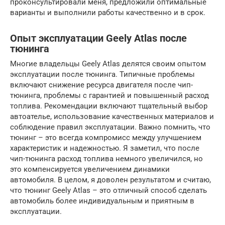
проконсультировали меня, предложили оптимальные
варианты и выполнили работы качественно и в срок.
Опыт эксплуатации Geely Atlas после
тюнинга
Многие владельцы Geely Atlas делятся своим опытом
эксплуатации после тюнинга. Типичные проблемы
включают снижение ресурса двигателя после чип-
тюнинга, проблемы с гарантией и повышенный расход
топлива. Рекомендации включают тщательный выбор
автоателье, использование качественных материалов и
соблюдение правил эксплуатации. Важно помнить, что
тюнинг – это всегда компромисс между улучшением
характеристик и надежностью. Я заметил, что после
чип-тюнинга расход топлива немного увеличился, но
это компенсируется увеличением динамики
автомобиля. В целом, я доволен результатом и считаю,
что тюнинг Geely Atlas – это отличный способ сделать
автомобиль более индивидуальным и приятным в
эксплуатации.