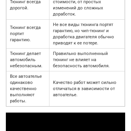
Тюнинг всегда
стоимости, от простых
дорогой.
изменений до сложных
доработок.
Не все виды тюнинга портят
Тюнинг всегда
гарантию, но чип-тюнинг и
портит
доработка двигателя обычно
гарантию.
приводят к ее потере.
Тюнинг делает
Правильно выполненный
автомобиль
тюнинг не влияет на
небезопасным.
безопасность автомобиля.
Все автоателье
одинаково
Качество работ может сильно
качественно
отличаться в зависимости от
выполняют
автоателье.
работы.