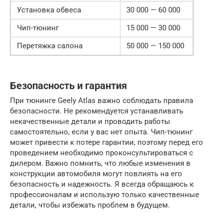
Установка обвеса
30 000 — 60 000
Чип-тюнинг
15 000 — 30 000
Перетяжка салона
50 000 — 150 000
Безопасность и гарантия
При тюнинге Geely Atlas важно соблюдать правила
безопасности. Не рекомендуется устанавливать
некачественные детали и проводить работы
самостоятельно, если у вас нет опыта. Чип-тюнинг
может привести к потере гарантии, поэтому перед его
проведением необходимо проконсультироваться с
дилером. Важно помнить, что любые изменения в
конструкции автомобиля могут повлиять на его
безопасность и надежность. Я всегда обращаюсь к
профессионалам и использую только качественные
детали, чтобы избежать проблем в будущем.