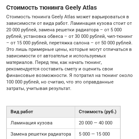
Стоимость тюнинга Geely Atlas
Стоимость тюнинга Geely Atlas может варьироваться в
зависимости от вида работ. Ламинация кузова стоит от
20 000 рублей, замена решетки радиатора – от 5 000
рублей, установка обвеса – от 30 000 рублей, чип-тюнинг
– от 15 000 рублей, перетяжка салона – от 50 000 рублей.
Это лишь примерные цены, которые могут отличаться в
зависимости от автоателье и используемых
материалов. Перед тем, как начать тюнинг,
рекомендуется составить смету и оценить свои
финансовые возможности. Я потратил на тюнинг около
100 000 рублей, но считаю, что это оправданные
затраты, учитывая результат.
Вид работ
Стоимость (руб.)
Ламинация кузова
20 000 — 40 000
Замена решетки радиатора
5 000 — 15 000