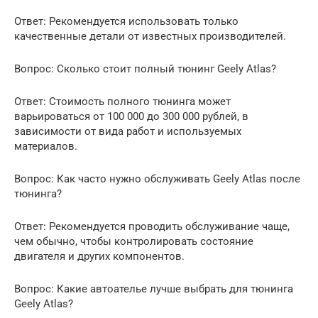
Ответ: Рекомендуется использовать только
качественные детали от известных производителей.
Вопрос: Сколько стоит полный тюнинг Geely Atlas?
Ответ: Стоимость полного тюнинга может
варьироваться от 100 000 до 300 000 рублей, в
зависимости от вида работ и используемых
материалов.
Вопрос: Как часто нужно обслуживать Geely Atlas после
тюнинга?
Ответ: Рекомендуется проводить обслуживание чаще,
чем обычно, чтобы контролировать состояние
двигателя и других компонентов.
Вопрос: Какие автоателье лучше выбрать для тюнинга
Geely Atlas?