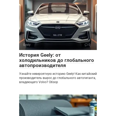
Geely
0
История Geely: от
холодильников до глобального
автопроизводителя
Узнайте невероятную историю Geely! Как китайский
производитель вырос до глобального автогиганта,
владеющего Volvo? Обзор