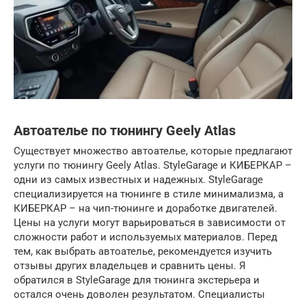
Автоателье по тюнингу Geely Atlas
Существует множество автоателье, которые предлагают
услуги по тюнингу Geely Atlas. StyleGarage и КИБЕРКАР –
одни из самых известных и надежных. StyleGarage
специализируется на тюнинге в стиле минимализма, а
КИБЕРКАР – на чип-тюнинге и доработке двигателей.
Цены на услуги могут варьироваться в зависимости от
сложности работ и используемых материалов. Перед
тем, как выбрать автоателье, рекомендуется изучить
отзывы других владельцев и сравнить цены. Я
обратился в StyleGarage для тюнинга экстерьера и
остался очень доволен результатом. Специалисты