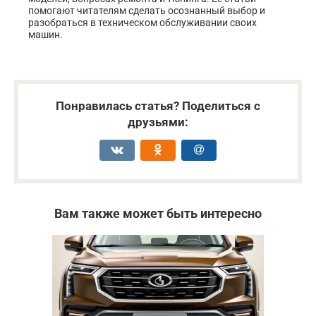
помогают читателям сделать осознанный выбор и
разобраться в техническом обслуживании своих
машин.
Понравилась статья? Поделиться с
друзьями:
Вам также может быть интересно