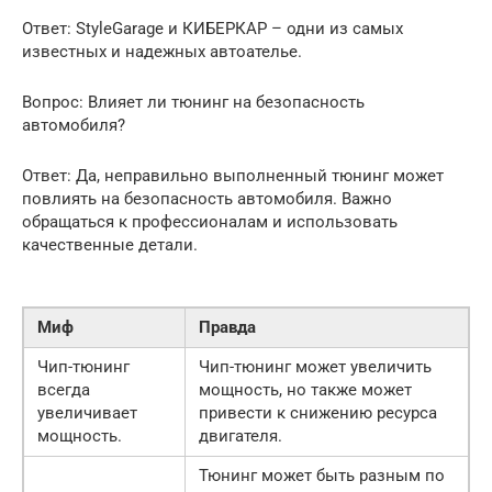
Ответ: StyleGarage и КИБЕРКАР – одни из самых
известных и надежных автоателье.
Вопрос: Влияет ли тюнинг на безопасность
автомобиля?
Ответ: Да, неправильно выполненный тюнинг может
повлиять на безопасность автомобиля. Важно
обращаться к профессионалам и использовать
качественные детали.
Миф
Правда
Чип-тюнинг
Чип-тюнинг может увеличить
всегда
мощность, но также может
увеличивает
привести к снижению ресурса
мощность.
двигателя.
Тюнинг может быть разным по