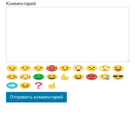
Комментарий