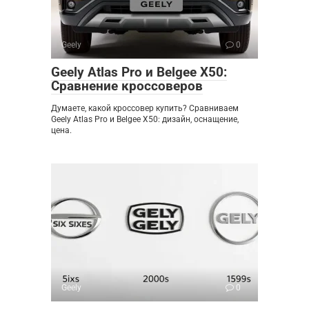
Geely
0
Geely Atlas Pro и Belgee X50:
Сравнение кроссоверов
Думаете, какой кроссовер купить? Сравниваем
Geely Atlas Pro и Belgee X50: дизайн, оснащение,
цена.
Geely
0