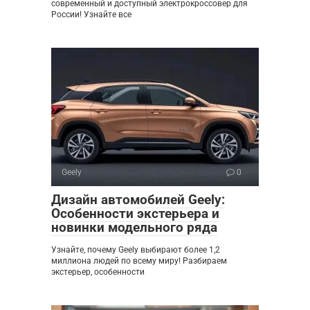
современный и доступный электрокроссовер для
России! Узнайте все
Geely
0
Дизайн автомобилей Geely:
Особенности экстерьера и
новинки модельного ряда
Узнайте, почему Geely выбирают более 1,2
миллиона людей по всему миру! Разбираем
экстерьер, особенности