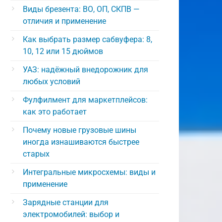
Виды брезента: ВО, ОП, СКПВ —
отличия и применение
Как выбрать размер сабвуфера: 8,
10, 12 или 15 дюймов
УАЗ: надёжный внедорожник для
любых условий
Фулфилмент для маркетплейсов:
как это работает
Почему новые грузовые шины
иногда изнашиваются быстрее
старых
Интегральные микросхемы: виды и
применение
Зарядные станции для
электромобилей: выбор и