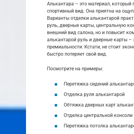
Алькантара – это материал, который
спортивный вид. Она приятна на ощупь
Варианты отделки алькантарой практ
руль, дверные карты, центральную ко
внешний вид салона, но и повысит ко
алькантарой руль и дверные карты – 
премиальности. Кстати, не стоит эко
быстро потеряет свой вид.
Посмотрите на примеры:
Перетяжка сидений алькантар
Отделка руля алькантарой
Обтяжка дверных карт алькан
Отделка центральной консоли
Перетяжка потолка алькантар