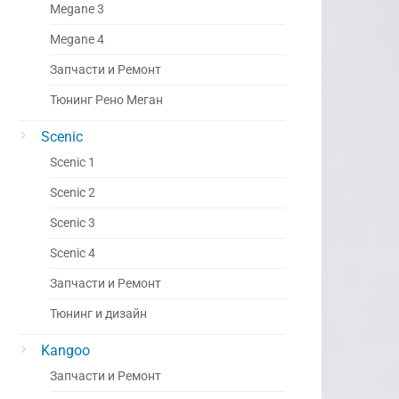
Megane 3
Megane 4
Запчасти и Ремонт
Тюнинг Рено Меган
Scenic
Scenic 1
Scenic 2
Scenic 3
Scenic 4
Запчасти и Ремонт
Тюнинг и дизайн
Kangoo
Запчасти и Ремонт