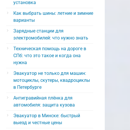
установка
Как выбрать шины: летние и зимние
варианты
Зарядные станции для
электромобилей: что нужно знать
Техническая помощь на дороге в
СПб: что это такое и когда она
нужна
Эвакуатор не только для машин:
мотоциклы, скутеры, квадроциклы
в Петербурге
Антигравийная плёнка для
автомобиля: защита кузова
Эвакуатор в Минске: быстрый
выезд и честные цены