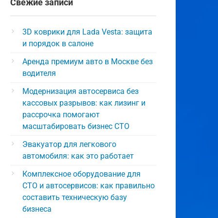
Свежие записи
3D коврики для Lada Vesta: защита
и порядок в салоне
Аренда премиум авто в Москве без
водителя
Модернизация автосервиса без
кассовых разрывов: как лизинг и
рассрочка помогают
масштабировать бизнес СТО
Эвакуатор для легкового
автомобиля: как это работает
Комплексное оборудование для
СТО и автосервисов: как правильно
составить техническую базу
бизнеса