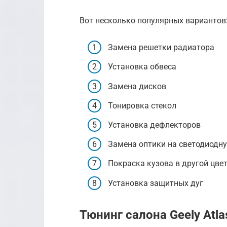
Вот несколько популярных вариантов
Замена решетки радиатора
Установка обвеса
Замена дисков
Тонировка стекол
Установка дефлекторов
Замена оптики на светодиодн
Покраска кузова в другой цве
Установка защитных дуг
Тюнинг салона Geely Atl