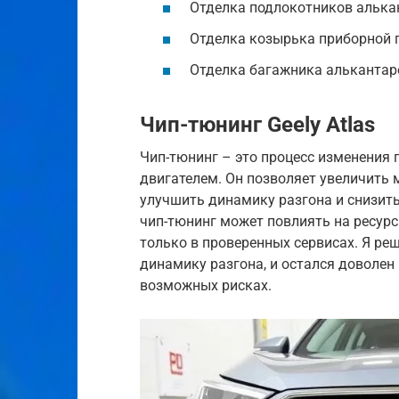
Отделка подлокотников алька
Отделка козырька приборной 
Отделка багажника алькантар
Чип-тюнинг Geely Atlas
Чип-тюнинг – это процесс изменения
двигателем. Он позволяет увеличить 
улучшить динамику разгона и снизить
чип-тюнинг может повлиять на ресурс
только в проверенных сервисах. Я ре
динамику разгона, и остался доволен 
возможных рисках.