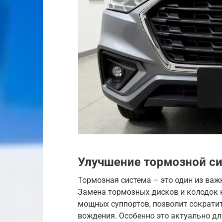
Улучшение тормозной си
Тормозная система – это один из ва
Замена тормозных дисков и колодок н
мощных суппортов, позволит сократи
вождения. Особенно это актуально для