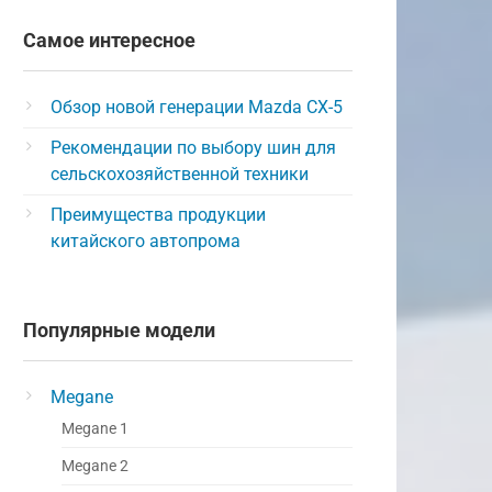
Самое интересное
Обзор новой генерации Mazda CX-5
Рекомендации по выбору шин для
сельскохозяйственной техники
Преимущества продукции
китайского автопрома
Популярные модели
Megane
Megane 1
Megane 2