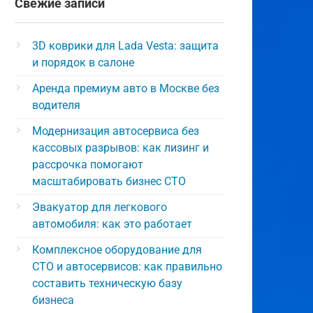
Свежие записи
3D коврики для Lada Vesta: защита
и порядок в салоне
Аренда премиум авто в Москве без
водителя
Модернизация автосервиса без
кассовых разрывов: как лизинг и
рассрочка помогают
масштабировать бизнес СТО
Эвакуатор для легкового
автомобиля: как это работает
Комплексное оборудование для
СТО и автосервисов: как правильно
составить техническую базу
бизнеса