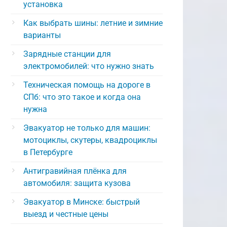
установка
Как выбрать шины: летние и зимние
варианты
Зарядные станции для
электромобилей: что нужно знать
Техническая помощь на дороге в
СПб: что это такое и когда она
нужна
Эвакуатор не только для машин:
мотоциклы, скутеры, квадроциклы
в Петербурге
Антигравийная плёнка для
автомобиля: защита кузова
Эвакуатор в Минске: быстрый
выезд и честные цены