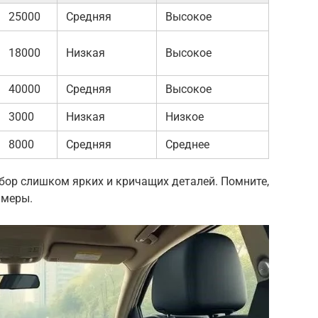
25000
Средняя
Высокое
18000
Низкая
Высокое
40000
Средняя
Высокое
3000
Низкая
Низкое
8000
Средняя
Среднее
бор слишком ярких и кричащих деталей. Помните,
 меры.