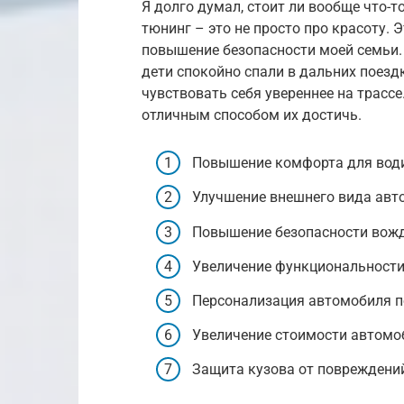
Я долго думал, стоит ли вообще что-т
тюнинг – это не просто про красоту.
повышение безопасности моей семьи. 
дети спокойно спали в дальних поезд
чувствовать себя увереннее на трассе
отличным способом их достичь.
Повышение комфорта для води
Улучшение внешнего вида авт
Повышение безопасности вожд
Увеличение функциональности
Персонализация автомобиля п
Увеличение стоимости автомо
Защита кузова от повреждени