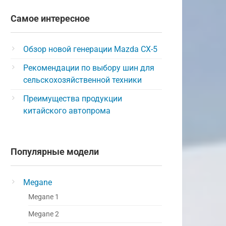
Самое интересное
Обзор новой генерации Mazda CX-5
Рекомендации по выбору шин для
сельскохозяйственной техники
Преимущества продукции
китайского автопрома
Популярные модели
Megane
Megane 1
Megane 2