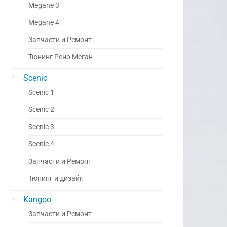
Megane 3
Megane 4
Запчасти и Ремонт
Тюнинг Рено Меган
Scenic
Scenic 1
Scenic 2
Scenic 3
Scenic 4
Запчасти и Ремонт
Тюнинг и дизайн
Kangoo
Запчасти и Ремонт