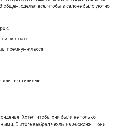
В общем, сделал все, чтобы в салоне было уютно
рок.
ной системы.
мы премиум-класса.
 или текстильные.
сиденья. Хотел, чтобы они были не только
ными. В итоге выбрал чехлы из экокожи – они