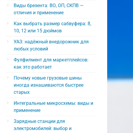
Виды брезента: ВО, ОП, СКПВ —
отличия и применение
Как выбрать размер сабвуфера: 8,
10, 12 или 15 дюймов
УАЗ: надёжный внедорожник для
любых условий
Фулфилмент для маркетплейсов:
как это работает
Почему новые грузовые шины
иногда изнашиваются быстрее
старых
Интегральные микросхемы: виды и
применение
Зарядные станции для
электромобилей: выбор и