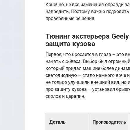
Конечно, не все изменения оправдыв
навредить. Поэтому важно подходить
проверенные решения.
Тюнинг экстерьера Geely 
защита кузова
Первое, что бросается в глаза – это в
начать с обвеса. Выбор был огромный
который придал машине более динами
светодиодную – стало намного ярче и
не только улучшили внешний вид, но 
про защиту кузова – установил брызг
сколов и царапин.
Деталь
Производитель