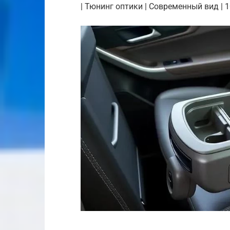
| Тюнинг оптики | Современный вид | 10