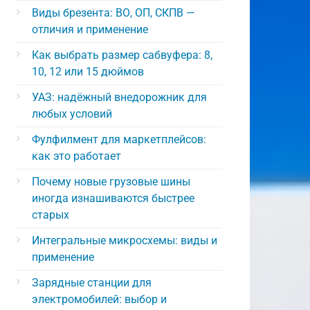
Виды брезента: ВО, ОП, СКПВ —
отличия и применение
Как выбрать размер сабвуфера: 8,
10, 12 или 15 дюймов
УАЗ: надёжный внедорожник для
любых условий
Фулфилмент для маркетплейсов:
как это работает
Почему новые грузовые шины
иногда изнашиваются быстрее
старых
Интегральные микросхемы: виды и
применение
Зарядные станции для
электромобилей: выбор и