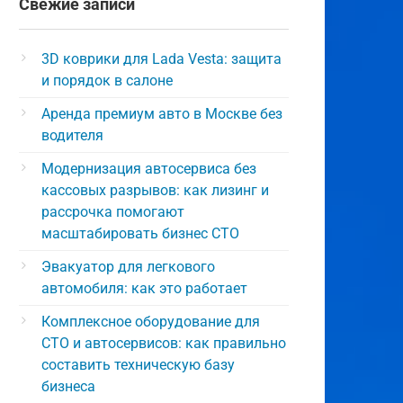
Свежие записи
3D коврики для Lada Vesta: защита
и порядок в салоне
Аренда премиум авто в Москве без
водителя
Модернизация автосервиса без
кассовых разрывов: как лизинг и
рассрочка помогают
масштабировать бизнес СТО
Эвакуатор для легкового
автомобиля: как это работает
Комплексное оборудование для
СТО и автосервисов: как правильно
составить техническую базу
бизнеса