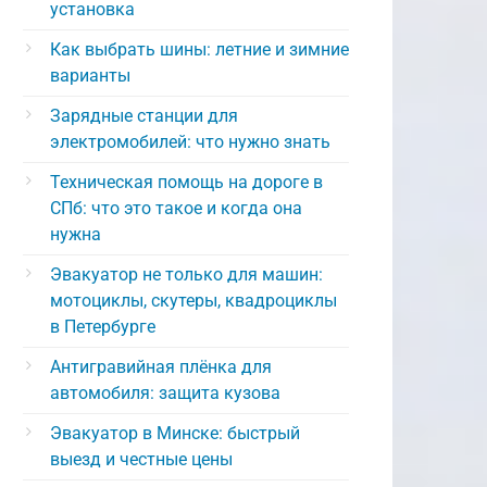
установка
Как выбрать шины: летние и зимние
варианты
Зарядные станции для
электромобилей: что нужно знать
Техническая помощь на дороге в
СПб: что это такое и когда она
нужна
Эвакуатор не только для машин:
мотоциклы, скутеры, квадроциклы
в Петербурге
Антигравийная плёнка для
автомобиля: защита кузова
Эвакуатор в Минске: быстрый
выезд и честные цены