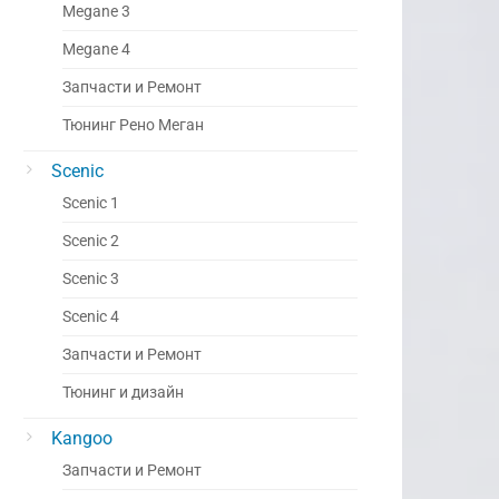
Megane 3
Megane 4
Запчасти и Ремонт
Тюнинг Рено Меган
Scenic
Scenic 1
Scenic 2
Scenic 3
Scenic 4
Запчасти и Ремонт
Тюнинг и дизайн
Kangoo
Запчасти и Ремонт