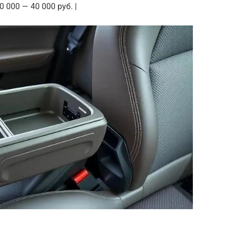
 000 — 40 000 руб. |