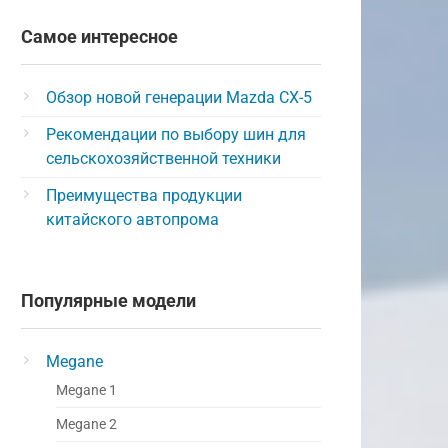
Самое интересное
Обзор новой генерации Mazda CX-5
Рекомендации по выбору шин для
сельскохозяйственной техники
Преимущества продукции
китайского автопрома
Популярные модели
Megane
Megane 1
Megane 2