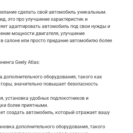
ю желание сделать свой автомобиль уникальным.
ид, это про улучшение характеристик и
яет адаптировать автомобиль под свои нужды и
ение мощности двигателя, улучшение
в салоне или просто придание автомобилю более
инга Geely Atlas:
а дополнительного оборудования, такого как
аторы, значительно повышает безопасность
я, установка удобных подлокотников и
дки более приятными.
яет создать автомобиль, который отражает вашу
ановка дополнительного оборудования, такого