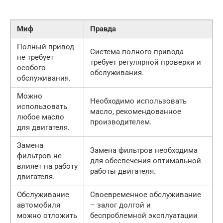
Миф
Правда
Полный привод
Система полного привода
не требует
требует регулярной проверки и
особого
обслуживания.
обслуживания.
Можно
Необходимо использовать
использовать
масло, рекомендованное
любое масло
производителем.
для двигателя.
Замена
Замена фильтров необходима
фильтров не
для обеспечения оптимальной
влияет на работу
работы двигателя.
двигателя.
Обслуживание
Своевременное обслуживание
автомобиля
– залог долгой и
можно отложить
беспроблемной эксплуатации