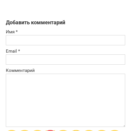
Добавить комментарий
Имя
*
Email
*
Комментарий