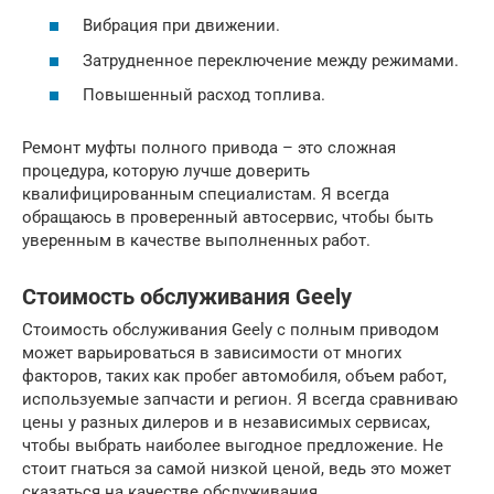
Вибрация при движении.
Затрудненное переключение между режимами.
Повышенный расход топлива.
Ремонт муфты полного привода – это сложная
процедура, которую лучше доверить
квалифицированным специалистам. Я всегда
обращаюсь в проверенный автосервис, чтобы быть
уверенным в качестве выполненных работ.
Стоимость обслуживания Geely
Стоимость обслуживания Geely с полным приводом
может варьироваться в зависимости от многих
факторов, таких как пробег автомобиля, объем работ,
используемые запчасти и регион. Я всегда сравниваю
цены у разных дилеров и в независимых сервисах,
чтобы выбрать наиболее выгодное предложение. Не
стоит гнаться за самой низкой ценой, ведь это может
сказаться на качестве обслуживания.