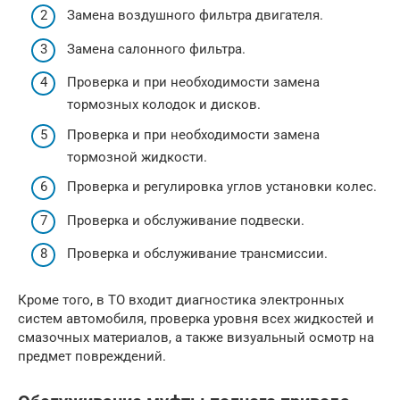
Замена воздушного фильтра двигателя.
Замена салонного фильтра.
Проверка и при необходимости замена
тормозных колодок и дисков.
Проверка и при необходимости замена
тормозной жидкости.
Проверка и регулировка углов установки колес.
Проверка и обслуживание подвески.
Проверка и обслуживание трансмиссии.
Кроме того, в ТО входит диагностика электронных
систем автомобиля, проверка уровня всех жидкостей и
смазочных материалов, а также визуальный осмотр на
предмет повреждений.