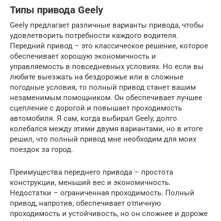
Типы привода Geely
Geely предлагает различные варианты привода, чтобы
удовлетворить потребности каждого водителя.
Передний привод – это классическое решение, которое
обеспечивает хорошую экономичность и
управляемость в повседневных условиях. Но если вы
любите выезжать на бездорожье или в сложные
погодные условия, то полный привод станет вашим
незаменимым помощником. Он обеспечивает лучшее
сцепление с дорогой и повышает проходимость
автомобиля. Я сам, когда выбирал Geely, долго
колебался между этими двумя вариантами, но в итоге
решил, что полный привод мне необходим для моих
поездок за город.
Преимущества переднего привода – простота
конструкции, меньший вес и экономичность.
Недостатки – ограниченная проходимость. Полный
привод, напротив, обеспечивает отличную
проходимость и устойчивость, но он сложнее и дороже