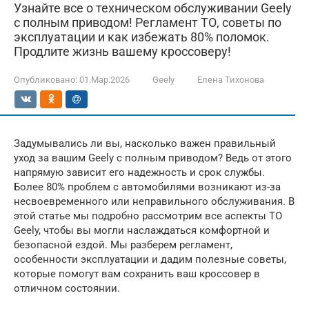
Узнайте все о техническом обслуживании Geely
с полным приводом! Регламент ТО, советы по
эксплуатации и как избежать 80% поломок.
Продлите жизнь вашему кроссоверу!
Опубликовано:
01.Мар.2026
Geely
Елена Тихонова
Задумывались ли вы, насколько важен правильный
уход за вашим Geely с полным приводом? Ведь от этого
напрямую зависит его надежность и срок службы.
Более 80% проблем с автомобилями возникают из-за
несвоевременного или неправильного обслуживания. В
этой статье мы подробно рассмотрим все аспекты ТО
Geely, чтобы вы могли наслаждаться комфортной и
безопасной ездой. Мы разберем регламент,
особенности эксплуатации и дадим полезные советы,
которые помогут вам сохранить ваш кроссовер в
отличном состоянии.