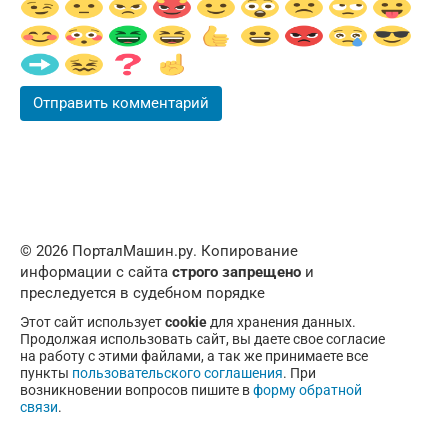
© 2026 ПорталМашин.ру. Копирование
информации с сайта
строго запрещено
и
преследуется в судебном порядке
Этот сайт использует
cookie
для хранения данных.
Продолжая использовать сайт, вы даете свое согласие
на работу с этими файлами, а так же принимаете все
пункты
пользовательского соглашения
. При
возникновении вопросов пишите в
форму обратной
связи
.