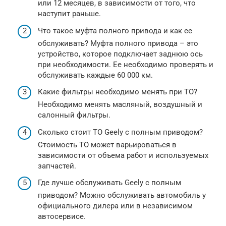
или 12 месяцев, в зависимости от того, что
наступит раньше.
Что такое муфта полного привода и как ее
обслуживать? Муфта полного привода – это
устройство, которое подключает заднюю ось
при необходимости. Ее необходимо проверять и
обслуживать каждые 60 000 км.
Какие фильтры необходимо менять при ТО?
Необходимо менять масляный, воздушный и
салонный фильтры.
Сколько стоит ТО Geely с полным приводом?
Стоимость ТО может варьироваться в
зависимости от объема работ и используемых
запчастей.
Где лучше обслуживать Geely с полным
приводом? Можно обслуживать автомобиль у
официального дилера или в независимом
автосервисе.