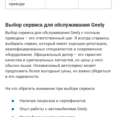
привода
Выбор сервиса для обслуживания Geely
Выбор сервиса для обслуживания Geely с полным
приводом – это ответственный шаг. Я всегда стараюсь
выбирать сервис, который имеет хорошую репутацию,
квалифицированных специалистов и современное
оборудование. Официальный дилер – это гарантия
качества и оригинальных запчастей, но цены у него
обычно выше. Независимый автосервис может
предложить более выгодные цены, но важно убедиться
в его надежности.
На что обратить внимание при выборе сервиса:
Наличие лицензии и сертификатов.
Опыт работы с автомобилями Geely.