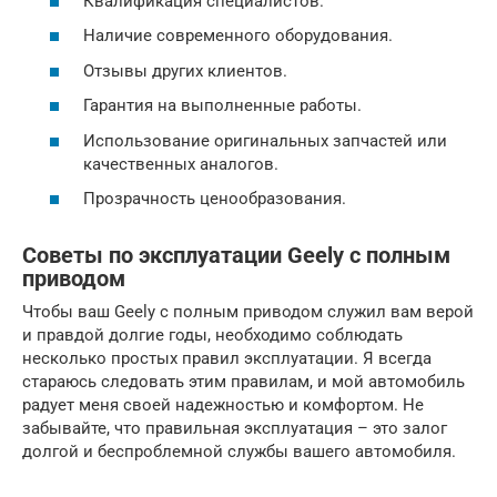
Квалификация специалистов.
Наличие современного оборудования.
Отзывы других клиентов.
Гарантия на выполненные работы.
Использование оригинальных запчастей или
качественных аналогов.
Прозрачность ценообразования.
Советы по эксплуатации Geely с полным
приводом
Чтобы ваш Geely с полным приводом служил вам верой
и правдой долгие годы, необходимо соблюдать
несколько простых правил эксплуатации. Я всегда
стараюсь следовать этим правилам, и мой автомобиль
радует меня своей надежностью и комфортом. Не
забывайте, что правильная эксплуатация – это залог
долгой и беспроблемной службы вашего автомобиля.