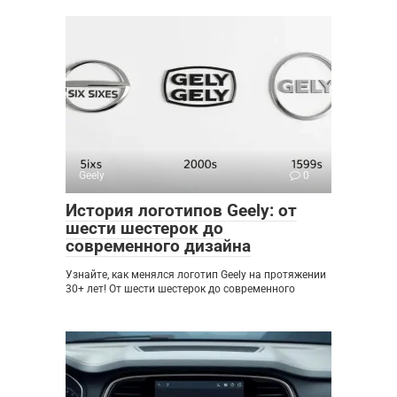
Geely
0
История логотипов Geely: от
шести шестерок до
современного дизайна
Узнайте, как менялся логотип Geely на протяжении
30+ лет! От шести шестерок до современного