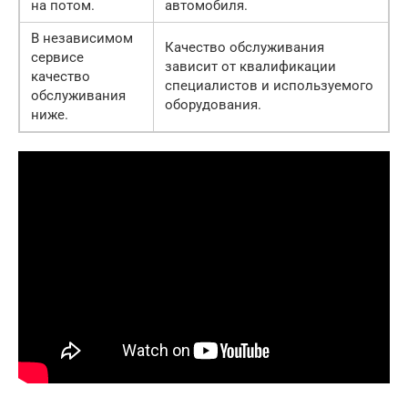
на потом.
автомобиля.
В независимом
Качество обслуживания
сервисе
зависит от квалификации
качество
специалистов и используемого
обслуживания
оборудования.
ниже.