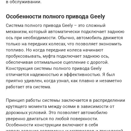
в обслуживании.
Особенности полного привода Geely
Система полного привода Geely – это сложный
механизм, который автоматически подключает заднюю
ось при необходимости. Обычно, автомобиль движется
только на передних колесах, что позволяет экономить
топливо. Но когда передние колеса начинают
пробуксовывать, муфта подключает заднюю ось,
обеспечивая оптимальное сцепление с дорогой.
Конструкция системы полного привода Geely
отличается надежностью и эффективностью. Я был
приятно удивлен, когда узнал, как плавно и незаметно
работает эта система.
Принцип работы системы заключается в распределении
крутящего момента между осями в зависимости от
дорожных условий. Это позволяет автомобилю
уверенно двигаться по любой поверхности.
Особенности конструкции включают в себя