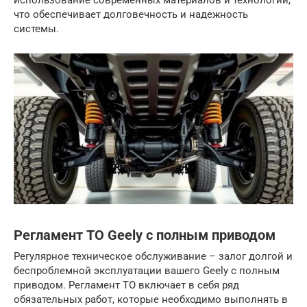
использование современных материалов и технологий,
что обеспечивает долговечность и надежность
системы.
Регламент ТО Geely с полным приводом
Регулярное техническое обслуживание – залог долгой и
беспроблемной эксплуатации вашего Geely с полным
приводом. Регламент ТО включает в себя ряд
обязательных работ, которые необходимо выполнять в