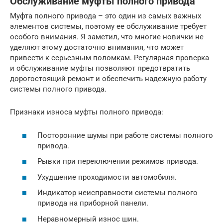
Обслуживание муфты полного привода
Муфта полного привода – это один из самых важных
элементов системы, поэтому ее обслуживание требует
особого внимания. Я заметил, что многие новички не
уделяют этому достаточно внимания, что может
привести к серьезным поломкам. Регулярная проверка
и обслуживание муфты позволяют предотвратить
дорогостоящий ремонт и обеспечить надежную работу
системы полного привода.
Признаки износа муфты полного привода:
Посторонние шумы при работе системы полного
привода.
Рывки при переключении режимов привода.
Ухудшение проходимости автомобиля.
Индикатор неисправности системы полного
привода на приборной панели.
Неравномерный износ шин.