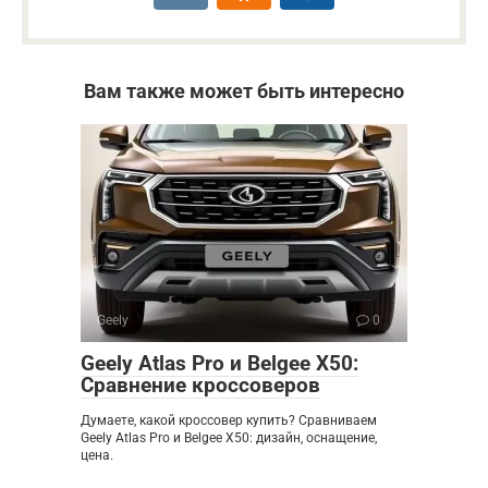
Вам также может быть интересно
Geely
0
Geely Atlas Pro и Belgee X50:
Сравнение кроссоверов
Думаете, какой кроссовер купить? Сравниваем
Geely Atlas Pro и Belgee X50: дизайн, оснащение,
цена.