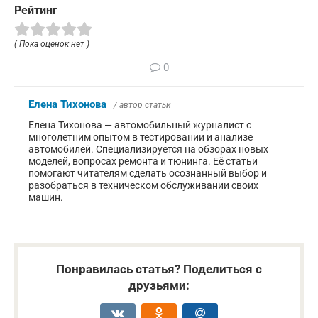
Рейтинг
( Пока оценок нет )
0
Елена Тихонова
/ автор статьи
Елена Тихонова — автомобильный журналист с
многолетним опытом в тестировании и анализе
автомобилей. Специализируется на обзорах новых
моделей, вопросах ремонта и тюнинга. Её статьи
помогают читателям сделать осознанный выбор и
разобраться в техническом обслуживании своих
машин.
Понравилась статья? Поделиться с
друзьями: