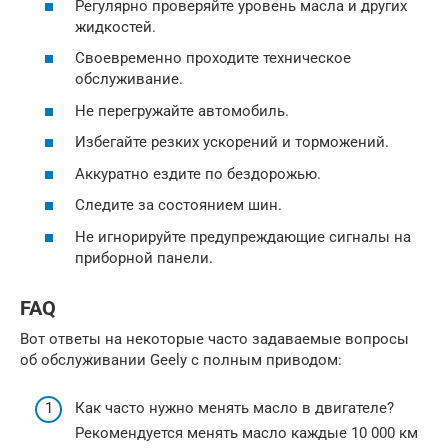
Регулярно проверяйте уровень масла и других
жидкостей.
Своевременно проходите техническое
обслуживание.
Не перегружайте автомобиль.
Избегайте резких ускорений и торможений.
Аккуратно ездите по бездорожью.
Следите за состоянием шин.
Не игнорируйте предупреждающие сигналы на
приборной панели.
FAQ
Вот ответы на некоторые часто задаваемые вопросы
об обслуживании Geely с полным приводом:
Как часто нужно менять масло в двигателе?
Рекомендуется менять масло каждые 10 000 км