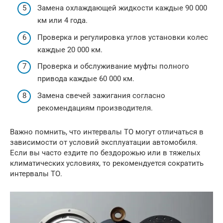
Замена охлаждающей жидкости каждые 90 000
км или 4 года.
Проверка и регулировка углов установки колес
каждые 20 000 км.
Проверка и обслуживание муфты полного
привода каждые 60 000 км.
Замена свечей зажигания согласно
рекомендациям производителя.
Важно помнить, что интервалы ТО могут отличаться в
зависимости от условий эксплуатации автомобиля.
Если вы часто ездите по бездорожью или в тяжелых
климатических условиях, то рекомендуется сократить
интервалы ТО.