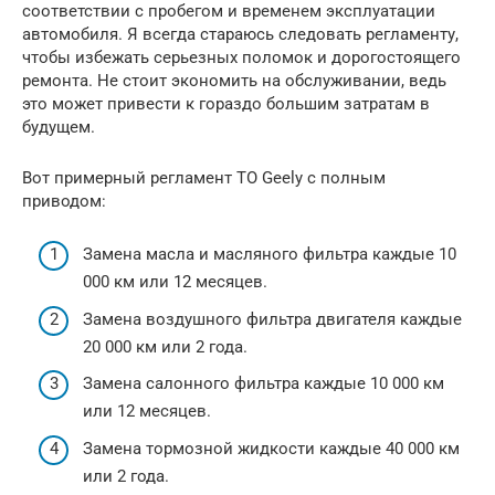
соответствии с пробегом и временем эксплуатации
автомобиля. Я всегда стараюсь следовать регламенту,
чтобы избежать серьезных поломок и дорогостоящего
ремонта. Не стоит экономить на обслуживании, ведь
это может привести к гораздо большим затратам в
будущем.
Вот примерный регламент ТО Geely с полным
приводом:
Замена масла и масляного фильтра каждые 10
000 км или 12 месяцев.
Замена воздушного фильтра двигателя каждые
20 000 км или 2 года.
Замена салонного фильтра каждые 10 000 км
или 12 месяцев.
Замена тормозной жидкости каждые 40 000 км
или 2 года.