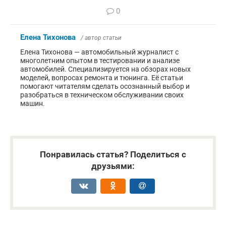
0
Елена Тихонова
/ автор статьи
Елена Тихонова — автомобильный журналист с
многолетним опытом в тестировании и анализе
автомобилей. Специализируется на обзорах новых
моделей, вопросах ремонта и тюнинга. Её статьи
помогают читателям сделать осознанный выбор и
разобраться в техническом обслуживании своих
машин.
Понравилась статья? Поделиться с
друзьями: