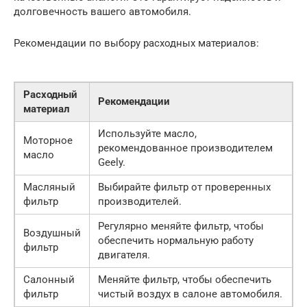
долговечность вашего автомобиля.
Рекомендации по выбору расходных материалов:
Расходный
Рекомендации
материал
Используйте масло,
Моторное
рекомендованное производителем
масло
Geely.
Масляный
Выбирайте фильтр от проверенных
фильтр
производителей.
Регулярно меняйте фильтр, чтобы
Воздушный
обеспечить нормальную работу
фильтр
двигателя.
Салонный
Меняйте фильтр, чтобы обеспечить
фильтр
чистый воздух в салоне автомобиля.