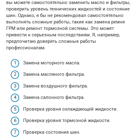
вы можете самостоятельно заменить масло и фильтры,
проверить уровень технических жидкостей и состояние
шин. Однако, я бы не рекомендовал самостоятельно
выполнять сложные работы, такие как замена ремня
ГРМ или ремонт тормозной системы. Это может
привести к серьезным последствиям. Я, например,
предпочитаю доверять сложные работы
профессионалам.
Замена моторного масла.
Замена масляного фильтра.
Замена воздушного фильтра.
Замена салонного фильтра.
Проверка уровня охлаждающей жидкости.
Проверка уровня тормозной жидкости.
Проверка состояния шин.