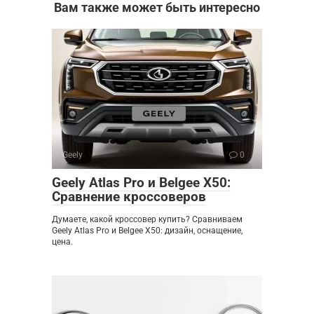
Вам также может быть интересно
Geely
0
Geely Atlas Pro и Belgee X50:
Сравнение кроссоверов
Думаете, какой кроссовер купить? Сравниваем
Geely Atlas Pro и Belgee X50: дизайн, оснащение,
цена.