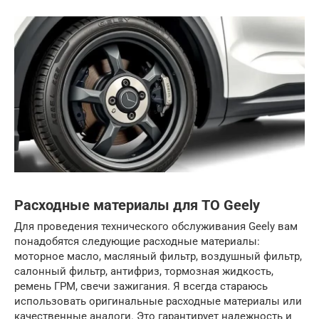
Расходные материалы для ТО Geely
Для проведения технического обслуживания Geely вам
понадобятся следующие расходные материалы:
моторное масло, масляный фильтр, воздушный фильтр,
салонный фильтр, антифриз, тормозная жидкость,
ремень ГРМ, свечи зажигания. Я всегда стараюсь
использовать оригинальные расходные материалы или
качественные аналоги. Это гарантирует надежность и