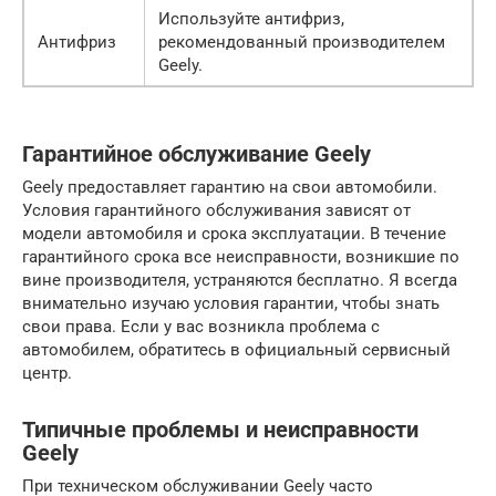
Используйте антифриз,
Антифриз
рекомендованный производителем
Geely.
Гарантийное обслуживание Geely
Geely предоставляет гарантию на свои автомобили.
Условия гарантийного обслуживания зависят от
модели автомобиля и срока эксплуатации. В течение
гарантийного срока все неисправности, возникшие по
вине производителя, устраняются бесплатно. Я всегда
внимательно изучаю условия гарантии, чтобы знать
свои права. Если у вас возникла проблема с
автомобилем, обратитесь в официальный сервисный
центр.
Типичные проблемы и неисправности
Geely
При техническом обслуживании Geely часто