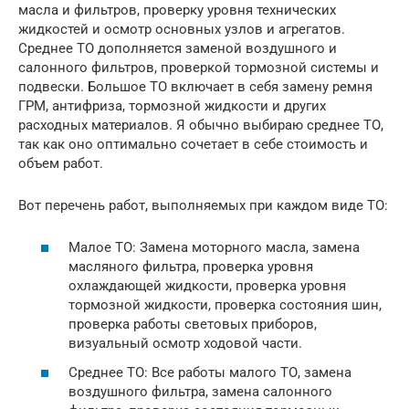
масла и фильтров, проверку уровня технических
жидкостей и осмотр основных узлов и агрегатов.
Среднее ТО дополняется заменой воздушного и
салонного фильтров, проверкой тормозной системы и
подвески. Большое ТО включает в себя замену ремня
ГРМ, антифриза, тормозной жидкости и других
расходных материалов. Я обычно выбираю среднее ТО,
так как оно оптимально сочетает в себе стоимость и
объем работ.
Вот перечень работ, выполняемых при каждом виде ТО:
Малое ТО: Замена моторного масла, замена
масляного фильтра, проверка уровня
охлаждающей жидкости, проверка уровня
тормозной жидкости, проверка состояния шин,
проверка работы световых приборов,
визуальный осмотр ходовой части.
Среднее ТО: Все работы малого ТО, замена
воздушного фильтра, замена салонного