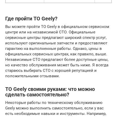
Где пройти ТО Geely?
Вы можете пройти ТО Geely в официальном сервисном
центре или на независимой СТО. Официальные
сервисные центры предлагают широкий спектр услуг,
используют оригинальные запчасти и предоставляют
гарантию на выполненные работы. Однако, цены в
официальных сервисных центрах, как правило, выше.
Независимые СТО предлагают более доступные цены,
но качество обслуживания может быть ниже. Я всегда
стараюсь выбирать СТО с хорошей репутацией и
положительными отзывами.
ТО Geely своими руками: что можно
сделать самостоятельно?
Некоторые работы по техническому обслуживанию
Geely можно выполнить самостоятельно, если у вас
есть необходимые навыки и инструменты. Например,