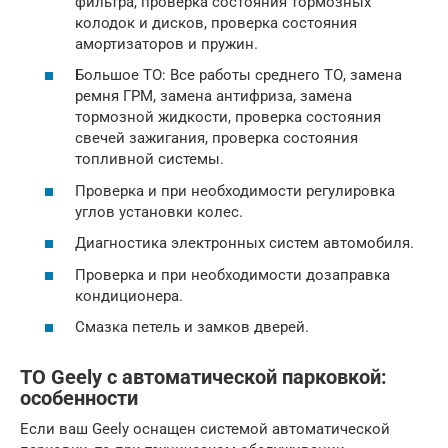
фильтра, проверка состояния тормозных
колодок и дисков, проверка состояния
амортизаторов и пружин.
Большое ТО: Все работы среднего ТО, замена
ремня ГРМ, замена антифриза, замена
тормозной жидкости, проверка состояния
свечей зажигания, проверка состояния
топливной системы.
Проверка и при необходимости регулировка
углов установки колес.
Диагностика электронных систем автомобиля.
Проверка и при необходимости дозаправка
кондиционера.
Смазка петель и замков дверей.
ТО Geely с автоматической парковкой:
особенности
Если ваш Geely оснащен системой автоматической