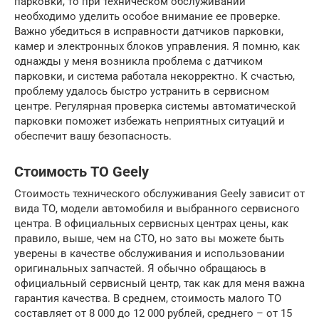
парковки, то при техническом обслуживании
необходимо уделить особое внимание ее проверке.
Важно убедиться в исправности датчиков парковки,
камер и электронных блоков управления. Я помню, как
однажды у меня возникла проблема с датчиком
парковки, и система работала некорректно. К счастью,
проблему удалось быстро устранить в сервисном
центре. Регулярная проверка системы автоматической
парковки поможет избежать неприятных ситуаций и
обеспечит вашу безопасность.
Стоимость ТО Geely
Стоимость технического обслуживания Geely зависит от
вида ТО, модели автомобиля и выбранного сервисного
центра. В официальных сервисных центрах цены, как
правило, выше, чем на СТО, но зато вы можете быть
уверены в качестве обслуживания и использовании
оригинальных запчастей. Я обычно обращаюсь в
официальный сервисный центр, так как для меня важна
гарантия качества. В среднем, стоимость малого ТО
составляет от 8 000 до 12 000 рублей, среднего – от 15