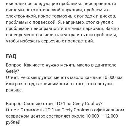
выявляются следующие проблемы: неисправности
системы автоматической парковки, проблемы с
электроникой, износ тормозных колодок и дисков,
проблемы с подвеской. Я, например, столкнулся с
проблемой неисправности датчика парковки. Важно
своевременно выявлять и устранять эти проблемы,
чтобы избежать серьезных последствий.
FAQ
Вопрос: Как часто нужно менять масло в двигателе
Geely?
Ответ: Рекомендуется менять масло каждые 10 000 км
или раз в год, в зависимости от того, что наступит
раньше.
Вопрос: Сколько стоит ТО-1 на Geely Coolray?
Ответ: Стоимость ТО-1 на Geely Coolray в официальном
сервисном центре составляет около 10 000 — 12 000
рублей.