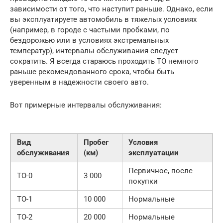
зависимости от того, что наступит раньше. Однако, если
вы эксплуатируете автомобиль в тяжелых условиях
(например, в городе с частыми пробками, по
бездорожью или в условиях экстремальных
температур), интервалы обслуживания следует
сократить. Я всегда стараюсь проходить ТО немного
раньше рекомендованного срока, чтобы быть
уверенным в надежности своего авто.
Вот примерные интервалы обслуживания:
Вид
Пробег
Условия
обслуживания
(км)
эксплуатации
Первичное, после
ТО-0
3 000
покупки
ТО-1
10 000
Нормальные
ТО-2
20 000
Нормальные