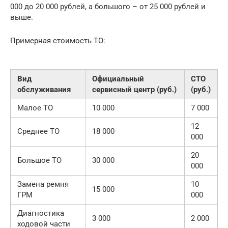
000 до 20 000 рублей, а большого – от 25 000 рублей и
выше.
Примерная стоимость ТО:
Вид
Официальный
СТО
обслуживания
сервисный центр (руб.)
(руб.)
Малое ТО
10 000
7 000
12
Среднее ТО
18 000
000
20
Большое ТО
30 000
000
Замена ремня
10
15 000
ГРМ
000
Диагностика
3 000
2 000
ходовой части