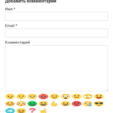
Добавить комментарий
Имя
*
Email
*
Комментарий