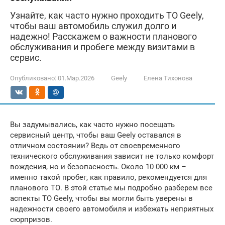
Узнайте, как часто нужно проходить ТО Geely,
чтобы ваш автомобиль служил долго и
надежно! Расскажем о важности планового
обслуживания и пробеге между визитами в
сервис.
Опубликовано:
01.Мар.2026
Geely
Елена Тихонова
Вы задумывались, как часто нужно посещать
сервисный центр, чтобы ваш Geely оставался в
отличном состоянии? Ведь от своевременного
технического обслуживания зависит не только комфорт
вождения, но и безопасность. Около 10 000 км –
именно такой пробег, как правило, рекомендуется для
планового ТО. В этой статье мы подробно разберем все
аспекты ТО Geely, чтобы вы могли быть уверены в
надежности своего автомобиля и избежать неприятных
сюрпризов.