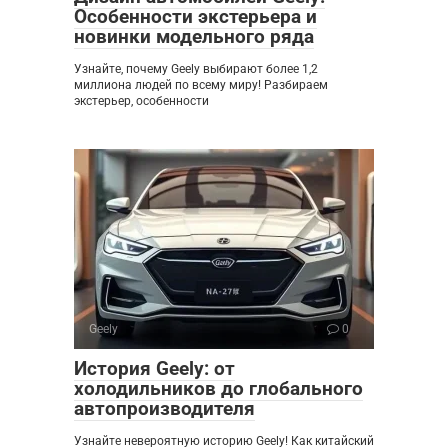
Особенности экстерьера и
новинки модельного ряда
Узнайте, почему Geely выбирают более 1,2
миллиона людей по всему миру! Разбираем
экстерьер, особенности
Geely
0
История Geely: от
холодильников до глобального
автопроизводителя
Узнайте невероятную историю Geely! Как китайский