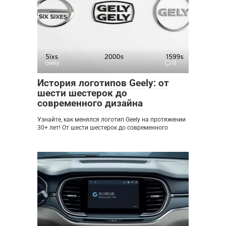
Geely
0
История логотипов Geely: от
шести шестерок до
современного дизайна
Узнайте, как менялся логотип Geely на протяжении
30+ лет! От шести шестерок до современного