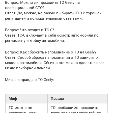
Вопрос: Можно ли проходить ТО Geely на
неофициальной СТО?
Ответ: Да, можно, но важно выбирать СТО с хорошей
репутацией и положительными отзывами.
Вопрос: Что входит в ТО-0?
Ответ: ТО-0 включает в себя осмотр автомобиля по
регламенту и мойку автомобиля.
Вопрос: Как сбросить напоминание о ТО на Geely?
Ответ: Способ сброса напоминания о ТО зависит от
модели автомобиля. Обычно это можно сделать через
меню приборной панели.
Мифы и правда о ТО Geely:
Миф
Правда
ТО можно не
ТО необходимо проходить