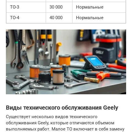
ТО-3
30 000
Нормальные
ТО-4
40 000
Нормальные
Виды технического обслуживания Geely
Существует несколько видов технического
обслуживания Geely, которые отличаются объемом
выполняемых работ. Малое ТО включает в себя замену