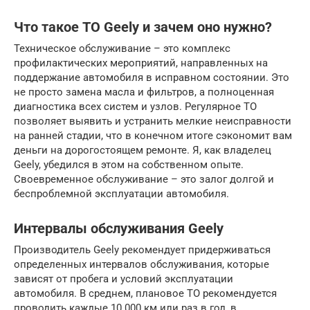
Что такое ТО Geely и зачем оно нужно?
Техническое обслуживание – это комплекс
профилактических мероприятий, направленных на
поддержание автомобиля в исправном состоянии. Это
не просто замена масла и фильтров, а полноценная
диагностика всех систем и узлов. Регулярное ТО
позволяет выявить и устранить мелкие неисправности
на ранней стадии, что в конечном итоге сэкономит вам
деньги на дорогостоящем ремонте. Я, как владелец
Geely, убедился в этом на собственном опыте.
Своевременное обслуживание – это залог долгой и
беспроблемной эксплуатации автомобиля.
Интервалы обслуживания Geely
Производитель Geely рекомендует придерживаться
определенных интервалов обслуживания, которые
зависят от пробега и условий эксплуатации
автомобиля. В среднем, плановое ТО рекомендуется
проводить каждые 10 000 км или раз в год, в