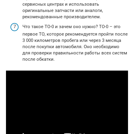
сервисных центрах и использовать
оригинальные запчасти или аналоги,
рекомендованные производителем.
Что такое ТО-0 и зачем оно нужно? ТО-0 – это
первое ТО, которое рекомендуется пройти после
3 000 километров пробега или через 3 месяца
после покупки автомобиля. Оно необходимо
для проверки правильности работы всех систем
после обкатки.