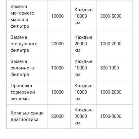
Замена
Каждые
моторного
10000
10000
3000-5000
масла и
км
фильтра
Замена
Каждые
воздушного
20000
20000
1000-2000
фильтра
км
Замена
Каждые
салонного
10000
10000
500-1000
фильтра
км
Проверка
Каждые
тормозной
10000
10000
1000-2000
системы
км
Каждые
Компьютерная
20000
20000
1500-3000
диагностика
км