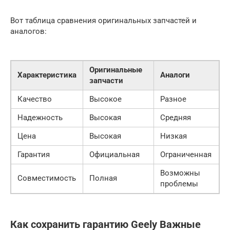
Вот таблица сравнения оригинальных запчастей и
аналогов:
Оригинальные
Характеристика
Аналоги
запчасти
Качество
Высокое
Разное
Надежность
Высокая
Средняя
Цена
Высокая
Низкая
Гарантия
Официальная
Ограниченная
Возможны
Совместимость
Полная
проблемы
Как сохранить гарантию Geely Важные