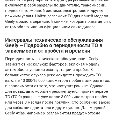
включает в себя разделы по двигателю, трансмиссии,
подвеске, тормозной системе, электронике и другим
важным узлам. Найти регламент ТО для вашей модели
Geely можно в сервисной книжке, которая прилагается к
автомобилю, или на официальном сайте дилера.
Интервалы технического обслуживания
Geely ⏤ Подробно о периодичности ТО в
зависимости от пробега и времени
Периодичность технического обслуживания Geely
зависит от нескольких факторов, включая модель
автомобиля, условия эксплуатации и пробег. В
большинстве случаев рекомендуется проходить ТО
каждые 10 000-15 000 километров пробега или раз в год,
в зависимости от того, что наступит раньше. Однако
для новых автомобилей рекомендуется пройти первое
ТО (ТО-0) раньше – уже после 3 000 километров пробега
или через 3 месяца после покупки. Это особенно важно
для «обкатки» двигателя и других узлов. Для моделей
Geely Atlas, например, регламентом предусмотрена