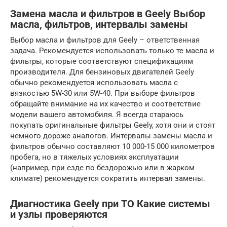
Замена масла и фильтров в Geely Выбор
масла, фильтров, интервалы замены
Выбор масла и фильтров для Geely – ответственная
задача. Рекомендуется использовать только те масла и
фильтры, которые соответствуют спецификациям
производителя. Для бензиновых двигателей Geely
обычно рекомендуется использовать масла с
вязкостью 5W-30 или 5W-40. При выборе фильтров
обращайте внимание на их качество и соответствие
модели вашего автомобиля. Я всегда стараюсь
покупать оригинальные фильтры Geely, хотя они и стоят
немного дороже аналогов. Интервалы замены масла и
фильтров обычно составляют 10 000-15 000 километров
пробега, но в тяжелых условиях эксплуатации
(например, при езде по бездорожью или в жарком
климате) рекомендуется сократить интервал замены.
Диагностика Geely при ТО Какие системы
и узлы проверяются