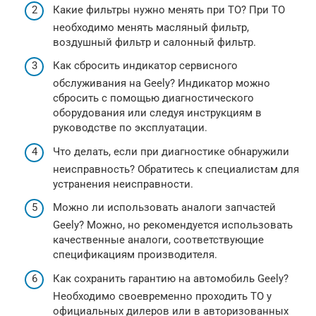
Какие фильтры нужно менять при ТО? При ТО
необходимо менять масляный фильтр,
воздушный фильтр и салонный фильтр.
Как сбросить индикатор сервисного
обслуживания на Geely? Индикатор можно
сбросить с помощью диагностического
оборудования или следуя инструкциям в
руководстве по эксплуатации.
Что делать, если при диагностике обнаружили
неисправность? Обратитесь к специалистам для
устранения неисправности.
Можно ли использовать аналоги запчастей
Geely? Можно, но рекомендуется использовать
качественные аналоги, соответствующие
спецификациям производителя.
Как сохранить гарантию на автомобиль Geely?
Необходимо своевременно проходить ТО у
официальных дилеров или в авторизованных