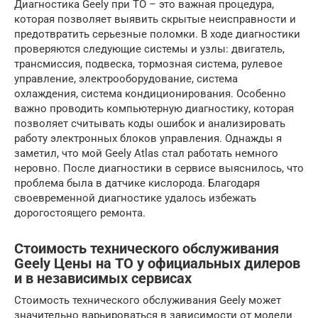
Диагностика Geely при ТО – это важная процедура,
которая позволяет выявить скрытые неисправности и
предотвратить серьезные поломки. В ходе диагностики
проверяются следующие системы и узлы: двигатель,
трансмиссия, подвеска, тормозная система, рулевое
управление, электрооборудование, система
охлаждения, система кондиционирования. Особенно
важно проводить компьютерную диагностику, которая
позволяет считывать коды ошибок и анализировать
работу электронных блоков управления. Однажды я
заметил, что мой Geely Atlas стал работать немного
неровно. После диагностики в сервисе выяснилось, что
проблема была в датчике кислорода. Благодаря
своевременной диагностике удалось избежать
дорогостоящего ремонта.
Стоимость технического обслуживания
Geely Цены на ТО у официальных дилеров
и в независимых сервисах
Стоимость технического обслуживания Geely может
значительно варьироваться в зависимости от модели