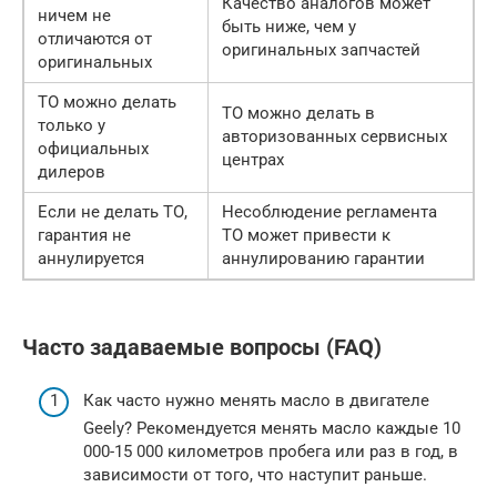
Качество аналогов может
ничем не
быть ниже, чем у
отличаются от
оригинальных запчастей
оригинальных
ТО можно делать
ТО можно делать в
только у
авторизованных сервисных
официальных
центрах
дилеров
Если не делать ТО,
Несоблюдение регламента
гарантия не
ТО может привести к
аннулируется
аннулированию гарантии
Часто задаваемые вопросы (FAQ)
Как часто нужно менять масло в двигателе
Geely? Рекомендуется менять масло каждые 10
000-15 000 километров пробега или раз в год, в
зависимости от того, что наступит раньше.