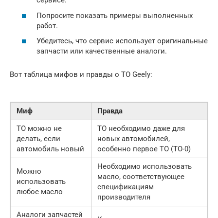
сервисе.
Попросите показать примеры выполненных
работ.
Убедитесь, что сервис использует оригинальные
запчасти или качественные аналоги.
Вот таблица мифов и правды о ТО Geely:
Миф
Правда
ТО можно не
ТО необходимо даже для
делать, если
новых автомобилей,
автомобиль новый
особенно первое ТО (ТО-0)
Необходимо использовать
Можно
масло, соответствующее
использовать
спецификациям
любое масло
производителя
Аналоги запчастей