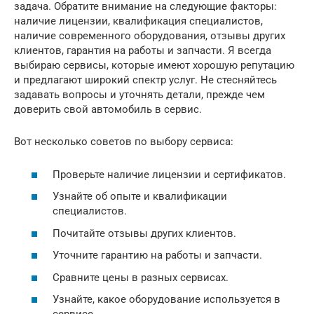
задача. Обратите внимание на следующие факторы:
наличие лицензии, квалификация специалистов,
наличие современного оборудования, отзывы других
клиентов, гарантия на работы и запчасти. Я всегда
выбираю сервисы, которые имеют хорошую репутацию
и предлагают широкий спектр услуг. Не стесняйтесь
задавать вопросы и уточнять детали, прежде чем
доверить свой автомобиль в сервис.
Вот несколько советов по выбору сервиса:
Проверьте наличие лицензии и сертификатов.
Узнайте об опыте и квалификации
специалистов.
Почитайте отзывы других клиентов.
Уточните гарантию на работы и запчасти.
Сравните цены в разных сервисах.
Узнайте, какое оборудование используется в