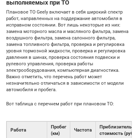
выполняемых при ТО
Плановое ТО Geely включает в себя широкий спектр
работ, направленных на поддержание автомобиля в
исправном состоянии. Вот лишь некоторые из них:
замена моторного масла и масляного фильтра, замена
воздушного фильтра, замена салонного фильтра,
замена топливного фильтра, проверка и регулировка
уровня тормозной жидкости, проверка и регулировка
давления в шинах, проверка состояния подвески и
рулевого управления, проверка работы
электрооборудования, компьютерная диагностика.
Важно отметить, что перечень работ может
незначительно отличаться в зависимости от модели
автомобиля и пробега.
Вот таблица с перечнем работ при плановом ТО:
Пробег
Приблизительна
Работа
Частота
(км)
стоимость (руб.)