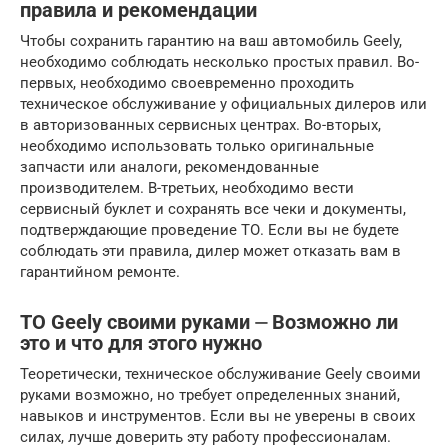
правила и рекомендации
Чтобы сохранить гарантию на ваш автомобиль Geely,
необходимо соблюдать несколько простых правил. Во-
первых, необходимо своевременно проходить
техническое обслуживание у официальных дилеров или
в авторизованных сервисных центрах. Во-вторых,
необходимо использовать только оригинальные
запчасти или аналоги, рекомендованные
производителем. В-третьих, необходимо вести
сервисный буклет и сохранять все чеки и документы,
подтверждающие проведение ТО. Если вы не будете
соблюдать эти правила, дилер может отказать вам в
гарантийном ремонте.
ТО Geely своими руками ⏤ Возможно ли
это и что для этого нужно
Теоретически, техническое обслуживание Geely своими
руками возможно, но требует определенных знаний,
навыков и инструментов. Если вы не уверены в своих
силах, лучше доверить эту работу профессионалам.