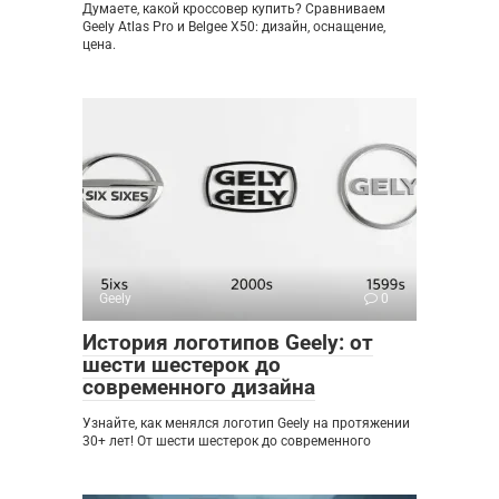
Думаете, какой кроссовер купить? Сравниваем
Geely Atlas Pro и Belgee X50: дизайн, оснащение,
цена.
Geely
0
История логотипов Geely: от
шести шестерок до
современного дизайна
Узнайте, как менялся логотип Geely на протяжении
30+ лет! От шести шестерок до современного