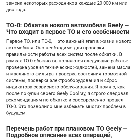
замена некоторых расходников каждые 20 000 км или
два года.
ТО-0: Обкатка нового автомобиля Geely ⏤
Что входит в первое ТО и его особенности
Первое ТО, или ТО-0, – это важный этап в жизни нового
автомобиля. Оно необходимо для проверки
правильности работы всех систем после обкатки. В
рамках ТО-0 обычно выполняются следующие работы:
проверка уровня технических жидкостей, замена масла
и масляного фильтра, проверка состояния тормозной
системы, проверка электрооборудования и сброс
индикатора сервисного обслуживания. Я помню, как
после покупки своего Geely Coolray, я строго следовал
рекомендациям по обкатке и своевременно прошел
ТО-0. Это позволило мне избежать многих проблем в
будущем.
Перечень работ при плановом ТО Geely ⏤
Подробное описание всех операций,