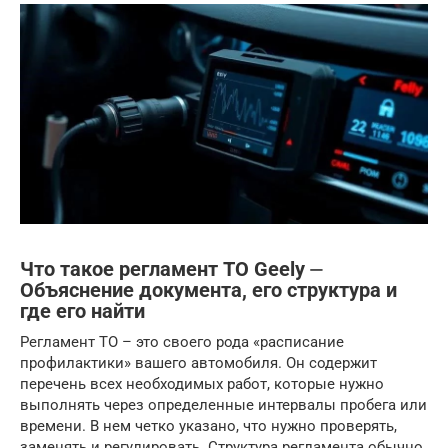
Что такое регламент ТО Geely ⏤
Объяснение документа, его структура и
где его найти
Регламент ТО – это своего рода «расписание
профилактики» вашего автомобиля. Он содержит
перечень всех необходимых работ, которые нужно
выполнять через определенные интервалы пробега или
времени. В нем четко указано, что нужно проверять,
заменять и регулировать. Структура регламента обычно