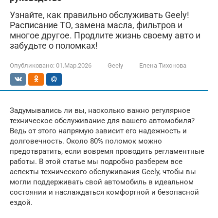
Узнайте, как правильно обслуживать Geely!
Расписание ТО, замена масла, фильтров и
многое другое. Продлите жизнь своему авто и
забудьте о поломках!
Опубликовано:
01.Мар.2026
Geely
Елена Тихонова
Задумывались ли вы, насколько важно регулярное
техническое обслуживание для вашего автомобиля?
Ведь от этого напрямую зависит его надежность и
долговечность. Около 80% поломок можно
предотвратить, если вовремя проводить регламентные
работы. В этой статье мы подробно разберем все
аспекты технического обслуживания Geely, чтобы вы
могли поддерживать свой автомобиль в идеальном
состоянии и наслаждаться комфортной и безопасной
ездой.