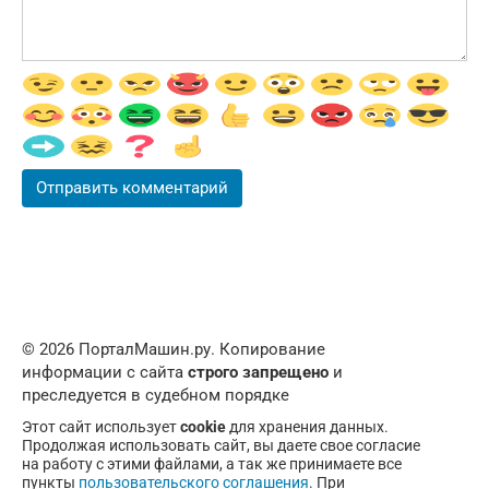
© 2026 ПорталМашин.ру. Копирование
информации с сайта
строго запрещено
и
преследуется в судебном порядке
Этот сайт использует
cookie
для хранения данных.
Продолжая использовать сайт, вы даете свое согласие
на работу с этими файлами, а так же принимаете все
пункты
пользовательского соглашения
. При