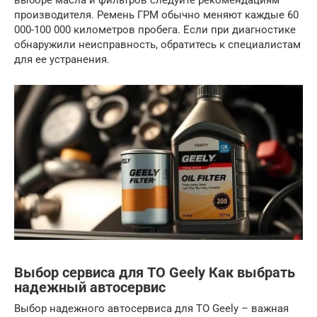
производителя. Ремень ГРМ обычно меняют каждые 60
000-100 000 километров пробега. Если при диагностике
обнаружили неисправность, обратитесь к специалистам
для ее устранения.
Выбор сервиса для ТО Geely Как выбрать
надежный автосервис
Выбор надежного автосервиса для ТО Geely – важная