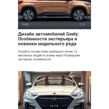
Geely
0
Дизайн автомобилей Geely:
Особенности экстерьера и
новинки модельного ряда
Узнайте, почему Geely выбирают более 1,2
миллиона людей по всему миру! Разбираем
экстерьер, особенности