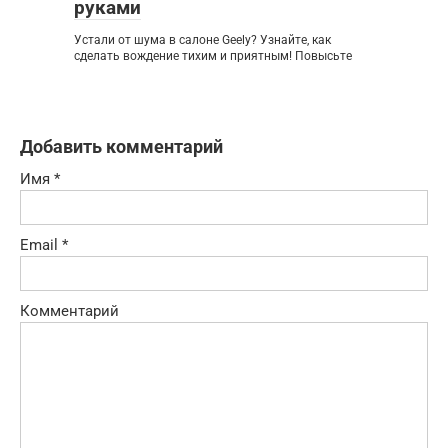
руками
Устали от шума в салоне Geely? Узнайте, как
сделать вождение тихим и приятным! Повысьте
Добавить комментарий
Имя
*
Email
*
Комментарий