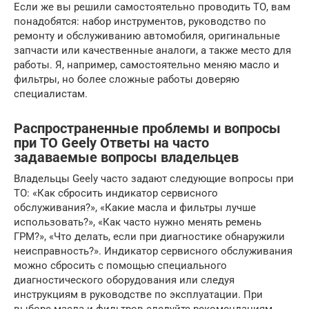
Если же вы решили самостоятельно проводить ТО, вам
понадобятся: набор инструментов, руководство по
ремонту и обслуживанию автомобиля, оригинальные
запчасти или качественные аналоги, а также место для
работы. Я, например, самостоятельно меняю масло и
фильтры, но более сложные работы доверяю
специалистам.
Распространенные проблемы и вопросы
при ТО Geely Ответы на часто
задаваемые вопросы владельцев
Владельцы Geely часто задают следующие вопросы при
ТО: «Как сбросить индикатор сервисного
обслуживания?», «Какие масла и фильтры лучше
использовать?», «Как часто нужно менять ремень
ГРМ?», «Что делать, если при диагностике обнаружили
неисправность?». Индикатор сервисного обслуживания
можно сбросить с помощью специального
диагностического оборудования или следуя
инструкциям в руководстве по эксплуатации. При
выборе масла и фильтров следуйте рекомендациям