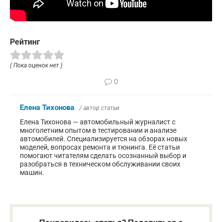
Рейтинг
( Пока оценок нет )
0
Елена Тихонова
/ автор статьи
Елена Тихонова — автомобильный журналист с
многолетним опытом в тестировании и анализе
автомобилей. Специализируется на обзорах новых
моделей, вопросах ремонта и тюнинга. Её статьи
помогают читателям сделать осознанный выбор и
разобраться в техническом обслуживании своих
машин.