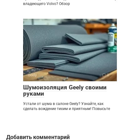
владеющего Volvo? Обзор
Geely
0
Шумоизоляция Geely своими
руками
Устали от шума в салоне Geely? Узнайте, как
сделать вождение тихим и приятным! Повысьте
Добавить комментарий