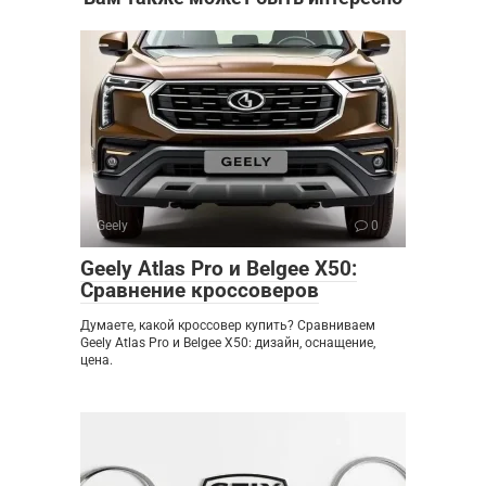
Geely
0
Geely Atlas Pro и Belgee X50:
Сравнение кроссоверов
Думаете, какой кроссовер купить? Сравниваем
Geely Atlas Pro и Belgee X50: дизайн, оснащение,
цена.