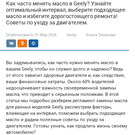
Как часто менять масло в Geely? Узнайте
оптимальный интервал, выберите подходящее
масло и избегите дорогостоящего ремонта!
Советы по уходу за двигателем.
Опубликовано:
01.Мар.2026
Geely
Елена Тихонова
Вы задумывались, как часто нужно менять масло в
вашем Geely, чтобы он служил долго и надежно? Ведь
от этого зависит здоровье двигателя и, как следствие,
ваши финансовые затраты. Около 60% водителей
недооценивают важность своевременной замены
масла, что приводит к серьезным поломкам. В этой
статье мы подробно разберем регламент замены масла
для разных моделей Geely, рассмотрим факторы,
влияющие на интервал, поможем выбрать подходящее
масло и дадим полезные советы по уходу за
двигателем. Готовы узнать, как продлить жизнь своему
автомобилю?