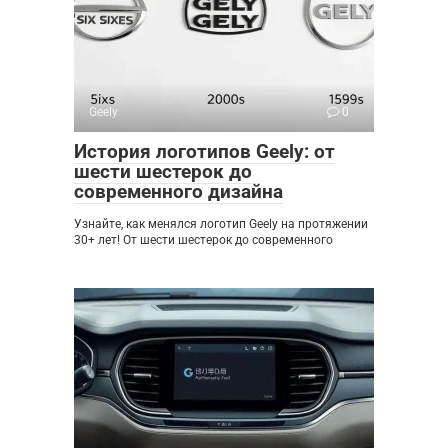
Geely
0
История логотипов Geely: от
шести шестерок до
современного дизайна
Узнайте, как менялся логотип Geely на протяжении
30+ лет! От шести шестерок до современного