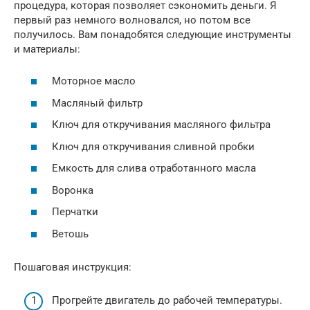
процедура, которая позволяет сэкономить деньги. Я
первый раз немного волновался, но потом все
получилось. Вам понадобятся следующие инструменты
и материалы:
Моторное масло
Масляный фильтр
Ключ для откручивания масляного фильтра
Ключ для откручивания сливной пробки
Емкость для слива отработанного масла
Воронка
Перчатки
Ветошь
Пошаговая инструкция:
Прогрейте двигатель до рабочей температуры.