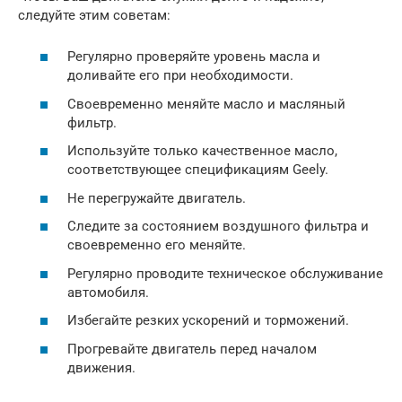
следуйте этим советам:
Регулярно проверяйте уровень масла и
доливайте его при необходимости.
Своевременно меняйте масло и масляный
фильтр.
Используйте только качественное масло,
соответствующее спецификациям Geely.
Не перегружайте двигатель.
Следите за состоянием воздушного фильтра и
своевременно его меняйте.
Регулярно проводите техническое обслуживание
автомобиля.
Избегайте резких ускорений и торможений.
Прогревайте двигатель перед началом
движения.