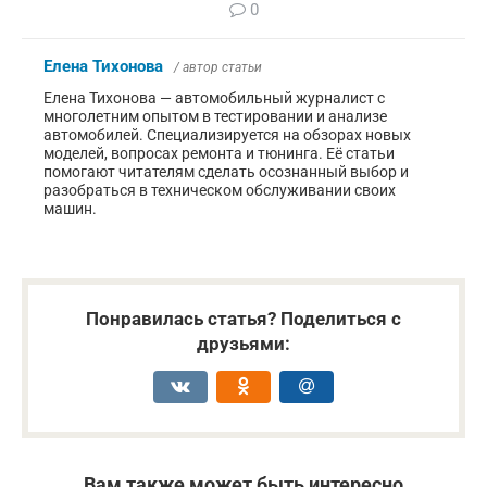
0
Елена Тихонова
/ автор статьи
Елена Тихонова — автомобильный журналист с
многолетним опытом в тестировании и анализе
автомобилей. Специализируется на обзорах новых
моделей, вопросах ремонта и тюнинга. Её статьи
помогают читателям сделать осознанный выбор и
разобраться в техническом обслуживании своих
машин.
Понравилась статья? Поделиться с
друзьями:
Вам также может быть интересно