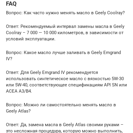
FAQ
Вопрос: Как часто нужно менять масло в Geely Coolray?
Ответ: Рекомендуемый интервал замены масла в Geely
Coolray – 7 000 — 10 000 километров, в зависимости от
условий эксплуатации.
Вопрос: Какое масло лучше заливать в Geely Emgrand
IV?
Ответ: Для Geely Emgrand IV рекомендуется
использовать синтетическое масло с вязкостью 5W-30
или 5W-40, соответствующее спецификациям API SN или
ACEA A3/B4.
Вопрос: Можно ли самостоятельно менять масло в
Geely Atlas?
Ответ: Да, замена масла в Geely Atlas своими руками –
это несложная процедура, которую можно выполнить,