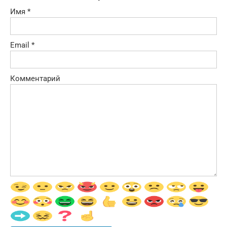
Имя
*
Email
*
Комментарий