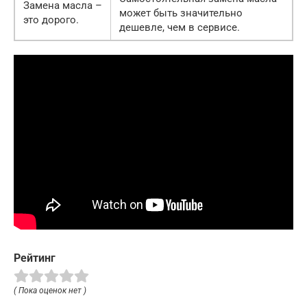
Замена масла –
может быть значительно
это дорого.
дешевле, чем в сервисе.
Рейтинг
( Пока оценок нет )