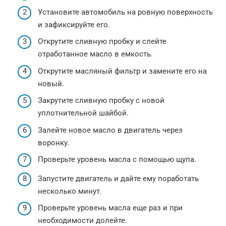
Установите автомобиль на ровную поверхность
и зафиксируйте его.
Открутите сливную пробку и слейте
отработанное масло в емкость.
Открутите масляный фильтр и замените его на
новый.
Закрутите сливную пробку с новой
уплотнительной шайбой.
Залейте новое масло в двигатель через
воронку.
Проверьте уровень масла с помощью щупа.
Запустите двигатель и дайте ему поработать
несколько минут.
Проверьте уровень масла еще раз и при
необходимости долейте.