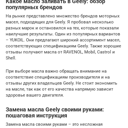
Какое масло заливать в Geely: обзор
популярных брендов
На рынке представлено множество брендов моторных
масел, подходящих для Geely. Я пробовал несколько
разных марок и остановился на тех, которые показали
наилучшие результаты. Один из популярных вариантов
– YUKOIL. Они предлагают широкий ассортимент масел,
соответствующих спецификациям Geely. Также хорошие
отзывы получают масла от RAVENOL, Mobil, Castrol и
Shell.
При выборе масла важно обращать внимание на
соответствие спецификациям производителя и на
отзывы других владельцев Geely. Не стоит экономить
на масле, так как от его качества напрямую зависит
здоровье вашего двигателя.
Замена масла Geely своими руками:
пошаговая инструкция
Замена масла своими руками – это несложная