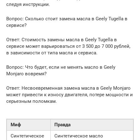
следуя инструкции.
Вопрос: Сколько стоит замена масла в Geely Tugella в
сервисе?
Ответ: Стоимость замены масла в Geely Tugella в
сервисе может варьироваться от 3 500 до 7 000 рублей,
в зависимости от типа масла и сервиса.
Вопрос: Что будет, если не менять масло в Geely
Monjaro вовремя?
Ответ: Несвоевременная замена масла в Geely Monjaro
может привести к износу двигателя, потере мощности и
серьезным поломкам.
Миф
Правда
Синтетическое
Синтетическое масло