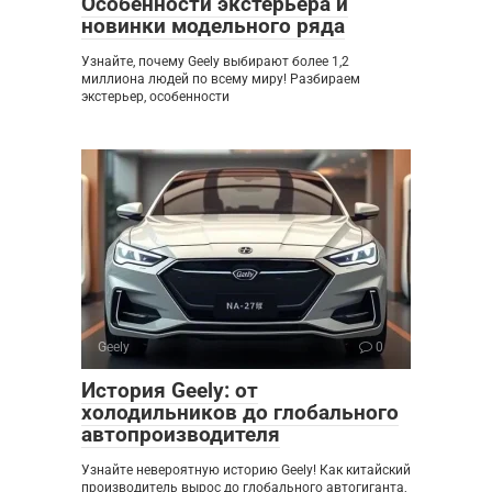
Особенности экстерьера и
новинки модельного ряда
Узнайте, почему Geely выбирают более 1,2
миллиона людей по всему миру! Разбираем
экстерьер, особенности
Geely
0
История Geely: от
холодильников до глобального
автопроизводителя
Узнайте невероятную историю Geely! Как китайский
производитель вырос до глобального автогиганта,