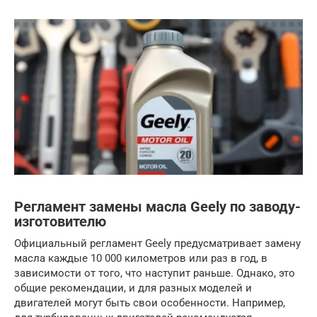
Регламент замены масла Geely по заводу-
изготовителю
Официальный регламент Geely предусматривает замену
масла каждые 10 000 километров или раз в год, в
зависимости от того, что наступит раньше. Однако, это
общие рекомендации, и для разных моделей и
двигателей могут быть свои особенности. Например,