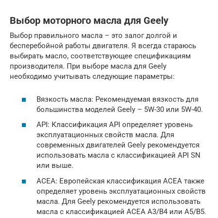
Выбор моторного масла для Geely
Выбор правильного масла – это залог долгой и
бесперебойной работы двигателя. Я всегда стараюсь
выбирать масло, соответствующее спецификациям
производителя. При выборе масла для Geely
необходимо учитывать следующие параметры:
Вязкость масла: Рекомендуемая вязкость для
большинства моделей Geely – 5W-30 или 5W-40.
API: Классификация API определяет уровень
эксплуатационных свойств масла. Для
современных двигателей Geely рекомендуется
использовать масла с классификацией API SN
или выше.
ACEA: Европейская классификация ACEA также
определяет уровень эксплуатационных свойств
масла. Для Geely рекомендуется использовать
масла с классификацией ACEA A3/B4 или A5/B5.