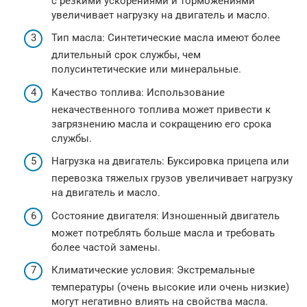
с резкими ускорениями и торможениями
увеличивает нагрузку на двигатель и масло.
Тип масла: Синтетические масла имеют более
длительный срок службы, чем
полусинтетические или минеральные.
Качество топлива: Использование
некачественного топлива может привести к
загрязнению масла и сокращению его срока
службы.
Нагрузка на двигатель: Буксировка прицепа или
перевозка тяжелых грузов увеличивает нагрузку
на двигатель и масло.
Состояние двигателя: Изношенный двигатель
может потреблять больше масла и требовать
более частой замены.
Климатические условия: Экстремальные
температуры (очень высокие или очень низкие)
могут негативно влиять на свойства масла.