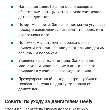
Износ двигателя: Грязное масло содержит
абразивные частицы, которые ускоряют износ
деталей двигателя.
Потеря мощности: Загрязненное масло ухудшает
смазку и охлаждение двигателя, что приводит к
потере мощности.
Поломки: Недостаточная смазка может
привести к заклиниванию двигателя или другим
серьезным поломкам.
Увеличение расхода топлива: Загрязненное
масло увеличивает трение в двигателе, что
приводит к увеличению расхода топлива.
Преждевременный выход из строя турбины:
Особенно актуально для турбированных
двигателей.
Советы по уходу за двигателем Geely
Чтобы ваш двигатель служил долго и надежно,