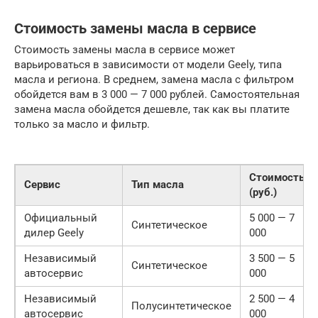
Стоимость замены масла в сервисе
Стоимость замены масла в сервисе может
варьироваться в зависимости от модели Geely, типа
масла и региона. В среднем, замена масла с фильтром
обойдется вам в 3 000 — 7 000 рублей. Самостоятельная
замена масла обойдется дешевле, так как вы платите
только за масло и фильтр.
Стоимость
Сервис
Тип масла
(руб.)
Официальный
5 000 — 7
Синтетическое
дилер Geely
000
Независимый
3 500 — 5
Синтетическое
автосервис
000
Независимый
2 500 — 4
Полусинтетическое
автосервис
000