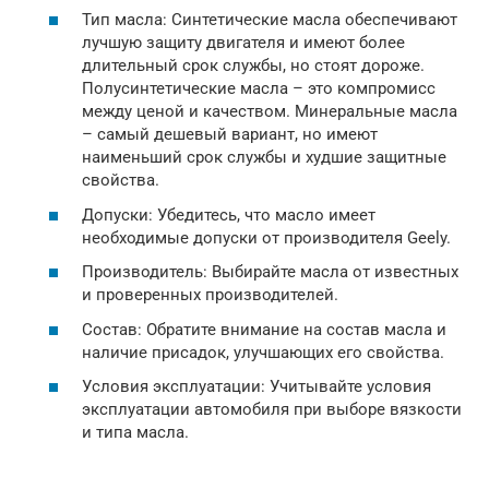
Тип масла: Синтетические масла обеспечивают
лучшую защиту двигателя и имеют более
длительный срок службы, но стоят дороже.
Полусинтетические масла – это компромисс
между ценой и качеством. Минеральные масла
– самый дешевый вариант, но имеют
наименьший срок службы и худшие защитные
свойства.
Допуски: Убедитесь, что масло имеет
необходимые допуски от производителя Geely.
Производитель: Выбирайте масла от известных
и проверенных производителей.
Состав: Обратите внимание на состав масла и
наличие присадок, улучшающих его свойства.
Условия эксплуатации: Учитывайте условия
эксплуатации автомобиля при выборе вязкости
и типа масла.