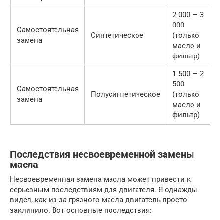
2 000 — 3
000
Самостоятельная
Синтетическое
(только
замена
масло и
фильтр)
1 500 — 2
500
Самостоятельная
Полусинтетическое
(только
замена
масло и
фильтр)
Последствия несвоевременной замены
масла
Несвоевременная замена масла может привести к
серьезным последствиям для двигателя. Я однажды
видел, как из-за грязного масла двигатель просто
заклинило. Вот основные последствия: