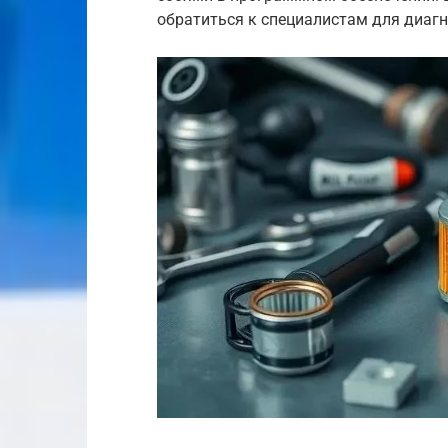
обратиться к специалистам для диагн