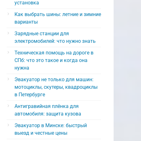
установка
Как выбрать шины: летние и зимние
варианты
Зарядные станции для
электромобилей: что нужно знать
Техническая помощь на дороге в
СПб: что это такое и когда она
нужна
Эвакуатор не только для машин:
мотоциклы, скутеры, квадроциклы
в Петербурге
Антигравийная плёнка для
автомобиля: защита кузова
Эвакуатор в Минске: быстрый
выезд и честные цены