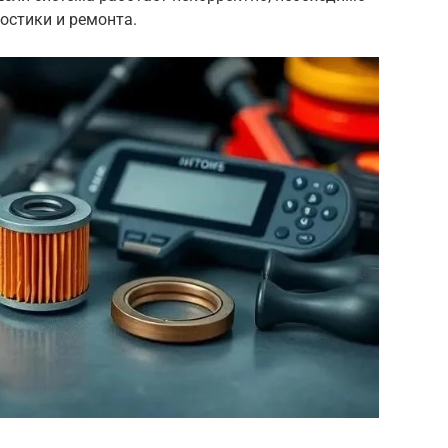
остики и ремонта.