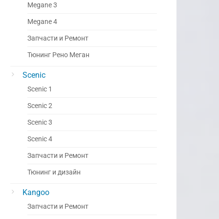
Megane 3
Megane 4
Запчасти и Ремонт
Тюнинг Рено Меган
Scenic
Scenic 1
Scenic 2
Scenic 3
Scenic 4
Запчасти и Ремонт
Тюнинг и дизайн
Kangoo
Запчасти и Ремонт