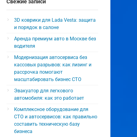
Свежие записи
3D коврики для Lada Vesta: защита
и порядок в салоне
Аренда премиум авто в Москве без
водителя
Модернизация автосервиса без
кассовых разрывов: как лизинг и
рассрочка помогают
масштабировать бизнес СТО
Эвакуатор для легкового
автомобиля: как это работает
Комплексное оборудование для
СТО и автосервисов: как правильно
составить техническую базу
бизнеса