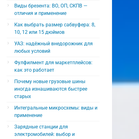
Виды брезента: ВО, ОП, СКПВ —
отличия и применение
Как выбрать размер сабвуфера: 8,
10, 12 или 15 дюймов
УАЗ: надёжный внедорожник для
любых условий
Фулфилмент для маркетплейсов:
как это работает
Почему новые грузовые шины
иногда изнашиваются быстрее
старых
Интегральные микросхемы: виды и
применение
Зарядные станции для
электромобилей: выбор и