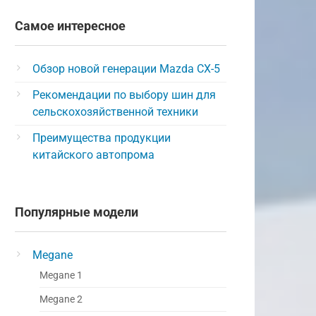
Самое интересное
Обзор новой генерации Mazda CX-5
Рекомендации по выбору шин для
сельскохозяйственной техники
Преимущества продукции
китайского автопрома
Популярные модели
Megane
Megane 1
Megane 2