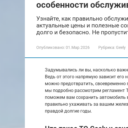
особенности обслужи
Узнайте, как правильно обслужи
актуальные цены и полезные со
долго и безопасно. Не пропусти
Опубликовано:
01.Мар.2026
Рубрика:
Geely
Задумывались ли вы, насколько важн
Ведь от этого напрямую зависит его 
можно предотвратить, своевременно п
мы подробно рассмотрим регламент ТО
поможем вам сохранить автомобиль в
правильно ухаживать за вашим желез
правдой долгие годы.