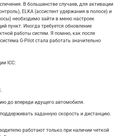
спечения. В большинстве случаев, для активации
контроль), ELKA (ассистент удержания в полосе) и
лосы) необходимо зайти в меню настроек
ий пункт. Иногда требуется обновление
тной работы систем. Я помню, как после
система G-Pilot стала работать значительно
ии ICC:
.
ию до впереди идущего автомобиля.
 поддерживать заданную скорость и дистанцию.
водителю работают только при наличии четкой