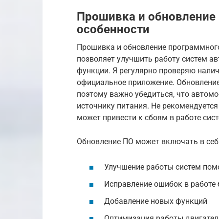
Прошивка и обновление
особенности
Прошивка и обновление программного
позволяет улучшить работу систем а
функции. Я регулярно проверяю налич
официальное приложение. Обновление
поэтому важно убедиться, что автом
источнику питания. Не рекомендуется
может привести к сбоям в работе сис
Обновление ПО может включать в себ
Улучшение работы систем по
Исправление ошибок в работе
Добавление новых функций
Оптимизация работы двигател