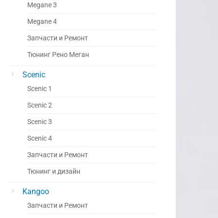
Megane 3
Megane 4
Запчасти и Ремонт
Тюнинг Рено Меган
Scenic
Scenic 1
Scenic 2
Scenic 3
Scenic 4
Запчасти и Ремонт
Тюнинг и дизайн
Kangoo
Запчасти и Ремонт