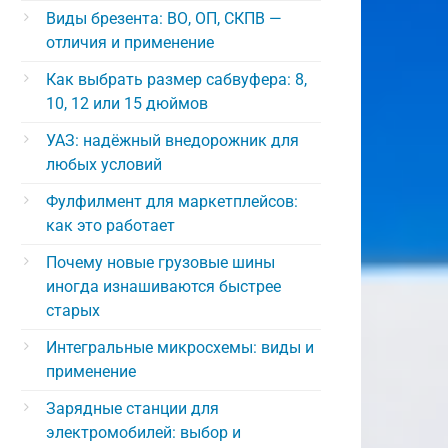
Виды брезента: ВО, ОП, СКПВ —
отличия и применение
Как выбрать размер сабвуфера: 8,
10, 12 или 15 дюймов
УАЗ: надёжный внедорожник для
любых условий
Фулфилмент для маркетплейсов:
как это работает
Почему новые грузовые шины
иногда изнашиваются быстрее
старых
Интегральные микросхемы: виды и
применение
Зарядные станции для
электромобилей: выбор и