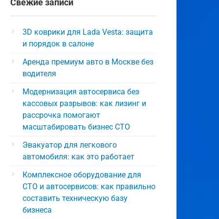
Свежие записи
3D коврики для Lada Vesta: защита
и порядок в салоне
Аренда премиум авто в Москве без
водителя
Модернизация автосервиса без
кассовых разрывов: как лизинг и
рассрочка помогают
масштабировать бизнес СТО
Эвакуатор для легкового
автомобиля: как это работает
Комплексное оборудование для
СТО и автосервисов: как правильно
составить техническую базу
бизнеса