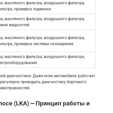
а, масляного фильтра, воздушного фильтра,
ильтра, проверка подвески
а, масляного фильтра, воздушного фильтра,
овня жидкостей
а, масляного фильтра, воздушного фильтра,
ильтра, проверка системы охлаждения
а, масляного фильтра, воздушного фильтра,
ектрооборудования
ной диагностики. Даже если автомобиль работает
 регулярно проводить диагностику бортового
неисправностей.
лосе (LKA) ⎼ Принцип работы и