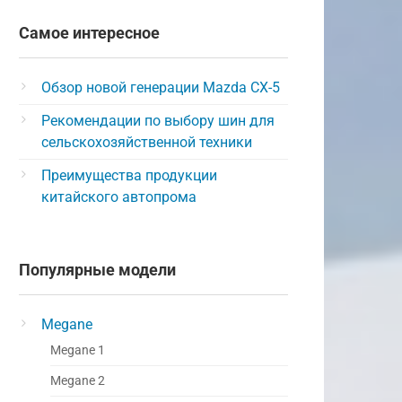
Самое интересное
Обзор новой генерации Mazda CX-5
Рекомендации по выбору шин для
сельскохозяйственной техники
Преимущества продукции
китайского автопрома
Популярные модели
Megane
Megane 1
Megane 2