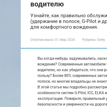
водителю
Узнайте, как правильно обслуж
(удержание в полосе, G-Pilot и 
для комфортного вождения.
Опубликовано:
01.Мар.2026
Рубрика:
Geely
Вы когда-нибудь задумывались, наск
вождение? Современные автомобили 
водителю, но как убедиться, что они
пользу? Более 80% современных авто
полосе, но многие владельцы не знаю
В этой статье мы подробно рассмотри
особенности систем G-Pilot, ICC, ELKA
эксплуатации. Поверьте, правильный 
безопасности и уверенности на дороге