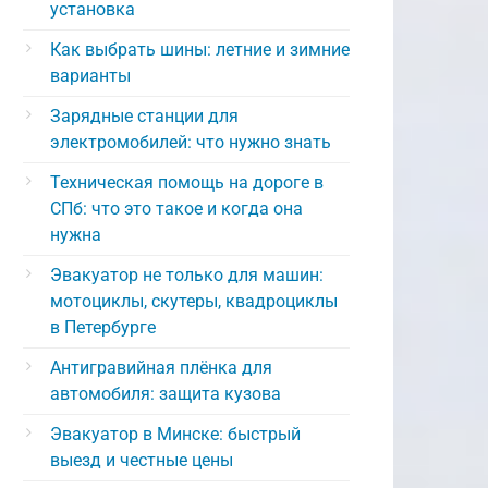
установка
Как выбрать шины: летние и зимние
варианты
Зарядные станции для
электромобилей: что нужно знать
Техническая помощь на дороге в
СПб: что это такое и когда она
нужна
Эвакуатор не только для машин:
мотоциклы, скутеры, квадроциклы
в Петербурге
Антигравийная плёнка для
автомобиля: защита кузова
Эвакуатор в Минске: быстрый
выезд и честные цены