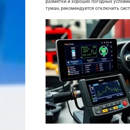
разметки и хороших погодных условий.
туман, рекомендуется отключить сист