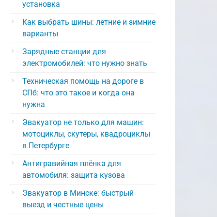
установка
Как выбрать шины: летние и зимние
варианты
Зарядные станции для
электромобилей: что нужно знать
Техническая помощь на дороге в
СПб: что это такое и когда она
нужна
Эвакуатор не только для машин:
мотоциклы, скутеры, квадроциклы
в Петербурге
Антигравийная плёнка для
автомобиля: защита кузова
Эвакуатор в Минске: быстрый
выезд и честные цены