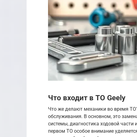
Что входит в ТО Geely
Что же делают механики во время ТО?
обслуживания. В основном, это замен
системы, диагностика ходовой части 
первом ТО особое внимание уделяется