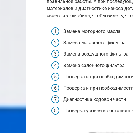
правильной работы. А при последующ
материалов и диагностике износа дет
своего автомобиля, чтобы видеть, чт
Замена моторного масла
Замена масляного фильтра
Замена воздушного фильтра
Замена салонного фильтра
Проверка и при необходимост
Проверка и при необходимост
Диагностика ходовой части
Проверка уровня и состояния 