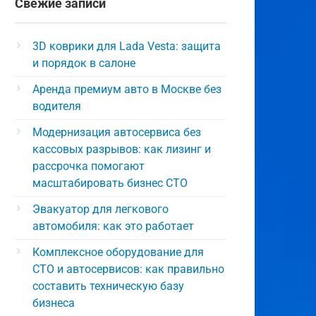
Свежие записи
3D коврики для Lada Vesta: защита
и порядок в салоне
Аренда премиум авто в Москве без
водителя
Модернизация автосервиса без
кассовых разрывов: как лизинг и
рассрочка помогают
масштабировать бизнес СТО
Эвакуатор для легкового
автомобиля: как это работает
Комплексное оборудование для
СТО и автосервисов: как правильно
составить техническую базу
бизнеса