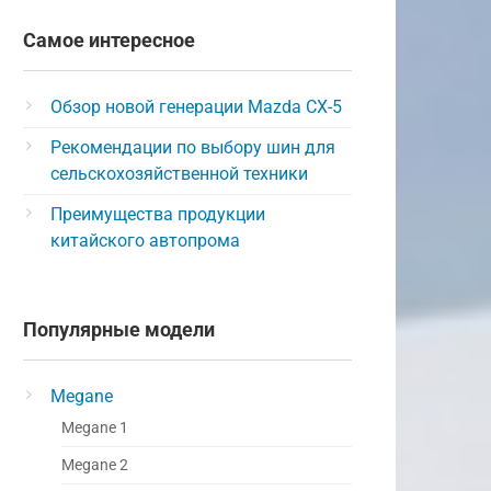
Самое интересное
Обзор новой генерации Mazda CX-5
Рекомендации по выбору шин для
сельскохозяйственной техники
Преимущества продукции
китайского автопрома
Популярные модели
Megane
Megane 1
Megane 2