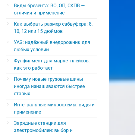
Виды брезента: ВО, ОП, СКПВ —
отличия и применение
Как выбрать размер сабвуфера: 8,
10, 12 или 15 дюймов
УАЗ: надёжный внедорожник для
любых условий
Фулфилмент для маркетплейсов:
как это работает
Почему новые грузовые шины
иногда изнашиваются быстрее
старых
Интегральные микросхемы: виды и
применение
Зарядные станции для
электромобилей: выбор и