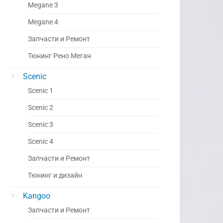
Megane 3
Megane 4
Запчасти и Ремонт
Тюнинг Рено Меган
Scenic
Scenic 1
Scenic 2
Scenic 3
Scenic 4
Запчасти и Ремонт
Тюнинг и дизайн
Kangoo
Запчасти и Ремонт