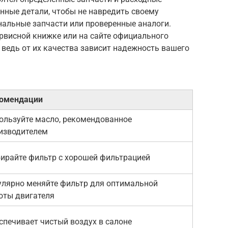
нные детали, чтобы не навредить своему
нальные запчасти или проверенные аналоги.
рвисной книжке или на сайте официального
, ведь от их качества зависит надежность вашего
омендации
ользуйте масло, рекомендованное
изводителем
ирайте фильтр с хорошей фильтрацией
улярно меняйте фильтр для оптимальной
оты двигателя
спечивает чистый воздух в салоне