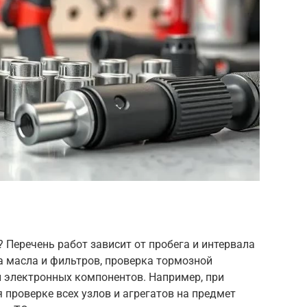
 Перечень работ зависит от пробега и интервала
а масла и фильтров, проверка тормозной
и электронных компонентов. Например, при
 проверке всех узлов и агрегатов на предмет