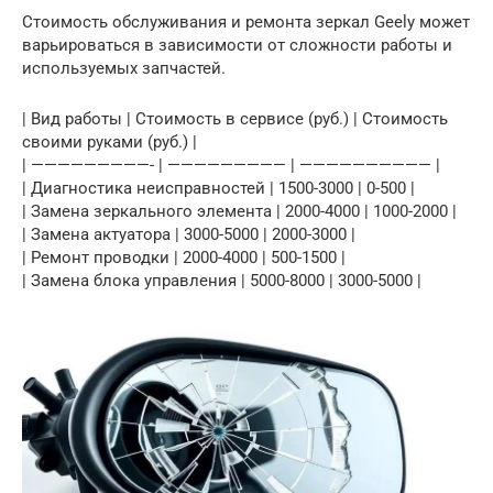
Стоимость обслуживания и ремонта зеркал Geely может
варьироваться в зависимости от сложности работы и
используемых запчастей.
| Вид работы | Стоимость в сервисе (руб.) | Стоимость
своими руками (руб.) |
| —————————- | ————————— | —————————— |
| Диагностика неисправностей | 1500-3000 | 0-500 |
| Замена зеркального элемента | 2000-4000 | 1000-2000 |
| Замена актуатора | 3000-5000 | 2000-3000 |
| Ремонт проводки | 2000-4000 | 500-1500 |
| Замена блока управления | 5000-8000 | 3000-5000 |