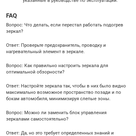
указанные в руководстве по эксплуатации.
FAQ
Вопрос: Что делать, если перестал работать подогрев
зеркал?
Ответ: Проверьте предохранитель, проводку и
нагревательный элемент в зеркале.
Вопрос: Как правильно настроить зеркала для
оптимальной обзорности?
Ответ: Настройте зеркала так, чтобы в них было видно
максимально возможное пространство позади и по
бокам автомобиля, минимизируя слепые зоны.
Вопрос: Можно ли заменить блок управления
зеркалами самостоятельно?
Ответ: Да, но это требует определенных знаний и