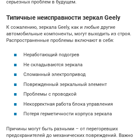
серьезных проблем в будущем.
Типичные неисправности зеркал Geely
К сожалению, зеркала Geely, как и любые другие
автомобильные компоненты, могут выходить из строя.
Распространенные проблемы включают в себя:
Неработающий подогрев
Не складываются зеркала
Сломанный электропривод
Поврежденный зеркальный элемент
Проблемы с проводкой
Некорректная работа блока управления
Потеря герметичности корпуса зеркала
Причины могут быть разными – от перегоревших
предохранителей до механических повреждений. Важно