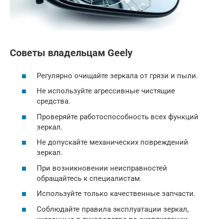
Советы владельцам Geely
Регулярно очищайте зеркала от грязи и пыли.
Не используйте агрессивные чистящие
средства.
Проверяйте работоспособность всех функций
зеркал.
Не допускайте механических повреждений
зеркал.
При возникновении неисправностей
обращайтесь к специалистам.
Используйте только качественные запчасти.
Соблюдайте правила эксплуатации зеркал,