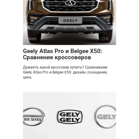
Geely
0
Geely Atlas Pro и Belgee X50:
Сравнение кроссоверов
Думаете, какой кроссовер купить? Сравниваем
Geely Atlas Pro и Belgee X50: дизайн, оснащение,
цена.