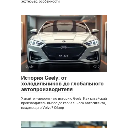
экстерьер, особенности
Geely
0
История Geely: от
холодильников до глобального
автопроизводителя
Узнайте невероятную историю Geely! Как китайский
производитель вырос до глобального автогиганта,
владеющего Volvo? Обзор