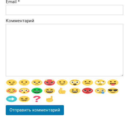
Email
*
Комментарий