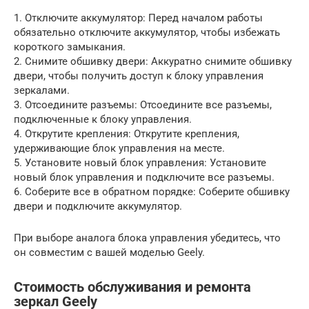
1. Отключите аккумулятор: Перед началом работы
обязательно отключите аккумулятор, чтобы избежать
короткого замыкания.
2. Снимите обшивку двери: Аккуратно снимите обшивку
двери, чтобы получить доступ к блоку управления
зеркалами.
3. Отсоедините разъемы: Отсоедините все разъемы,
подключенные к блоку управления.
4. Открутите крепления: Открутите крепления,
удерживающие блок управления на месте.
5. Установите новый блок управления: Установите
новый блок управления и подключите все разъемы.
6. Соберите все в обратном порядке: Соберите обшивку
двери и подключите аккумулятор.
При выборе аналога блока управления убедитесь, что
он совместим с вашей моделью Geely.
Стоимость обслуживания и ремонта
зеркал Geely