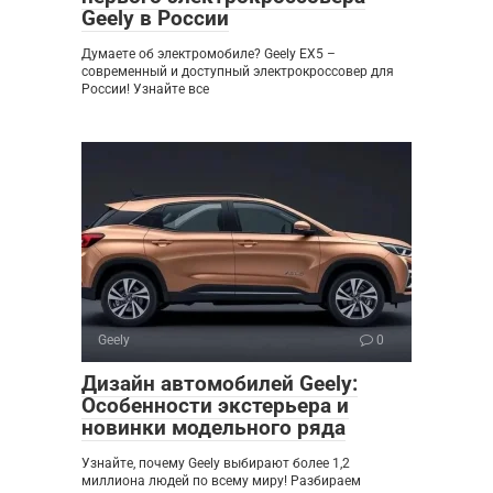
Geely в России
Думаете об электромобиле? Geely EX5 –
современный и доступный электрокроссовер для
России! Узнайте все
Geely
0
Дизайн автомобилей Geely:
Особенности экстерьера и
новинки модельного ряда
Узнайте, почему Geely выбирают более 1,2
миллиона людей по всему миру! Разбираем