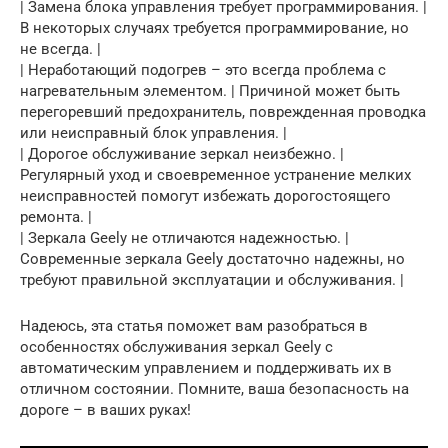
| Замена блока управления требует программирования. |
В некоторых случаях требуется программирование, но
не всегда. |
| Неработающий подогрев – это всегда проблема с
нагревательным элементом. | Причиной может быть
перегоревший предохранитель, поврежденная проводка
или неисправный блок управления. |
| Дорогое обслуживание зеркал неизбежно. |
Регулярный уход и своевременное устранение мелких
неисправностей помогут избежать дорогостоящего
ремонта. |
| Зеркала Geely не отличаются надежностью. |
Современные зеркала Geely достаточно надежны, но
требуют правильной эксплуатации и обслуживания. |
Надеюсь, эта статья поможет вам разобраться в
особенностях обслуживания зеркал Geely с
автоматическим управлением и поддерживать их в
отличном состоянии. Помните, ваша безопасность на
дороге – в ваших руках!