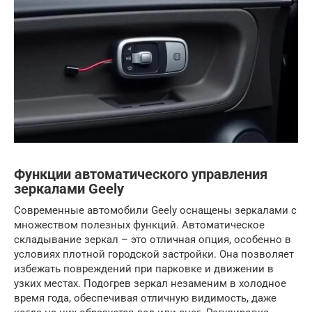
Функции автоматического управления
зеркалами Geely
Современные автомобили Geely оснащены зеркалами с
множеством полезных функций. Автоматическое
складывание зеркал – это отличная опция, особенно в
условиях плотной городской застройки. Она позволяет
избежать повреждений при парковке и движении в
узких местах. Подогрев зеркал незаменим в холодное
время года, обеспечивая отличную видимость, даже