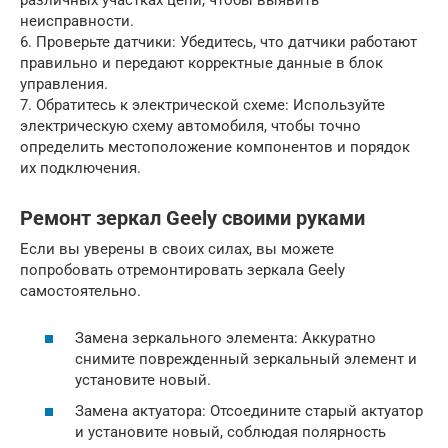
различных участках цепи, чтобы выявить
неисправности.
6. Проверьте датчики: Убедитесь, что датчики работают
правильно и передают корректные данные в блок
управления.
7. Обратитесь к электрической схеме: Используйте
электрическую схему автомобиля, чтобы точно
определить местоположение компонентов и порядок
их подключения.
Ремонт зеркал Geely своими руками
Если вы уверены в своих силах, вы можете
попробовать отремонтировать зеркала Geely
самостоятельно.
Замена зеркального элемента: Аккуратно
снимите поврежденный зеркальный элемент и
установите новый.
Замена актуатора: Отсоедините старый актуатор
и установите новый, соблюдая полярность