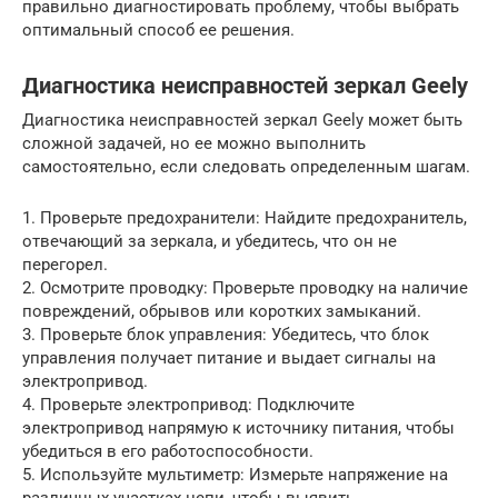
правильно диагностировать проблему, чтобы выбрать
оптимальный способ ее решения.
Диагностика неисправностей зеркал Geely
Диагностика неисправностей зеркал Geely может быть
сложной задачей, но ее можно выполнить
самостоятельно, если следовать определенным шагам.
1. Проверьте предохранители: Найдите предохранитель,
отвечающий за зеркала, и убедитесь, что он не
перегорел.
2. Осмотрите проводку: Проверьте проводку на наличие
повреждений, обрывов или коротких замыканий.
3. Проверьте блок управления: Убедитесь, что блок
управления получает питание и выдает сигналы на
электропривод.
4. Проверьте электропривод: Подключите
электропривод напрямую к источнику питания, чтобы
убедиться в его работоспособности.
5. Используйте мультиметр: Измерьте напряжение на