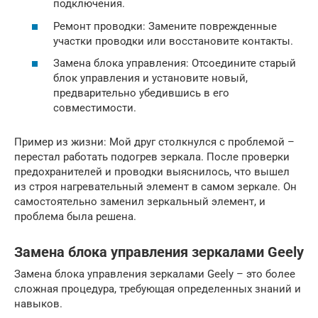
подключения.
Ремонт проводки: Замените поврежденные
участки проводки или восстановите контакты.
Замена блока управления: Отсоедините старый
блок управления и установите новый,
предварительно убедившись в его
совместимости.
Пример из жизни: Мой друг столкнулся с проблемой –
перестал работать подогрев зеркала. После проверки
предохранителей и проводки выяснилось, что вышел
из строя нагревательный элемент в самом зеркале. Он
самостоятельно заменил зеркальный элемент, и
проблема была решена.
Замена блока управления зеркалами Geely
Замена блока управления зеркалами Geely – это более
сложная процедура, требующая определенных знаний и
навыков.