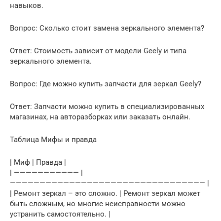
навыков.
Вопрос: Сколько стоит замена зеркального элемента?
Ответ: Стоимость зависит от модели Geely и типа
зеркального элемента.
Вопрос: Где можно купить запчасти для зеркал Geely?
Ответ: Запчасти можно купить в специализированных
магазинах, на авторазборках или заказать онлайн.
Таблица Мифы и правда
| Миф | Правда |
| ——————————— |
————————————————————————————————— |
| Ремонт зеркал – это сложно. | Ремонт зеркал может
быть сложным, но многие неисправности можно
устранить самостоятельно. |