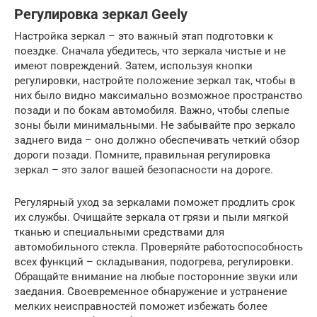
Регулировка зеркал Geely
Настройка зеркал – это важный этап подготовки к
поездке. Сначала убедитесь, что зеркала чистые и не
имеют повреждений. Затем, используя кнопки
регулировки, настройте положение зеркал так, чтобы в
них было видно максимально возможное пространство
позади и по бокам автомобиля. Важно, чтобы слепые
зоны были минимальными. Не забывайте про зеркало
заднего вида – оно должно обеспечивать четкий обзор
дороги позади. Помните, правильная регулировка
зеркал – это залог вашей безопасности на дороге.
Регулярный уход за зеркалами поможет продлить срок
их службы. Очищайте зеркала от грязи и пыли мягкой
тканью и специальными средствами для
автомобильного стекла. Проверяйте работоспособность
всех функций – складывания, подогрева, регулировки.
Обращайте внимание на любые посторонние звуки или
заедания. Своевременное обнаружение и устранение
мелких неисправностей поможет избежать более