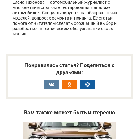
Елена Тихонова — автомобильный журналист с
многолетним опытом в тестировании и анализе
автомобилей. Специализируется на обзорах новых
моделей, вопросах ремонта и тюнинга. Её статьи
помогают читателям сделать осознанный выбор и
разобраться в техническом обслуживании своих
машин.
Понравилась статья? Поделиться с
друзьями:
Вам также может быть интересно