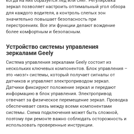
когда на них образуется лед или снег. Регулировка
зеркал позволяет настроить оптимальный угол обзора
для каждого водителя, а контроль слепых зон
значительно повышает безопасность при
перестроениях. Все эти функции делают вождение
более комфортным и безопасным.
Устройство системы управления
зеркалами Geely
Система управления зеркалами Geely состоит из
нескольких ключевых компонентов. Блок управления –
это «мозг» системы, который получает сигналы от
датчиков и управляет электроприводом зеркал.
Датчики фиксируют положение зеркал и передают
информацию в блок управления. Электропривод
отвечает за физическое перемещение зеркал. Проводка
обеспечивает связь между всеми компонентами
системы. Схема подключения может быть сложной,
поэтому при ремонте важно соблюдать осторожность и
использовать проверенные инструкции.