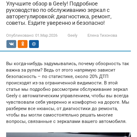
Улучшите обзор в Geely! Подробное
руководство по обслуживанию зеркал с
авторегулировкой: диагностика, ремонт,
советы. Ездите уверенно и безопасно!
Опубликовано:
01.Мар.2026
Geely
Елена Тихонова
Вы когда-нибудь задумывались, почему обзорность так
важна за рулем? Ведь от этого напрямую зависит
безопасность – по статистике, около 20% ДТП
происходят из-за ограниченной видимости. В этой
статье мы подробно рассмотрим обслуживание зеркал
Geely с автоматическим управлением, чтобы вы всегда
чувствовали себя уверенно и комфортно на дороге. Мы
разберем все нюансы, от диагностики до ремонта,
чтобы вы могли самостоятельно решать многие
вопросы, связанные с зеркалами вашего автомобиля.