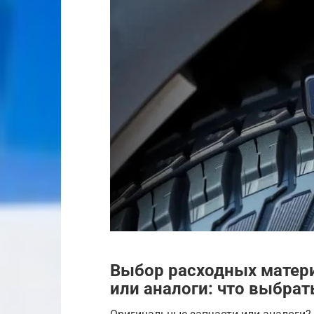
Выбор расходных матери
или аналоги: что выбрат