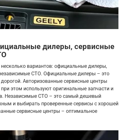
Официальные дилеры, сервисные
ТО
ть несколько вариантов: официальные дилеры,
независимые СТО. Официальные дилеры – это
 дорогой. Авторизованные сервисные центры
 при этом используют оригинальные запчасти и
. Независимые СТО – это самый дешевый
ожным и выбирать проверенные сервисы с хорошей
ванные сервисные центры – оптимальное