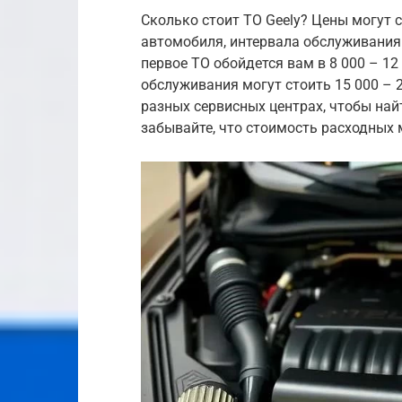
Сколько стоит ТО Geely? Цены могут 
автомобиля, интервала обслуживания 
первое ТО обойдется вам в 8 000 – 12
обслуживания могут стоить 15 000 – 
разных сервисных центрах, чтобы най
забывайте, что стоимость расходных 