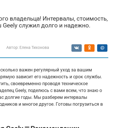
ного владельца! Интервалы, стоимость,
 Geely служил долго и надежно.
Автор:
Елена Тихонова
асколько важен регулярный уход за вашим
прямую зависит его надежность и срок службы.
ить, своевременно проводя техническое
аделец Geely, поделюсь с вами всем, что знаю о
ас долгие годы. Мы разберем интервалы
одников и многое другое. Готовы погрузиться в