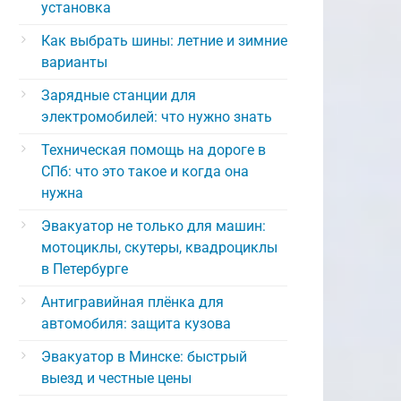
установка
Как выбрать шины: летние и зимние
варианты
Зарядные станции для
электромобилей: что нужно знать
Техническая помощь на дороге в
СПб: что это такое и когда она
нужна
Эвакуатор не только для машин:
мотоциклы, скутеры, квадроциклы
в Петербурге
Антигравийная плёнка для
автомобиля: защита кузова
Эвакуатор в Минске: быстрый
выезд и честные цены