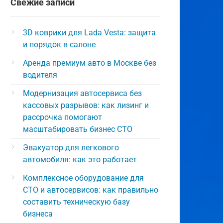
Свежие записи
3D коврики для Lada Vesta: защита
и порядок в салоне
Аренда премиум авто в Москве без
водителя
Модернизация автосервиса без
кассовых разрывов: как лизинг и
рассрочка помогают
масштабировать бизнес СТО
Эвакуатор для легкового
автомобиля: как это работает
Комплексное оборудование для
СТО и автосервисов: как правильно
составить техническую базу
бизнеса