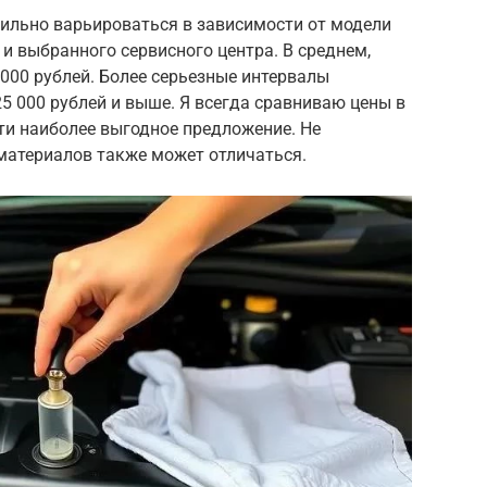
сильно варьироваться в зависимости от модели
и выбранного сервисного центра. В среднем,
 000 рублей. Более серьезные интервалы
25 000 рублей и выше. Я всегда сравниваю цены в
ти наиболее выгодное предложение. Не
материалов также может отличаться.