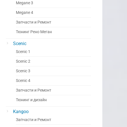
Megane 3
Megane 4
Запчасти и Ремонт
Тюнинг Рено Меган
Scenic
Scenic 1
Scenic 2
Scenic 3
Scenic 4
Запчасти и Ремонт
Тюнинг и дизайн
Kangoo
Запчасти и Ремонт