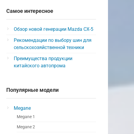
Самое интересное
Обзор новой генерации Mazda CX-5
Рекомендации по выбору шин для
сельскохозяйственной техники
Преимущества продукции
китайского автопрома
Популярные модели
Megane
Megane 1
Megane 2