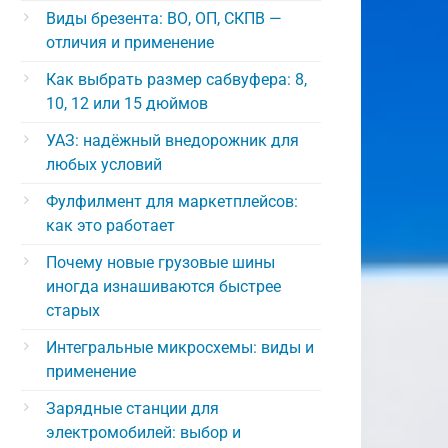
Виды брезента: ВО, ОП, СКПВ —
отличия и применение
Как выбрать размер сабвуфера: 8,
10, 12 или 15 дюймов
УАЗ: надёжный внедорожник для
любых условий
Фулфилмент для маркетплейсов:
как это работает
Почему новые грузовые шины
иногда изнашиваются быстрее
старых
Интегральные микросхемы: виды и
применение
Зарядные станции для
электромобилей: выбор и