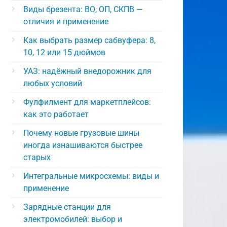
Виды брезента: ВО, ОП, СКПВ —
отличия и применение
Как выбрать размер сабвуфера: 8,
10, 12 или 15 дюймов
УАЗ: надёжный внедорожник для
любых условий
Фулфилмент для маркетплейсов:
как это работает
Почему новые грузовые шины
иногда изнашиваются быстрее
старых
Интегральные микросхемы: виды и
применение
Зарядные станции для
электромобилей: выбор и