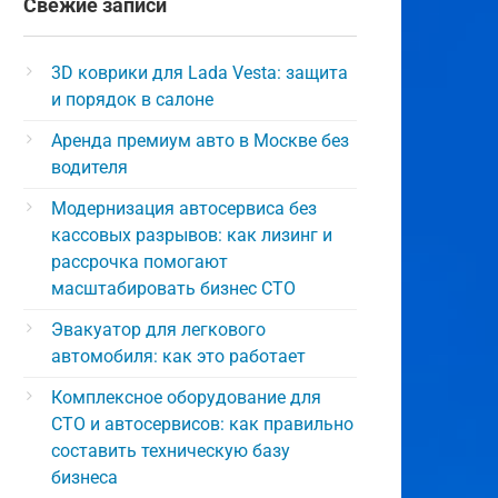
Свежие записи
3D коврики для Lada Vesta: защита
и порядок в салоне
Аренда премиум авто в Москве без
водителя
Модернизация автосервиса без
кассовых разрывов: как лизинг и
рассрочка помогают
масштабировать бизнес СТО
Эвакуатор для легкового
автомобиля: как это работает
Комплексное оборудование для
СТО и автосервисов: как правильно
составить техническую базу
бизнеса