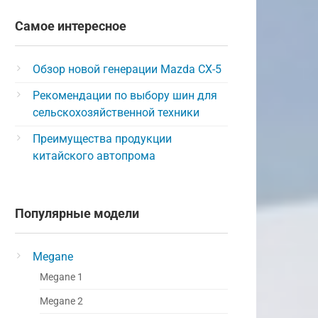
Самое интересное
Обзор новой генерации Mazda CX-5
Рекомендации по выбору шин для
сельскохозяйственной техники
Преимущества продукции
китайского автопрома
Популярные модели
Megane
Megane 1
Megane 2