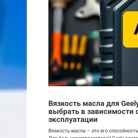
Вязкость масла для Geel
выбрать в зависимости 
эксплуатации
Вязкость масла – это его способность