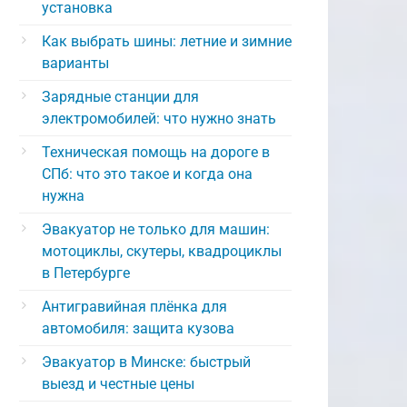
установка
Как выбрать шины: летние и зимние
варианты
Зарядные станции для
электромобилей: что нужно знать
Техническая помощь на дороге в
СПб: что это такое и когда она
нужна
Эвакуатор не только для машин:
мотоциклы, скутеры, квадроциклы
в Петербурге
Антигравийная плёнка для
автомобиля: защита кузова
Эвакуатор в Минске: быстрый
выезд и честные цены