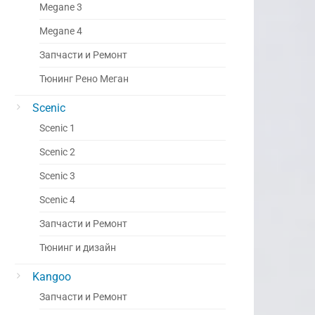
Megane 3
Megane 4
Запчасти и Ремонт
Тюнинг Рено Меган
Scenic
Scenic 1
Scenic 2
Scenic 3
Scenic 4
Запчасти и Ремонт
Тюнинг и дизайн
Kangoo
Запчасти и Ремонт