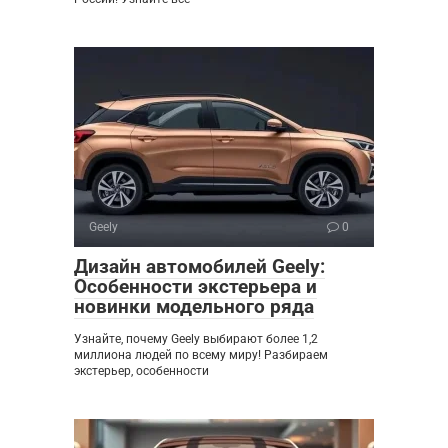
Geely
0
Дизайн автомобилей Geely:
Особенности экстерьера и
новинки модельного ряда
Узнайте, почему Geely выбирают более 1,2
миллиона людей по всему миру! Разбираем
экстерьер, особенности