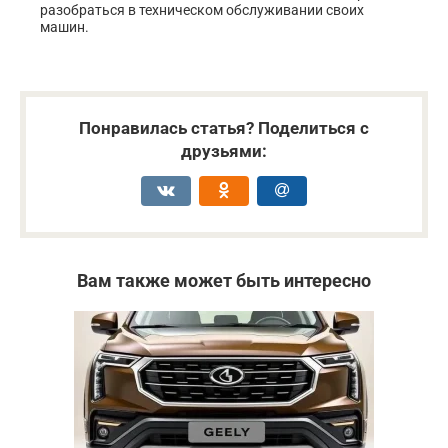
разобраться в техническом обслуживании своих
машин.
Понравилась статья? Поделиться с
друзьями:
Вам также может быть интересно