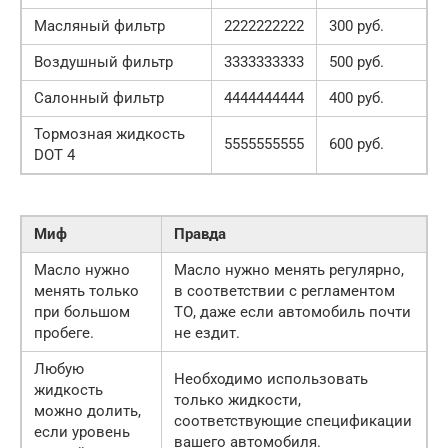
Масляный фильтр
2222222222
300 руб.
Воздушный фильтр
3333333333
500 руб.
Салонный фильтр
4444444444
400 руб.
Тормозная жидкость
5555555555
600 руб.
DOT 4
Миф
Правда
Масло нужно
Масло нужно менять регулярно,
менять только
в соответствии с регламентом
при большом
ТО, даже если автомобиль почти
пробеге.
не ездит.
Любую
Необходимо использовать
жидкость
только жидкости,
можно долить,
соответствующие спецификации
если уровень
вашего автомобиля.