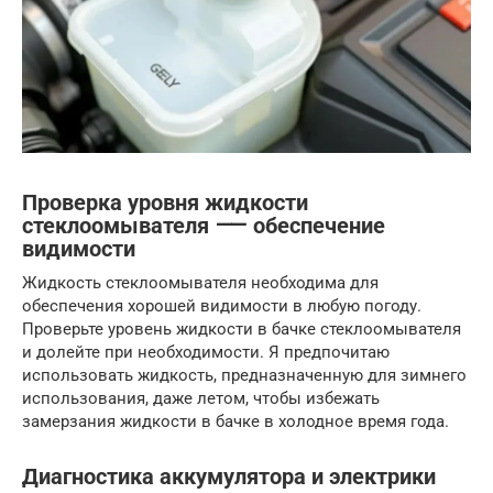
Проверка уровня жидкости
стеклоомывателя ⸺ обеспечение
видимости
Жидкость стеклоомывателя необходима для
обеспечения хорошей видимости в любую погоду.
Проверьте уровень жидкости в бачке стеклоомывателя
и долейте при необходимости. Я предпочитаю
использовать жидкость, предназначенную для зимнего
использования, даже летом, чтобы избежать
замерзания жидкости в бачке в холодное время года.
Диагностика аккумулятора и электрики