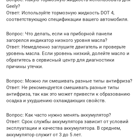
Geely?
Ответ: Используйте тормозную жидкость DOT 4,
соответствующую спецификации вашего автомобиля.
Вопрос: Что делать, если на приборной панели
загорелся индикатор низкого уровня масла?
Ответ: Немедленно заглушите двигатель и проверьте
уровень масла. Если уровень низкий, долейте масло и
обратитесь в сервисный центр для диагностики
причины утечки.
Вопрос: Можно ли смешивать разные типы антифриза?
Ответ: Не рекомендуется смешивать разные типы
антифриза, так как это может привести к образованию
осадка и ухудшению охлаждающих свойств.
Вопрос: Как часто нужно менять аккумулятор?
Ответ: Срок службы аккумулятора зависит от условий
эксплуатации и качества аккумулятора. В среднем,
аккумулятор служит от 3 до 5 лет.