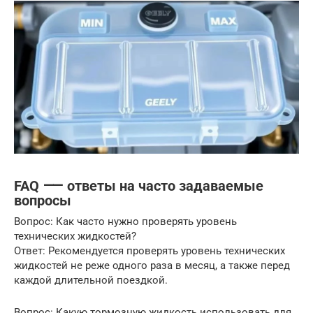
FAQ ⸺ ответы на часто задаваемые
вопросы
Вопрос: Как часто нужно проверять уровень
технических жидкостей?
Ответ: Рекомендуется проверять уровень технических
жидкостей не реже одного раза в месяц, а также перед
каждой длительной поездкой.
Вопрос: Какую тормозную жидкость использовать для