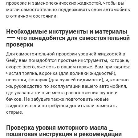
проверке и замене технических жидкостей, чтобы вы
могли самостоятельно поддерживать свой автомобиль
в отличном состоянии.
Необходимые инструменты и материалы
⸺ что понадобится для самостоятельной
проверки
Для самостоятельной проверки уровней жидкостей в
Geely вам понадобятся простые инструменты, которые,
скорее всего, уже есть в вашем гараже. Вам пригодятся:
чистая тряпка, воронка (для доливки жидкостей),
перчатки, фонарик (для лучшей видимости), и, конечно
же, руководство по эксплуатации вашего автомобиля,
где указаны точные места расположения щупов и
бачков. Не забудьте также подготовить новые
жидкости, если потребуется долить или заменить
старые.
Проверка уровня моторного масла ⎯
пошаговая инструкция и рекомендации