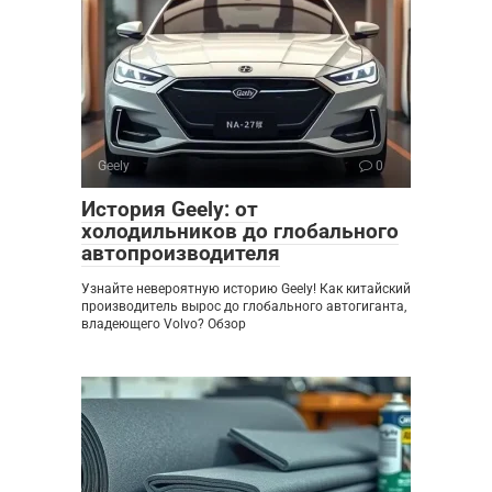
Geely
0
История Geely: от
холодильников до глобального
автопроизводителя
Узнайте невероятную историю Geely! Как китайский
производитель вырос до глобального автогиганта,
владеющего Volvo? Обзор