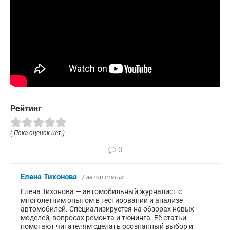
Рейтинг
( Пока оценок нет )
0
Елена Тихонова
/ автор статьи
Елена Тихонова — автомобильный журналист с
многолетним опытом в тестировании и анализе
автомобилей. Специализируется на обзорах новых
моделей, вопросах ремонта и тюнинга. Её статьи
помогают читателям сделать осознанный выбор и