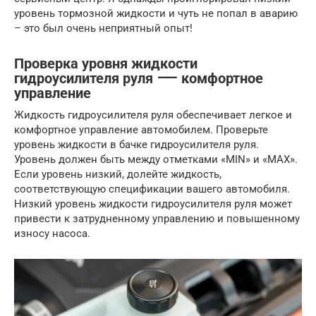
уровень тормозной жидкости и чуть не попал в аварию
– это был очень неприятный опыт!
Проверка уровня жидкости
гидроусилителя руля ⸺ комфортное
управление
Жидкость гидроусилителя руля обеспечивает легкое и
комфортное управление автомобилем. Проверьте
уровень жидкости в бачке гидроусилителя руля.
Уровень должен быть между отметками «MIN» и «MAX».
Если уровень низкий, долейте жидкость,
соответствующую спецификации вашего автомобиля.
Низкий уровень жидкости гидроусилителя руля может
привести к затрудненному управлению и повышенному
износу насоса.