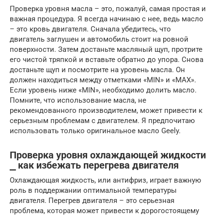
Проверка уровня масла – это, пожалуй, самая простая и
важная процедура. Я всегда начинаю с нее, ведь масло
– это кровь двигателя. Сначала убедитесь, что
двигатель заглушен и автомобиль стоит на ровной
поверхности. Затем достаньте масляный щуп, протрите
его чистой тряпкой и вставьте обратно до упора. Снова
достаньте щуп и посмотрите на уровень масла. Он
должен находиться между отметками «MIN» и «MAX».
Если уровень ниже «MIN», необходимо долить масло.
Помните, что использование масла, не
рекомендованного производителем, может привести к
серьезным проблемам с двигателем. Я предпочитаю
использовать только оригинальное масло Geely.
Проверка уровня охлаждающей жидкости
⎯ как избежать перегрева двигателя
Охлаждающая жидкость, или антифриз, играет важную
роль в поддержании оптимальной температуры
двигателя. Перегрев двигателя – это серьезная
проблема, которая может привести к дорогостоящему