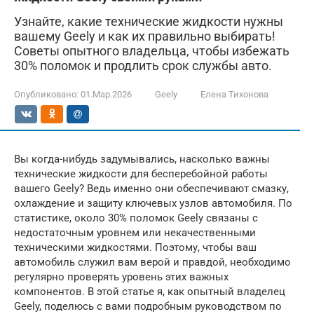
Узнайте, какие технические жидкости нужны
вашему Geely и как их правильно выбирать!
Советы опытного владельца, чтобы избежать
30% поломок и продлить срок службы авто.
Опубликовано:
01.Мар.2026
Geely
Елена Тихонова
Вы когда-нибудь задумывались, насколько важны
технические жидкости для бесперебойной работы
вашего Geely? Ведь именно они обеспечивают смазку,
охлаждение и защиту ключевых узлов автомобиля. По
статистике, около 30% поломок Geely связаны с
недостаточным уровнем или некачественными
техническими жидкостями. Поэтому, чтобы ваш
автомобиль служил вам верой и правдой, необходимо
регулярно проверять уровень этих важных
компонентов. В этой статье я, как опытный владелец
Geely, поделюсь с вами подробным руководством по