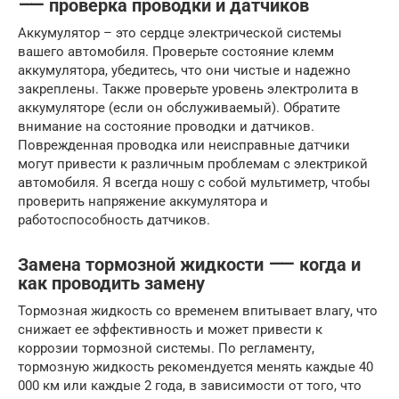
⸺ проверка проводки и датчиков
Аккумулятор – это сердце электрической системы
вашего автомобиля. Проверьте состояние клемм
аккумулятора, убедитесь, что они чистые и надежно
закреплены. Также проверьте уровень электролита в
аккумуляторе (если он обслуживаемый). Обратите
внимание на состояние проводки и датчиков.
Поврежденная проводка или неисправные датчики
могут привести к различным проблемам с электрикой
автомобиля. Я всегда ношу с собой мультиметр, чтобы
проверить напряжение аккумулятора и
работоспособность датчиков.
Замена тормозной жидкости ⸺ когда и
как проводить замену
Тормозная жидкость со временем впитывает влагу, что
снижает ее эффективность и может привести к
коррозии тормозной системы. По регламенту,
тормозную жидкость рекомендуется менять каждые 40
000 км или каждые 2 года, в зависимости от того, что