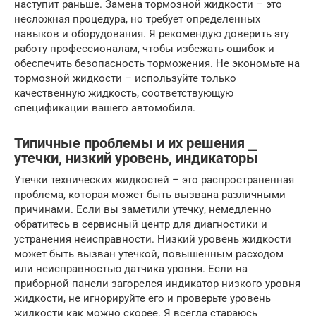
наступит раньше. Замена тормозной жидкости – это
несложная процедура, но требует определенных
навыков и оборудования. Я рекомендую доверить эту
работу профессионалам, чтобы избежать ошибок и
обеспечить безопасность торможения. Не экономьте на
тормозной жидкости – используйте только
качественную жидкость, соответствующую
спецификации вашего автомобиля.
Типичные проблемы и их решения ⎯
утечки, низкий уровень, индикаторы
Утечки технических жидкостей – это распространенная
проблема, которая может быть вызвана различными
причинами. Если вы заметили утечку, немедленно
обратитесь в сервисный центр для диагностики и
устранения неисправности. Низкий уровень жидкости
может быть вызван утечкой, повышенным расходом
или неисправностью датчика уровня. Если на
приборной панели загорелся индикатор низкого уровня
жидкости, не игнорируйте его и проверьте уровень
жидкости как можно скорее. Я всегда стараюсь