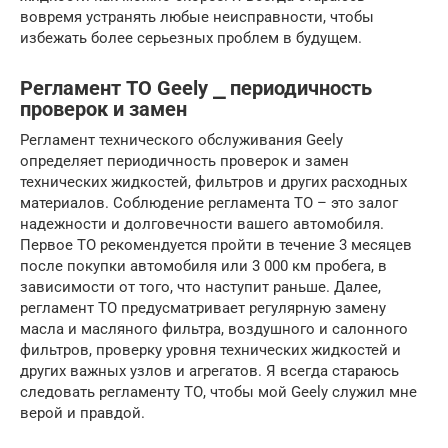
вовремя устранять любые неисправности, чтобы
избежать более серьезных проблем в будущем.
Регламент ТО Geely ⎯ периодичность
проверок и замен
Регламент технического обслуживания Geely
определяет периодичность проверок и замен
технических жидкостей, фильтров и других расходных
материалов. Соблюдение регламента ТО – это залог
надежности и долговечности вашего автомобиля.
Первое ТО рекомендуется пройти в течение 3 месяцев
после покупки автомобиля или 3 000 км пробега, в
зависимости от того, что наступит раньше. Далее,
регламент ТО предусматривает регулярную замену
масла и масляного фильтра, воздушного и салонного
фильтров, проверку уровня технических жидкостей и
других важных узлов и агрегатов. Я всегда стараюсь
следовать регламенту ТО, чтобы мой Geely служил мне
верой и правдой.