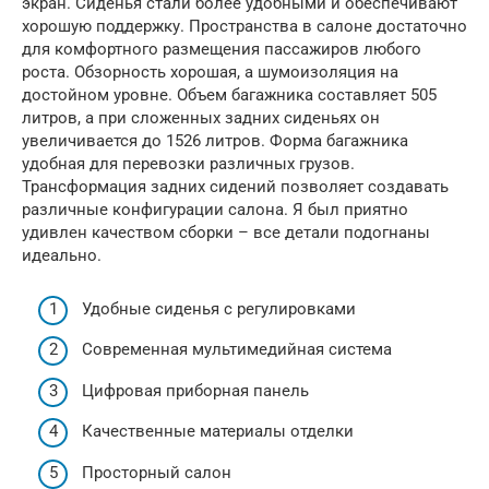
экран. Сиденья стали более удобными и обеспечивают
хорошую поддержку. Пространства в салоне достаточно
для комфортного размещения пассажиров любого
роста. Обзорность хорошая, а шумоизоляция на
достойном уровне. Объем багажника составляет 505
литров, а при сложенных задних сиденьях он
увеличивается до 1526 литров. Форма багажника
удобная для перевозки различных грузов.
Трансформация задних сидений позволяет создавать
различные конфигурации салона. Я был приятно
удивлен качеством сборки – все детали подогнаны
идеально.
Удобные сиденья с регулировками
Современная мультимедийная система
Цифровая приборная панель
Качественные материалы отделки
Просторный салон