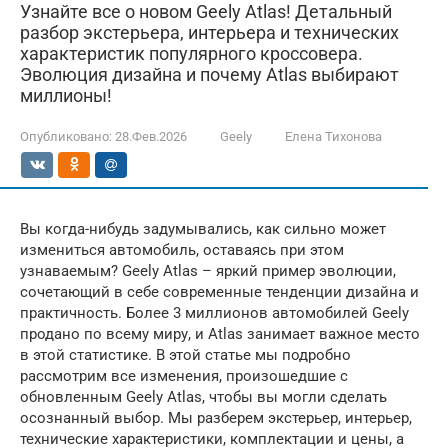
Узнайте все о новом Geely Atlas! Детальный
разбор экстерьера, интерьера и технических
характеристик популярного кроссовера.
Эволюция дизайна и почему Atlas выбирают
миллионы!
Опубликовано:
28.Фев.2026
Geely
Елена Тихонова
Вы когда-нибудь задумывались, как сильно может
измениться автомобиль, оставаясь при этом
узнаваемым? Geely Atlas – яркий пример эволюции,
сочетающий в себе современные тенденции дизайна и
практичность. Более 3 миллионов автомобилей Geely
продано по всему миру, и Atlas занимает важное место
в этой статистике. В этой статье мы подробно
рассмотрим все изменения, произошедшие с
обновленным Geely Atlas, чтобы вы могли сделать
осознанный выбор. Мы разберем экстерьер, интерьер,
технические характеристики, комплектации и цены, а