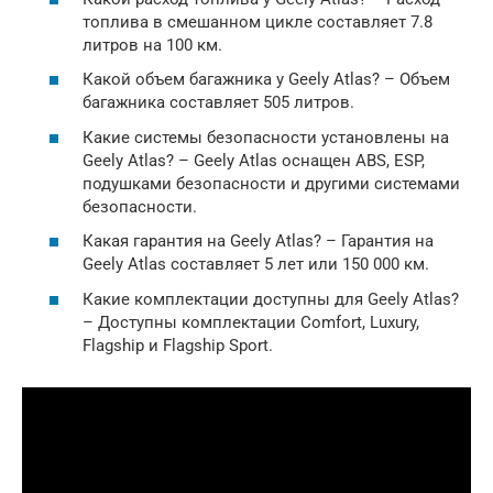
топлива в смешанном цикле составляет 7.8
литров на 100 км.
Какой объем багажника у Geely Atlas? – Объем
багажника составляет 505 литров.
Какие системы безопасности установлены на
Geely Atlas? – Geely Atlas оснащен ABS, ESP,
подушками безопасности и другими системами
безопасности.
Какая гарантия на Geely Atlas? – Гарантия на
Geely Atlas составляет 5 лет или 150 000 км.
Какие комплектации доступны для Geely Atlas?
– Доступны комплектации Comfort, Luxury,
Flagship и Flagship Sport.