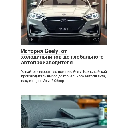
Geely
0
История Geely: от
холодильников до глобального
автопроизводителя
Узнайте невероятную историю Geely! Как китайский
производитель вырос до глобального автогиганта,
владеющего Volvo? Обзор