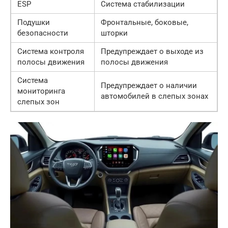
ESP
Система стабилизации
Подушки
Фронтальные, боковые,
безопасности
шторки
Система контроля
Предупреждает о выходе из
полосы движения
полосы движения
Система
Предупреждает о наличии
мониторинга
автомобилей в слепых зонах
слепых зон