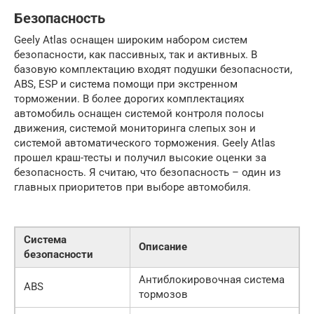
Безопасность
Geely Atlas оснащен широким набором систем
безопасности, как пассивных, так и активных. В
базовую комплектацию входят подушки безопасности,
ABS, ESP и система помощи при экстренном
торможении. В более дорогих комплектациях
автомобиль оснащен системой контроля полосы
движения, системой мониторинга слепых зон и
системой автоматического торможения. Geely Atlas
прошел краш-тесты и получил высокие оценки за
безопасность. Я считаю, что безопасность – один из
главных приоритетов при выборе автомобиля.
Система
Описание
безопасности
Антиблокировочная система
ABS
тормозов