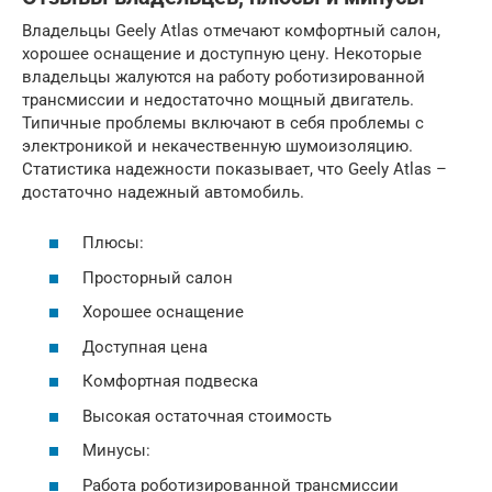
Владельцы Geely Atlas отмечают комфортный салон,
хорошее оснащение и доступную цену. Некоторые
владельцы жалуются на работу роботизированной
трансмиссии и недостаточно мощный двигатель.
Типичные проблемы включают в себя проблемы с
электроникой и некачественную шумоизоляцию.
Статистика надежности показывает, что Geely Atlas –
достаточно надежный автомобиль.
Плюсы:
Просторный салон
Хорошее оснащение
Доступная цена
Комфортная подвеска
Высокая остаточная стоимость
Минусы:
Работа роботизированной трансмиссии