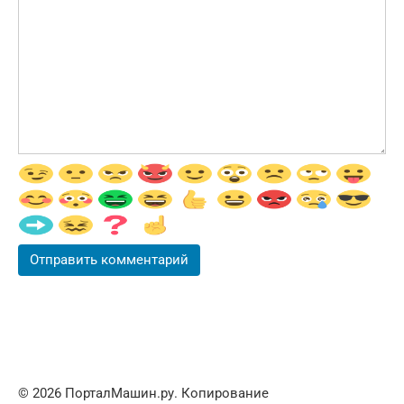
© 2026 ПорталМашин.ру. Копирование