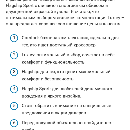
Flagship Sport отличается спортивным обвесом и
двухцветной окраской кузова. Я считаю, что
оптимальным выбором является комплектация Luxury –
она предлагает хорошее соотношение цены и качества.
Comfort: базовая комплектация, идеальна для
тех, кто ищет доступный кроссовер.
Luxury: оптимальный выбор, сочетает в себе
комфорт и функциональность.
Flagship: для тех, кто ценит максимальный
комфорт и безопасность.
Flagship Sport: для любителей динамичного
вождения и яркого дизайна.
Стоит обратить внимание на специальные
предложения и акции дилеров.
Перед покупкой обязательно пройдите тест-
драйв.