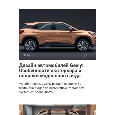
Geely
0
Дизайн автомобилей Geely:
Особенности экстерьера и
новинки модельного ряда
Узнайте, почему Geely выбирают более 1,2
миллиона людей по всему миру! Разбираем
экстерьер, особенности