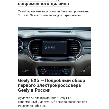
современного дизайна
Узнайте, как менялся логотип Geely на протяжении
30+ лет! От шести шестерок до современного
Geely
0
Geely EX5 — Подробный обзор
первого электрокроссовера
Geely в России
Думаете об электромобиле? Geely EX5 –
современный и доступный электрокроссовер для
России! Узнайте все