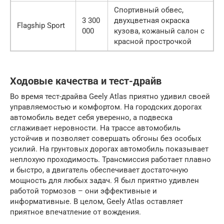
Спортивный обвес,
3 300
двухцветная окраска
Flagship Sport
000
кузова, кожаный салон с
красной прострочкой
Ходовые качества и тест-драйв
Во время тест-драйва Geely Atlas приятно удивил своей
управляемостью и комфортом. На городских дорогах
автомобиль ведет себя уверенно, а подвеска
сглаживает неровности. На трассе автомобиль
устойчив и позволяет совершать обгоны без особых
усилий. На грунтовых дорогах автомобиль показывает
неплохую проходимость. Трансмиссия работает плавно
и быстро, а двигатель обеспечивает достаточную
мощность для любых задач. Я был приятно удивлен
работой тормозов – они эффективные и
информативные. В целом, Geely Atlas оставляет
приятное впечатление от вождения.