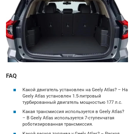
FAQ
Какой двигатель установлен на Geely Atlas? – На
Geely Atlas установлен 1.5-литровый
турбированный двигатель мощностью 177 л.с.
Какая трансмиссия используется в Geely Atlas?
– В Geely Atlas используется 7-ступенчатая
роботизированная трансмиссия.
Какой расход топлива у Geely Atlas? – Расход