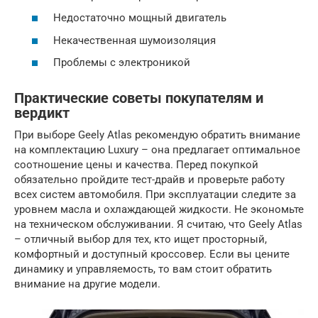
Недостаточно мощный двигатель
Некачественная шумоизоляция
Проблемы с электроникой
Практические советы покупателям и
вердикт
При выборе Geely Atlas рекомендую обратить внимание
на комплектацию Luxury – она предлагает оптимальное
соотношение цены и качества. Перед покупкой
обязательно пройдите тест-драйв и проверьте работу
всех систем автомобиля. При эксплуатации следите за
уровнем масла и охлаждающей жидкости. Не экономьте
на техническом обслуживании. Я считаю, что Geely Atlas
– отличный выбор для тех, кто ищет просторный,
комфортный и доступный кроссовер. Если вы цените
динамику и управляемость, то вам стоит обратить
внимание на другие модели.