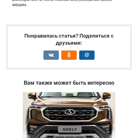
машин.
Понравилась статья? Поделиться с
друзьями:
Вам также может быть интересно