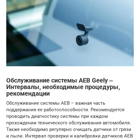
Обслуживание системы AEB Geely ‒
Интервалы, необходимые процедуры,
рекомендации
Обслуживание системы AEB – важная часть
поддержания ее работоспособности. Рекомендуется
проводить диагностику системы при каждом
прохождении технического обслуживания автомобиля.
Также необходимо регулярно очищать датчики от грязи
и пыли. Интервал проверки и калибровки датчиков AEB