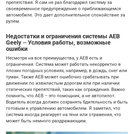
препятствия. Я сам не раз благодарил систему за
своевременное предупреждение о приближающемся
автомобиле. Это дает дополнительное спокойствие за
рулем.
Недостатки и ограничения системы AEB
Geely ⏤ Условия работы, возможные
ошибки
Несмотря на все преимущества, у AEB есть и
ограничения. Система может работать некорректно в
плохих погодных условиях, например, в дождь, снег или
туман. Также AEB может ошибочно срабатывать при
движении по извилистым дорогам или при наличии
статических препятствий, таких как ограждения. Важно
помнить, что AEB – это помощник, а не автопилот.
Водитель всегда должен сохранять бдительность и быть
готовым к управлению автомобилем. Я заметил, что
система иногда реагирует на тени или отражения, что
может быть немного раздражающим.