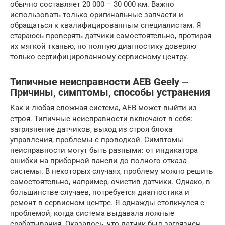
обычно составляет 20 000 – 30 000 км. Важно
использовать только оригинальные запчасти и
обращаться к квалифицированным специалистам. Я
стараюсь проверять датчики самостоятельно, протирая
их мягкой тканью, но полную диагностику доверяю
только сертифицированному сервисному центру.
Типичные неисправности AEB Geely ⏤
Причины, симптомы, способы устранения
Как и любая сложная система, AEB может выйти из
строя. Типичные неисправности включают в себя:
загрязнение датчиков, выход из строя блока
управления, проблемы с проводкой. Симптомы
неисправности могут быть разными: от индикатора
ошибки на приборной панели до полного отказа
системы. В некоторых случаях, проблему можно решить
самостоятельно, например, очистив датчики. Однако, в
большинстве случаев, потребуется диагностика и
ремонт в сервисном центре. Я однажды столкнулся с
проблемой, когда система выдавала ложные
срабатывания. Оказалось, что датчик был загрязнен