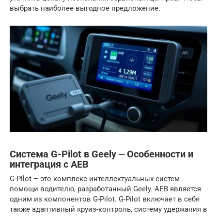
выбрать наиболее выгодное предложение.
Система G-Pilot в Geely ⏤ Особенности и
интеграция с AEB
G-Pilot – это комплекс интеллектуальных систем
помощи водителю, разработанный Geely. AEB является
одним из компонентов G-Pilot. G-Pilot включает в себя
также адаптивный круиз-контроль, систему удержания в