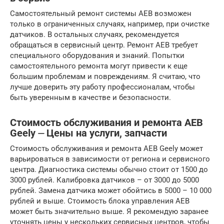
Самостоятельный ремонт системы AEB возможен
только в ограниченных случаях, например, при очистке
датчиков. В остальных случаях, рекомендуется
обращаться в сервисный центр. Ремонт AEB требует
специального оборудования и знаний. Попытки
самостоятельного ремонта могут привести к еще
большим проблемам и повреждениям. Я считаю, что
лучше доверить эту работу профессионалам, чтобы
быть уверенным в качестве и безопасности.
Стоимость обслуживания и ремонта AEB
Geely ⏤ Цены на услуги, запчасти
Стоимость обслуживания и ремонта AEB Geely может
варьироваться в зависимости от региона и сервисного
центра. Диагностика системы обычно стоит от 1500 до
3000 рублей. Калибровка датчиков – от 3000 до 5000
рублей. Замена датчика может обойтись в 5000 – 10 000
рублей и выше. Стоимость блока управления AEB
может быть значительно выше. Я рекомендую заранее
уточнять цены у нескольких сервисных центров, чтобы