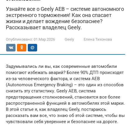
Узнайте все о Geely AEB – системе автономного
экстренного торможения! Как она спасает
жизни и делает вождение безопаснее?
Рассказывает владелец Geely.
Опубликовано:
01.Мар.2026
Geely
Елена Тихонова
Задумывались ли вы, как современные автомобили
помогают избежать аварий? Более 90% ДТП происходят
из-за человеческого фактора, и система AEB
(Autonomous Emergency Braking) – это один из способов
снизить эту статистику. Geely AEB, система
предотвращения столкновений, становится все более
распространенной функцией в автомобилях этой марки.
В этой статье я, как владелец Geely, постараюсь
рассказать вам все, что знаю об этой системе, чтобы вы
чувствовали себя увереннее и безопаснее на дороге.