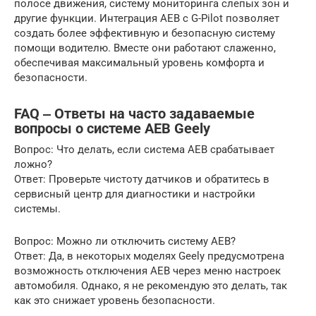
полосе движения, систему мониторинга слепых зон и
другие функции. Интеграция AEB с G-Pilot позволяет
создать более эффективную и безопасную систему
помощи водителю. Вместе они работают слаженно,
обеспечивая максимальный уровень комфорта и
безопасности.
FAQ ‒ Ответы на часто задаваемые
вопросы о системе AEB Geely
Вопрос: Что делать, если система AEB срабатывает
ложно?
Ответ: Проверьте чистоту датчиков и обратитесь в
сервисный центр для диагностики и настройки
системы.
Вопрос: Можно ли отключить систему AEB?
Ответ: Да, в некоторых моделях Geely предусмотрена
возможность отключения AEB через меню настроек
автомобиля. Однако, я не рекомендую это делать, так
как это снижает уровень безопасности.