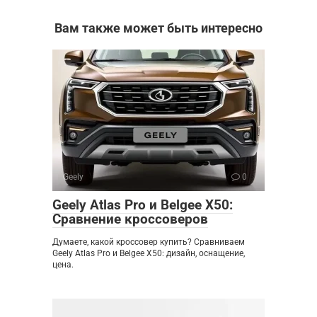
Вам также может быть интересно
Geely
0
Geely Atlas Pro и Belgee X50:
Сравнение кроссоверов
Думаете, какой кроссовер купить? Сравниваем
Geely Atlas Pro и Belgee X50: дизайн, оснащение,
цена.