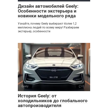
Дизайн автомобилей Geely:
Особенности экстерьера и
новинки модельного ряда
Узнайте, почему Geely выбирают более 1,2
миллиона людей по всему миру! Разбираем
экстерьер, особенности
Geely
0
История Geely: от
холодильников до глобального
автопроизводителя