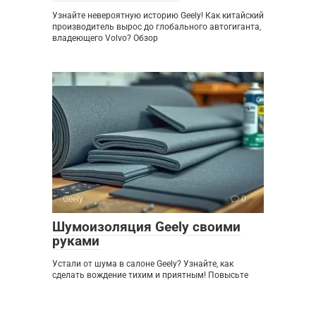
Узнайте невероятную историю Geely! Как китайский
производитель вырос до глобального автогиганта,
владеющего Volvo? Обзор
Geely
0
Шумоизоляция Geely своими
руками
Устали от шума в салоне Geely? Узнайте, как
сделать вождение тихим и приятным! Повысьте