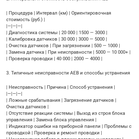
| Процедура | Интервал (км) | Ориентировочная
стоимость (руб.) |
|—|—|—|
| Диагностика системы | 20 000 | 1500 — 3000 |
| Калибровка датчиков | 30 000 | 3000 — 5000 |
| Очистка датчиков | При загрязнении | 500 — 1000 |
| Замена датчика | При неисправности | 5000 — 10 000+ |
| Проверка проводки | 40 000 | 2000 — 4000 |
3. Типичные неисправности AEB и способы устранения
| Неисправность | Причина | Способ устранения |
|—|—|—|
| Ложные срабатывания | Загрязнение датчиков |
Очистка датчиков |
| Отсутствие реакции системы | Выход из строя блока
управления | Замена блока управления |
| Индикатор ошибки на приборной панели | Проблемы с
проводкой | Проверка и ремонт проводки |