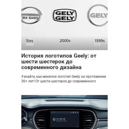
Geely
0
История логотипов Geely: от
шести шестерок до
современного дизайна
Узнайте, как менялся логотип Geely на протяжении
30+ лет! От шести шестерок до современного