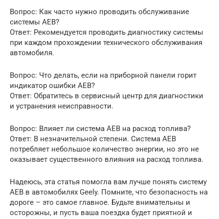
Вопрос: Как часто нужно проводить обслуживание
системы AEB?
Ответ: Рекомендуется проводить диагностику системы
при каждом прохождении технического обслуживания
автомобиля.
Вопрос: Что делать, если на приборной панели горит
индикатор ошибки AEB?
Ответ: Обратитесь в сервисный центр для диагностики
и устранения неисправности.
Вопрос: Влияет ли система AEB на расход топлива?
Ответ: В незначительной степени. Система AEB
потребляет небольшое количество энергии, но это не
оказывает существенного влияния на расход топлива.
Надеюсь, эта статья помогла вам лучше понять систему
AEB в автомобилях Geely. Помните, что безопасность на
дороге – это самое главное. Будьте внимательны и
осторожны, и пусть ваша поездка будет приятной и