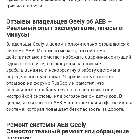
грязью с дороги.
Отзывы владельцев Geely об AEB ⏤
Реальный опыт эксплуатации, плюсы и
минусы
Владельцы Geely в целом положительно отзываются о
системе AEB. Многие отмечают, что система
действительно помогает избежать аварийных ситуаций.
Однако, есть и те, кто жалуется на ложные
срабатывания или некорректную работу системы в
определенных условиях. Я прочитал множество
отзывов на форуме RusGeely и заметил, что
большинство проблем связано с неправильной
настройкой системы или загрязнением датчиков. В
целом, я считаю, что AEB – это полезная и эффективная
система, которая повышает безопасность на дороге.
Ремонт системы AEB Geely ⏤
Самостоятельный ремонт или обращение
в сервис