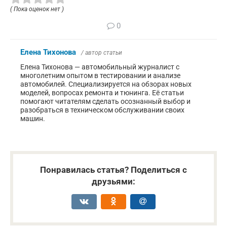
( Пока оценок нет )
0
Елена Тихонова
/ автор статьи
Елена Тихонова — автомобильный журналист с
многолетним опытом в тестировании и анализе
автомобилей. Специализируется на обзорах новых
моделей, вопросах ремонта и тюнинга. Её статьи
помогают читателям сделать осознанный выбор и
разобраться в техническом обслуживании своих
машин.
Понравилась статья? Поделиться с
друзьями: