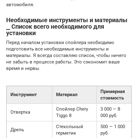
автомобиля.
Необходимые инструменты и материалы
⎯ Список всего необходимого для
установки
Перед началом установки спойлера необходимо
подготовить все необходимые инструменты и
материалы. Я всегда составляю список, чтобы ничего
не забыть в процессе работы. Это сэкономит ваше
время и нервы.
Примерная
Инструмент
Материал
стоимость
Спойлер Chery
3 000 — 8
Отвертка
Tiggo 8
000 руб.
Стекольный
500 — 1 000
Дрель
герметик
руб.