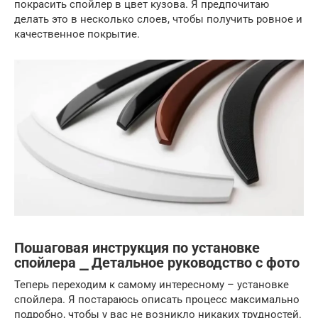
покрасить спойлер в цвет кузова. Я предпочитаю
делать это в несколько слоев, чтобы получить ровное и
качественное покрытие.
Пошаговая инструкция по установке
спойлера ⎯ Детальное руководство с фото
Теперь переходим к самому интересному – установке
спойлера. Я постараюсь описать процесс максимально
подробно, чтобы у вас не возникло никаких трудностей.