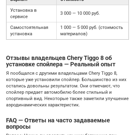
Установка в
3 000 — 10 000 руб.
сервисе
Самостоятельная
1 000 — 5 000 руб. (стоимость
установка
материалов)
Отзывы владельцев Chery Tiggo 8 об
установке спойлера — Реальный опыт
Я пообщался с другими владельцами Chery Tiggo 8,
которые уже установили спойлер. Большинство из них
остались довольны результатом. Они отмечают, что
спойлер придает автомобилю более стильный и
спортивный вид. Некоторые также заметили улучшение
аэродинамических характеристик.
FAQ — Ответы на часто задаваемые
вопросы