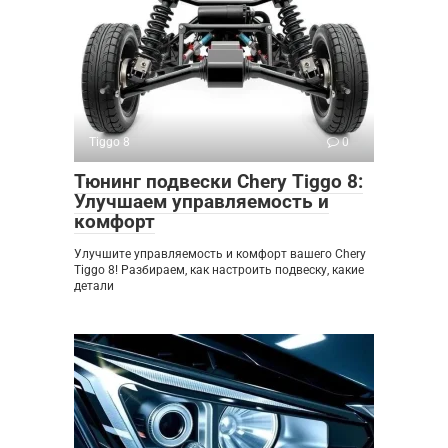
Tiggo 8
0
Тюнинг подвески Chery Tiggo 8:
Улучшаем управляемость и
комфорт
Улучшите управляемость и комфорт вашего Chery
Tiggo 8! Разбираем, как настроить подвеску, какие
детали