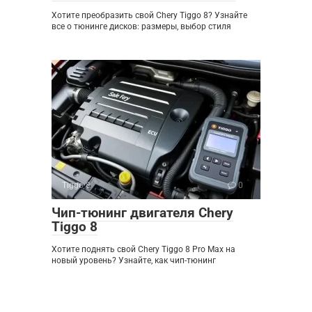
Хотите преобразить свой Chery Tiggo 8? Узнайте
все о тюнинге дисков: размеры, выбор стиля
Tiggo 8
0
Чип-тюнинг двигателя Chery
Tiggo 8
Хотите поднять свой Chery Tiggo 8 Pro Max на
новый уровень? Узнайте, как чип-тюнинг