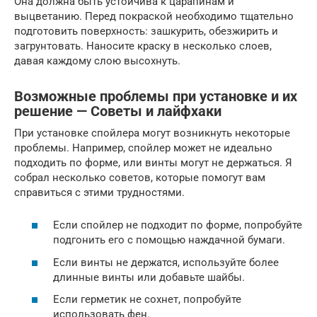
Она должна быть устойчива к царапинам и
выцветанию. Перед покраской необходимо тщательно
подготовить поверхность: зашкурить, обезжирить и
загрунтовать. Наносите краску в несколько слоев,
давая каждому слою высохнуть.
Возможные проблемы при установке и их
решение — Советы и лайфхаки
При установке спойлера могут возникнуть некоторые
проблемы. Например, спойлер может не идеально
подходить по форме, или винты могут не держаться. Я
собрал несколько советов, которые помогут вам
справиться с этими трудностями.
Если спойлер не подходит по форме, попробуйте
подгонить его с помощью наждачной бумаги.
Если винты не держатся, используйте более
длинные винты или добавьте шайбы.
Если герметик не сохнет, попробуйте
использовать фен.