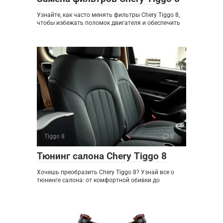
Узнайте, как часто менять фильтры Chery Tiggo 8,
чтобы избежать поломок двигателя и обеспечить
Tiggo 8
0
Тюнинг салона Chery Tiggo 8
Хочешь преобразить Chery Tiggo 8? Узнай все о
тюнинге салона: от комфортной обивки до