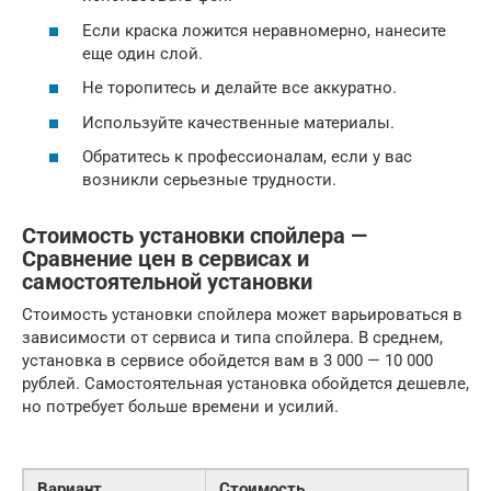
Если краска ложится неравномерно, нанесите
еще один слой.
Не торопитесь и делайте все аккуратно.
Используйте качественные материалы.
Обратитесь к профессионалам, если у вас
возникли серьезные трудности.
Стоимость установки спойлера —
Сравнение цен в сервисах и
самостоятельной установки
Стоимость установки спойлера может варьироваться в
зависимости от сервиса и типа спойлера. В среднем,
установка в сервисе обойдется вам в 3 000 — 10 000
рублей. Самостоятельная установка обойдется дешевле,
но потребует больше времени и усилий.
Вариант
Стоимость