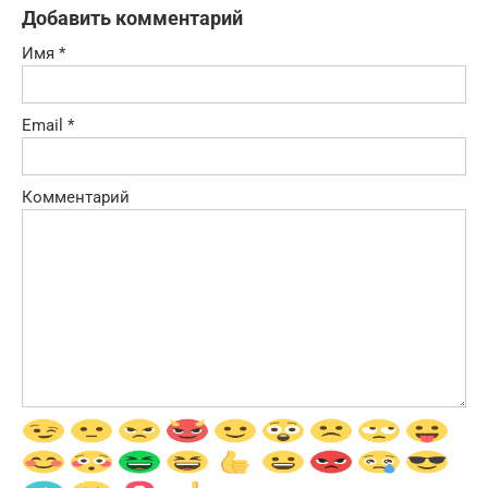
Добавить комментарий
Имя
*
Email
*
Комментарий