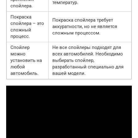
температур.
спойлера.
Покраска
Покраска спойлера требует
спойлера – это
аккуратности, но не является
сложный
сложным процессом.
процесс.
Спойлер
Не все спойлеры подходят для
можно
всех автомобилей. Необходимо
установить на
выбирать спойлер,
любой
разработанный специально для
автомобиль.
вашей модели.