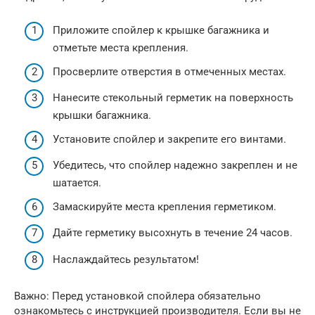
Приложите спойлер к крышке багажника и
отметьте места крепления.
Просверлите отверстия в отмеченных местах.
Нанесите стекольный герметик на поверхность
крышки багажника.
Установите спойлер и закрепите его винтами.
Убедитесь, что спойлер надежно закреплен и не
шатается.
Замаскируйте места крепления герметиком.
Дайте герметику высохнуть в течение 24 часов.
Наслаждайтесь результатом!
Важно: Перед установкой спойлера обязательно
ознакомьтесь с инструкцией производителя. Если вы не