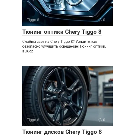
Tiggo 8
0
Тюнинг оптики Chery Tiggo 8
Слабый свет на Chery Tiggo 8? Узнайте, как
безопасно улучшить освещение! Тюнинг оптики,
выбор
Tiggo 8
0
Тюнинг дисков Chery Tiggo 8