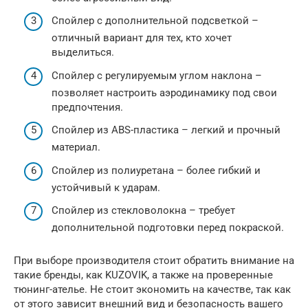
Спойлер с дополнительной подсветкой –
отличный вариант для тех, кто хочет
выделиться.
Спойлер с регулируемым углом наклона –
позволяет настроить аэродинамику под свои
предпочтения.
Спойлер из ABS-пластика – легкий и прочный
материал.
Спойлер из полиуретана – более гибкий и
устойчивый к ударам.
Спойлер из стекловолокна – требует
дополнительной подготовки перед покраской.
При выборе производителя стоит обратить внимание на
такие бренды, как KUZOVIK, а также на проверенные
тюнинг-ателье. Не стоит экономить на качестве, так как
от этого зависит внешний вид и безопасность вашего