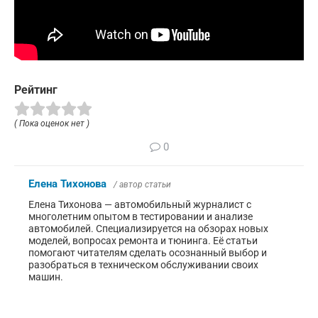
Рейтинг
( Пока оценок нет )
0
Елена Тихонова
/ автор статьи
Елена Тихонова — автомобильный журналист с
многолетним опытом в тестировании и анализе
автомобилей. Специализируется на обзорах новых
моделей, вопросах ремонта и тюнинга. Её статьи
помогают читателям сделать осознанный выбор и
разобраться в техническом обслуживании своих
машин.