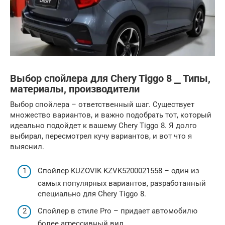
Выбор спойлера для Chery Tiggo 8 ⎯ Типы,
материалы, производители
Выбор спойлера – ответственный шаг. Существует
множество вариантов, и важно подобрать тот, который
идеально подойдет к вашему Chery Tiggo 8. Я долго
выбирал, пересмотрел кучу вариантов, и вот что я
выяснил.
Спойлер KUZOVIK KZVK5200021558 – один из
самых популярных вариантов, разработанный
специально для Chery Tiggo 8.
Спойлер в стиле Pro – придает автомобилю
более агрессивный вид.