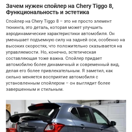
Зачем нужен спойлер на Chery Tiggo 8,
Функциональность и эстетика
Спойлер на Chery Tiggo 8 – это не просто элемент
тюнинга, это деталь, которая может улучшить
аэродинамические характеристики автомобиля. Он
уменьшает подъемную силу на задней оси, особенно на
высоких скоростях, что положительно сказывается на
управляемости. Но, конечно, эстетическая
составляющая тоже важна. Спойлер придает
автомобилю более динамичный и современный вид,
делая его более привлекательным. Я заметил, как
сильно меняется восприятие автомобиля с
установленным спойлером – он выглядит более
завершенным и стильным.