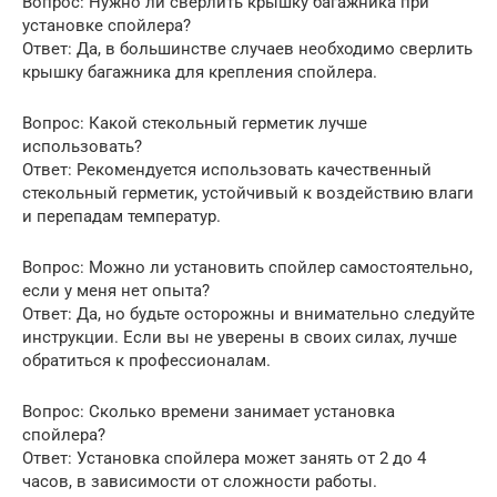
Вопрос: Нужно ли сверлить крышку багажника при
установке спойлера?
Ответ: Да, в большинстве случаев необходимо сверлить
крышку багажника для крепления спойлера.
Вопрос: Какой стекольный герметик лучше
использовать?
Ответ: Рекомендуется использовать качественный
стекольный герметик, устойчивый к воздействию влаги
и перепадам температур.
Вопрос: Можно ли установить спойлер самостоятельно,
если у меня нет опыта?
Ответ: Да, но будьте осторожны и внимательно следуйте
инструкции. Если вы не уверены в своих силах, лучше
обратиться к профессионалам.
Вопрос: Сколько времени занимает установка
спойлера?
Ответ: Установка спойлера может занять от 2 до 4
часов, в зависимости от сложности работы.