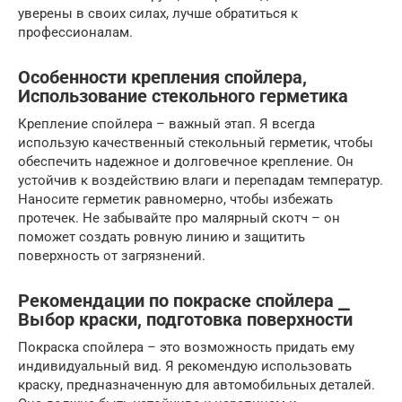
уверены в своих силах, лучше обратиться к
профессионалам.
Особенности крепления спойлера,
Использование стекольного герметика
Крепление спойлера – важный этап. Я всегда
использую качественный стекольный герметик, чтобы
обеспечить надежное и долговечное крепление. Он
устойчив к воздействию влаги и перепадам температур.
Наносите герметик равномерно, чтобы избежать
протечек. Не забывайте про малярный скотч – он
поможет создать ровную линию и защитить
поверхность от загрязнений.
Рекомендации по покраске спойлера ⎯
Выбор краски, подготовка поверхности
Покраска спойлера – это возможность придать ему
индивидуальный вид. Я рекомендую использовать
краску, предназначенную для автомобильных деталей.