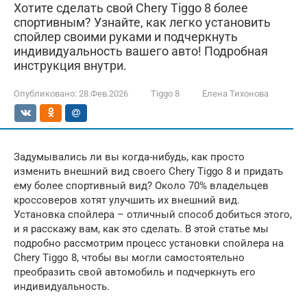
Хотите сделать свой Chery Tiggo 8 более
спортивным? Узнайте, как легко установить
спойлер своими руками и подчеркнуть
индивидуальность вашего авто! Подробная
инструкция внутри.
Опубликовано:
28.Фев.2026
Tiggo 8
Елена Тихонова
Задумывались ли вы когда-нибудь, как просто
изменить внешний вид своего Chery Tiggo 8 и придать
ему более спортивный вид? Около 70% владельцев
кроссоверов хотят улучшить их внешний вид.
Установка спойлера – отличный способ добиться этого,
и я расскажу вам, как это сделать. В этой статье мы
подробно рассмотрим процесс установки спойлера на
Chery Tiggo 8, чтобы вы могли самостоятельно
преобразить свой автомобиль и подчеркнуть его
индивидуальность.