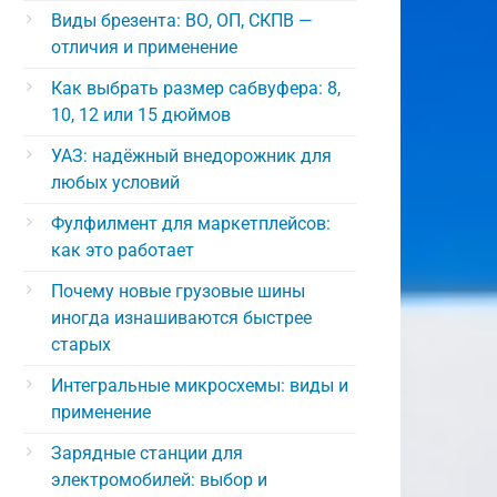
Виды брезента: ВО, ОП, СКПВ —
отличия и применение
Как выбрать размер сабвуфера: 8,
10, 12 или 15 дюймов
УАЗ: надёжный внедорожник для
любых условий
Фулфилмент для маркетплейсов:
как это работает
Почему новые грузовые шины
иногда изнашиваются быстрее
старых
Интегральные микросхемы: виды и
применение
Зарядные станции для
электромобилей: выбор и