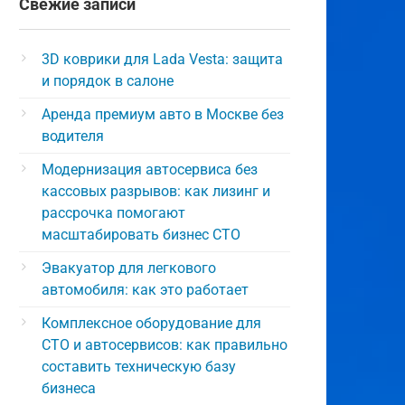
Свежие записи
3D коврики для Lada Vesta: защита
и порядок в салоне
Аренда премиум авто в Москве без
водителя
Модернизация автосервиса без
кассовых разрывов: как лизинг и
рассрочка помогают
масштабировать бизнес СТО
Эвакуатор для легкового
автомобиля: как это работает
Комплексное оборудование для
СТО и автосервисов: как правильно
составить техническую базу
бизнеса