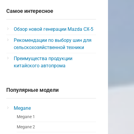
Самое интересное
Обзор новой генерации Mazda CX-5
Рекомендации по выбору шин для
сельскохозяйственной техники
Преимущества продукции
китайского автопрома
Популярные модели
Megane
Megane 1
Megane 2