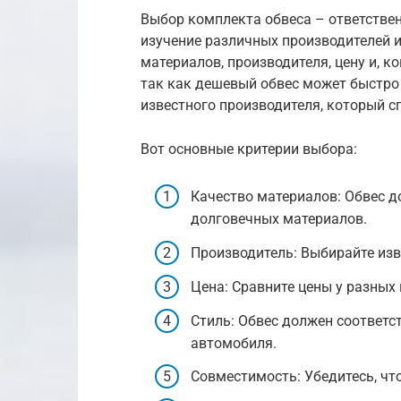
Выбор комплекта обвеса – ответствен
изучение различных производителей 
материалов, производителя, цену и, ко
так как дешевый обвес может быстро 
известного производителя, который с
Вот основные критерии выбора:
Качество материалов: Обвес д
долговечных материалов.
Производитель: Выбирайте изв
Цена: Сравните цены у разных
Стиль: Обвес должен соответ
автомобиля.
Совместимость: Убедитесь, что