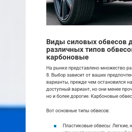
Виды силовых обвесов дл
различных типов обвесо
карбоновые
На рынке представлено множество ра
8. Выбор зависит от ваших предпочтен
варианты, прежде чем остановился н
доступный вариант, но они менее про
но и более дорогие. Карбоновые обвес
Вот основные типы обвесов:
Пластиковые обвесы: Легкие, н