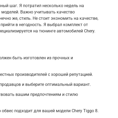
ный шаг. Я потратил несколько недель на
и моделей. Важно учитывать качество
нечно же, стиль. Не стоит экономить на качестве,
прийти в негодность. Я выбрал комплект от
пециализируется на тюнинге автомобилей Chery.
олжен быть изготовлен из прочных и
естных производителей с хорошей репутацией.
 продавцов и выберите оптимальный вариант.
ствовать вашим предпочтениям и стилю
 обвес подходит для вашей модели Chery Tiggo 8.