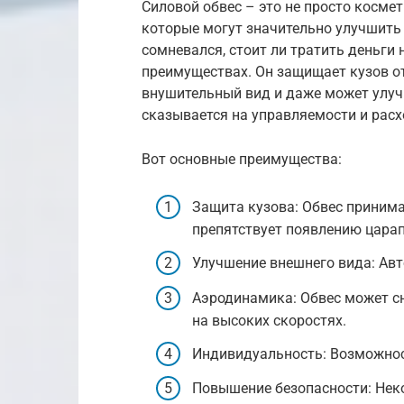
Силовой обвес – это не просто косме
которые могут значительно улучшить
сомневался, стоит ли тратить деньги н
преимуществах. Он защищает кузов о
внушительный вид и даже может улуч
сказывается на управляемости и расх
Вот основные преимущества:
Защита кузова: Обвес принима
препятствует появлению царап
Улучшение внешнего вида: Авт
Аэродинамика: Обвес может с
на высоких скоростях.
Индивидуальность: Возможнос
Повышение безопасности: Нек