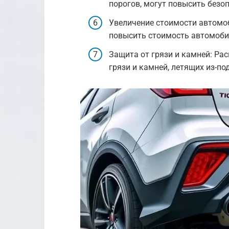
порогов, могут повысить безо
Увеличение стоимости автомо
повысить стоимость автомоби
Защита от грязи и камней: Ра
грязи и камней, летящих из-под