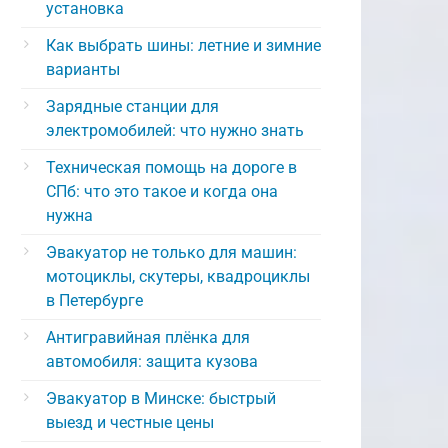
установка
Как выбрать шины: летние и зимние
варианты
Зарядные станции для
электромобилей: что нужно знать
Техническая помощь на дороге в
СПб: что это такое и когда она
нужна
Эвакуатор не только для машин:
мотоциклы, скутеры, квадроциклы
в Петербурге
Антигравийная плёнка для
автомобиля: защита кузова
Эвакуатор в Минске: быстрый
выезд и честные цены