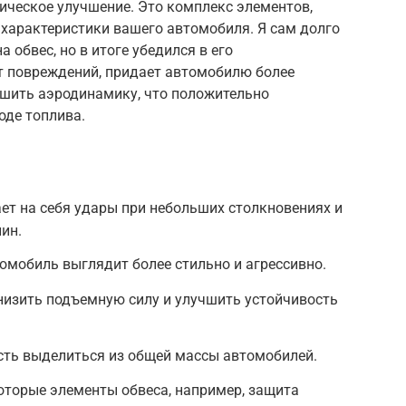
тическое улучшение. Это комплекс элементов,
 характеристики вашего автомобиля. Я сам долго
а обвес, но в итоге убедился в его
т повреждений, придает автомобилю более
шить аэродинамику, что положительно
оде топлива.
ет на себя удары при небольших столкновениях и
ин.
омобиль выглядит более стильно и агрессивно.
низить подъемную силу и улучшить устойчивость
ть выделиться из общей массы автомобилей.
оторые элементы обвеса, например, защита