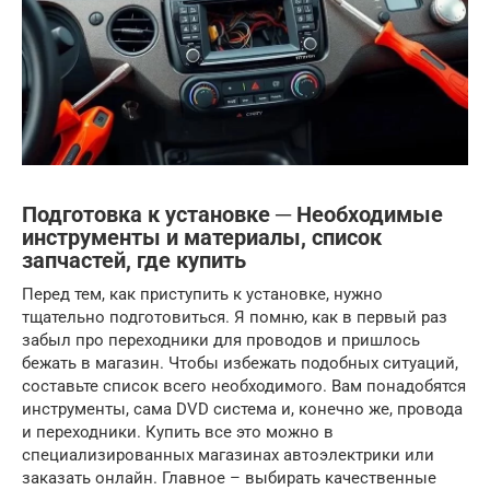
Подготовка к установке ─ Необходимые
инструменты и материалы, список
запчастей, где купить
Перед тем, как приступить к установке, нужно
тщательно подготовиться. Я помню, как в первый раз
забыл про переходники для проводов и пришлось
бежать в магазин. Чтобы избежать подобных ситуаций,
составьте список всего необходимого. Вам понадобятся
инструменты, сама DVD система и, конечно же, провода
и переходники. Купить все это можно в
специализированных магазинах автоэлектрики или
заказать онлайн. Главное – выбирать качественные