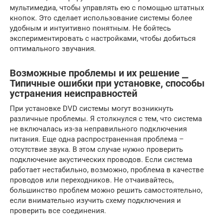
мультимедиа, чтобы управлять ею с помощью штатных
кнопок. Это сделает использование системы более
удобным и интуитивно понятным. Не бойтесь
экспериментировать с настройками, чтобы добиться
оптимального звучания.
Возможные проблемы и их решение ⎯
Типичные ошибки при установке, способы
устранения неисправностей
При установке DVD системы могут возникнуть
различные проблемы. Я столкнулся с тем, что система
не включалась из-за неправильного подключения
питания. Еще одна распространенная проблема –
отсутствие звука. В этом случае нужно проверить
подключение акустических проводов. Если система
работает нестабильно, возможно, проблема в качестве
проводов или переходников. Не отчаивайтесь,
большинство проблем можно решить самостоятельно,
если внимательно изучить схему подключения и
проверить все соединения.