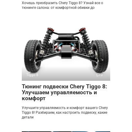
Хочешь преобразить Chery Tiggo 8? Узнай все о
тюнинге салона: от комфортной обивки до
Tiggo 8
0
Тюнинг подвески Chery Tiggo 8:
Улучшаем управляемость и
комфорт
Улучшите управляемость и комфорт вашего Chery
Tiggo 8! Разбираем, как настроить подвеску, какие
детали