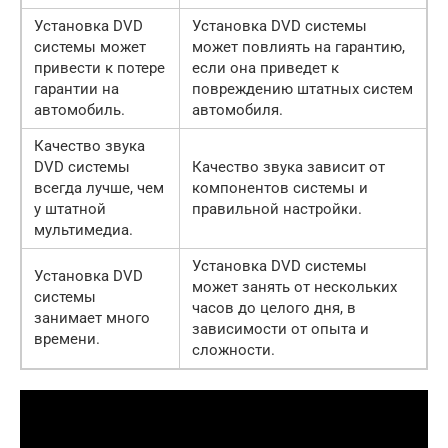
Установка DVD
Установка DVD системы
системы может
может повлиять на гарантию,
привести к потере
если она приведет к
гарантии на
повреждению штатных систем
автомобиль.
автомобиля.
Качество звука
DVD системы
Качество звука зависит от
всегда лучше, чем
компонентов системы и
у штатной
правильной настройки.
мультимедиа.
Установка DVD системы
Установка DVD
может занять от нескольких
системы
часов до целого дня, в
занимает много
зависимости от опыта и
времени.
сложности.