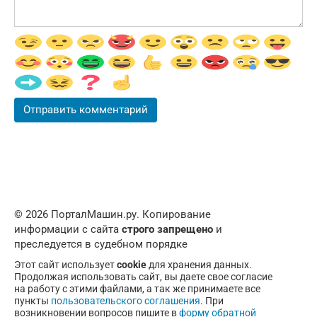
© 2026 ПорталМашин.ру. Копирование
информации с сайта
строго запрещено
и
преследуется в судебном порядке
Этот сайт использует
cookie
для хранения данных.
Продолжая использовать сайт, вы даете свое согласие
на работу с этими файлами, а так же принимаете все
пункты
пользовательского соглашения
. При
возникновении вопросов пишите в
форму обратной