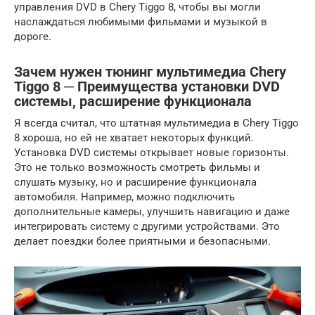
управления DVD в Chery Tiggo 8, чтобы вы могли
наслаждаться любимыми фильмами и музыкой в
дороге.
Зачем нужен тюнинг мультимедиа Chery
Tiggo 8 ─ Преимущества установки DVD
системы, расширение функционала
Я всегда считал, что штатная мультимедиа в Chery Tiggo
8 хороша, но ей не хватает некоторых функций.
Установка DVD системы открывает новые горизонты.
Это не только возможность смотреть фильмы и
слушать музыку, но и расширение функционала
автомобиля. Например, можно подключить
дополнительные камеры, улучшить навигацию и даже
интегрировать систему с другими устройствами. Это
делает поездки более приятными и безопасными.