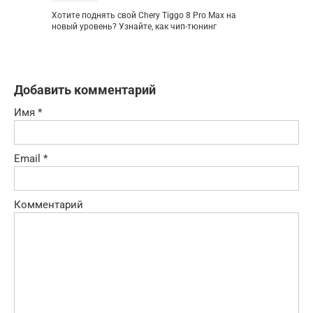
Хотите поднять свой Chery Tiggo 8 Pro Max на
новый уровень? Узнайте, как чип-тюнинг
Добавить комментарий
Имя
*
Email
*
Комментарий