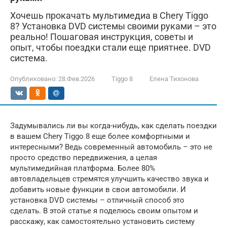
Хочешь прокачать мультимедиа в Chery Tiggo
8? Установка DVD системы своими руками – это
реально! Пошаговая инструкция, советы и
опыт, чтобы поездки стали еще приятнее. DVD
система.
Опубликовано:
28.Фев.2026
Tiggo 8
Елена Тихонова
Задумывались ли вы когда-нибудь, как сделать поездки
в вашем Chery Tiggo 8 еще более комфортными и
интересными? Ведь современный автомобиль – это не
просто средство передвижения, а целая
мультимедийная платформа. Более 80%
автовладельцев стремятся улучшить качество звука и
добавить новые функции в свои автомобили. И
установка DVD системы – отличный способ это
сделать. В этой статье я поделюсь своим опытом и
расскажу, как самостоятельно установить систему