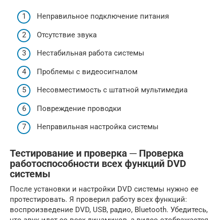
Неправильное подключение питания
Отсутствие звука
Нестабильная работа системы
Проблемы с видеосигналом
Несовместимость с штатной мультимедиа
Повреждение проводки
Неправильная настройка системы
Тестирование и проверка ─ Проверка
работоспособности всех функций DVD
системы
После установки и настройки DVD системы нужно ее
протестировать. Я проверил работу всех функций:
воспроизведение DVD, USB, радио, Bluetooth. Убедитесь,