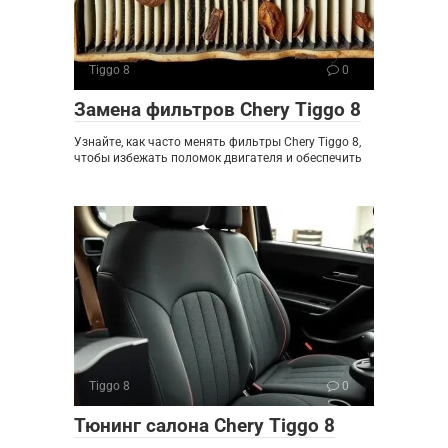
Tiggo 8
0
Замена фильтров Chery Tiggo 8
Узнайте, как часто менять фильтры Chery Tiggo 8,
чтобы избежать поломок двигателя и обеспечить
Tiggo 8
0
Тюнинг салона Chery Tiggo 8