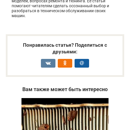
моделей, вопросах ремонта и тюнинга. Её статьи
помогают читателям сделать осознанный выбор и
разобраться в техническом обслуживании своих
машин.
Понравилась статья? Поделиться с
друзьями:
Вам также может быть интересно