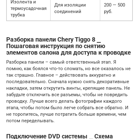
Изолента и
Для изоляции
200 — 500
термоусадочная
соединений
руб.
трубка
Разборка панели Chery Tiggo 8 ⎯
Пошаговая инструкция по снятию
элементов салона для доступа к проводке
Разборка панели – самый ответственный этап. Я
помню, как боялся что-то сломать, но все оказалось не
так страшно. Главное – действовать аккуратно и
последовательно. Сначала нужно снять декоративные
накладки, затем открутить винты, крепящие панель. Не
забудьте отключить все разъемы, чтобы не повредить
проводку. Лучше всего делать фотографии каждого
этапа, чтобы потом было легче собрать все обратно. И
не торопитесь, лучше потратить больше времени, чем
потом переделывать.
Подключение DVD системы ⎯ Схема