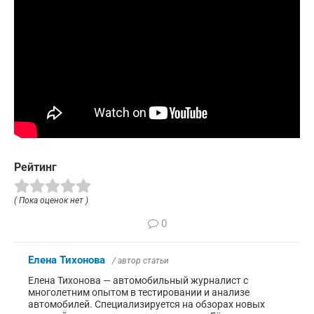
Рейтинг
( Пока оценок нет )
0
Елена Тихонова
/ автор статьи
Елена Тихонова — автомобильный журналист с
многолетним опытом в тестировании и анализе
автомобилей. Специализируется на обзорах новых