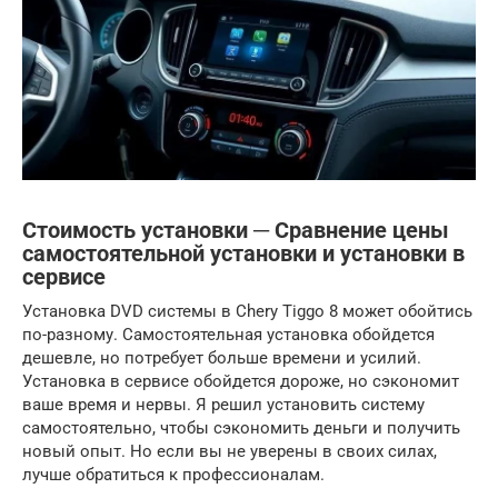
Стоимость установки ─ Сравнение цены
самостоятельной установки и установки в
сервисе
Установка DVD системы в Chery Tiggo 8 может обойтись
по-разному. Самостоятельная установка обойдется
дешевле, но потребует больше времени и усилий.
Установка в сервисе обойдется дороже, но сэкономит
ваше время и нервы. Я решил установить систему
самостоятельно, чтобы сэкономить деньги и получить
новый опыт. Но если вы не уверены в своих силах,
лучше обратиться к профессионалам.