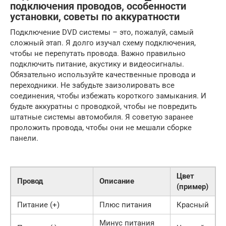
подключения проводов, особенности
установки, советы по аккуратности
Подключение DVD системы – это, пожалуй, самый
сложный этап. Я долго изучал схему подключения,
чтобы не перепутать провода. Важно правильно
подключить питание, акустику и видеосигналы.
Обязательно используйте качественные провода и
переходники. Не забудьте заизолировать все
соединения, чтобы избежать короткого замыкания. И
будьте аккуратны с проводкой, чтобы не повредить
штатные системы автомобиля. Я советую заранее
проложить провода, чтобы они не мешали сборке
панели.
Цвет
Провод
Описание
(пример)
Питание (+)
Плюс питания
Красный
Минус питания