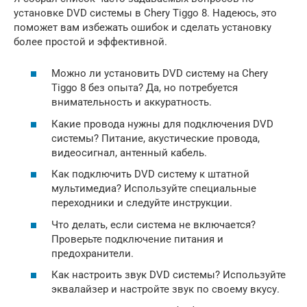
установке DVD системы в Chery Tiggo 8. Надеюсь, это
поможет вам избежать ошибок и сделать установку
более простой и эффективной.
Можно ли установить DVD систему на Chery
Tiggo 8 без опыта? Да, но потребуется
внимательность и аккуратность.
Какие провода нужны для подключения DVD
системы? Питание, акустические провода,
видеосигнал, антенный кабель.
Как подключить DVD систему к штатной
мультимедиа? Используйте специальные
переходники и следуйте инструкции.
Что делать, если система не включается?
Проверьте подключение питания и
предохранители.
Как настроить звук DVD системы? Используйте
эквалайзер и настройте звук по своему вкусу.