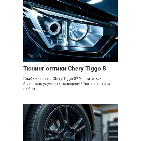
Tiggo 8
0
Тюнинг оптики Chery Tiggo 8
Слабый свет на Chery Tiggo 8? Узнайте, как
безопасно улучшить освещение! Тюнинг оптики,
выбор