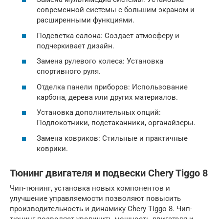
современной системы с большим экраном и
расширенными функциями.
Подсветка салона: Создает атмосферу и
подчеркивает дизайн.
Замена рулевого колеса: Установка
спортивного руля.
Отделка панели приборов: Использование
карбона, дерева или других материалов.
Установка дополнительных опций:
Подлокотники, подстаканники, органайзеры.
Замена ковриков: Стильные и практичные
коврики.
Тюнинг двигателя и подвески Chery Tiggo 8
Чип-тюнинг, установка новых компонентов и
улучшение управляемости позволяют повысить
производительность и динамику Chery Tiggo 8. Чип-
тюнинг позволяет увеличить мощность двигателя и