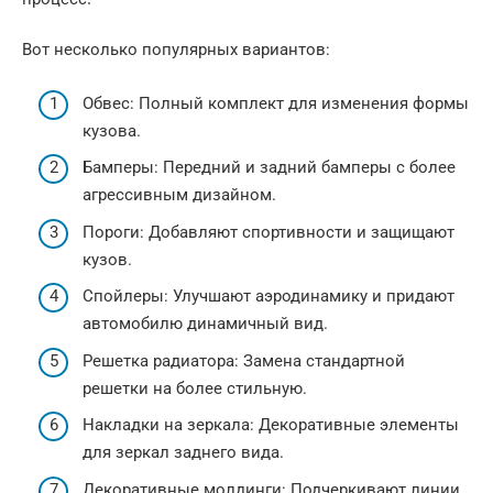
Вот несколько популярных вариантов:
Обвес: Полный комплект для изменения формы
кузова.
Бамперы: Передний и задний бамперы с более
агрессивным дизайном.
Пороги: Добавляют спортивности и защищают
кузов.
Спойлеры: Улучшают аэродинамику и придают
автомобилю динамичный вид.
Решетка радиатора: Замена стандартной
решетки на более стильную.
Накладки на зеркала: Декоративные элементы
для зеркал заднего вида.
Декоративные молдинги: Подчеркивают линии