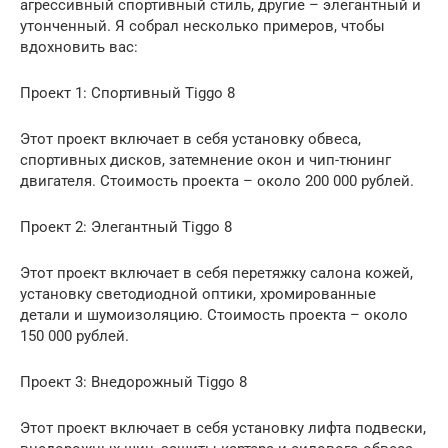
агрессивный спортивный стиль, другие – элегантный и
утонченный. Я собрал несколько примеров, чтобы
вдохновить вас:
Проект 1: Спортивный Tiggo 8
Этот проект включает в себя установку обвеса,
спортивных дисков, затемнение окон и чип-тюнинг
двигателя. Стоимость проекта – около 200 000 рублей.
Проект 2: Элегантный Tiggo 8
Этот проект включает в себя перетяжку салона кожей,
установку светодиодной оптики, хромированные
детали и шумоизоляцию. Стоимость проекта – около
150 000 рублей.
Проект 3: Внедорожный Tiggo 8
Этот проект включает в себя установку лифта подвески,