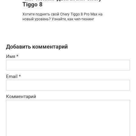
Tiggo 8
Хотите поднять свой Chery Tiggo 8 Pro Max на
новый уровень? Узнайте, как чип-тюнинг
Добавить комментарий
Имя
*
Email
*
Комментарий