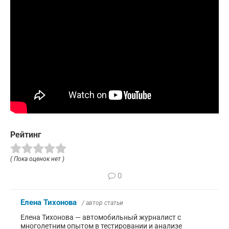
Рейтинг
( Пока оценок нет )
0
Елена Тихонова
/ автор статьи
Елена Тихонова — автомобильный журналист с
многолетним опытом в тестировании и анализе