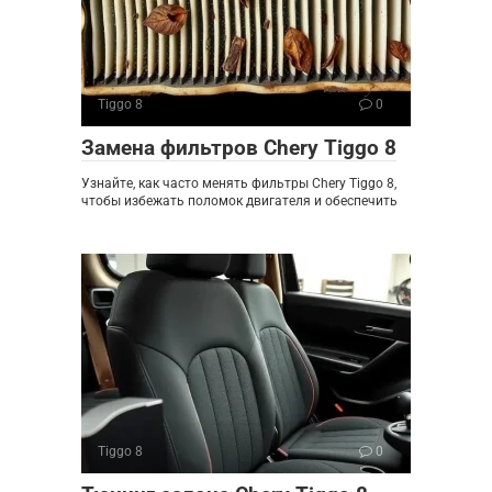
Tiggo 8
0
Замена фильтров Chery Tiggo 8
Узнайте, как часто менять фильтры Chery Tiggo 8,
чтобы избежать поломок двигателя и обеспечить
Tiggo 8
0