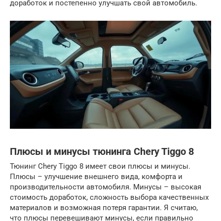
доработок и постепенно улучшать свой автомобиль.
Плюсы и минусы тюнинга Chery Tiggo 8
Тюнинг Chery Tiggo 8 имеет свои плюсы и минусы.
Плюсы – улучшение внешнего вида, комфорта и
производительности автомобиля. Минусы – высокая
стоимость доработок, сложность выбора качественных
материалов и возможная потеря гарантии. Я считаю,
что плюсы перевешивают минусы, если правильно