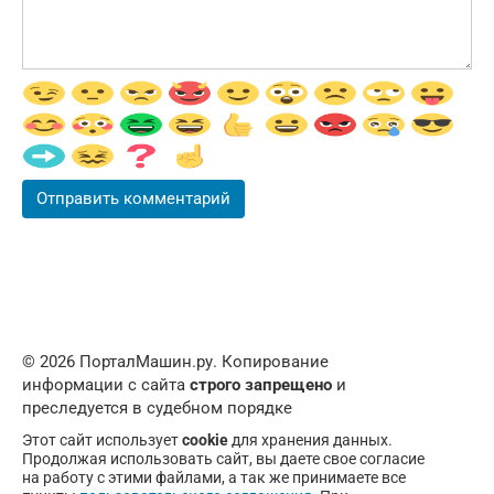
© 2026 ПорталМашин.ру. Копирование
информации с сайта
строго запрещено
и
преследуется в судебном порядке
Этот сайт использует
cookie
для хранения данных.
Продолжая использовать сайт, вы даете свое согласие
на работу с этими файлами, а так же принимаете все