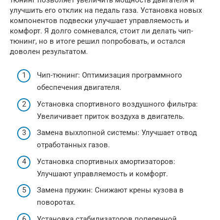
улучшить его отклик на педаль газа. Установка новых
компонентов подвески улучшает управляемость и
комфорт. Я долго сомневался, стоит ли делать чип-
тюнинг, но в итоге решил попробовать, и остался
доволен результатом.
Чип-тюнинг: Оптимизация программного
обеспечения двигателя.
Установка спортивного воздушного фильтра:
Увеличивает приток воздуха в двигатель.
Замена выхлопной системы: Улучшает отвод
отработанных газов.
Установка спортивных амортизаторов:
Улучшают управляемость и комфорт.
Замена пружин: Снижают крены кузова в
поворотах.
Установка стабилизаторов поперечной