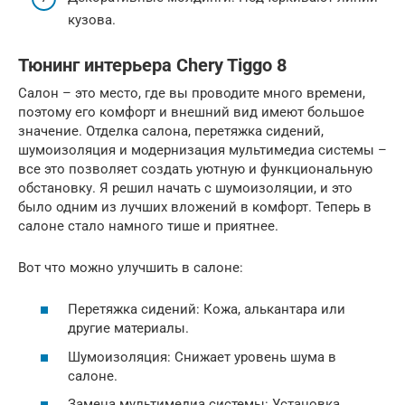
кузова.
Тюнинг интерьера Chery Tiggo 8
Салон – это место, где вы проводите много времени,
поэтому его комфорт и внешний вид имеют большое
значение. Отделка салона, перетяжка сидений,
шумоизоляция и модернизация мультимедиа системы –
все это позволяет создать уютную и функциональную
обстановку. Я решил начать с шумоизоляции, и это
было одним из лучших вложений в комфорт. Теперь в
салоне стало намного тише и приятнее.
Вот что можно улучшить в салоне:
Перетяжка сидений: Кожа, алькантара или
другие материалы.
Шумоизоляция: Снижает уровень шума в
салоне.
Замена мультимедиа системы: Установка