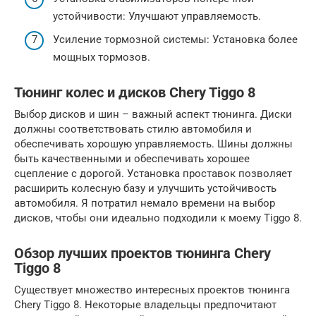
устойчивости: Улучшают управляемость.
Усиление тормозной системы: Установка более
мощных тормозов.
Тюнинг колес и дисков Chery Tiggo 8
Выбор дисков и шин – важный аспект тюнинга. Диски
должны соответствовать стилю автомобиля и
обеспечивать хорошую управляемость. Шины должны
быть качественными и обеспечивать хорошее
сцепление с дорогой. Установка проставок позволяет
расширить колесную базу и улучшить устойчивость
автомобиля. Я потратил немало времени на выбор
дисков, чтобы они идеально подходили к моему Tiggo 8.
Обзор лучших проектов тюнинга Chery
Tiggo 8
Существует множество интересных проектов тюнинга
Chery Tiggo 8. Некоторые владельцы предпочитают