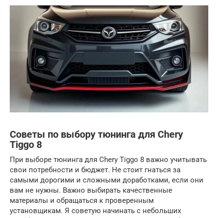
Советы по выбору тюнинга для Chery
Tiggo 8
При выборе тюнинга для Chery Tiggo 8 важно учитывать
свои потребности и бюджет. Не стоит гнаться за
самыми дорогими и сложными доработками, если они
вам не нужны. Важно выбирать качественные
материалы и обращаться к проверенным
установщикам. Я советую начинать с небольших