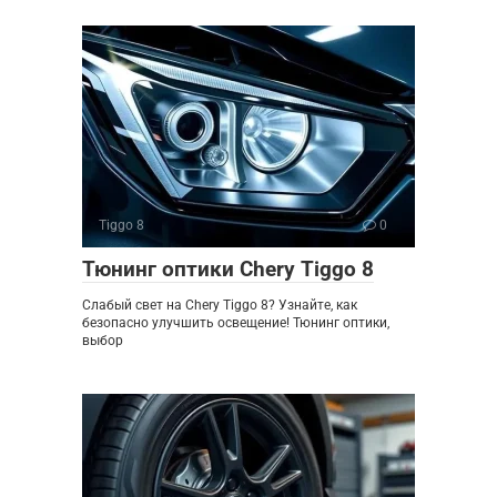
Tiggo 8
0
Тюнинг оптики Chery Tiggo 8
Слабый свет на Chery Tiggo 8? Узнайте, как
безопасно улучшить освещение! Тюнинг оптики,
выбор