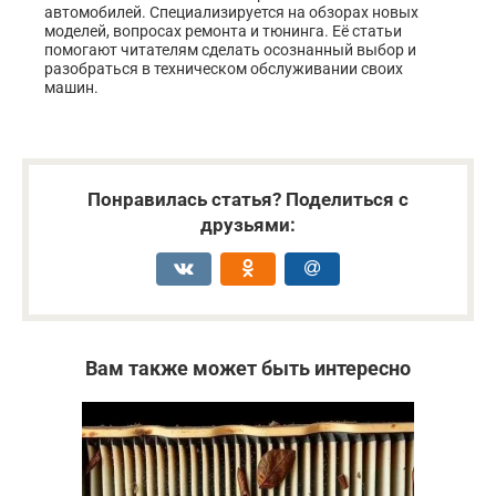
автомобилей. Специализируется на обзорах новых
моделей, вопросах ремонта и тюнинга. Её статьи
помогают читателям сделать осознанный выбор и
разобраться в техническом обслуживании своих
машин.
Понравилась статья? Поделиться с
друзьями:
Вам также может быть интересно