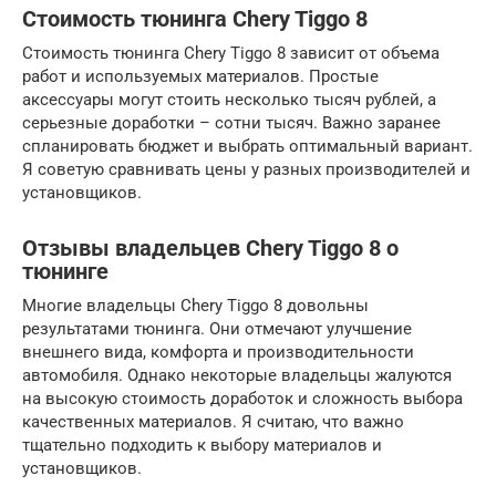
Стоимость тюнинга Chery Tiggo 8
Стоимость тюнинга Chery Tiggo 8 зависит от объема
работ и используемых материалов. Простые
аксессуары могут стоить несколько тысяч рублей, а
серьезные доработки – сотни тысяч. Важно заранее
спланировать бюджет и выбрать оптимальный вариант.
Я советую сравнивать цены у разных производителей и
установщиков.
Отзывы владельцев Chery Tiggo 8 о
тюнинге
Многие владельцы Chery Tiggo 8 довольны
результатами тюнинга. Они отмечают улучшение
внешнего вида, комфорта и производительности
автомобиля. Однако некоторые владельцы жалуются
на высокую стоимость доработок и сложность выбора
качественных материалов. Я считаю, что важно
тщательно подходить к выбору материалов и
установщиков.