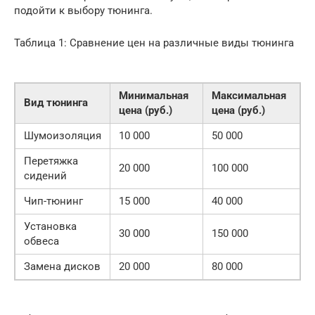
подойти к выбору тюнинга.
Таблица 1: Сравнение цен на различные виды тюнинга
Минимальная
Максимальная
Вид тюнинга
цена (руб.)
цена (руб.)
Шумоизоляция
10 000
50 000
Перетяжка
20 000
100 000
сидений
Чип-тюнинг
15 000
40 000
Установка
30 000
150 000
обвеса
Замена дисков
20 000
80 000