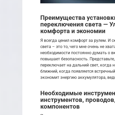
Преимущества установк
переключения света — У
комфорта и экономии
Я всегда ценил комфорт за рулем. И 
света – это то, чего мне очень не хва
необходимости постоянно думать о в
повышает безопасность. Представьте, 
переключает на дальний свет, когда н
ближний, когда появляется встречный 
экономит энергию аккумулятора, ведь
Необходимые инструмен
инструментов, проводов,
компонентов