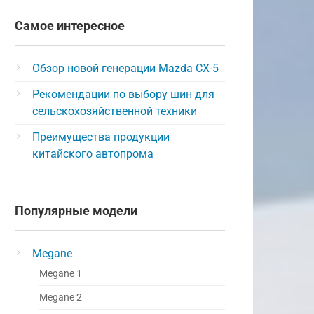
Самое интересное
Обзор новой генерации Mazda CX-5
Рекомендации по выбору шин для
сельскохозяйственной техники
Преимущества продукции
китайского автопрома
Популярные модели
Megane
Megane 1
Megane 2