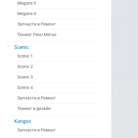
Megane 3
Megane 4
Запчасти и Ремонт
Тюнинг Рено Меган
Scenic
Scenic 1
Scenic 2
Scenic 3
Scenic 4
Запчасти и Ремонт
Тюнинг и дизайн
Kangoo
Запчасти и Ремонт