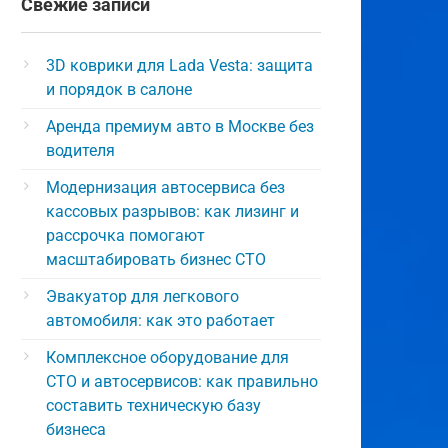
Свежие записи
3D коврики для Lada Vesta: защита
и порядок в салоне
Аренда премиум авто в Москве без
водителя
Модернизация автосервиса без
кассовых разрывов: как лизинг и
рассрочка помогают
масштабировать бизнес СТО
Эвакуатор для легкового
автомобиля: как это работает
Комплексное оборудование для
СТО и автосервисов: как правильно
составить техническую базу
бизнеса