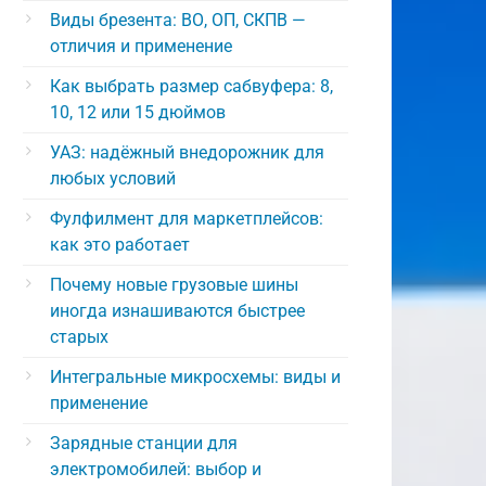
Виды брезента: ВО, ОП, СКПВ —
отличия и применение
Как выбрать размер сабвуфера: 8,
10, 12 или 15 дюймов
УАЗ: надёжный внедорожник для
любых условий
Фулфилмент для маркетплейсов:
как это работает
Почему новые грузовые шины
иногда изнашиваются быстрее
старых
Интегральные микросхемы: виды и
применение
Зарядные станции для
электромобилей: выбор и