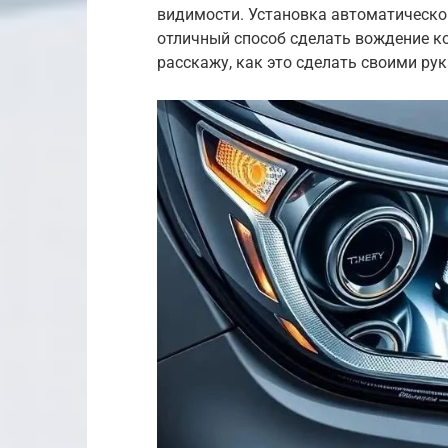
видимости. Установка автоматическог
отличный способ сделать вождение ко
расскажу, как это сделать своими ру