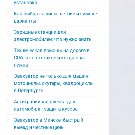
установка
Как выбрать шины: летние и зимние
варианты
Зарядные станции для
электромобилей: что нужно знать
Техническая помощь на дороге в
СПб: что это такое и когда она
нужна
Эвакуатор не только для машин:
мотоциклы, скутеры, квадроциклы
в Петербурге
Антигравийная плёнка для
автомобиля: защита кузова
Эвакуатор в Минске: быстрый
выезд и честные цены