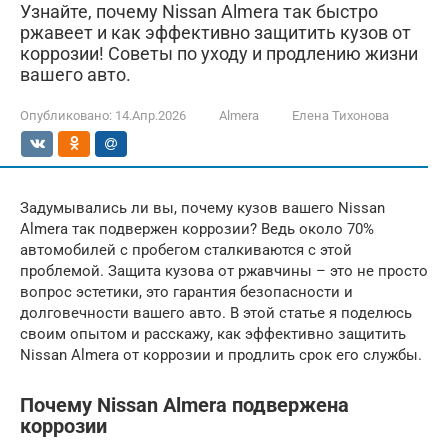
Узнайте, почему Nissan Almera так быстро
ржавеет и как эффективно защитить кузов от
коррозии! Советы по уходу и продлению жизни
вашего авто.
Опубликовано:
14.Апр.2026
Almera
Елена Тихонова
Задумывались ли вы, почему кузов вашего Nissan
Almera так подвержен коррозии? Ведь около 70%
автомобилей с пробегом сталкиваются с этой
проблемой. Защита кузова от ржавчины – это не просто
вопрос эстетики, это гарантия безопасности и
долговечности вашего авто. В этой статье я поделюсь
своим опытом и расскажу, как эффективно защитить
Nissan Almera от коррозии и продлить срок его службы.
Почему Nissan Almera подвержена
коррозии