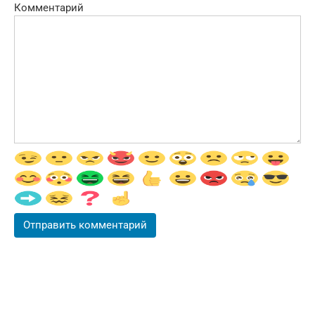
Комментарий