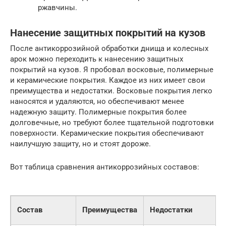
ржавчины.
Нанесение защитных покрытий на кузов
После антикоррозийной обработки днища и колесных
арок можно переходить к нанесению защитных
покрытий на кузов. Я пробовал восковые, полимерные
и керамические покрытия. Каждое из них имеет свои
преимущества и недостатки. Восковые покрытия легко
наносятся и удаляются, но обеспечивают менее
надежную защиту. Полимерные покрытия более
долговечные, но требуют более тщательной подготовки
поверхности. Керамические покрытия обеспечивают
наилучшую защиту, но и стоят дороже.
Вот таблица сравнения антикоррозийных составов:
Состав
Преимущества
Недостатки