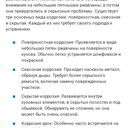
внимания на небольшие пятнышки ржавчины, а потом
они превратились в серьезные проблемы. Существует
три основных вида коррозии: поверхностная, сквозная
и скрытая. Каждый из них требует своего подхода к
устранению.
Поверхностная коррозия: Проявляется в виде
небольших пятен ржавчины на поверхности
кузова. Обычно легко устраняется шлифовкой и
покраской.
Сквозная коррозия: Проходит насквозь металл,
образуя дыры. Требует более серьезного
ремонта, включая замену поврежденных
участков.
Скрытая коррозия: Развивается внутри
кузовных элементов, в скрытых полостях и под
обшивкой. Обнаружить ее сложнее, но она
может быть очень опасной.
Коррозия арок: Особенно часто встречается на