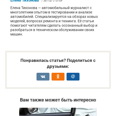
Елена Тихонова
/ автор статьи
Елена Тихонова — автомобильный журналист с
многолетним опытом в тестировании и анализе
автомобилей. Специализируется на обзорах новых
моделей, вопросах ремонта и тюнинга. Её статьи
помогают читателям сделать осознанный выбор и
разобраться в техническом обслуживании своих
машин.
Понравилась статья? Поделиться с
друзьями:
Вам также может быть интересно