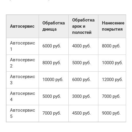
Обработка
Обработка
Нанесение
Автосервис
арок и
днища
покрытия
полостей
Автосервис
6000 руб.
4000 руб.
8000 руб.
1
Автосервис
8000 руб.
5000 руб.
10000 руб.
2
Автосервис
10000 руб.
6000 руб.
12000 руб.
3
Автосервис
5000 руб.
3000 руб.
7000 руб.
4
Автосервис
7000 руб.
4500 руб.
9000 руб.
5