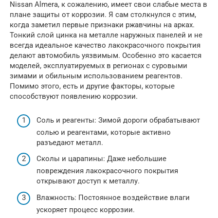
Nissan Almera, к сожалению, имеет свои слабые места в
плане защиты от коррозии. Я сам столкнулся с этим,
когда заметил первые признаки ржавчины на арках.
Тонкий слой цинка на металле наружных панелей и не
всегда идеальное качество лакокрасочного покрытия
делают автомобиль уязвимым. Особенно это касается
моделей, эксплуатируемых в регионах с суровыми
зимами и обильным использованием реагентов.
Помимо этого, есть и другие факторы, которые
способствуют появлению коррозии.
Соль и реагенты: Зимой дороги обрабатывают
солью и реагентами, которые активно
разъедают металл.
Сколы и царапины: Даже небольшие
повреждения лакокрасочного покрытия
открывают доступ к металлу.
Влажность: Постоянное воздействие влаги
ускоряет процесс коррозии.