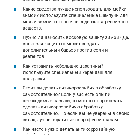
Какие средства лучше использовать для мойки
зимой? Используйте специальные шампуни для
мойки зимой, которые не содержат агрессивных
веществ.
Нужно ли наносить восковую защиту зимой? Да,
восковая защита поможет создать
дополнительный барьер против соли и
реагентов.
Как устранить небольшие царапины?
Используйте специальный карандаш для
подкраски.
Стоит ли делать антикоррозийную обработку
самостоятельно? Если у вас есть опыт и
необходимые навыки, то можно попробовать
сделать антикоррозийную обработку
самостоятельно. Но если вы не уверены в своих
силах, лучше обратиться к профессионалам.
Как часто нужно делать антикоррозийную