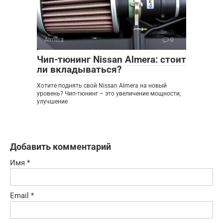
Almera
0
Чип-тюнинг Nissan Almera: стоит
ли вкладываться?
Хотите поднять свой Nissan Almera на новый
уровень? Чип-тюнинг – это увеличение мощности,
улучшение
Добавить комментарий
Имя
*
Email
*