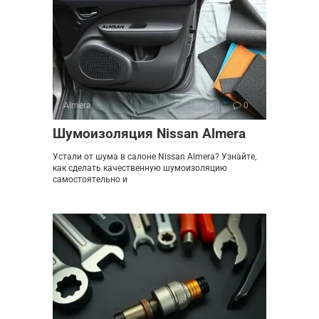
Almera
0
Шумоизоляция Nissan Almera
Устали от шума в салоне Nissan Almera? Узнайте,
как сделать качественную шумоизоляцию
самостоятельно и