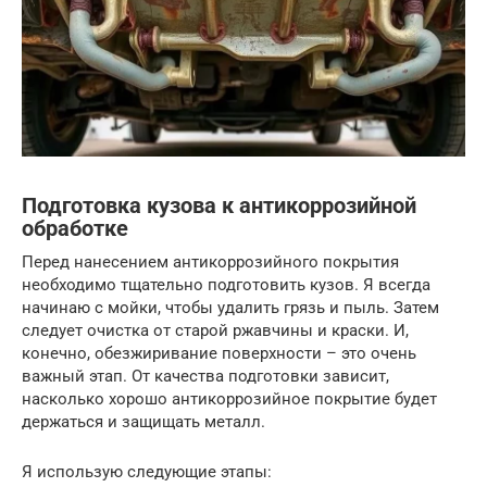
Подготовка кузова к антикоррозийной
обработке
Перед нанесением антикоррозийного покрытия
необходимо тщательно подготовить кузов. Я всегда
начинаю с мойки, чтобы удалить грязь и пыль. Затем
следует очистка от старой ржавчины и краски. И,
конечно, обезжиривание поверхности – это очень
важный этап. От качества подготовки зависит,
насколько хорошо антикоррозийное покрытие будет
держаться и защищать металл.
Я использую следующие этапы: