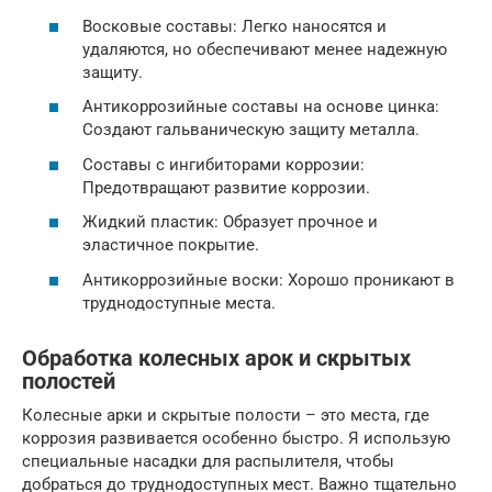
Восковые составы: Легко наносятся и
удаляются, но обеспечивают менее надежную
защиту.
Антикоррозийные составы на основе цинка:
Создают гальваническую защиту металла.
Составы с ингибиторами коррозии:
Предотвращают развитие коррозии.
Жидкий пластик: Образует прочное и
эластичное покрытие.
Антикоррозийные воски: Хорошо проникают в
труднодоступные места.
Обработка колесных арок и скрытых
полостей
Колесные арки и скрытые полости – это места, где
коррозия развивается особенно быстро. Я использую
специальные насадки для распылителя, чтобы
добраться до труднодоступных мест. Важно тщательно