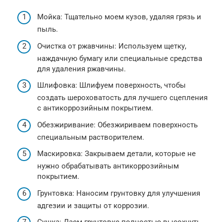
Мойка: Тщательно моем кузов, удаляя грязь и
пыль.
Очистка от ржавчины: Используем щетку,
наждачную бумагу или специальные средства
для удаления ржавчины.
Шлифовка: Шлифуем поверхность, чтобы
создать шероховатость для лучшего сцепления
с антикоррозийным покрытием.
Обезжиривание: Обезжириваем поверхность
специальным растворителем.
Маскировка: Закрываем детали, которые не
нужно обрабатывать антикоррозийным
покрытием.
Грунтовка: Наносим грунтовку для улучшения
адгезии и защиты от коррозии.