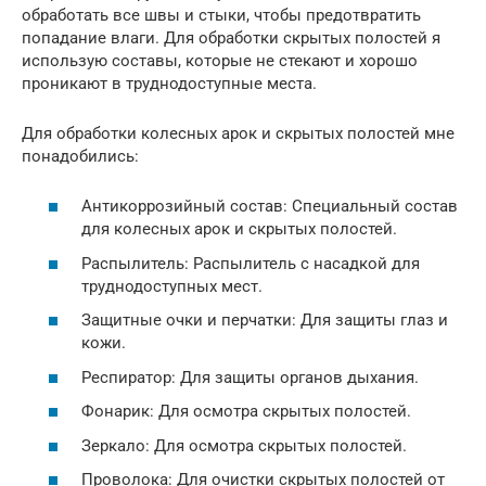
обработать все швы и стыки, чтобы предотвратить
попадание влаги. Для обработки скрытых полостей я
использую составы, которые не стекают и хорошо
проникают в труднодоступные места.
Для обработки колесных арок и скрытых полостей мне
понадобились:
Антикоррозийный состав: Специальный состав
для колесных арок и скрытых полостей.
Распылитель: Распылитель с насадкой для
труднодоступных мест.
Защитные очки и перчатки: Для защиты глаз и
кожи.
Респиратор: Для защиты органов дыхания.
Фонарик: Для осмотра скрытых полостей.
Зеркало: Для осмотра скрытых полостей.
Проволока: Для очистки скрытых полостей от