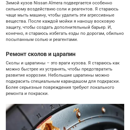
Зимой кузов Nissan Almera подвергается особенно
сильному воздействию соли и реагентов. Я стараюсь
чаще мыть машину, чтобы удалить эти агрессивные
вещества. После каждой мойки я наношу восковую
защиту, чтобы создать дополнительный барьер. И,
конечно, я стараюсь избегать езды по дорогам, обильно
посыпанным солью и реагентами.
Ремонт сколов и царапин
Сколы и царапины – это враги кузова. Я стараюсь как
можно быстрее их устранять, чтобы предотвратить
развитие коррозии. Небольшие царапины можно
подкрасить специальным карандашом для подкраски.
Более серьезные повреждения требуют локального
ремонта и покраски.