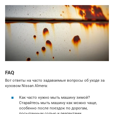
FAQ
Вот ответы на часто задаваемые вопросы об уходе за
кузовом Nissan Almera:
Как часто нужно мыть машину зимой?
Старайтесь мыть машину как можно чаще,
особенно после поездок по дорогам,
посыпанным солью и реагентами.