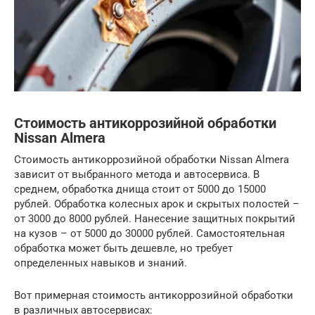
Стоимость антикоррозийной обработки
Nissan Almera
Стоимость антикоррозийной обработки Nissan Almera
зависит от выбранного метода и автосервиса. В
среднем, обработка днища стоит от 5000 до 15000
рублей. Обработка колесных арок и скрытых полостей –
от 3000 до 8000 рублей. Нанесение защитных покрытий
на кузов – от 5000 до 30000 рублей. Самостоятельная
обработка может быть дешевле, но требует
определенных навыков и знаний.
Вот примерная стоимость антикоррозийной обработки
в различных автосервисах: