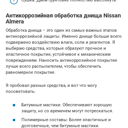
Сушка: Даем грунтовке полностью высохнуть.
Антикоррозийная обработка днища Nissan
Almera
Обработка днища – это один из самых важных этапов
антикоррозийной защиты. Именно днище больше всего
подвержено воздействию влаги, соли и реагентов. Я
выбираю средства, которые образуют прочное и
эластичное покрытие, устойчивое к механическим
повреждениям. Наносить антикоррозийное покрытие
лучше всего распылителем, чтобы обеспечить
равномерное покрытие.
Я пробовал разные средства, и вот что могу
посоветовать:
Битумные мастики: Обеспечивают хорошую
защиту, но со временем могут потрескаться.
Полимерные составы: Более эластичные и
долговечные, чем битумные мастики.