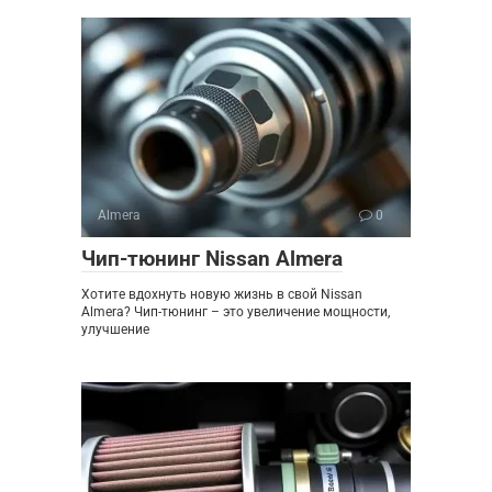
Almera
0
Чип-тюнинг Nissan Almera
Хотите вдохнуть новую жизнь в свой Nissan
Almera? Чип-тюнинг – это увеличение мощности,
улучшение