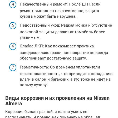
Некачественный ремонт: После ДТП, если
ремонт выполнен некачественно, защита
кузова может быть нарушена.
Недостаточный уход: Редкая мойка и отсутствие
восковой защиты делают автомобиль более
уязвимым.
Слабое ЛКП: Как показывает практика,
заводское лакокрасочное покрытие не всегда
обеспечивает достаточную защиту.
Герметичность: Со временем уплотнители
теряют эластичность, что приводит к попаданию
влаги в салон и багажник, а это тоже не идет на
пользу кузову.
Виды коррозии и их проявления на Nissan
Almera
Коррозия бывает разной, и важно уметь ее
распознавать. Я помню, как поначалу не обращал