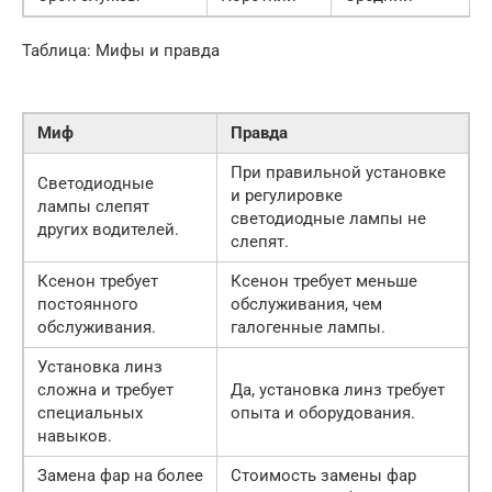
Таблица: Мифы и правда
Миф
Правда
При правильной установке
Светодиодные
и регулировке
лампы слепят
светодиодные лампы не
других водителей.
слепят.
Ксенон требует
Ксенон требует меньше
постоянного
обслуживания, чем
обслуживания.
галогенные лампы.
Установка линз
сложна и требует
Да, установка линз требует
специальных
опыта и оборудования.
навыков.
Замена фар на более
Стоимость замены фар