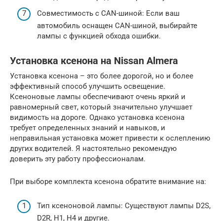
Совместимость с CAN-шиной: Если ваш
автомобиль оснащен CAN-шиной, выбирайте
лампы с функцией обхода ошибки.
Установка ксенона на Nissan Almera
Установка ксенона – это более дорогой, но и более
эффективный способ улучшить освещение.
Ксеноновые лампы обеспечивают очень яркий и
равномерный свет, который значительно улучшает
видимость на дороге. Однако установка ксенона
требует определенных знаний и навыков, и
неправильная установка может привести к ослеплению
других водителей. Я настоятельно рекомендую
доверить эту работу профессионалам.
При выборе комплекта ксенона обратите внимание на:
Тип ксеноновой лампы: Существуют лампы D2S,
D2R, H1, H4 и другие.