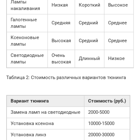
Лампы
Низкая
Короткий
Высокое
накаливания
Галогенные
Средняя
Средний
Среднее
лампы
Ксеноновые
Высокая
Средний
Среднее
лампы
Светодиодные
Очень
Длинный
Низкое
лампы
высокая
Таблица 2: Стоимость различных вариантов тюнинга
Вариант тюнинга
Стоимость (руб.)
Замена ламп на светодиодные
2000-5000
Установка ксенона
10000-15000
Установка линз
20000-30000