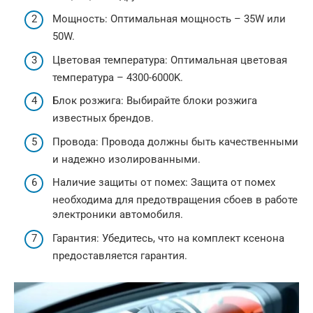
Мощность: Оптимальная мощность – 35W или
50W.
Цветовая температура: Оптимальная цветовая
температура – 4300-6000K.
Блок розжига: Выбирайте блоки розжига
известных брендов.
Провода: Провода должны быть качественными
и надежно изолированными.
Наличие защиты от помех: Защита от помех
необходима для предотвращения сбоев в работе
электроники автомобиля.
Гарантия: Убедитесь, что на комплект ксенона
предоставляется гарантия.