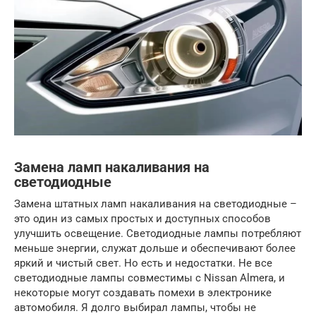
Замена ламп накаливания на
светодиодные
Замена штатных ламп накаливания на светодиодные –
это один из самых простых и доступных способов
улучшить освещение. Светодиодные лампы потребляют
меньше энергии, служат дольше и обеспечивают более
яркий и чистый свет. Но есть и недостатки. Не все
светодиодные лампы совместимы с Nissan Almera, и
некоторые могут создавать помехи в электронике
автомобиля. Я долго выбирал лампы, чтобы не