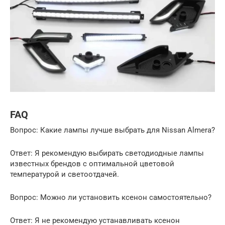
FAQ
Вопрос: Какие лампы лучше выбрать для Nissan Almera?
Ответ: Я рекомендую выбирать светодиодные лампы
известных брендов с оптимальной цветовой
температурой и светоотдачей.
Вопрос: Можно ли установить ксенон самостоятельно?
Ответ: Я не рекомендую устанавливать ксенон