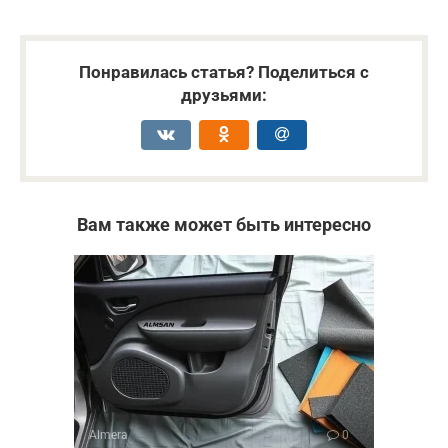
Понравилась статья? Поделиться с
друзьями:
Вам также может быть интересно
Almera
0