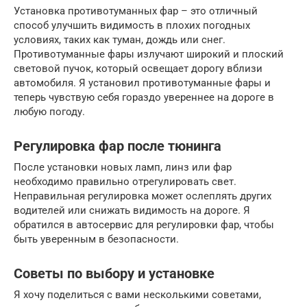
Установка противотуманных фар – это отличный
способ улучшить видимость в плохих погодных
условиях, таких как туман, дождь или снег.
Противотуманные фары излучают широкий и плоский
световой пучок, который освещает дорогу вблизи
автомобиля. Я установил противотуманные фары и
теперь чувствую себя гораздо увереннее на дороге в
любую погоду.
Регулировка фар после тюнинга
После установки новых ламп, линз или фар
необходимо правильно отрегулировать свет.
Неправильная регулировка может ослеплять других
водителей или снижать видимость на дороге. Я
обратился в автосервис для регулировки фар, чтобы
быть уверенным в безопасности.
Советы по выбору и установке
Я хочу поделиться с вами несколькими советами,