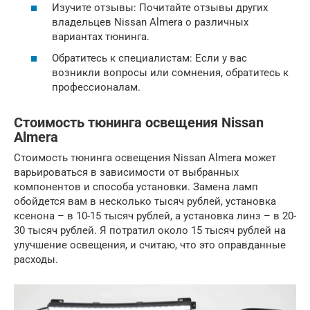
Изучите отзывы: Почитайте отзывы других
владельцев Nissan Almera о различных
вариантах тюнинга.
Обратитесь к специалистам: Если у вас
возникли вопросы или сомнения, обратитесь к
профессионалам.
Стоимость тюнинга освещения Nissan
Almera
Стоимость тюнинга освещения Nissan Almera может
варьироваться в зависимости от выбранных
компонентов и способа установки. Замена ламп
обойдется вам в несколько тысяч рублей, установка
ксенона – в 10-15 тысяч рублей, а установка линз – в 20-
30 тысяч рублей. Я потратил около 15 тысяч рублей на
улучшение освещения, и считаю, что это оправданные
расходы.