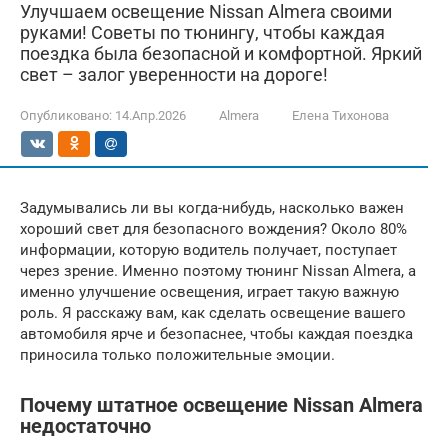
Улучшаем освещение Nissan Almera своими
руками! Советы по тюнингу, чтобы каждая
поездка была безопасной и комфортной. Яркий
свет – залог уверенности на дороге!
Опубликовано:
14.Апр.2026
Almera
Елена Тихонова
Задумывались ли вы когда-нибудь, насколько важен
хороший свет для безопасного вождения? Около 80%
информации, которую водитель получает, поступает
через зрение. Именно поэтому тюнинг Nissan Almera, а
именно улучшение освещения, играет такую важную
роль. Я расскажу вам, как сделать освещение вашего
автомобиля ярче и безопаснее, чтобы каждая поездка
приносила только положительные эмоции.
Почему штатное освещение Nissan Almera
недостаточно