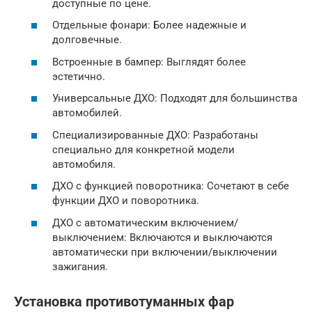
доступные по цене.
Отдельные фонари: Более надежные и
долговечные.
Встроенные в бампер: Выглядят более
эстетично.
Универсальные ДХО: Подходят для большинства
автомобилей.
Специализированные ДХО: Разработаны
специально для конкретной модели
автомобиля.
ДХО с функцией поворотника: Сочетают в себе
функции ДХО и поворотника.
ДХО с автоматическим включением/
выключением: Включаются и выключаются
автоматически при включении/выключении
зажигания.
Установка противотуманных фар