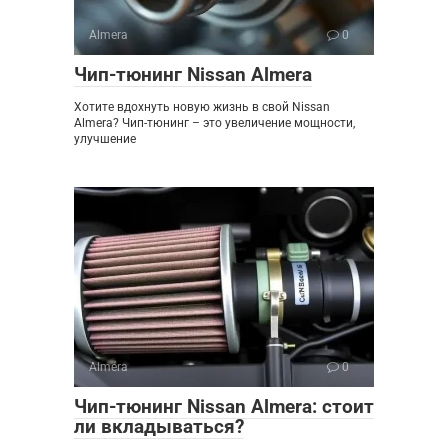
Almera
0
Чип-тюнинг Nissan Almera
Хотите вдохнуть новую жизнь в свой Nissan
Almera? Чип-тюнинг – это увеличение мощности,
улучшение
Almera
0
Чип-тюнинг Nissan Almera: стоит
ли вкладываться?