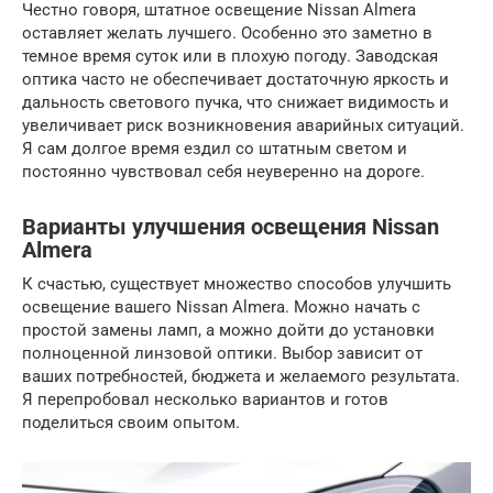
Честно говоря, штатное освещение Nissan Almera
оставляет желать лучшего. Особенно это заметно в
темное время суток или в плохую погоду. Заводская
оптика часто не обеспечивает достаточную яркость и
дальность светового пучка, что снижает видимость и
увеличивает риск возникновения аварийных ситуаций.
Я сам долгое время ездил со штатным светом и
постоянно чувствовал себя неуверенно на дороге.
Варианты улучшения освещения Nissan
Almera
К счастью, существует множество способов улучшить
освещение вашего Nissan Almera. Можно начать с
простой замены ламп, а можно дойти до установки
полноценной линзовой оптики. Выбор зависит от
ваших потребностей, бюджета и желаемого результата.
Я перепробовал несколько вариантов и готов
поделиться своим опытом.