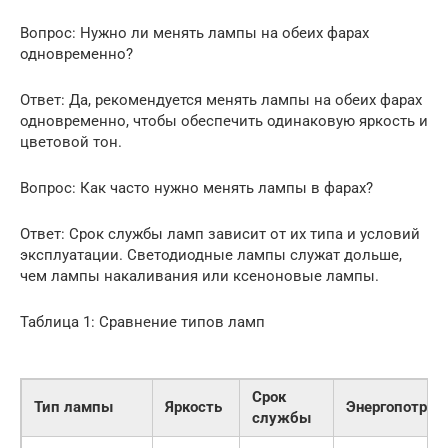
Вопрос: Нужно ли менять лампы на обеих фарах
одновременно?
Ответ: Да, рекомендуется менять лампы на обеих фарах
одновременно, чтобы обеспечить одинаковую яркость и
цветовой тон.
Вопрос: Как часто нужно менять лампы в фарах?
Ответ: Срок службы ламп зависит от их типа и условий
эксплуатации. Светодиодные лампы служат дольше,
чем лампы накаливания или ксеноновые лампы.
Таблица 1: Сравнение типов ламп
Срок
Тип лампы
Яркость
Энергопотреб
службы