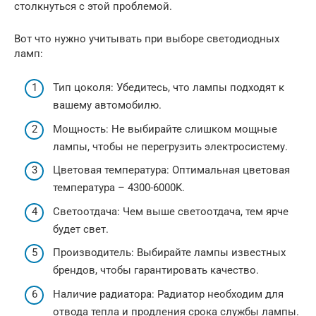
столкнуться с этой проблемой.
Вот что нужно учитывать при выборе светодиодных
ламп:
Тип цоколя: Убедитесь, что лампы подходят к
вашему автомобилю.
Мощность: Не выбирайте слишком мощные
лампы, чтобы не перегрузить электросистему.
Цветовая температура: Оптимальная цветовая
температура – 4300-6000K.
Светоотдача: Чем выше светоотдача, тем ярче
будет свет.
Производитель: Выбирайте лампы известных
брендов, чтобы гарантировать качество.
Наличие радиатора: Радиатор необходим для
отвода тепла и продления срока службы лампы.