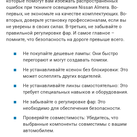
которые помогут вам избежать распространенных
ошибок при тюнинге освещения Nissan Almera. Во-
первых, не экономьте на качестве комплектующих. Во-
вторых, доверьте установку профессионалам, если вы
не уверены в своих силах. В-третьих, не забывайте о
правильной регулировке фар. И самое главное –
помните, что безопасность на дороге превыше всего.
Не покупайте дешевые лампы: Они быстро
перегорают и могут создавать помехи.
Не устанавливайте ксенон без блокировки: Это
может ослеплять других водителей.
Не устанавливайте линзы самостоятельно: Это
требует специальных навыков и оборудования.
Не забывайте о регулировке фар: Это
необходимо для обеспечения безопасности.
Проверяйте совместимость: Убедитесь, что
выбранные компоненты совместимы с вашим
автомобилем.