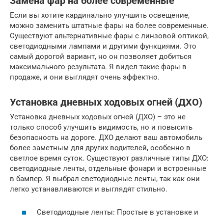
Замена фар на более современные
Если вы хотите кардинально улучшить освещение,
можно заменить штатные фары на более современные.
Существуют альтернативные фары с линзовой оптикой,
светодиодными лампами и другими функциями. Это
самый дорогой вариант, но он позволяет добиться
максимального результата. Я видел такие фары в
продаже, и они выглядят очень эффектно.
Установка дневных ходовых огней (ДХО)
Установка дневных ходовых огней (ДХО) – это не
только способ улучшить видимость, но и повысить
безопасность на дороге. ДХО делают ваш автомобиль
более заметным для других водителей, особенно в
светлое время суток. Существуют различные типы ДХО:
светодиодные ленты, отдельные фонари и встроенные
в бампер. Я выбрал светодиодные ленты, так как они
легко устанавливаются и выглядят стильно.
Светодиодные ленты: Простые в установке и