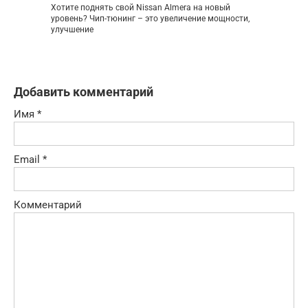
Хотите поднять свой Nissan Almera на новый
уровень? Чип-тюнинг – это увеличение мощности,
улучшение
Добавить комментарий
Имя
*
Email
*
Комментарий