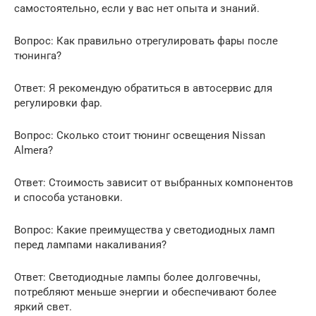
самостоятельно, если у вас нет опыта и знаний.
Вопрос: Как правильно отрегулировать фары после
тюнинга?
Ответ: Я рекомендую обратиться в автосервис для
регулировки фар.
Вопрос: Сколько стоит тюнинг освещения Nissan
Almera?
Ответ: Стоимость зависит от выбранных компонентов
и способа установки.
Вопрос: Какие преимущества у светодиодных ламп
перед лампами накаливания?
Ответ: Светодиодные лампы более долговечны,
потребляют меньше энергии и обеспечивают более
яркий свет.