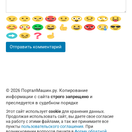
© 2026 ПорталМашин.ру. Копирование
информации с сайта
строго запрещено
и
преследуется в судебном порядке
Этот сайт использует
cookie
для хранения данных.
Продолжая использовать сайт, вы даете свое согласие
на работу с этими файлами, а так же принимаете все
пункты
пользовательского соглашения
. При
возникновении вопросов пишите в
форму обратной