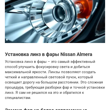
Установка линз в фары Nissan Almera
Установка линз в фары – это самый эффективный
способ улучшить фокусировку света и добиться
максимальной яркости. Линзы позволяют создать
четкий и направленный световой пучок, который
освещает дорогу на большом расстоянии. Это сложная
процедура, требующая разборки фар и точной установки
линз. Я сам не решился на это и обратился к
специалистам.