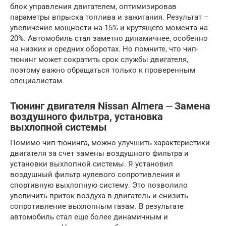
блок управления двигателем, оптимизировав
параметры впрыска топлива и зажигания. Результат –
увеличение мощности на 15% и крутящего момента на
20%. Автомобиль стал заметно динамичнее, особенно
на низких и средних оборотах. Но помните, что чип-
тюнинг может сократить срок службы двигателя,
поэтому важно обращаться только к проверенным
специалистам.
Тюнинг двигателя Nissan Almera ⏤ Замена
воздушного фильтра, установка
выхлопной системы
Помимо чип-тюнинга, можно улучшить характеристики
двигателя за счет замены воздушного фильтра и
установки выхлопной системы. Я установил
воздушный фильтр нулевого сопротивления и
спортивную выхлопную систему. Это позволило
увеличить приток воздуха в двигатель и снизить
сопротивление выхлопным газам. В результате
автомобиль стал еще более динамичным и