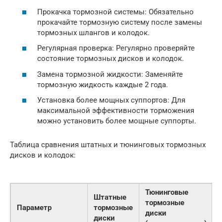
Прокачка тормозной системы: Обязательно
прокачайте тормозную систему после замены
тормозных шлангов и колодок.
Регулярная проверка: Регулярно проверяйте
состояние тормозных дисков и колодок.
Замена тормозной жидкости: Заменяйте
тормозную жидкость каждые 2 года.
Установка более мощных суппортов: Для
максимальной эффективности торможения
можно установить более мощные суппорты.
Таблица сравнения штатных и тюнинговых тормозных
дисков и колодок:
Тюнинговые
Штатные
тормозные
Параметр
тормозные
диски
диски