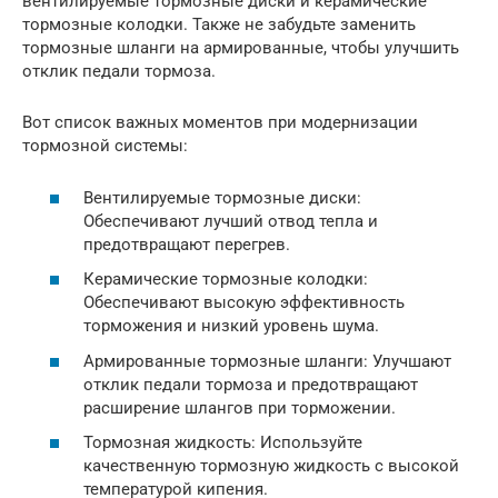
вентилируемые тормозные диски и керамические
тормозные колодки. Также не забудьте заменить
тормозные шланги на армированные, чтобы улучшить
отклик педали тормоза.
Вот список важных моментов при модернизации
тормозной системы:
Вентилируемые тормозные диски:
Обеспечивают лучший отвод тепла и
предотвращают перегрев.
Керамические тормозные колодки:
Обеспечивают высокую эффективность
торможения и низкий уровень шума.
Армированные тормозные шланги: Улучшают
отклик педали тормоза и предотвращают
расширение шлангов при торможении.
Тормозная жидкость: Используйте
качественную тормозную жидкость с высокой
температурой кипения.