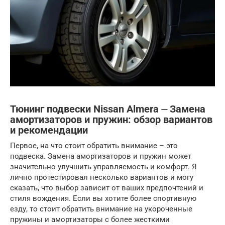
Тюнинг подвески Nissan Almera ⏤ Замена
амортизаторов и пружин: обзор вариантов
и рекомендации
Первое, на что стоит обратить внимание – это
подвеска. Замена амортизаторов и пружин может
значительно улучшить управляемость и комфорт. Я
лично протестировал несколько вариантов и могу
сказать, что выбор зависит от ваших предпочтений и
стиля вождения. Если вы хотите более спортивную
езду, то стоит обратить внимание на укороченные
пружины и амортизаторы с более жесткими