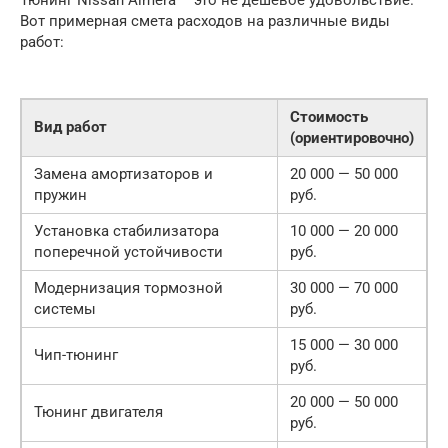
Вот примерная смета расходов на различные виды
работ:
Стоимость
Вид работ
(ориентировочно)
Замена амортизаторов и
20 000 — 50 000
пружин
руб.
Установка стабилизатора
10 000 — 20 000
поперечной устойчивости
руб.
Модернизация тормозной
30 000 — 70 000
системы
руб.
15 000 — 30 000
Чип-тюнинг
руб.
20 000 — 50 000
Тюнинг двигателя
руб.