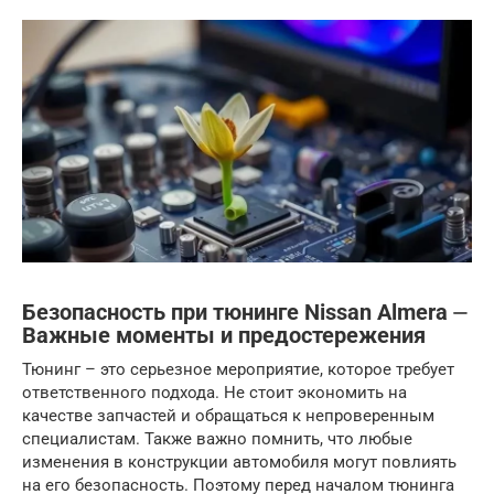
Безопасность при тюнинге Nissan Almera ⏤
Важные моменты и предостережения
Тюнинг – это серьезное мероприятие, которое требует
ответственного подхода. Не стоит экономить на
качестве запчастей и обращаться к непроверенным
специалистам. Также важно помнить, что любые
изменения в конструкции автомобиля могут повлиять
на его безопасность. Поэтому перед началом тюнинга