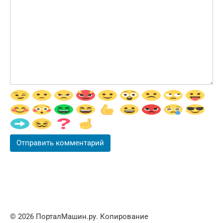
© 2026 ПорталМашин.ру. Копирование