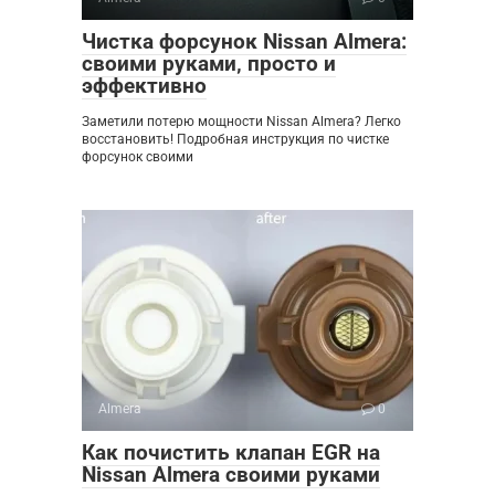
Чистка форсунок Nissan Almera:
своими руками‚ просто и
эффективно
Заметили потерю мощности Nissan Almera? Легко
восстановить! Подробная инструкция по чистке
форсунок своими
Almera
0
Как почистить клапан EGR на
Nissan Almera своими руками