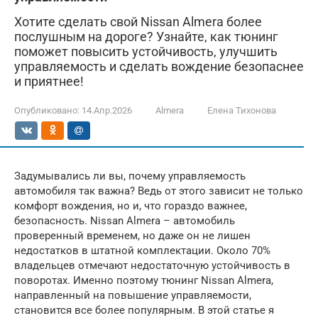
Хотите сделать свой Nissan Almera более
послушным на дороге? Узнайте, как тюнинг
поможет повысить устойчивость, улучшить
управляемость и сделать вождение безопаснее
и приятнее!
Опубликовано:
14.Апр.2026
Almera
Елена Тихонова
Задумывались ли вы, почему управляемость
автомобиля так важна? Ведь от этого зависит не только
комфорт вождения, но и, что гораздо важнее,
безопасность. Nissan Almera – автомобиль
проверенный временем, но даже он не лишен
недостатков в штатной комплектации. Около 70%
владельцев отмечают недостаточную устойчивость в
поворотах. Именно поэтому тюнинг Nissan Almera,
направленный на повышение управляемости,
становится все более популярным. В этой статье я