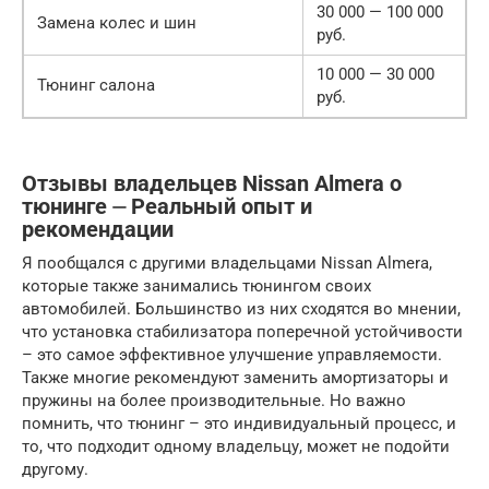
30 000 — 100 000
Замена колес и шин
руб.
10 000 — 30 000
Тюнинг салона
руб.
Отзывы владельцев Nissan Almera о
тюнинге ⏤ Реальный опыт и
рекомендации
Я пообщался с другими владельцами Nissan Almera,
которые также занимались тюнингом своих
автомобилей. Большинство из них сходятся во мнении,
что установка стабилизатора поперечной устойчивости
– это самое эффективное улучшение управляемости.
Также многие рекомендуют заменить амортизаторы и
пружины на более производительные. Но важно
помнить, что тюнинг – это индивидуальный процесс, и
то, что подходит одному владельцу, может не подойти
другому.