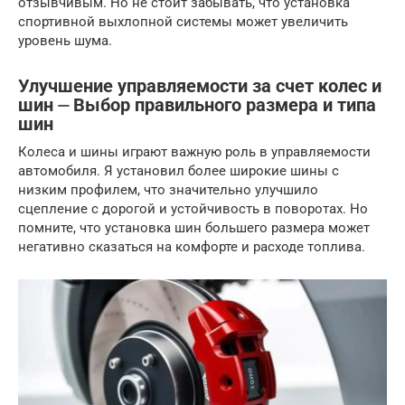
отзывчивым. Но не стоит забывать, что установка
спортивной выхлопной системы может увеличить
уровень шума.
Улучшение управляемости за счет колес и
шин ⏤ Выбор правильного размера и типа
шин
Колеса и шины играют важную роль в управляемости
автомобиля. Я установил более широкие шины с
низким профилем, что значительно улучшило
сцепление с дорогой и устойчивость в поворотах. Но
помните, что установка шин большего размера может
негативно сказаться на комфорте и расходе топлива.