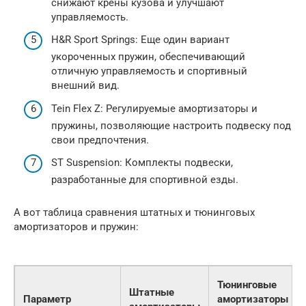
снижают крены кузова и улучшают
управляемость.
H&R Sport Springs: Еще один вариант
укороченных пружин, обеспечивающий
отличную управляемость и спортивный
внешний вид.
Tein Flex Z: Регулируемые амортизаторы и
пружины, позволяющие настроить подвеску под
свои предпочтения.
ST Suspension: Комплекты подвески,
разработанные для спортивной езды.
А вот таблица сравнения штатных и тюнинговых
амортизаторов и пружин:
Тюнинговые
Штатные
Параметр
амортизаторы