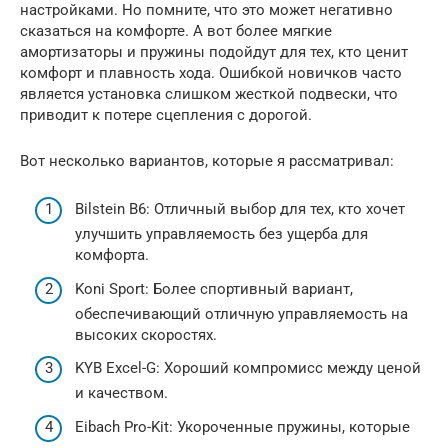
настройками. Но помните, что это может негативно
сказаться на комфорте. А вот более мягкие
амортизаторы и пружины подойдут для тех, кто ценит
комфорт и плавность хода. Ошибкой новичков часто
является установка слишком жесткой подвески, что
приводит к потере сцепления с дорогой.
Вот несколько вариантов, которые я рассматривал:
Bilstein B6: Отличный выбор для тех, кто хочет
улучшить управляемость без ущерба для
комфорта.
Koni Sport: Более спортивный вариант,
обеспечивающий отличную управляемость на
высоких скоростях.
KYB Excel-G: Хороший компромисс между ценой
и качеством.
Eibach Pro-Kit: Укороченные пружины, которые