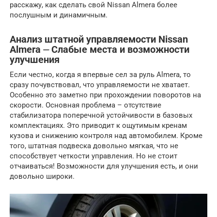
расскажу, как сделать свой Nissan Almera более
послушным и динамичным.
Анализ штатной управляемости Nissan
Almera ⏤ Слабые места и возможности
улучшения
Если честно, когда я впервые сел за руль Almera, то
сразу почувствовал, что управляемости не хватает.
Особенно это заметно при прохождении поворотов на
скорости. Основная проблема – отсутствие
стабилизатора поперечной устойчивости в базовых
комплектациях. Это приводит к ощутимым кренам
кузова и снижению контроля над автомобилем. Кроме
того, штатная подвеска довольно мягкая, что не
способствует четкости управления. Но не стоит
отчаиваться! Возможности для улучшения есть, и они
довольно широки.