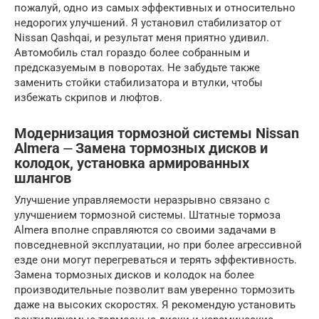
пожалуй, одно из самых эффективных и относительно
недорогих улучшений. Я установил стабилизатор от
Nissan Qashqai, и результат меня приятно удивил.
Автомобиль стал гораздо более собранным и
предсказуемым в поворотах. Не забудьте также
заменить стойки стабилизатора и втулки, чтобы
избежать скрипов и люфтов.
Модернизация тормозной системы Nissan
Almera ⏤ Замена тормозных дисков и
колодок, установка армированных
шлангов
Улучшение управляемости неразрывно связано с
улучшением тормозной системы. Штатные тормоза
Almera вполне справляются со своими задачами в
повседневной эксплуатации, но при более агрессивной
езде они могут перегреваться и терять эффективность.
Замена тормозных дисков и колодок на более
производительные позволит вам уверенно тормозить
даже на высоких скоростях. Я рекомендую установить