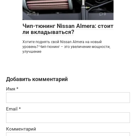
Almera
0
Чип-тюнинг Nissan Almera: стоит
ли вкладываться?
Хотите поднять свой Nissan Almera на новый
уровень? Чип-тюнинг – это увеличение мощности,
улучшение
Добавить комментарий
Имя
*
Email
*
Комментарий