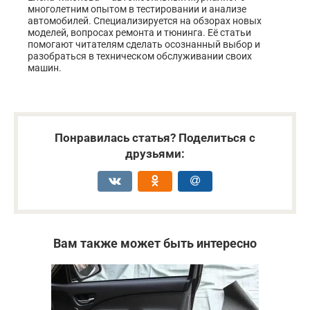
многолетним опытом в тестировании и анализе
автомобилей. Специализируется на обзорах новых
моделей, вопросах ремонта и тюнинга. Её статьи
помогают читателям сделать осознанный выбор и
разобраться в техническом обслуживании своих
машин.
Понравилась статья? Поделиться с
друзьями:
Вам также может быть интересно