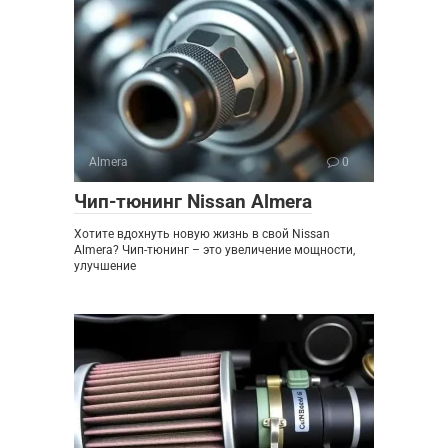
Almera
0
Чип-тюнинг Nissan Almera
Хотите вдохнуть новую жизнь в свой Nissan
Almera? Чип-тюнинг – это увеличение мощности,
улучшение