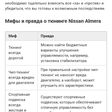
необходимо тщательно взвесить все «за» и «против» и
убедиться, что вы готовы к возможным последствиям.
Мифы и правда о тюнинге Nissan Almera
Миф
Правда
Можно найти бюджетные
Тюнинг
варианты улучшения
всегда
управляемости, например,
дорогой
установка стабилизатора.
При правильной настройке чип-
Чип-тюнинг
тюнинг не наносит вреда
всегда вреден
двигателю, а наоборот, может
для двигателя
улучшить его характеристики.
Спортивная
Существуют спортивные
подвеска
подвески, которые обеспечивают
всегда
отличную управляемость без
жесткая и