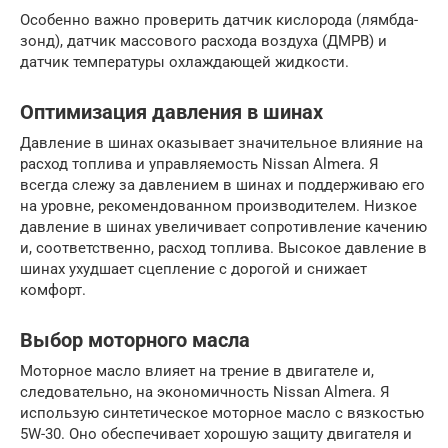
Особенно важно проверить датчик кислорода (лямбда-
зонд), датчик массового расхода воздуха (ДМРВ) и
датчик температуры охлаждающей жидкости.
Оптимизация давления в шинах
Давление в шинах оказывает значительное влияние на
расход топлива и управляемость Nissan Almera. Я
всегда слежу за давлением в шинах и поддерживаю его
на уровне, рекомендованном производителем. Низкое
давление в шинах увеличивает сопротивление качению
и, соответственно, расход топлива. Высокое давление в
шинах ухудшает сцепление с дорогой и снижает
комфорт.
Выбор моторного масла
Моторное масло влияет на трение в двигателе и,
следовательно, на экономичность Nissan Almera. Я
использую синтетическое моторное масло с вязкостью
5W-30. Оно обеспечивает хорошую защиту двигателя и