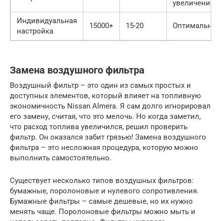
увеличение
Индивидуальная
15000+
15-20
Оптимальная
настройка
Замена воздушного фильтра
Воздушный фильтр – это один из самых простых и
доступных элементов, который влияет на топливную
экономичность Nissan Almera. Я сам долго игнорировал
его замену, считая, что это мелочь. Но когда заметил,
что расход топлива увеличился, решил проверить
фильтр. Он оказался забит грязью! Замена воздушного
фильтра – это несложная процедура, которую можно
выполнить самостоятельно.
Существует несколько типов воздушных фильтров:
бумажные, поролоновые и нулевого сопротивления.
Бумажные фильтры – самые дешевые, но их нужно
менять чаще. Поролоновые фильтры можно мыть и