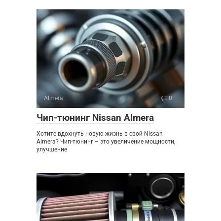
Almera
0
Чип-тюнинг Nissan Almera
Хотите вдохнуть новую жизнь в свой Nissan
Almera? Чип-тюнинг – это увеличение мощности,
улучшение