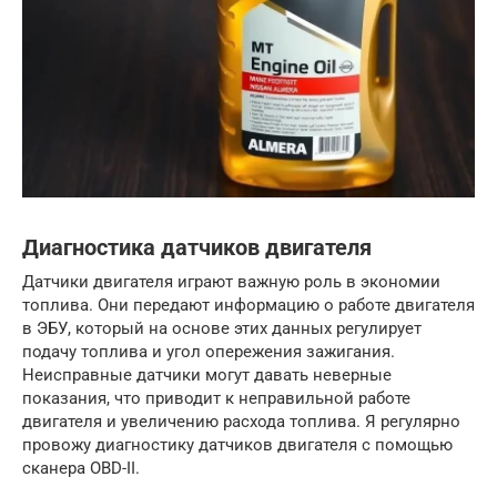
Диагностика датчиков двигателя
Датчики двигателя играют важную роль в экономии
топлива. Они передают информацию о работе двигателя
в ЭБУ, который на основе этих данных регулирует
подачу топлива и угол опережения зажигания.
Неисправные датчики могут давать неверные
показания, что приводит к неправильной работе
двигателя и увеличению расхода топлива. Я регулярно
провожу диагностику датчиков двигателя с помощью
сканера OBD-II.