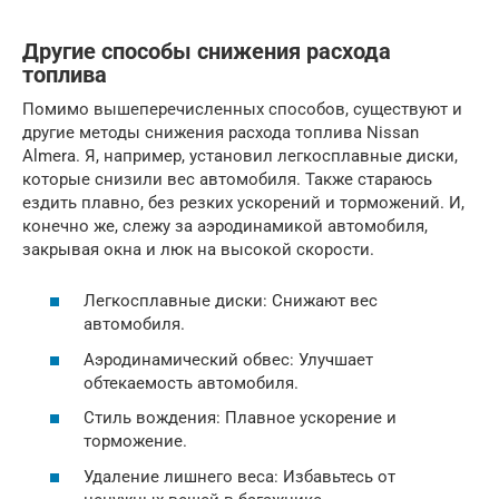
Другие способы снижения расхода
топлива
Помимо вышеперечисленных способов, существуют и
другие методы снижения расхода топлива Nissan
Almera. Я, например, установил легкосплавные диски,
которые снизили вес автомобиля. Также стараюсь
ездить плавно, без резких ускорений и торможений. И,
конечно же, слежу за аэродинамикой автомобиля,
закрывая окна и люк на высокой скорости.
Легкосплавные диски: Снижают вес
автомобиля.
Аэродинамический обвес: Улучшает
обтекаемость автомобиля.
Стиль вождения: Плавное ускорение и
торможение.
Удаление лишнего веса: Избавьтесь от