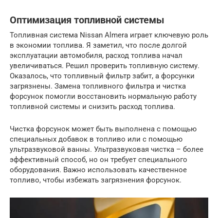
Оптимизация топливной системы
Топливная система Nissan Almera играет ключевую роль
в экономии топлива. Я заметил, что после долгой
эксплуатации автомобиля, расход топлива начал
увеличиваться. Решил проверить топливную систему.
Оказалось, что топливный фильтр забит, а форсунки
загрязнены. Замена топливного фильтра и чистка
форсунок помогли восстановить нормальную работу
топливной системы и снизить расход топлива.
Чистка форсунок может быть выполнена с помощью
специальных добавок в топливо или с помощью
ультразвуковой ванны. Ультразвуковая чистка – более
эффективный способ, но он требует специального
оборудования. Важно использовать качественное
топливо, чтобы избежать загрязнения форсунок.