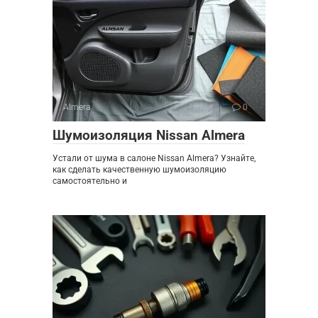
Almera
0
Шумоизоляция Nissan Almera
Устали от шума в салоне Nissan Almera? Узнайте,
как сделать качественную шумоизоляцию
самостоятельно и