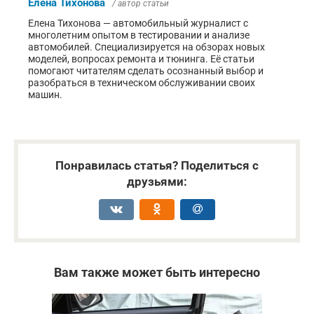
Елена Тихонова
/ автор статьи
Елена Тихонова — автомобильный журналист с
многолетним опытом в тестировании и анализе
автомобилей. Специализируется на обзорах новых
моделей, вопросах ремонта и тюнинга. Её статьи
помогают читателям сделать осознанный выбор и
разобраться в техническом обслуживании своих
машин.
Понравилась статья? Поделиться с
друзьями:
Вам также может быть интересно