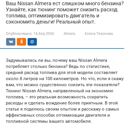
Ваш Nissan Almera ест слишком много бензина?
Узнайте, как тюнинг поможет снизить расход
топлива, оптимизировать двигатель и
сэкономить деньги! Реальный опыт.
Опубликовано:
14.Апр.2026
Almera
Елена Тихонова
Задумывались ли вы, почему ваш Nissan Almera
потребляет столько бензина? Ведь по статистике,
средний расход топлива для этой модели составляет
около 8 литров на 100 километров. Но что, если я скажу
вам, что можно существенно снизить эти показатели?
Тюнинг Nissan Almera, направленный на экономию
топлива, – это реальная возможность сократить
расходы и сделать вождение более приятным. В этой
статье я поделюсь своим опытом и расскажу о самых
эффективных способах оптимизации двигателя и
топливной системы вашего автомобиля.