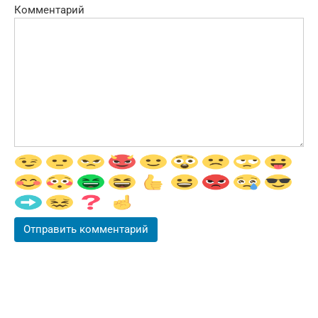
Комментарий