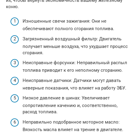
их, чтобы вернуть экономичность вашему железному
коню.
Изношенные свечи зажигания: Они не
обеспечивают полного сгорания топлива.
Загрязненный воздушный фильтр: Двигатель
получает меньше воздуха, что ухудшает процесс
сгорания.
Неисправные форсунки: Неправильный распыл
топлива приводит к его неполному сгоранию.
Неисправные датчики: Датчики могут давать
неверные показания, что влияет на работу ЭБУ.
Низкое давление в шинах: Увеличивает
сопротивление качению и, соответственно,
расход топлива.
Неправильно подобранное моторное масло:
Вязкость масла влияет на трение в двигателе.