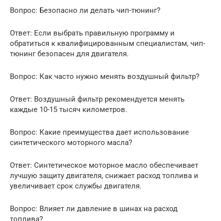
Вопрос: Безопасно ли делать чип-тюнинг?
Ответ: Если выбрать правильную программу и
обратиться к квалифицированным специалистам, чип-
тюнинг безопасен для двигателя.
Вопрос: Как часто нужно менять воздушный фильтр?
Ответ: Воздушный фильтр рекомендуется менять
каждые 10-15 тысяч километров.
Вопрос: Какие преимущества дает использование
синтетического моторного масла?
Ответ: Синтетическое моторное масло обеспечивает
лучшую защиту двигателя, снижает расход топлива и
увеличивает срок службы двигателя.
Вопрос: Влияет ли давление в шинах на расход
топлива?