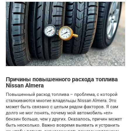
Причины повышенного расхода топлива
Nissan Almera
Повышенный расход топлива – проблема, с которой
сталкиваются многие владельцы Nissan Almera. Это
может быть связано с целым рядом факторов. Я сам
долго не мог понять, почему мой автомобиль «ел»
бензин больше, чем у других. Оказалось, причин может
быть несколько. Важно вовремя выявить и устранить