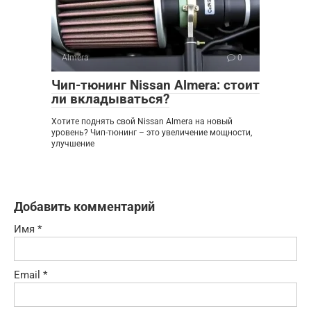
Almera
0
Чип-тюнинг Nissan Almera: стоит
ли вкладываться?
Хотите поднять свой Nissan Almera на новый
уровень? Чип-тюнинг – это увеличение мощности,
улучшение
Добавить комментарий
Имя
*
Email
*