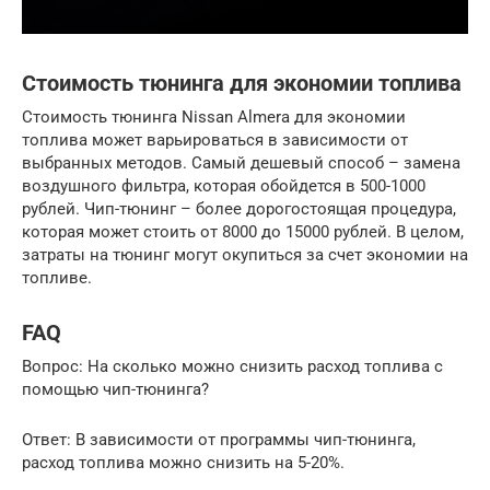
Стоимость тюнинга для экономии топлива
Стоимость тюнинга Nissan Almera для экономии
топлива может варьироваться в зависимости от
выбранных методов. Самый дешевый способ – замена
воздушного фильтра, которая обойдется в 500-1000
рублей. Чип-тюнинг – более дорогостоящая процедура,
которая может стоить от 8000 до 15000 рублей. В целом,
затраты на тюнинг могут окупиться за счет экономии на
топливе.
FAQ
Вопрос: На сколько можно снизить расход топлива с
помощью чип-тюнинга?
Ответ: В зависимости от программы чип-тюнинга,
расход топлива можно снизить на 5-20%.