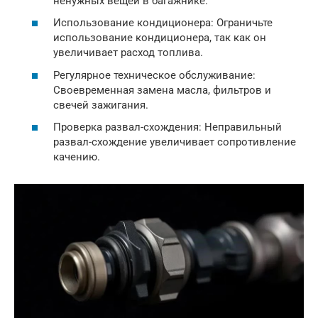
ненужных вещей в багажнике.
Использование кондиционера: Ограничьте
использование кондиционера, так как он
увеличивает расход топлива.
Регулярное техническое обслуживание:
Своевременная замена масла, фильтров и
свечей зажигания.
Проверка развал-схождения: Неправильный
развал-схождение увеличивает сопротивление
качению.