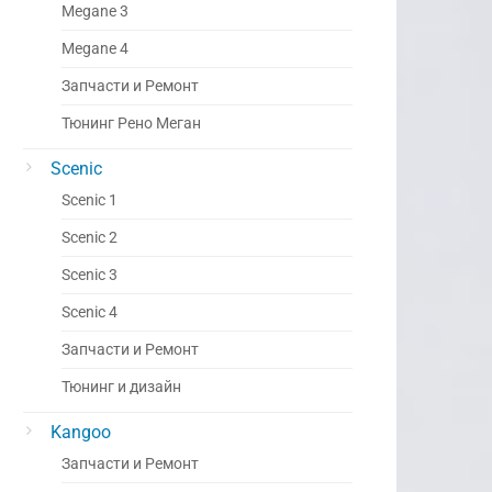
Megane 3
Megane 4
Запчасти и Ремонт
Тюнинг Рено Меган
Scenic
Scenic 1
Scenic 2
Scenic 3
Scenic 4
Запчасти и Ремонт
Тюнинг и дизайн
Kangoo
Запчасти и Ремонт