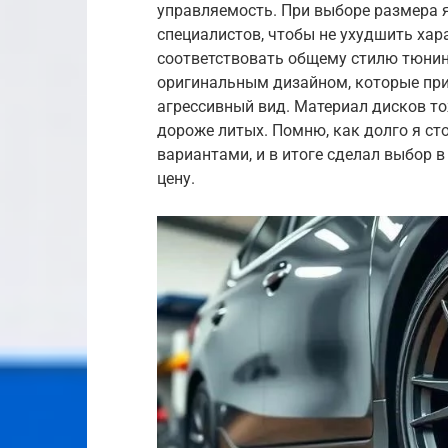
управляемость. При выборе размера 
специалистов, чтобы не ухудшить хар
соответствовать общему стилю тюнин
оригинальным дизайном, которые при
агрессивный вид. Материал дисков тож
дороже литых. Помню, как долго я ст
вариантами, и в итоге сделал выбор 
цену.