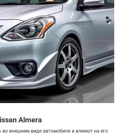
issan Almera
ь во внешнем виде автомобиля и влияют на его