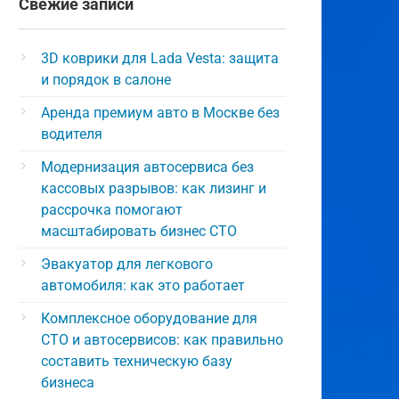
Свежие записи
3D коврики для Lada Vesta: защита
и порядок в салоне
Аренда премиум авто в Москве без
водителя
Модернизация автосервиса без
кассовых разрывов: как лизинг и
рассрочка помогают
масштабировать бизнес СТО
Эвакуатор для легкового
автомобиля: как это работает
Комплексное оборудование для
СТО и автосервисов: как правильно
составить техническую базу
бизнеса