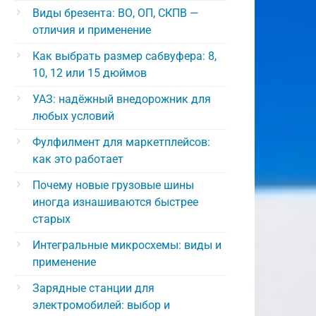
Виды брезента: ВО, ОП, СКПВ —
отличия и применение
Как выбрать размер сабвуфера: 8,
10, 12 или 15 дюймов
УАЗ: надёжный внедорожник для
любых условий
Фулфилмент для маркетплейсов:
как это работает
Почему новые грузовые шины
иногда изнашиваются быстрее
старых
Интегральные микросхемы: виды и
применение
Зарядные станции для
электромобилей: выбор и