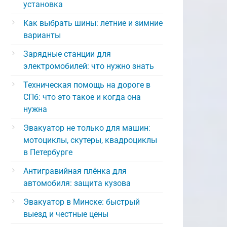
установка
Как выбрать шины: летние и зимние
варианты
Зарядные станции для
электромобилей: что нужно знать
Техническая помощь на дороге в
СПб: что это такое и когда она
нужна
Эвакуатор не только для машин:
мотоциклы, скутеры, квадроциклы
в Петербурге
Антигравийная плёнка для
автомобиля: защита кузова
Эвакуатор в Минске: быстрый
выезд и честные цены