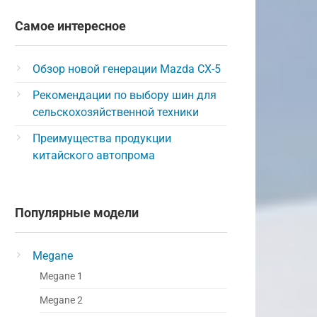
Самое интересное
Обзор новой генерации Mazda CX-5
Рекомендации по выбору шин для
сельскохозяйственной техники
Преимущества продукции
китайского автопрома
Популярные модели
Megane
Megane 1
Megane 2