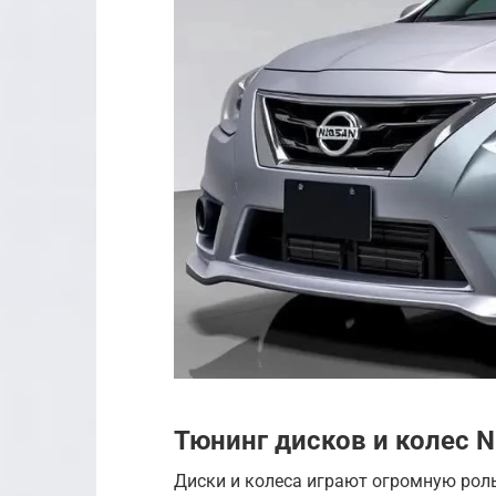
Тюнинг дисков и колес N
Диски и колеса играют огромную рол